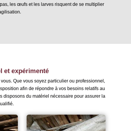
as, les œufs et les larves risquent de se multiplier
agilisation.
l et expérimenté
 vous. Que vous soyez particulier ou professionnel,
sposition afin de répondre à vos besoins relatifs au
s disposons du matériel nécessaire pour assurer la
alifié.