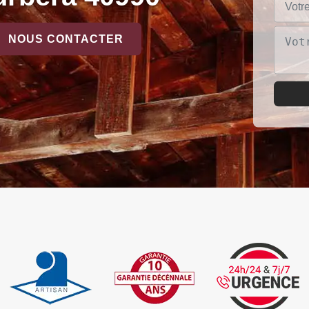
NOUS CONTACTER