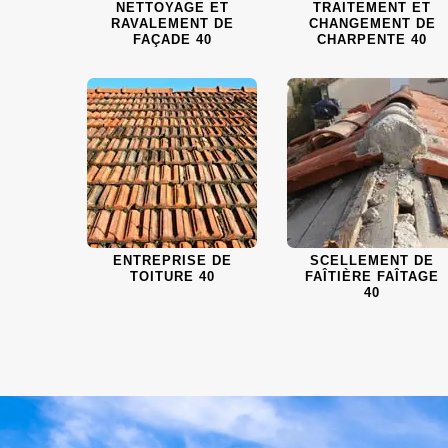
NETTOYAGE ET
TRAITEMENT ET
RAVALEMENT DE
CHANGEMENT DE
FAÇADE 40
CHARPENTE 40
ENTREPRISE DE
SCELLEMENT DE
TOITURE 40
FAÎTIÈRE FAÎTAGE
40