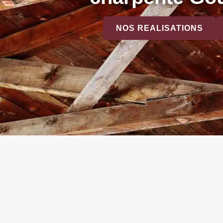
NOS REALISATIONS