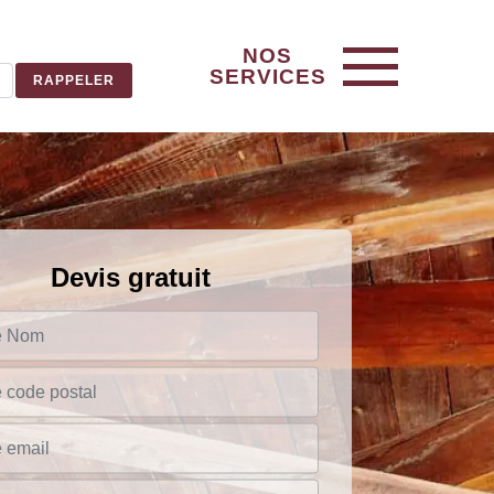
NOS
SERVICES
Devis gratuit