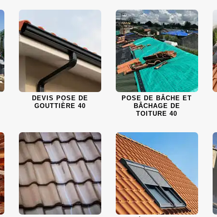
DEVIS POSE DE
POSE DE BÂCHE ET
GOUTTIÈRE 40
BÂCHAGE DE
TOITURE 40