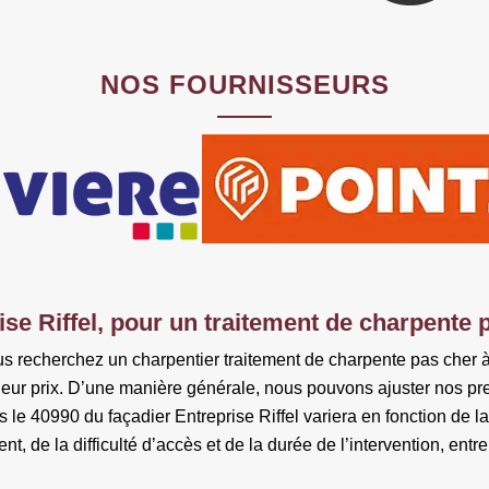
NOS FOURNISSEURS
ise Riffel, pour un traitement de charpente 
vous recherchez un charpentier traitement de charpente pas cher
eur prix. D’une manière générale, nous pouvons ajuster nos pre
s le 40990 du façadier Entreprise Riffel variera en fonction de 
ent, de la difficulté d’accès et de la durée de l’intervention, entre