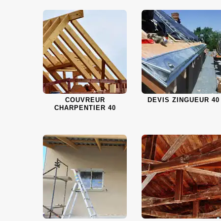
COUVREUR
DEVIS ZINGUEUR 40
CHARPENTIER 40