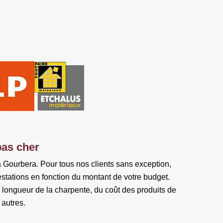
pas cher
 à Gourbera. Pour tous nos clients sans exception,
stations en fonction du montant de votre budget.
la longueur de la charpente, du coût des produits de
 autres.