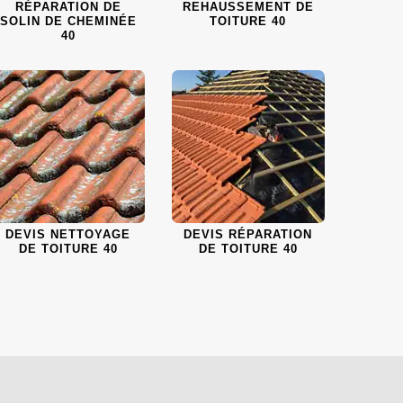
RÉPARATION DE
REHAUSSEMENT DE
SOLIN DE CHEMINÉE
TOITURE 40
40
DEVIS NETTOYAGE
DEVIS RÉPARATION
DE TOITURE 40
DE TOITURE 40