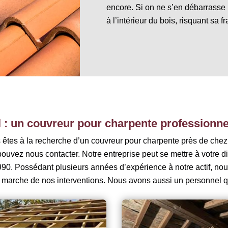
encore. Si on ne s’en débarrasse p
à l’intérieur du bois, risquant sa fr
el : un couvreur pour charpente professionne
us êtes à la recherche d’un couvreur pour charpente près de chez
uvez nous contacter. Notre entreprise peut se mettre à votre di
90. Possédant plusieurs années d’expérience à notre actif, nou
marche de nos interventions. Nous avons aussi un personnel qu