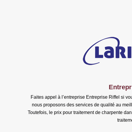
Entrepr
Faites appel à l’entreprise Entreprise Riffel si 
nous proposons des services de qualité au meill
Toutefois, le prix pour traitement de charpente dan
traitem