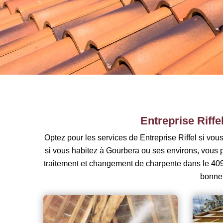
Entreprise Riff
Optez pour les services de Entreprise Riffel si vo
si vous habitez à Gourbera ou ses environs, vous po
traitement et changement de charpente dans le 409
bonne 