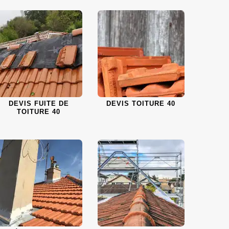
DEVIS FUITE DE
DEVIS TOITURE 40
TOITURE 40