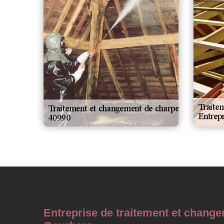
Entreprise de traitement et chang