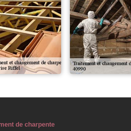
ement de charpente