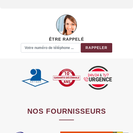
ÊTRE RAPPELÉ
NOS FOURNISSEURS