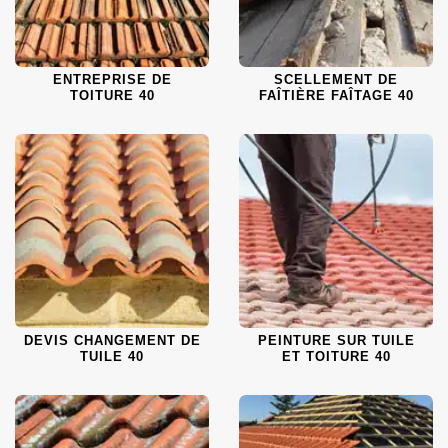
ENTREPRISE DE
SCELLEMENT DE
TOITURE 40
FAÎTIÈRE FAÎTAGE 40
DEVIS CHANGEMENT DE
PEINTURE SUR TUILE
TUILE 40
ET TOITURE 40