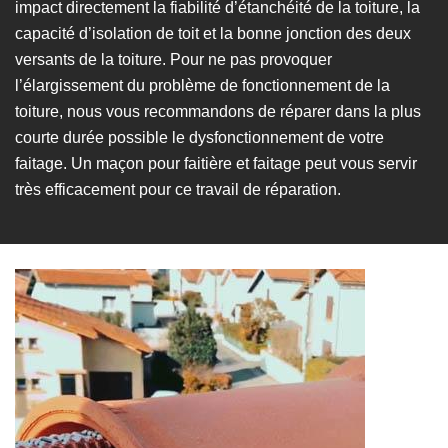
impact directement la fiabilité d’étanchéité de la toiture, la
capacité d’isolation de toit et la bonne jonction des deux
versants de la toiture. Pour ne pas provoquer
l’élargissement du problème de fonctionnement de la
toiture, nous vous recommandons de réparer dans la plus
courte durée possible le dysfonctionnement de votre
faitage. Un maçon pour faitière et faitage peut vous servir
très efficacement pour ce travail de réparation.