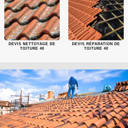
DEVIS NETTOYAGE DE
DEVIS RÉPARATION DE
TOITURE 40
TOITURE 40