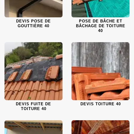
DEVIS POSE DE
POSE DE BÂCHE ET
GOUTTIÈRE 40
BÂCHAGE DE TOITURE
40
DEVIS FUITE DE
DEVIS TOITURE 40
TOITURE 40