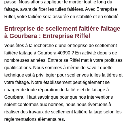
passe. Nous allons appliquer le mortier tout le long du
faitage, avant de fixer les tuiles faitières. Avec Entreprise
Riffel, votre faitière sera assurée en stabilité et en solidité.
Entreprise de scellement faitière faitage
à Gourbera : Entreprise Riffel
Vous êtes à la recherche d’une entreprise de scellement
faitière faitage à Gourbera 40990 ? En activité depuis de
nombreuses années, Entreprise Riffel met à votre profit ses
qualifications. Nous sommes à même de savoir quelle
technique est à privilégier pour sceller vos tuiles faitières et
votre faitage. Notre établissement peut également se
charger de toute réparation de faitière et de faitage à
Gourbera. Il faut savoir que pour que nos interventions
soient conformes aux normes, nous nous évertuons à
réaliser des travaux de scellement faitière faitage selon les
réglementations élémentaires.