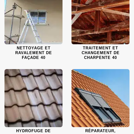
NETTOYAGE ET
TRAITEMENT ET
RAVALEMENT DE
CHANGEMENT DE
FAÇADE 40
CHARPENTE 40
HYDROFUGE DE
RÉPARATEUR,