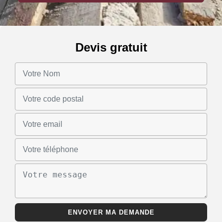
Devis gratuit