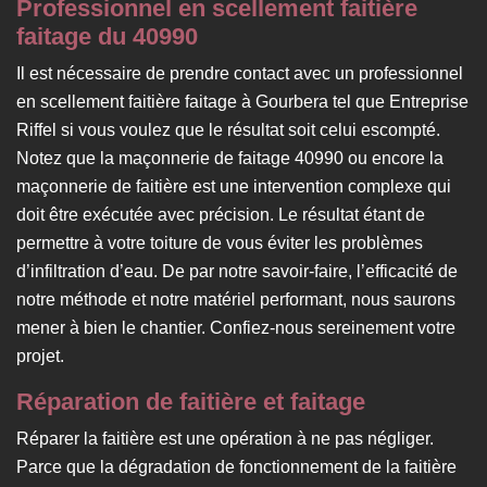
Professionnel en scellement faitière
faitage du 40990
Il est nécessaire de prendre contact avec un professionnel
en scellement faitière faitage à Gourbera tel que Entreprise
Riffel si vous voulez que le résultat soit celui escompté.
Notez que la maçonnerie de faitage 40990 ou encore la
maçonnerie de faitière est une intervention complexe qui
doit être exécutée avec précision. Le résultat étant de
permettre à votre toiture de vous éviter les problèmes
d’infiltration d’eau. De par notre savoir-faire, l’efficacité de
notre méthode et notre matériel performant, nous saurons
mener à bien le chantier. Confiez-nous sereinement votre
projet.
Réparation de faitière et faitage
Réparer la faitière est une opération à ne pas négliger.
Parce que la dégradation de fonctionnement de la faitière