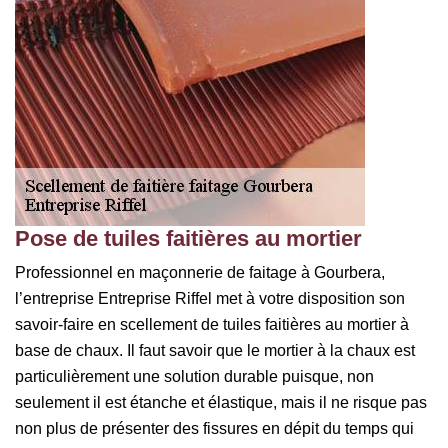
Pose de tuiles faitières au mortier
Professionnel en maçonnerie de faitage à Gourbera,
l’entreprise Entreprise Riffel met à votre disposition son
savoir-faire en scellement de tuiles faitières au mortier à
base de chaux. Il faut savoir que le mortier à la chaux est
particulièrement une solution durable puisque, non
seulement il est étanche et élastique, mais il ne risque pas
non plus de présenter des fissures en dépit du temps qui