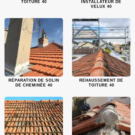
TOITURE 40
INSTALLATEUR DE
VELUX 40
RÉPARATION DE SOLIN
REHAUSSEMENT DE
DE CHEMINÉE 40
TOITURE 40