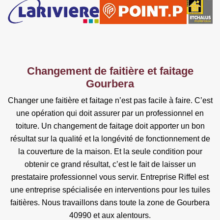
Changement de faitière et faitage
Gourbera
Changer une faitière et faitage n’est pas facile à faire. C’est
une opération qui doit assurer par un professionnel en
toiture. Un changement de faitage doit apporter un bon
résultat sur la qualité et la longévité de fonctionnement de
la couverture de la maison. Et la seule condition pour
obtenir ce grand résultat, c’est le fait de laisser un
prestataire professionnel vous servir. Entreprise Riffel est
une entreprise spécialisée en interventions pour les tuiles
faitières. Nous travaillons dans toute la zone de Gourbera
40990 et aux alentours.