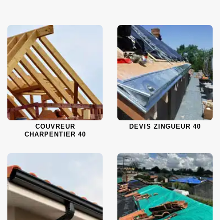
COUVREUR
DEVIS ZINGUEUR 40
CHARPENTIER 40