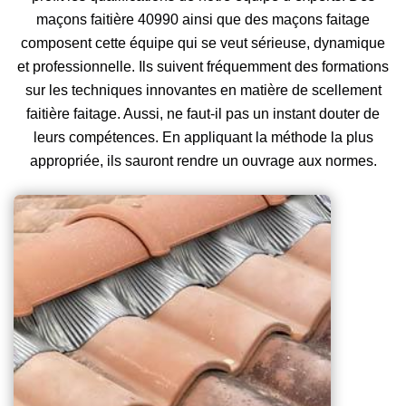
maçons faitière 40990 ainsi que des maçons faitage
composent cette équipe qui se veut sérieuse, dynamique
et professionnelle. Ils suivent fréquemment des formations
sur les techniques innovantes en matière de scellement
faitière faitage. Aussi, ne faut-il pas un instant douter de
leurs compétences. En appliquant la méthode la plus
appropriée, ils sauront rendre un ouvrage aux normes.