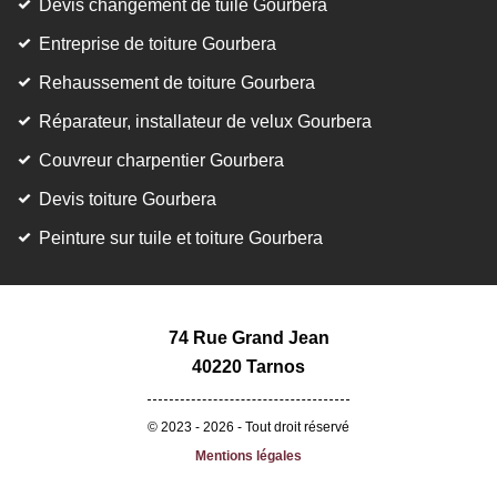
Devis changement de tuile Gourbera
Entreprise de toiture Gourbera
Rehaussement de toiture Gourbera
Réparateur, installateur de velux Gourbera
Couvreur charpentier Gourbera
Devis toiture Gourbera
Peinture sur tuile et toiture Gourbera
74 Rue Grand Jean
40220 Tarnos
© 2023 - 2026 - Tout droit réservé
Mentions légales