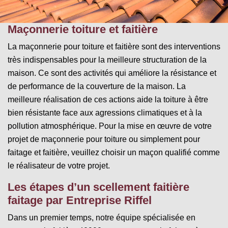
Maçonnerie toiture et faitière
La maçonnerie pour toiture et faitière sont des interventions
très indispensables pour la meilleure structuration de la
maison. Ce sont des activités qui améliore la résistance et
de performance de la couverture de la maison. La
meilleure réalisation de ces actions aide la toiture à être
bien résistante face aux agressions climatiques et à la
pollution atmosphérique. Pour la mise en œuvre de votre
projet de maçonnerie pour toiture ou simplement pour
faitage et faitière, veuillez choisir un maçon qualifié comme
le réalisateur de votre projet.
Les étapes d’un scellement faitière
faitage par Entreprise Riffel
Dans un premier temps, notre équipe spécialisée en