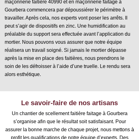
maçonnerie faitière 40990 et en maçonnerie faitage à
Gourbera commencera par dépoussiérer le périmètre à
travailler. Après cela, nos experts vont poser les arrêts. Il
peut s’agir de dispositifs en zinc. Une humidification au
préalable du support sera effectuée avant l’application du
mortier. Nous pouvons vous assurer que notre équipe
réalisera un travail soigné. Si jamais le mortier dépasse
après la mise en place des faitières, nous prendrons le
soin de les défroisser à l’aide d’une truelle. Le rendu sera
alors esthétique.
Le savoir-faire de nos artisans
Un chantier de scellement faitière faitage à Gourbera
s’organise afin que le résultat soit satisfaisant. Pour
assurer la bonne marche de chaque projet, nous mettons à
profit les qualifications de notre équipe d’experts. Des