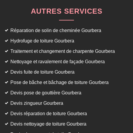
AUTRES SERVICES
Réparation de solin de cheminée Gourbera
Hydrofuge de toiture Gourbera
Traitement et changement de charpente Gourbera
Nettoyage et ravalement de façade Gourbera
Devis fuite de toiture Gourbera
Pose de bâche et bâchage de toiture Gourbera
Devis pose de gouttière Gourbera
Devis zingueur Gourbera
Devis réparation de toiture Gourbera
Devis nettoyage de toiture Gourbera