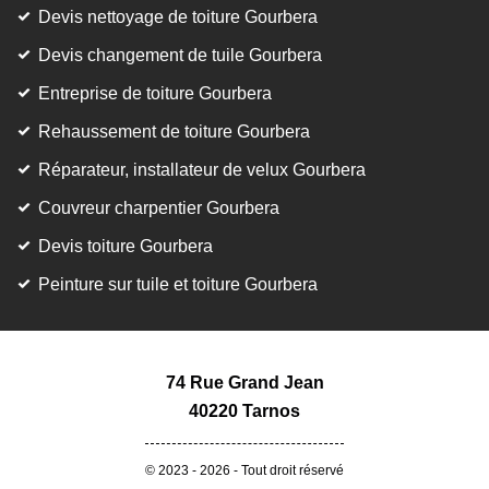
Devis nettoyage de toiture Gourbera
Devis changement de tuile Gourbera
Entreprise de toiture Gourbera
Rehaussement de toiture Gourbera
Réparateur, installateur de velux Gourbera
Couvreur charpentier Gourbera
Devis toiture Gourbera
Peinture sur tuile et toiture Gourbera
74 Rue Grand Jean
40220 Tarnos
© 2023 - 2026 - Tout droit réservé