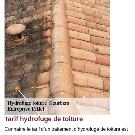
Tarif hydrofuge de toiture
Connaitre le tarif d’un traitement d’hydrofuge de toiture est