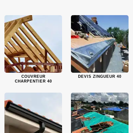
COUVREUR
DEVIS ZINGUEUR 40
CHARPENTIER 40