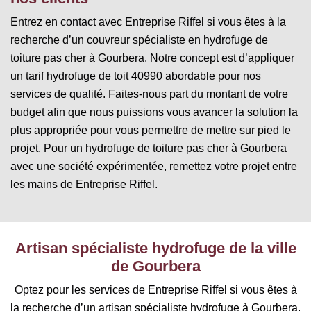
Entrez en contact avec Entreprise Riffel si vous êtes à la
recherche d’un couvreur spécialiste en hydrofuge de
toiture pas cher à Gourbera. Notre concept est d’appliquer
un tarif hydrofuge de toit 40990 abordable pour nos
services de qualité. Faites-nous part du montant de votre
budget afin que nous puissions vous avancer la solution la
plus appropriée pour vous permettre de mettre sur pied le
projet. Pour un hydrofuge de toiture pas cher à Gourbera
avec une société expérimentée, remettez votre projet entre
les mains de Entreprise Riffel.
Artisan spécialiste hydrofuge de la ville
de Gourbera
Optez pour les services de Entreprise Riffel si vous êtes à
la recherche d’un artisan spécialiste hydrofuge à Gourbera.