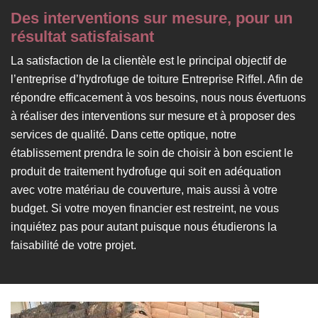
Des interventions sur mesure, pour un
résultat satisfaisant
La satisfaction de la clientèle est le principal objectif de
l’entreprise d’hydrofuge de toiture Entreprise Riffel. Afin de
répondre efficacement à vos besoins, nous nous évertuons
à réaliser des interventions sur mesure et à proposer des
services de qualité. Dans cette optique, notre
établissement prendra le soin de choisir à bon escient le
produit de traitement hydrofuge qui soit en adéquation
avec votre matériau de couverture, mais aussi à votre
budget. Si votre moyen financier est restreint, ne vous
inquiétez pas pour autant puisque nous étudierons la
faisabilité de votre projet.