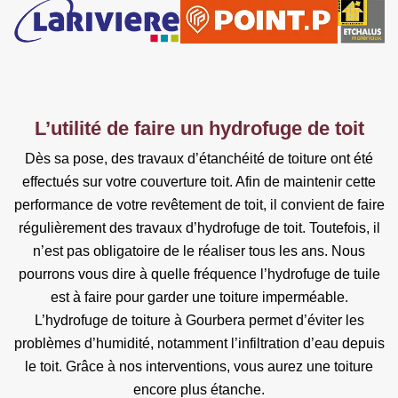
L’utilité de faire un hydrofuge de toit
Dès sa pose, des travaux d’étanchéité de toiture ont été
effectués sur votre couverture toit. Afin de maintenir cette
performance de votre revêtement de toit, il convient de faire
régulièrement des travaux d’hydrofuge de toit. Toutefois, il
n’est pas obligatoire de le réaliser tous les ans. Nous
pourrons vous dire à quelle fréquence l’hydrofuge de tuile
est à faire pour garder une toiture imperméable.
L’hydrofuge de toiture à Gourbera permet d’éviter les
problèmes d’humidité, notamment l’infiltration d’eau depuis
le toit. Grâce à nos interventions, vous aurez une toiture
encore plus étanche.