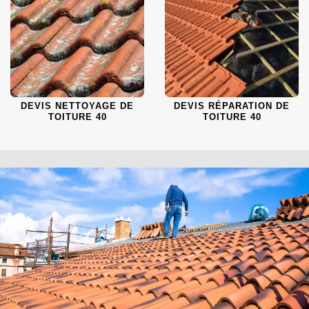
DEVIS NETTOYAGE DE
DEVIS RÉPARATION DE
TOITURE 40
TOITURE 40