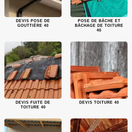
DEVIS POSE DE
POSE DE BÂCHE ET
GOUTTIÈRE 40
BÂCHAGE DE TOITURE
40
DEVIS FUITE DE
DEVIS TOITURE 40
TOITURE 40