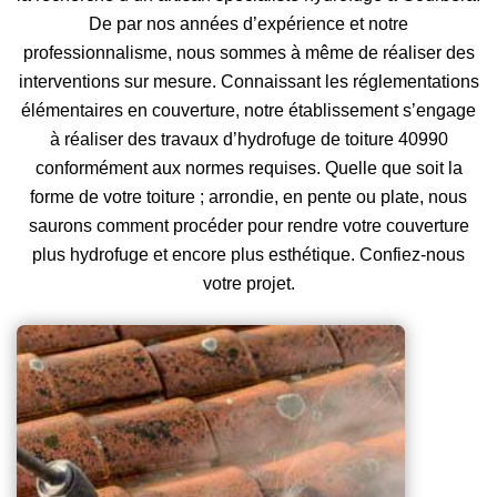
De par nos années d’expérience et notre
professionnalisme, nous sommes à même de réaliser des
interventions sur mesure. Connaissant les réglementations
élémentaires en couverture, notre établissement s’engage
à réaliser des travaux d’hydrofuge de toiture 40990
conformément aux normes requises. Quelle que soit la
forme de votre toiture ; arrondie, en pente ou plate, nous
saurons comment procéder pour rendre votre couverture
plus hydrofuge et encore plus esthétique. Confiez-nous
votre projet.