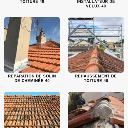
TOITURE 40
INSTALLATEUR DE
VELUX 40
RÉPARATION DE SOLIN
REHAUSSEMENT DE
DE CHEMINÉE 40
TOITURE 40