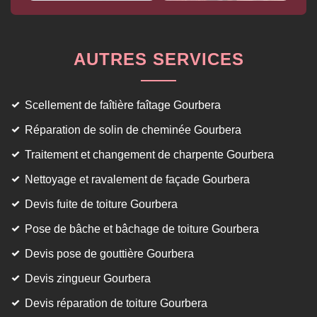
AUTRES SERVICES
Scellement de faîtière faîtage Gourbera
Réparation de solin de cheminée Gourbera
Traitement et changement de charpente Gourbera
Nettoyage et ravalement de façade Gourbera
Devis fuite de toiture Gourbera
Pose de bâche et bâchage de toiture Gourbera
Devis pose de gouttière Gourbera
Devis zingueur Gourbera
Devis réparation de toiture Gourbera