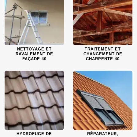
NETTOYAGE ET
TRAITEMENT ET
RAVALEMENT DE
CHANGEMENT DE
FAÇADE 40
CHARPENTE 40
HYDROFUGE DE
RÉPARATEUR,