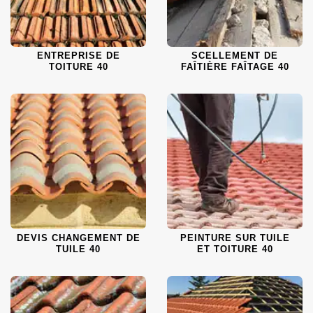
ENTREPRISE DE
SCELLEMENT DE
TOITURE 40
FAÎTIÈRE FAÎTAGE 40
DEVIS CHANGEMENT DE
PEINTURE SUR TUILE
TUILE 40
ET TOITURE 40