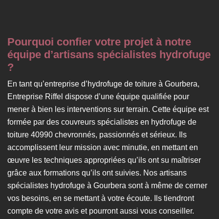
Pourquoi confier votre projet à notre
équipe d’artisans spécialistes hydrofuge
?
En tant qu’entreprise d’hydrofuge de toiture à Gourbera,
Entreprise Riffel dispose d’une équipe qualifiée pour
mener à bien les interventions sur terrain. Cette équipe est
formée par des couvreurs spécialistes en hydrofuge de
toiture 40990 chevronnés, passionnés et sérieux. Ils
accomplissent leur mission avec minutie, en mettant en
œuvre les techniques appropriées qu’ils ont su maîtriser
grâce aux formations qu’ils ont suivies. Nos artisans
spécialistes hydrofuge à Gourbera sont à même de cerner
vos besoins, en se mettant à votre écoute. Ils tiendront
compte de votre avis et pourront aussi vous conseiller.