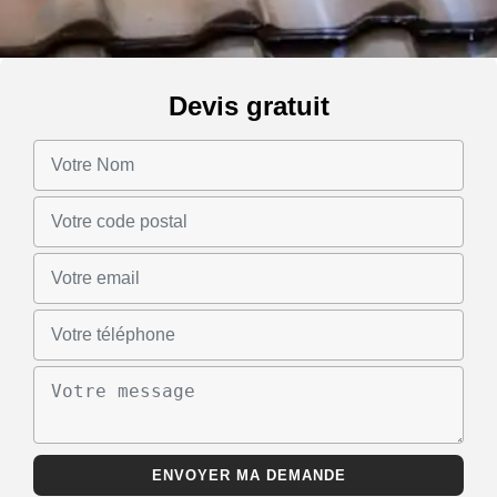
Devis gratuit