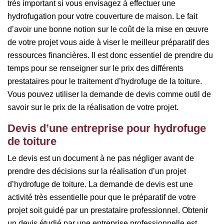
très important si vous envisagez à effectuer une
hydrofugation pour votre couverture de maison. Le fait
d’avoir une bonne notion sur le coût de la mise en œuvre
de votre projet vous aide à viser le meilleur préparatif des
ressources financières. Il est donc essentiel de prendre du
temps pour se renseigner sur le prix des différents
prestataires pour le traitement d’hydrofuge de la toiture.
Vous pouvez utiliser la demande de devis comme outil de
savoir sur le prix de la réalisation de votre projet.
Devis d’une entreprise pour hydrofuge
de toiture
Le devis est un document à ne pas négliger avant de
prendre des décisions sur la réalisation d’un projet
d’hydrofuge de toiture. La demande de devis est une
activité très essentielle pour que le préparatif de votre
projet soit guidé par un prestataire professionnel. Obtenir
un devis étudié par une entreprise professionnelle est