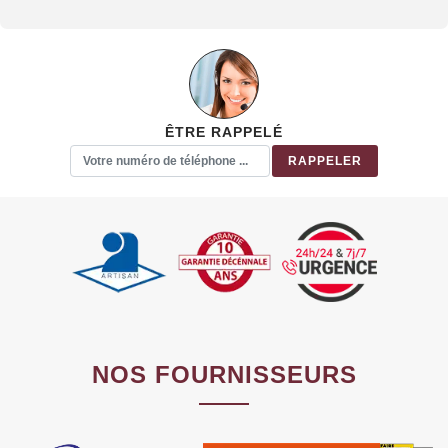
ÊTRE RAPPELÉ
NOS FOURNISSEURS