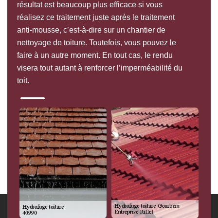
résultat est beaucoup plus efficace si vous
réalisez ce traitement juste après le traitement
anti-mousse, c’est-à-dire sur un chantier de
nettoyage de toiture. Toutefois, vous pouvez le
faire à un autre moment. En tout cas, le rendu
visera tout autant à renforcer l’imperméabilité du
toit.