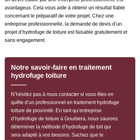
avantageux. Cela vous aide à obtenir un résultat fiable
concernant le préparatif de votre projet. Chez une
entreprise professionnelle, la demande de devis d’un
projet d’hydrofuge de toiture est faisable gratuitement et
sans engagement.
Notre savoir-faire en traitement
hydrofuge toiture
N’hésitez pas à nous contacter si vous êtes en
quête d’un professionnel en traitement hydrofuge
toiture de proximité. En tant qu’entreprise
d’hydrofuge de toiture à Gourbera, nous saurons
déterminer la méthode d’hydrofuge de toit qui
sera adapté à vos besoins. Sachez que le