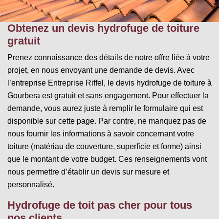
Obtenez un devis hydrofuge de toiture
gratuit
Prenez connaissance des détails de notre offre liée à votre
projet, en nous envoyant une demande de devis. Avec
l’entreprise Entreprise Riffel, le devis hydrofuge de toiture à
Gourbera est gratuit et sans engagement. Pour effectuer la
demande, vous aurez juste à remplir le formulaire qui est
disponible sur cette page. Par contre, ne manquez pas de
nous fournir les informations à savoir concernant votre
toiture (matériau de couverture, superficie et forme) ainsi
que le montant de votre budget. Ces renseignements vont
nous permettre d’établir un devis sur mesure et
personnalisé.
Hydrofuge de toit pas cher pour tous
nos clients