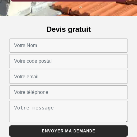
Devis gratuit