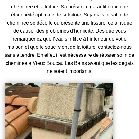
cheminée et la toiture. Sa présence garantit donc une
étanchéité optimale de la toiture. Si jamais le solin de
cheminée se décolle ou présente une fissure, cela risque
de causer des problèmes d’humidité. Dès que vous
remarqueriez que l’eau s’infiltre à l’intérieur de votre
maison et que le souci vient de la toiture, contactez-nous
sans attendre. En effet, il est nécessaire de réparer solin de
cheminée à Vieux Boucau Les Bains avant que les dégâts
ne soient importants.