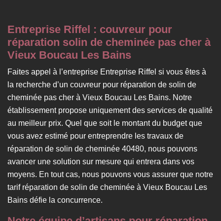
Entreprise Riffel : couvreur pour
réparation solin de cheminée pas cher à
Vieux Boucau Les Bains
Faites appel à l’entreprise Entreprise Riffel si vous êtes à
la recherche d’un couvreur pour réparation de solin de
cheminée pas cher à Vieux Boucau Les Bains. Notre
établissement propose uniquement des services de qualité
au meilleur prix. Quel que soit le montant du budget que
vous avez estimé pour entreprendre les travaux de
réparation de solin de cheminée 40480, nous pouvons
avancer une solution sur mesure qui entrera dans vos
moyens. En tout cas, nous pouvons vous assurer que notre
tarif réparation de solin de cheminée à Vieux Boucau Les
Bains défie la concurrence.
Notre équipe d’artisans pour réparation