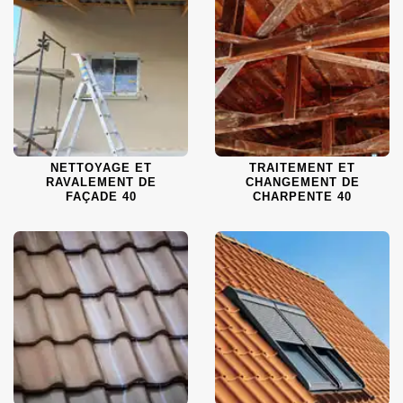
NETTOYAGE ET
TRAITEMENT ET
RAVALEMENT DE
CHANGEMENT DE
FAÇADE 40
CHARPENTE 40