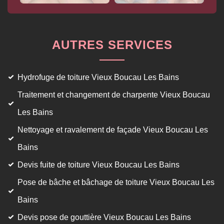
AUTRES SERVICES
Hydrofuge de toiture Vieux Boucau Les Bains
Traitement et changement de charpente Vieux Boucau
Les Bains
Nettoyage et ravalement de façade Vieux Boucau Les
Bains
Devis fuite de toiture Vieux Boucau Les Bains
Pose de bâche et bâchage de toiture Vieux Boucau Les
Bains
Devis pose de gouttière Vieux Boucau Les Bains