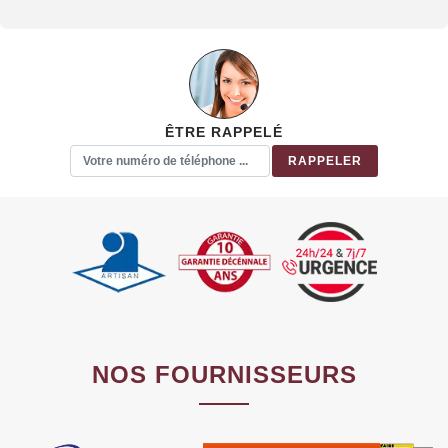
ÊTRE RAPPELÉ
NOS FOURNISSEURS