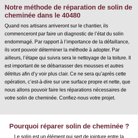
Notre méthode de réparation de solin de
cheminée dans le 40480
Quand nos artisans arriveront sur le chantier, ils
commenceront par faire un diagnostic de l’état du solin
endommagé. Par rapport à l’importance de la défaillance,
ils vont pouvoir déterminer la méthode à adopter. Par
ailleurs, l’étape qui suivra sera le nettoyage de la toiture. Il
est important de se débarrasser des mousses et autres
détritus afin d’y voir plus clair. Ce ne sera qu’après cette
opération, c’est-à-dire sur une surface propre et nette, que
nous allons pouvoir faire les réparations nécessaires de
votre solin de cheminée. Confiez-nous votre projet.
Pourquoi réparer solin de cheminée ?
Le solin est un élément qui sert de jointure entre la