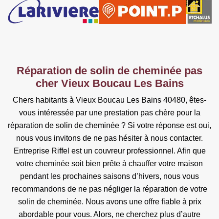
Réparation de solin de cheminée pas
cher Vieux Boucau Les Bains
Chers habitants à Vieux Boucau Les Bains 40480, êtes-
vous intéressée par une prestation pas chère pour la
réparation de solin de cheminée ? Si votre réponse est oui,
nous vous invitons de ne pas hésiter à nous contacter.
Entreprise Riffel est un couvreur professionnel. Afin que
votre cheminée soit bien prête à chauffer votre maison
pendant les prochaines saisons d’hivers, nous vous
recommandons de ne pas négliger la réparation de votre
solin de cheminée. Nous avons une offre fiable à prix
abordable pour vous. Alors, ne cherchez plus d’autre