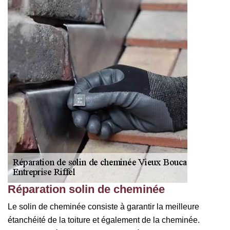
Réparation solin de cheminée
Le solin de cheminée consiste à garantir la meilleure
étanchéité de la toiture et également de la cheminée.