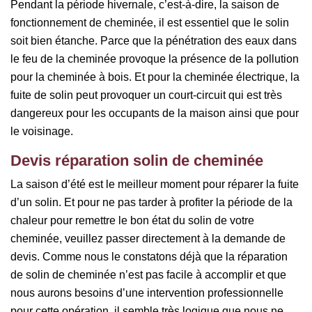
Pendant la période hivernale, c’est-à-dire, la saison de
fonctionnement de cheminée, il est essentiel que le solin
soit bien étanche. Parce que la pénétration des eaux dans
le feu de la cheminée provoque la présence de la pollution
pour la cheminée à bois. Et pour la cheminée électrique, la
fuite de solin peut provoquer un court-circuit qui est très
dangereux pour les occupants de la maison ainsi que pour
le voisinage.
Devis réparation solin de cheminée
La saison d’été est le meilleur moment pour réparer la fuite
d’un solin. Et pour ne pas tarder à profiter la période de la
chaleur pour remettre le bon état du solin de votre
cheminée, veuillez passer directement à la demande de
devis. Comme nous le constatons déjà que la réparation
de solin de cheminée n’est pas facile à accomplir et que
nous aurons besoins d’une intervention professionnelle
pour cette opération, il semble très logique que nous ne