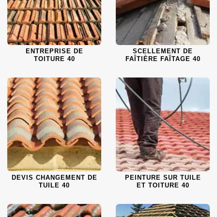
ENTREPRISE DE
SCELLEMENT DE
TOITURE 40
FAÎTIÈRE FAÎTAGE 40
DEVIS CHANGEMENT DE
PEINTURE SUR TUILE
TUILE 40
ET TOITURE 40