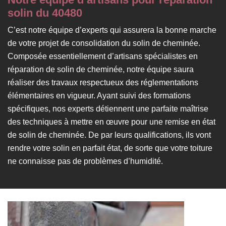
solin du 40480
C’est notre équipe d’experts qui assurera la bonne marche
de votre projet de consolidation du solin de cheminée.
Composée essentiellement d’artisans spécialistes en
réparation de solin de cheminée, notre équipe saura
réaliser des travaux respectueux des réglementations
élémentaires en vigueur. Ayant suivi des formations
spécifiques, nos experts détiennent une parfaite maîtrise
des techniques à mettre en œuvre pour une remise en état
de solin de cheminée. De par leurs qualifications, ils vont
rendre votre solin en parfait état, de sorte que votre toiture
ne connaisse pas de problèmes d’humidité.