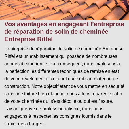
Vos avantages en engageant l’entreprise
de réparation de solin de cheminée
Entreprise Riffel
L’entreprise de réparation de solin de cheminée Entreprise
Riffel est un établissement qui possède de nombreuses
années d’expérience. Par conséquent, nous maîtrisons à
la perfection les différentes techniques de remise en état
de votre revêtement et ce, quel que soit son matériau de
construction. Notre objectif étant de vous mettre en sécurité
sous une toiture bien étanche, nous allons réparer le solin
de votre cheminée qui s’est décollé ou qui est fissuré.
Faisant preuve de professionnalisme, nous nous
engageons à respecter les consignes fournis dans le
cahier des charges.