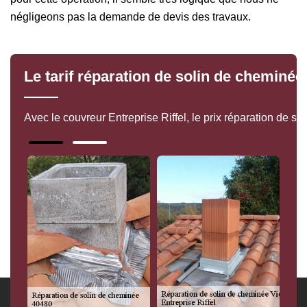
négligeons pas la demande de devis des travaux.
Le tarif réparation de solin de chemin
Avec le couvreur Entreprise Riffel, le prix réparation de s