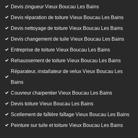
Devis zingueur Vieux Boucau Les Bains
Devis réparation de toiture Vieux Boucau Les Bains
Devis nettoyage de toiture Vieux Boucau Les Bains
Devis changement de tuile Vieux Boucau Les Bains
Entreprise de toiture Vieux Boucau Les Bains
Rehaussement de toiture Vieux Boucau Les Bains
Réparateur, installateur de velux Vieux Boucau Les
Bains
Couvreur charpentier Vieux Boucau Les Bains
Devis toiture Vieux Boucau Les Bains
Scellement de faîtière faîtage Vieux Boucau Les Bains
Peinture sur tuile et toiture Vieux Boucau Les Bains