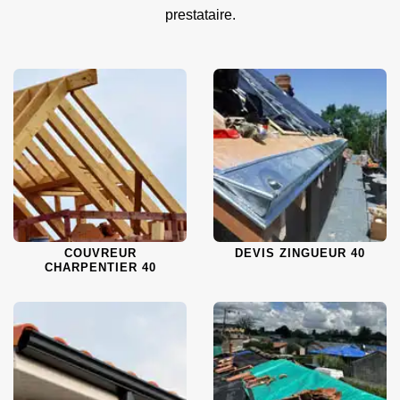
prestataire.
COUVREUR
DEVIS ZINGUEUR 40
CHARPENTIER 40