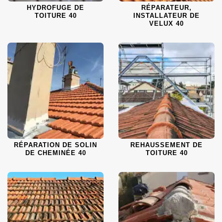
HYDROFUGE DE
RÉPARATEUR,
TOITURE 40
INSTALLATEUR DE
VELUX 40
RÉPARATION DE SOLIN
REHAUSSEMENT DE
DE CHEMINÉE 40
TOITURE 40