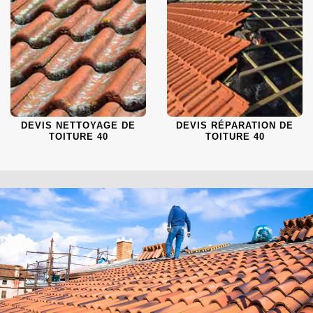
DEVIS NETTOYAGE DE
DEVIS RÉPARATION DE
TOITURE 40
TOITURE 40