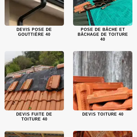
DEVIS POSE DE
POSE DE BÂCHE ET
GOUTTIÈRE 40
BÂCHAGE DE TOITURE
40
DEVIS FUITE DE
DEVIS TOITURE 40
TOITURE 40