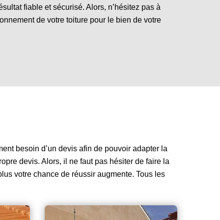
sultat fiable et sécurisé. Alors, n’hésitez pas à
tionnement de votre toiture pour le bien de votre
ment besoin d’un devis afin de pouvoir adapter la
re devis. Alors, il ne faut pas hésiter de faire la
plus votre chance de réussir augmente. Tous les