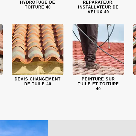
HYDROFUGE DE
RÉPARATEUR,
TOITURE 40
INSTALLATEUR DE
VELUX 40
DEVIS CHANGEMENT
PEINTURE SUR
DE TUILE 40
TUILE ET TOITURE
40