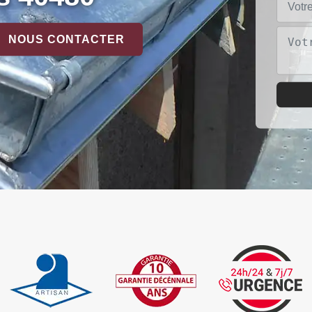
NOUS CONTACTER