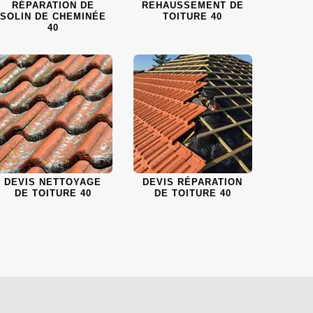
RÉPARATION DE
REHAUSSEMENT DE
SOLIN DE CHEMINÉE
TOITURE 40
40
DEVIS NETTOYAGE
DEVIS RÉPARATION
DE TOITURE 40
DE TOITURE 40