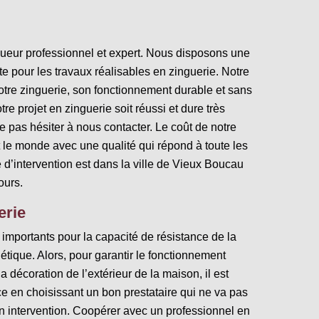
ngueur professionnel et expert. Nous disposons une
e pour les travaux réalisables en zinguerie. Notre
votre zinguerie, son fonctionnement durable et sans
tre projet en zinguerie soit réussi et dure très
 pas hésiter à nous contacter. Le coût de notre
ut le monde avec une qualité qui répond à toute les
d’intervention est dans la ville de Vieux Boucau
ours.
erie
 importants pour la capacité de résistance de la
étique. Alors, pour garantir le fonctionnement
la décoration de l’extérieur de la maison, il est
ce en choisissant un bon prestataire qui ne va pas
on intervention. Coopérer avec un professionnel en