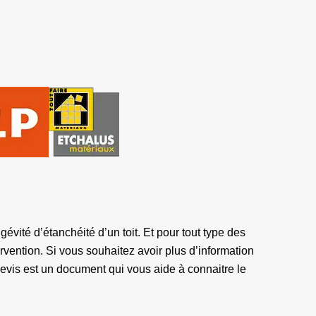
évité d’étanchéité d’un toit. Et pour tout type des
rvention. Si vous souhaitez avoir plus d’information
evis est un document qui vous aide à connaitre le