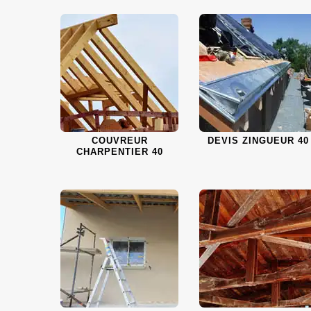
COUVREUR
DEVIS ZINGUEUR 40
CHARPENTIER 40