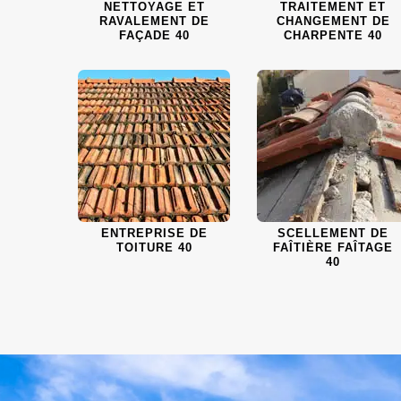
NETTOYAGE ET
TRAITEMENT ET
RAVALEMENT DE
CHANGEMENT DE
FAÇADE 40
CHARPENTE 40
ENTREPRISE DE
SCELLEMENT DE
TOITURE 40
FAÎTIÈRE FAÎTAGE
40