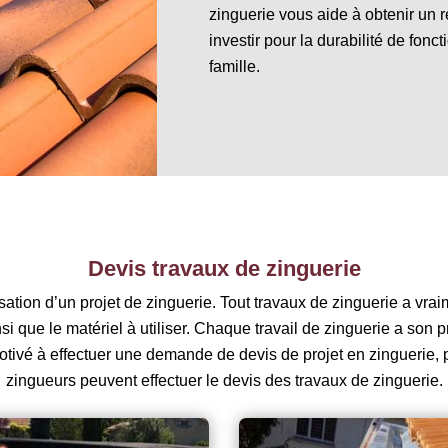
zinguerie vous aide à obtenir un ré
investir pour la durabilité de fonc
famille.
Devis travaux de zinguerie
sation d’un projet de zinguerie. Tout travaux de zinguerie a vrai
 que le matériel à utiliser. Chaque travail de zinguerie a son prop
ivé à effectuer une demande de devis de projet en zinguerie, 
zingueurs peuvent effectuer le devis des travaux de zinguerie.