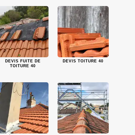
DEVIS FUITE DE
DEVIS TOITURE 40
TOITURE 40