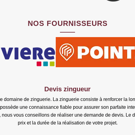
NOS FOURNISSEURS
Devis zingueur
 domaine de zinguerie. La zinguerie consiste à renforcer la long
Il possède une connaissance fiable pour assurer son parfaite inte
e, nous vous conseillons de réaliser une demande de devis. Le d
prix et la durée de la réalisation de votre projet.