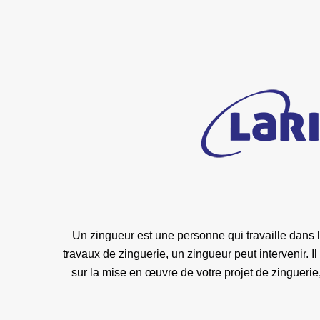
Un zingueur est une personne qui travaille dans le
travaux de zinguerie, un zingueur peut intervenir. 
sur la mise en œuvre de votre projet de zingueri