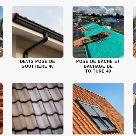
DEVIS POSE DE
POSE DE BÂCHE ET
GOUTTIÈRE 40
BÂCHAGE DE
TOITURE 40