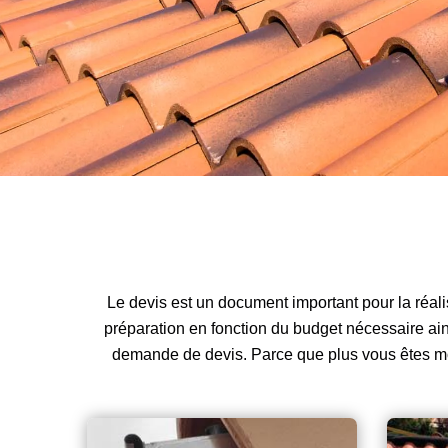
Le devis est un document important pour la réali
préparation en fonction du budget nécessaire ainsi
demande de devis. Parce que plus vous êtes mot