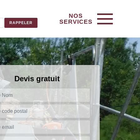
NOS
SERVICES
Devis gratuit