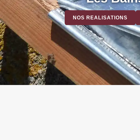
NOS REALISATIONS