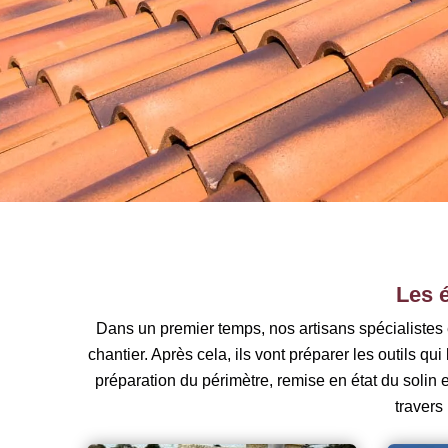
Les 
Dans un premier temps, nos artisans spécialistes 
chantier. Après cela, ils vont préparer les outils q
préparation du périmètre, remise en état du solin et
travers