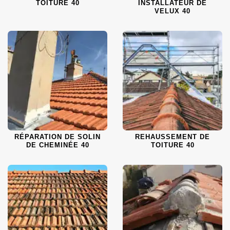
TOITURE 40
INSTALLATEUR DE
VELUX 40
RÉPARATION DE SOLIN
REHAUSSEMENT DE
DE CHEMINÉE 40
TOITURE 40