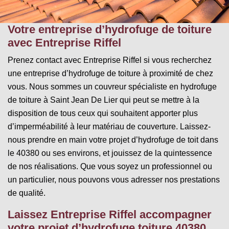
Votre entreprise d’hydrofuge de toiture
avec Entreprise Riffel
Prenez contact avec Entreprise Riffel si vous recherchez
une entreprise d’hydrofuge de toiture à proximité de chez
vous. Nous sommes un couvreur spécialiste en hydrofuge
de toiture à Saint Jean De Lier qui peut se mettre à la
disposition de tous ceux qui souhaitent apporter plus
d’imperméabilité à leur matériau de couverture. Laissez-
nous prendre en main votre projet d’hydrofuge de toit dans
le 40380 ou ses environs, et jouissez de la quintessence
de nos réalisations. Que vous soyez un professionnel ou
un particulier, nous pouvons vous adresser nos prestations
de qualité.
Laissez Entreprise Riffel accompagner
votre projet d’hydrofuge toiture 40380