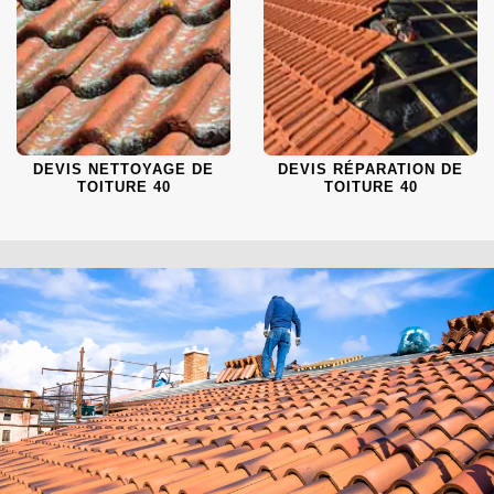
DEVIS NETTOYAGE DE
DEVIS RÉPARATION DE
TOITURE 40
TOITURE 40