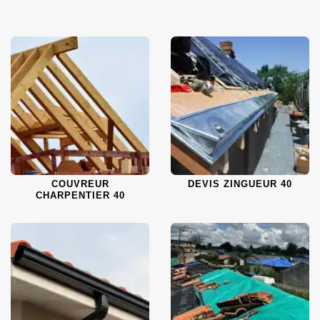
COUVREUR
DEVIS ZINGUEUR 40
CHARPENTIER 40