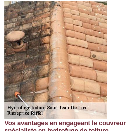
Vos avantages en engageant le couvreur
spécialiste en hydrofuge de toiture