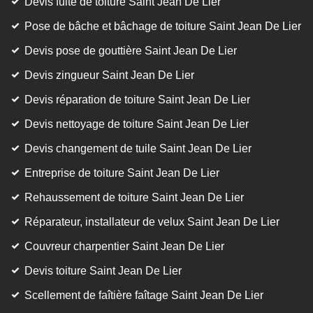
Devis fuite de toiture Saint Jean De Lier
Pose de bâche et bâchage de toiture Saint Jean De Lier
Devis pose de gouttière Saint Jean De Lier
Devis zingueur Saint Jean De Lier
Devis réparation de toiture Saint Jean De Lier
Devis nettoyage de toiture Saint Jean De Lier
Devis changement de tuile Saint Jean De Lier
Entreprise de toiture Saint Jean De Lier
Rehaussement de toiture Saint Jean De Lier
Réparateur, installateur de velux Saint Jean De Lier
Couvreur charpentier Saint Jean De Lier
Devis toiture Saint Jean De Lier
Scellement de faîtière faîtage Saint Jean De Lier