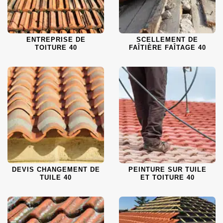
ENTREPRISE DE
SCELLEMENT DE
TOITURE 40
FAÎTIÈRE FAÎTAGE 40
DEVIS CHANGEMENT DE
PEINTURE SUR TUILE
TUILE 40
ET TOITURE 40