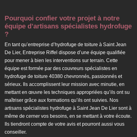
Pourquoi confier votre projet à notre
équipe d’artisans spécialistes hydrofuge
?
En tant qu’entreprise d’hydrofuge de toiture à Saint Jean
De Lier, Entreprise Riffel dispose d’une équipe qualifiée
pour mener à bien les interventions sur terrain. Cette
équipe est formée par des couvreurs spécialistes en
hydrofuge de toiture 40380 chevronnés, passionnés et
sérieux. Ils accomplissent leur mission avec minutie, en
mettant en œuvre les techniques appropriées qu’ils ont su
maîtriser grâce aux formations qu’ils ont suivies. Nos
artisans spécialistes hydrofuge à Saint Jean De Lier sont à
même de cerner vos besoins, en se mettant à votre écoute.
Ils tiendront compte de votre avis et pourront aussi vous
conseiller.