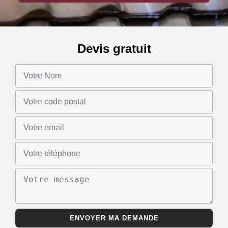
Devis gratuit