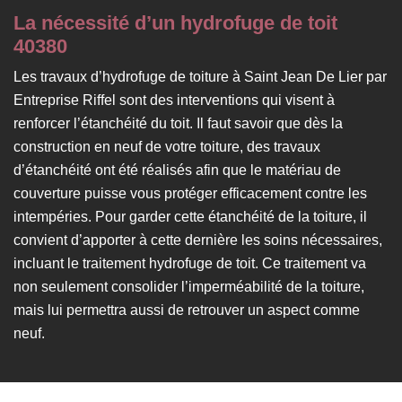
La nécessité d’un hydrofuge de toit
40380
Les travaux d’hydrofuge de toiture à Saint Jean De Lier par
Entreprise Riffel sont des interventions qui visent à
renforcer l’étanchéité du toit. Il faut savoir que dès la
construction en neuf de votre toiture, des travaux
d’étanchéité ont été réalisés afin que le matériau de
couverture puisse vous protéger efficacement contre les
intempéries. Pour garder cette étanchéité de la toiture, il
convient d’apporter à cette dernière les soins nécessaires,
incluant le traitement hydrofuge de toit. Ce traitement va
non seulement consolider l’imperméabilité de la toiture,
mais lui permettra aussi de retrouver un aspect comme
neuf.