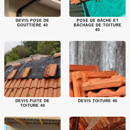
DEVIS POSE DE
POSE DE BÂCHE ET
GOUTTIÈRE 40
BÂCHAGE DE TOITURE
40
DEVIS FUITE DE
DEVIS TOITURE 40
TOITURE 40