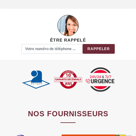
ÊTRE RAPPELÉ
NOS FOURNISSEURS