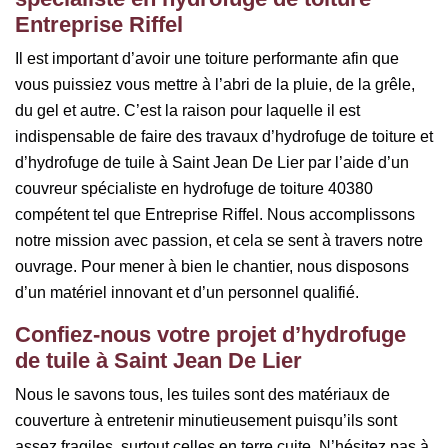
Entreprise Riffel
Il est important d’avoir une toiture performante afin que
vous puissiez vous mettre à l’abri de la pluie, de la grêle,
du gel et autre. C’est la raison pour laquelle il est
indispensable de faire des travaux d’hydrofuge de toiture et
d’hydrofuge de tuile à Saint Jean De Lier par l’aide d’un
couvreur spécialiste en hydrofuge de toiture 40380
compétent tel que Entreprise Riffel. Nous accomplissons
notre mission avec passion, et cela se sent à travers notre
ouvrage. Pour mener à bien le chantier, nous disposons
d’un matériel innovant et d’un personnel qualifié.
Confiez-nous votre projet d’hydrofuge
de tuile à Saint Jean De Lier
Nous le savons tous, les tuiles sont des matériaux de
couverture à entretenir minutieusement puisqu’ils sont
assez fragiles, surtout celles en terre cuite. N’hésitez pas à