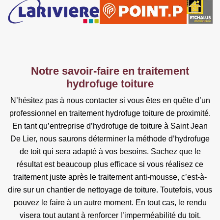
Notre savoir-faire en traitement
hydrofuge toiture
N’hésitez pas à nous contacter si vous êtes en quête d’un
professionnel en traitement hydrofuge toiture de proximité.
En tant qu’entreprise d’hydrofuge de toiture à Saint Jean
De Lier, nous saurons déterminer la méthode d’hydrofuge
de toit qui sera adapté à vos besoins. Sachez que le
résultat est beaucoup plus efficace si vous réalisez ce
traitement juste après le traitement anti-mousse, c’est-à-
dire sur un chantier de nettoyage de toiture. Toutefois, vous
pouvez le faire à un autre moment. En tout cas, le rendu
visera tout autant à renforcer l’imperméabilité du toit.