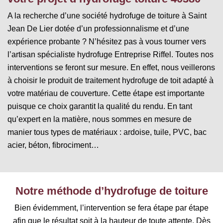
A la recherche d’une société hydrofuge de toiture à Saint
Jean De Lier dotée d’un professionnalisme et d’une
expérience probante ? N’hésitez pas à vous tourner vers
l’artisan spécialiste hydrofuge Entreprise Riffel. Toutes nos
interventions se feront sur mesure. En effet, nous veillerons
à choisir le produit de traitement hydrofuge de toit adapté à
votre matériau de couverture. Cette étape est importante
puisque ce choix garantit la qualité du rendu. En tant
qu’expert en la matière, nous sommes en mesure de
manier tous types de matériaux : ardoise, tuile, PVC, bac
acier, béton, fibrociment…
Notre méthode d’hydrofuge de toiture
Bien évidemment, l’intervention se fera étape par étape
afin que le résultat soit à la hauteur de toute attente. Dès