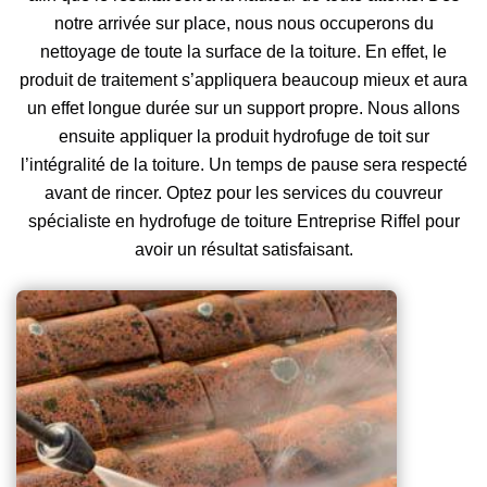
notre arrivée sur place, nous nous occuperons du
nettoyage de toute la surface de la toiture. En effet, le
produit de traitement s’appliquera beaucoup mieux et aura
un effet longue durée sur un support propre. Nous allons
ensuite appliquer la produit hydrofuge de toit sur
l’intégralité de la toiture. Un temps de pause sera respecté
avant de rincer. Optez pour les services du couvreur
spécialiste en hydrofuge de toiture Entreprise Riffel pour
avoir un résultat satisfaisant.