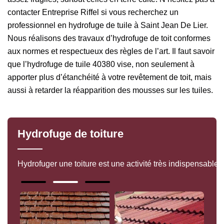
contacter Entreprise Riffel si vous recherchez un
professionnel en hydrofuge de tuile à Saint Jean De Lier.
Nous réalisons des travaux d’hydrofuge de toit conformes
aux normes et respectueux des règles de l’art. Il faut savoir
que l’hydrofuge de tuile 40380 vise, non seulement à
apporter plus d’étanchéité à votre revêtement de toit, mais
aussi à retarder la réapparition des mousses sur les tuiles.
Hydrofuge de toiture
Hydrofuger une toiture est une activité très indispensable à