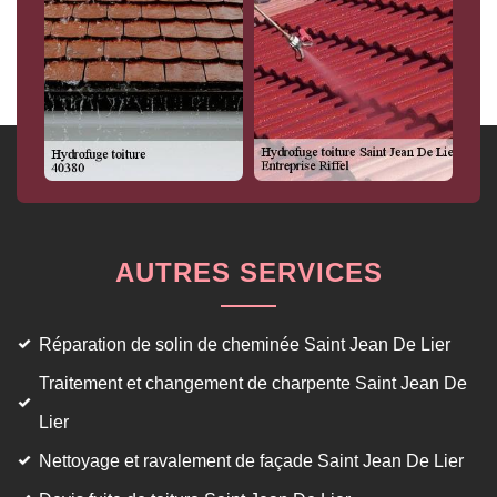
AUTRES SERVICES
Réparation de solin de cheminée Saint Jean De Lier
Traitement et changement de charpente Saint Jean De
Lier
Nettoyage et ravalement de façade Saint Jean De Lier