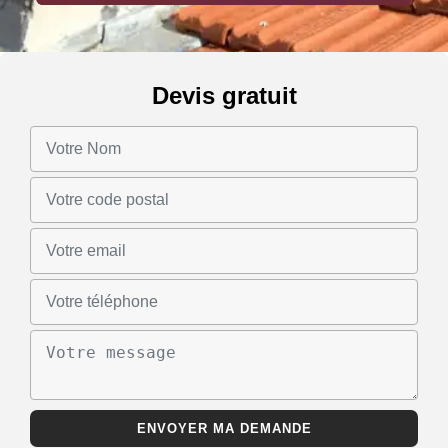
Devis gratuit