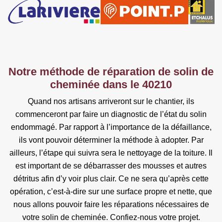
Notre méthode de réparation de solin de
cheminée dans le 40210
Quand nos artisans arriveront sur le chantier, ils
commenceront par faire un diagnostic de l’état du solin
endommagé. Par rapport à l’importance de la défaillance,
ils vont pouvoir déterminer la méthode à adopter. Par
ailleurs, l’étape qui suivra sera le nettoyage de la toiture. Il
est important de se débarrasser des mousses et autres
détritus afin d’y voir plus clair. Ce ne sera qu’après cette
opération, c’est-à-dire sur une surface propre et nette, que
nous allons pouvoir faire les réparations nécessaires de
votre solin de cheminée. Confiez-nous votre projet.