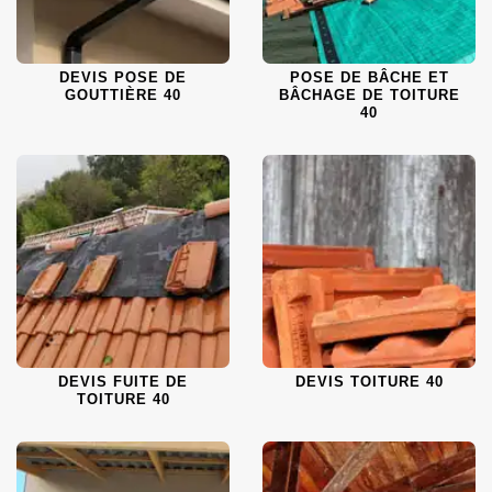
DEVIS POSE DE
POSE DE BÂCHE ET
GOUTTIÈRE 40
BÂCHAGE DE TOITURE
40
DEVIS FUITE DE
DEVIS TOITURE 40
TOITURE 40