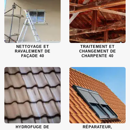
NETTOYAGE ET
TRAITEMENT ET
RAVALEMENT DE
CHANGEMENT DE
FAÇADE 40
CHARPENTE 40
HYDROFUGE DE
RÉPARATEUR,