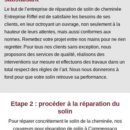
Le but de l’entreprise de réparation de solin de cheminée
Entreprise Riffel est de satisfaire les besoins de ses
clients, en leur octroyant un ouvrage, non seulement à la
hauteur de leurs attentes, mais aussi conformes aux
normes. Remettez votre projet entre nos mains pour ne rien
regretter. Pour tous nos clients sans exception, nous
proposons des services de qualité, réalisons des
interventions sur mesure et effectuons des travaux dans un
total respect des règles de l’art. Nous nous donnerons à
fond pour que votre solin retrouve sa performance.
Etape 2 : procéder à la réparation du
solin
Pour réparer concrètement le solin de la cheminée, nos
couvreurs pour réparation de solin à Commensacq