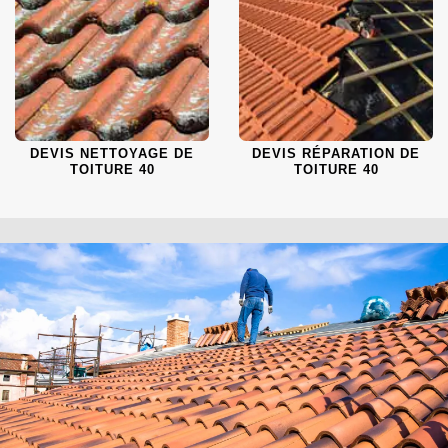
DEVIS NETTOYAGE DE
DEVIS RÉPARATION DE
TOITURE 40
TOITURE 40