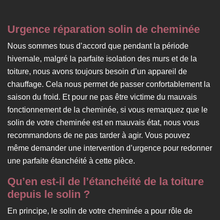
Urgence réparation solin de cheminée
Nous sommes tous d’accord que pendant la période
hivernale, malgré la parfaite isolation des murs et de la
toiture, nous avons toujours besoin d’un appareil de
chauffage. Cela nous permet de passer confortablement la
saison du froid. Et pour ne pas être victime du mauvais
fonctionnement de la cheminée, si vous remarquez que le
solin de votre cheminée est en mauvais état, nous vous
recommandons de ne pas tarder à agir. Vous pouvez
même demander une intervention d’urgence pour redonner
une parfaite étanchéité à cette pièce.
Qu’en est-il de l’étanchéité de la toiture
depuis le solin ?
En principe, le solin de votre cheminée a pour rôle de