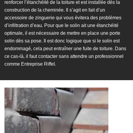
renforcer l’étanchéité de la toiture et est installée dès la
construction de la cheminée. Il s’agit en fait d’un
accessoire de zinguerie qui vous évitera des problèmes
d’infiltration d’eau. Pour que le solin ait une étanchéité
optimale, il est nécessaire de mettre en place une porte
solin dès sa pose. Il est donc logique que si le solin est
endommagé, cela peut entraîner une fuite de toiture. Dans
ce cas-là, il faut contacter sans attendre un professionnel
comme Entreprise Riffel.