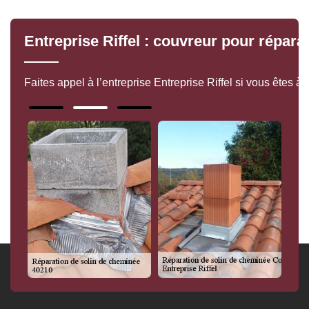
Entreprise Riffel : couvreur pour répa
Faites appel à l’entreprise Entreprise Riffel si vous ête