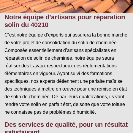
Notre équipe d’artisans pour réparation
solin du 40210
C’est notre équipe d’experts qui assurera la bonne marche
de votre projet de consolidation du solin de cheminée.
Composée essentiellement d’artisans spécialistes en
réparation de solin de cheminée, notre équipe saura
réaliser des travaux respectueux des réglementations
élémentaires en vigueur. Ayant suivi des formations
spécifiques, nos experts détiennent une parfaite maîtrise
des techniques à mettre en œuvre pour une remise en état
de solin de cheminée. De par leurs qualifications, ils vont
rendre votre solin en parfait état, de sorte que votre toiture
ne connaisse pas de problèmes d’humidité.
Des services de qualité, pour un résultat
satisfaisant