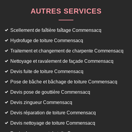
AUTRES SERVICES
Scellement de faîtière faîtage Commensacq
Hydrofuge de toiture Commensacq
Traitement et changement de charpente Commensacq
Nettoyage et ravalement de façade Commensacq
Devis fuite de toiture Commensacq
Pose de bâche et bâchage de toiture Commensacq
Devis pose de gouttière Commensacq
Devis zingueur Commensacq
Devis réparation de toiture Commensacq
Devis nettoyage de toiture Commensacq