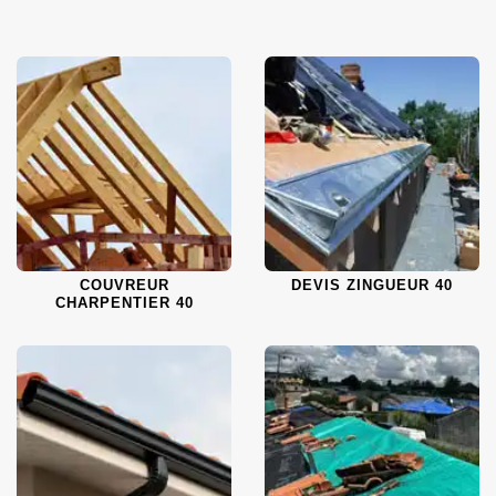
COUVREUR
DEVIS ZINGUEUR 40
CHARPENTIER 40