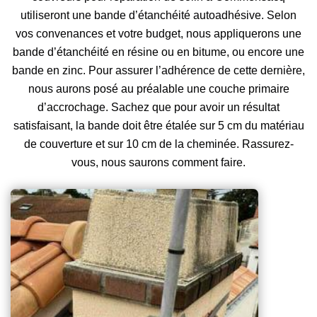
utiliseront une bande d’étanchéité autoadhésive. Selon
vos convenances et votre budget, nous appliquerons une
bande d’étanchéité en résine ou en bitume, ou encore une
bande en zinc. Pour assurer l’adhérence de cette dernière,
nous aurons posé au préalable une couche primaire
d’accrochage. Sachez que pour avoir un résultat
satisfaisant, la bande doit être étalée sur 5 cm du matériau
de couverture et sur 10 cm de la cheminée. Rassurez-
vous, nous saurons comment faire.