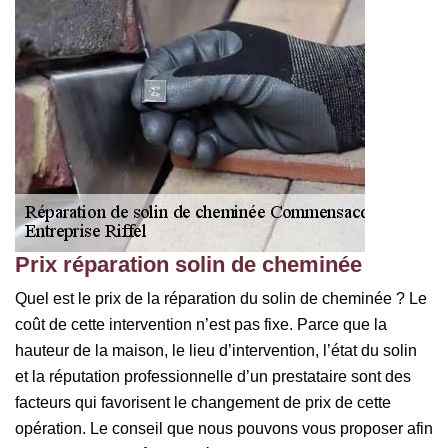
Prix réparation solin de cheminée
Quel est le prix de la réparation du solin de cheminée ? Le
coût de cette intervention n’est pas fixe. Parce que la
hauteur de la maison, le lieu d’intervention, l’état du solin
et la réputation professionnelle d’un prestataire sont des
facteurs qui favorisent le changement de prix de cette
opération. Le conseil que nous pouvons vous proposer afin