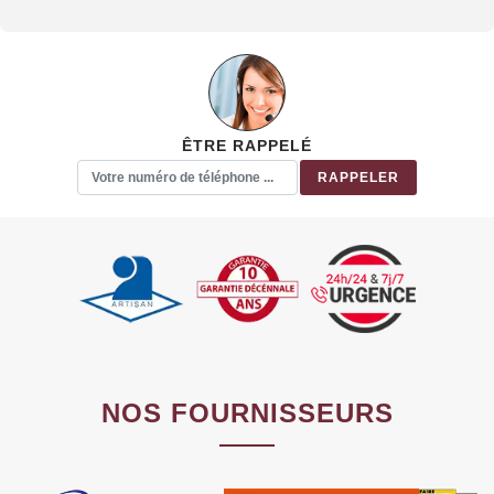
ÊTRE RAPPELÉ
NOS FOURNISSEURS