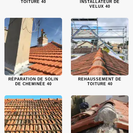
TOITURE 40
INSTALLATEUR DE
VELUX 40
RÉPARATION DE SOLIN
REHAUSSEMENT DE
DE CHEMINÉE 40
TOITURE 40