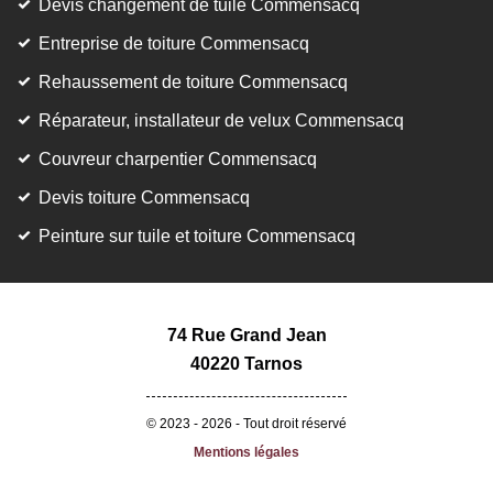
Devis changement de tuile Commensacq
Entreprise de toiture Commensacq
Rehaussement de toiture Commensacq
Réparateur, installateur de velux Commensacq
Couvreur charpentier Commensacq
Devis toiture Commensacq
Peinture sur tuile et toiture Commensacq
74 Rue Grand Jean
40220 Tarnos
© 2023 - 2026 - Tout droit réservé
Mentions légales