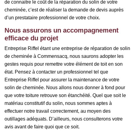
de connaitre le coût de la réparation du solin de votre
cheminée, c’est de réaliser la demande de devis auprès
d’un prestataire professionnel de votre choix.
Nous assurons un accompagnement
efficace du projet
Entreprise Riffel étant une entreprise de réparation de solin
de cheminée à Commensacq, nous saurons adopter les
gestes requis pour remettre votre élément de toit en son
état. Pensez à contacter un professionnel tel que
Entreprise Riffel pour assurer la maintenance de votre
solin de cheminée. Nous allons nous donner à fond pour
que votre toiture retrouve son étanchéité. Quel que soit le
matériau constitutif du solin, nous sommes aptes à
effectuer notre travail correctement, au moyen des
outillages adéquats. D’ailleurs, nous consulterons votre
avis avant de faire quoi que ce soit.