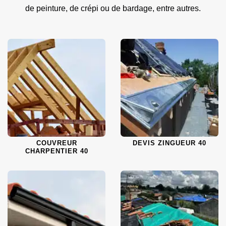
de peinture, de crépi ou de bardage, entre autres.
COUVREUR
DEVIS ZINGUEUR 40
CHARPENTIER 40