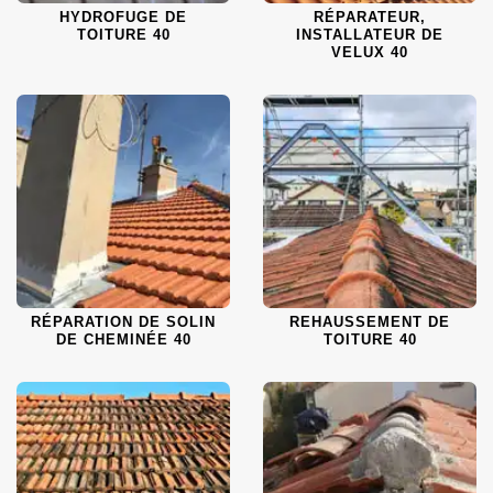
HYDROFUGE DE
RÉPARATEUR,
TOITURE 40
INSTALLATEUR DE
VELUX 40
RÉPARATION DE SOLIN
REHAUSSEMENT DE
DE CHEMINÉE 40
TOITURE 40