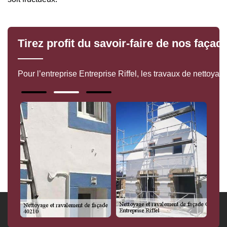
Tirez profit du savoir-faire de nos façad
Pour l’entreprise Entreprise Riffel, les travaux de nettoy