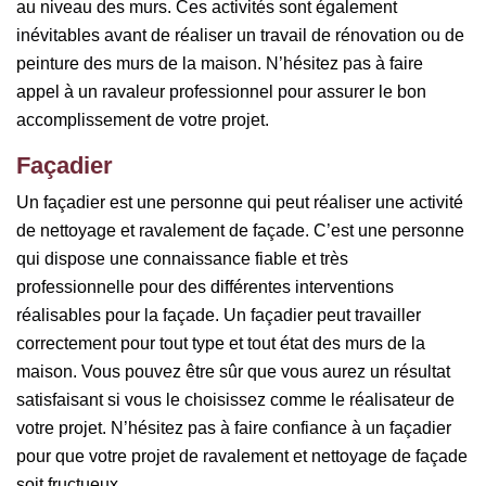
au niveau des murs. Ces activités sont également
inévitables avant de réaliser un travail de rénovation ou de
peinture des murs de la maison. N’hésitez pas à faire
appel à un ravaleur professionnel pour assurer le bon
accomplissement de votre projet.
Façadier
Un façadier est une personne qui peut réaliser une activité
de nettoyage et ravalement de façade. C’est une personne
qui dispose une connaissance fiable et très
professionnelle pour des différentes interventions
réalisables pour la façade. Un façadier peut travailler
correctement pour tout type et tout état des murs de la
maison. Vous pouvez être sûr que vous aurez un résultat
satisfaisant si vous le choisissez comme le réalisateur de
votre projet. N’hésitez pas à faire confiance à un façadier
pour que votre projet de ravalement et nettoyage de façade
soit fructueux.