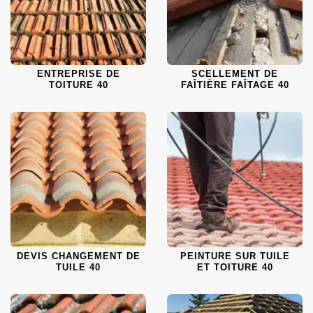
ENTREPRISE DE
SCELLEMENT DE
TOITURE 40
FAÎTIÈRE FAÎTAGE 40
DEVIS CHANGEMENT DE
PEINTURE SUR TUILE
TUILE 40
ET TOITURE 40