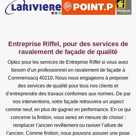
Entreprise Riffel, pour des services de
ravalement de façade de qualité
Optez pour les services de Entreprise Riffel si vous avez
besoin d’un professionnel en ravalement de façade à
Commensacq 40210. Nous nous engageons à proposer
des services de qualité pour tous nos clients et
d’entreprendre des travaux conformes aux normes. De par
nos interventions, votre façade retrouvera un aspect
comme neuf, en plus de gagner en performance. En ce qui
concerne la finition, vous serez en mesure de choisir :
remplacer l’ancien revêtement ou raviver l’allure de
l’ancien. Comme finition, nous pouvons assurer une pose