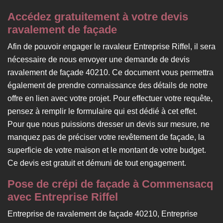
Accédez gratuitement à votre devis
ravalement de façade
Afin de pouvoir engager le ravaleur Entreprise Riffel, il sera
nécessaire de nous envoyer une demande de devis
ravalement de façade 40210. Ce document vous permettra
également de prendre connaissance des détails de notre
offre en lien avec votre projet. Pour effectuer votre requête,
pensez à remplir le formulaire qui est dédié à cet effet.
Pour que nous puissions dresser un devis sur mesure, ne
manquez pas de préciser votre revêtement de façade, la
superficie de votre maison et le montant de votre budget.
Ce devis est gratuit et démuni de tout engagement.
Pose de crépi de façade à Commensacq
avec Entreprise Riffel
Entreprise de ravalement de façade 40210, Entreprise