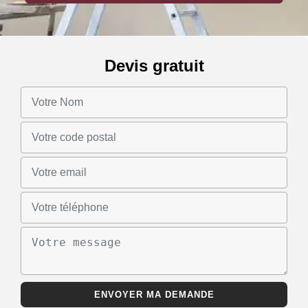
Devis gratuit