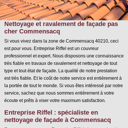
Nettoyage et ravalement de façade pas
cher Commensacq
Si vous vivez dans la zone de Commensacq 40210, ceci
est pour vous. Entreprise Riffel est un couvreur
professionnel et expert. Nous disposons une connaissance
très fiable en travaux de ravalement et nettoyage de tout
type et tout état de façade. La qualité de notre prestation
est très fiable. Et le coût de notre service est entièrement à
la portée de tout le monde. Si vous êtes intéressé par notre
service, sachez que nous sommes entièrement à votre
écoute et prêts à viser votre maximum satisfaction.
Entreprise Riffel : spécialiste en
nettoyage de façade à Commensacq