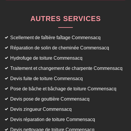
AUTRES SERVICES
Scellement de faîtière faîtage Commensacq
Réparation de solin de cheminée Commensacq
Hydrofuge de toiture Commensacq
Traitement et changement de charpente Commensacq
Devis fuite de toiture Commensacq
Pose de bâche et bâchage de toiture Commensacq
Devis pose de gouttière Commensacq
Devis zingueur Commensacq
Devis réparation de toiture Commensacq
Devis nettoyage de toiture Commensacq