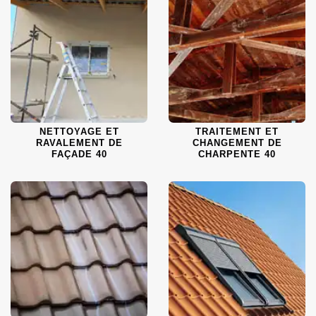
NETTOYAGE ET
TRAITEMENT ET
RAVALEMENT DE
CHANGEMENT DE
FAÇADE 40
CHARPENTE 40