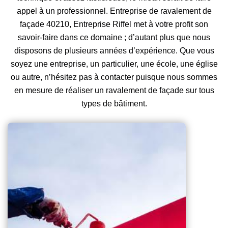
appel à un professionnel. Entreprise de ravalement de
façade 40210, Entreprise Riffel met à votre profit son
savoir-faire dans ce domaine ; d’autant plus que nous
disposons de plusieurs années d’expérience. Que vous
soyez une entreprise, un particulier, une école, une église
ou autre, n’hésitez pas à contacter puisque nous sommes
en mesure de réaliser un ravalement de façade sur tous
types de bâtiment.