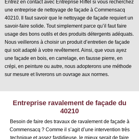
Entrez en contact avec Entreprise Riffel si vous recherchez
une entreprise de nettoyage de façade à Commensacq
40210. Il faut savoir que le nettoyage de façade requiert un
savoir-faire solide. Tout simplement parce qu’il faut faire
usage des bons outils et des produits détergents adéquats.
Nous veillerons à choisir un produit d’entretien de façade
qui soit adapté à votre revêtement. Ainsi, que vous ayez
une façade en bois, en carrelage, en fausse pierre, en
crépi, en peinture ou autre, nous adopterons une méthode
sur mesure et livrerons un ouvrage aux normes.
Entreprise ravalement de façade du
40210
Besoin de faire des travaux de ravalement de façade à
Commensacq ? Comme il s’agit d’une intervention très
technique et assez fastidieuse, le mieux serait de faire