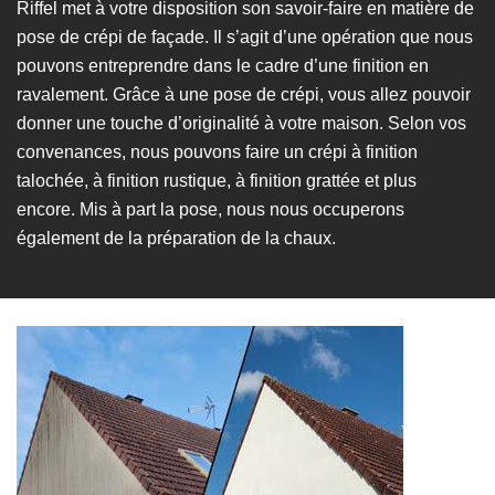
Riffel met à votre disposition son savoir-faire en matière de
pose de crépi de façade. Il s’agit d’une opération que nous
pouvons entreprendre dans le cadre d’une finition en
ravalement. Grâce à une pose de crépi, vous allez pouvoir
donner une touche d’originalité à votre maison. Selon vos
convenances, nous pouvons faire un crépi à finition
talochée, à finition rustique, à finition grattée et plus
encore. Mis à part la pose, nous nous occuperons
également de la préparation de la chaux.