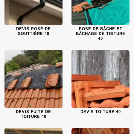
DEVIS POSE DE
POSE DE BÂCHE ET
GOUTTIÈRE 40
BÂCHAGE DE TOITURE
40
DEVIS FUITE DE
DEVIS TOITURE 40
TOITURE 40