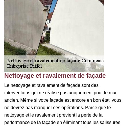
Nettoyage et ravalement de façade
Le nettoyage et ravalement de façade sont des
interventions qui ne réalise pas uniquement pour le mur
ancien. Même si votre façade est encore en bon état, vous
ne devrez pas manquer ces opérations. Parce que le
nettoyage et le ravalement prévient la perte de la
performance de la façade en éliminant tous les salissures