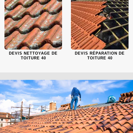
DEVIS NETTOYAGE DE
DEVIS RÉPARATION DE
TOITURE 40
TOITURE 40