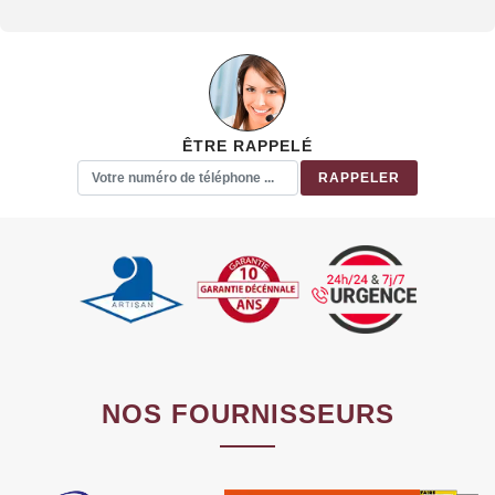
ÊTRE RAPPELÉ
NOS FOURNISSEURS