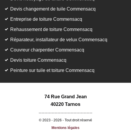
Devis changement de tuile Commensacq
Entreprise de toiture Commensacq
Rehaussement de toiture Commensacq
Réparateur, installateur de velux Commensacq
Couvreur charpentier Commensacq
Devis toiture Commensacq
Peinture sur tuile et toiture Commensacq
74 Rue Grand Jean
40220 Tarnos
© 2023 - 2026 - Tout droit réservé
Mentions légales