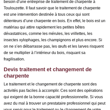
besoin d’une entreprise de traitement de charpente à
Toulouzette. Il faut savoir que le traitement de charpente
est une intervention destinée à tous ceux qui sont
détenteurs d’une charpente en bois. En effet, le bois est un
matériau qui attire rapidement les petites bêtes
dévastatrices, comme les mérules, les vrillettes, les
insectes xylophages, les champignons et plus encore. Si
on ne s’en débarrasse pas, les œufs et les larves risquent
de se multiplier à l’intérieur du bois, risquant sa
fragilisation.
Devis traitement et changement de
charpente
Le traitement et le changement de charpente sont des
activités pas faciles à accomplir. Ces sont des opérations
qui exigent de la bonne capacité professionnelle. Si vous
avez du mal à trouver un prestataire professionnel qui peut
vous servir pour le traitement ou le changement de votre