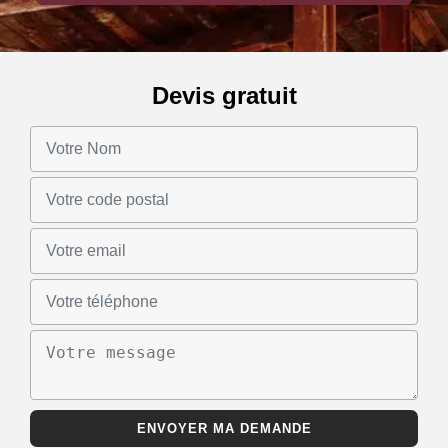
Devis gratuit