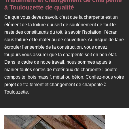
à Toulouzette de qualité
Ce que vous devez savoir, c’est que la charpente est un
élément de la toiture qui sert de soutènement de tout le
reste des constituants du toit, à savoir l’isolation, l’écran
sous toiture et le matériau de couverture. Au risque de faire
écrouler l’ensemble de la construction, vous devez
toujours vous assurer que la charpente soit en bon état.
Dans le cadre de notre travail, nous sommes aptes à
manier toutes sortes de matériaux de charpente : poutre
composite, bois massif, métal ou béton. Confiez-nous votre
projet de traitement et changement de charpente à
Toulouzette.