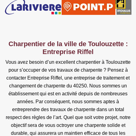
Charpentier de la ville de Toulouzette :
Entreprise Riffel
Vous avez besoin d’un excellent charpentier à Toulouzette
pour s’occuper de vos travaux de charpente ? Pensez à
contacter Entreprise Riffel, une entreprise de traitement et
changement de charpente du 40250. Nous sommes un
établissement qui est en activité depuis de nombreuses
années. Par conséquent, nous sommes aptes à
entreprendre des travaux de charpente dans un total
respect des règles de l’art. Quel que soit votre projet, notre
objectif sera de vous octroyer une charpente solide et
durable, qui assurera un maintien efficace de tous les