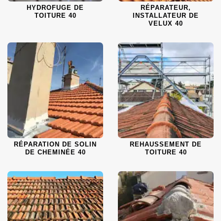
HYDROFUGE DE
RÉPARATEUR,
TOITURE 40
INSTALLATEUR DE
VELUX 40
RÉPARATION DE SOLIN
REHAUSSEMENT DE
DE CHEMINÉE 40
TOITURE 40