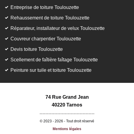
Entreprise de toiture Toulouzette
Rehaussement de toiture Toulouzette
Réparateur, installateur de velux Toulouzette
Couvreur charpentier Toulouzette
Devis toiture Toulouzette
Scellement de faîtière faîtage Toulouzette
Peinture sur tuile et toiture Toulouzette
74 Rue Grand Jean
40220 Tarnos
© 2023 - 2026 - Tout droit réservé
Mentions légales