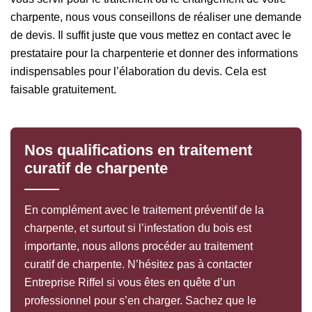
charpente, nous vous conseillons de réaliser une demande
de devis. Il suffit juste que vous mettez en contact avec le
prestataire pour la charpenterie et donner des informations
indispensables pour l’élaboration du devis. Cela est
faisable gratuitement.
Nos qualifications en traitement
curatif de charpente
En complément avec le traitement préventif de la
charpente, et surtout si l’infestation du bois est
importante, nous allons procéder au traitement
curatif de charpente. N’hésitez pas à contacter
Entreprise Riffel si vous êtes en quête d’un
professionnel pour s’en charger. Sachez que le