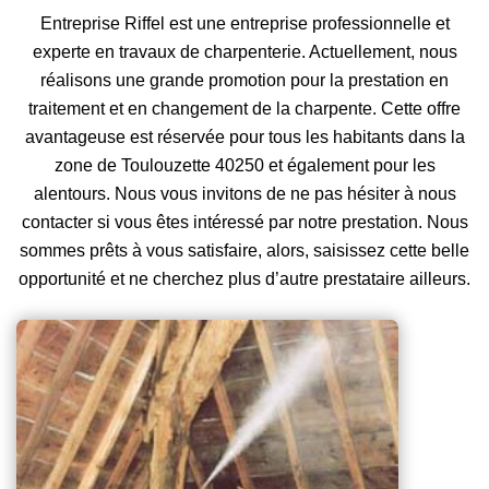
Entreprise Riffel est une entreprise professionnelle et
experte en travaux de charpenterie. Actuellement, nous
réalisons une grande promotion pour la prestation en
traitement et en changement de la charpente. Cette offre
avantageuse est réservée pour tous les habitants dans la
zone de Toulouzette 40250 et également pour les
alentours. Nous vous invitons de ne pas hésiter à nous
contacter si vous êtes intéressé par notre prestation. Nous
sommes prêts à vous satisfaire, alors, saisissez cette belle
opportunité et ne cherchez plus d’autre prestataire ailleurs.