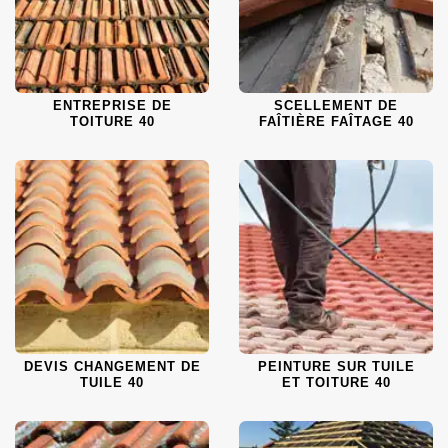
ENTREPRISE DE
SCELLEMENT DE
TOITURE 40
FAÎTIÈRE FAÎTAGE 40
DEVIS CHANGEMENT DE
PEINTURE SUR TUILE
TUILE 40
ET TOITURE 40