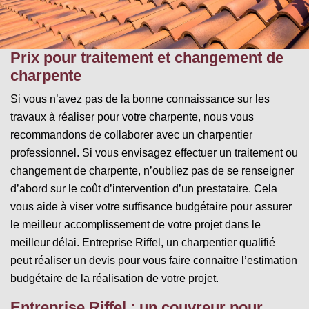
Prix pour traitement et changement de
charpente
Si vous n’avez pas de la bonne connaissance sur les
travaux à réaliser pour votre charpente, nous vous
recommandons de collaborer avec un charpentier
professionnel. Si vous envisagez effectuer un traitement ou
changement de charpente, n’oubliez pas de se renseigner
d’abord sur le coût d’intervention d’un prestataire. Cela
vous aide à viser votre suffisance budgétaire pour assurer
le meilleur accomplissement de votre projet dans le
meilleur délai. Entreprise Riffel, un charpentier qualifié
peut réaliser un devis pour vous faire connaitre l’estimation
budgétaire de la réalisation de votre projet.
Entreprise Riffel : un couvreur pour