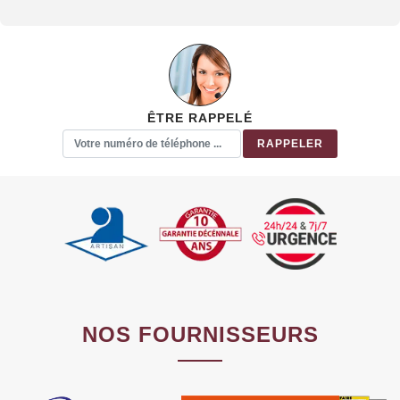
ÊTRE RAPPELÉ
NOS FOURNISSEURS