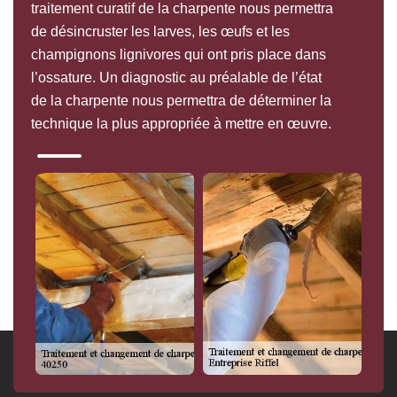
traitement curatif de la charpente nous permettra
de désincruster les larves, les œufs et les
champignons lignivores qui ont pris place dans
l’ossature. Un diagnostic au préalable de l’état
de la charpente nous permettra de déterminer la
technique la plus appropriée à mettre en œuvre.