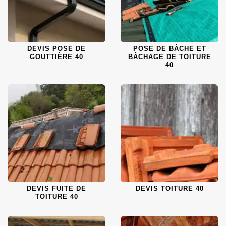
DEVIS POSE DE
POSE DE BÂCHE ET
GOUTTIÈRE 40
BÂCHAGE DE TOITURE
40
DEVIS FUITE DE
DEVIS TOITURE 40
TOITURE 40