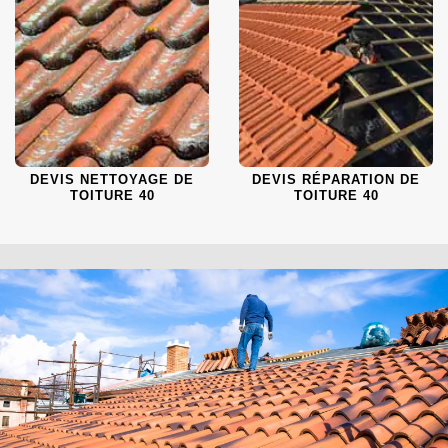
DEVIS NETTOYAGE DE
DEVIS RÉPARATION DE
TOITURE 40
TOITURE 40