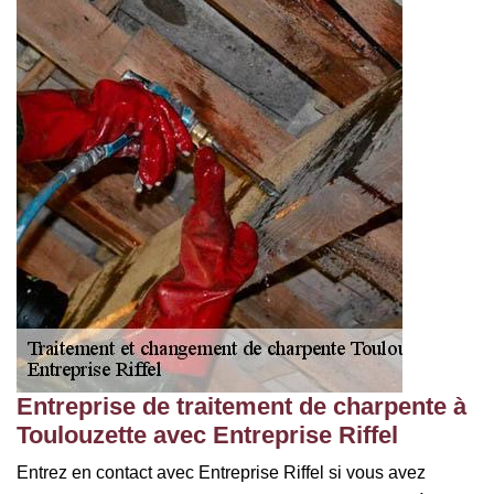
Entreprise de traitement de charpente à
Toulouzette avec Entreprise Riffel
Entrez en contact avec Entreprise Riffel si vous avez