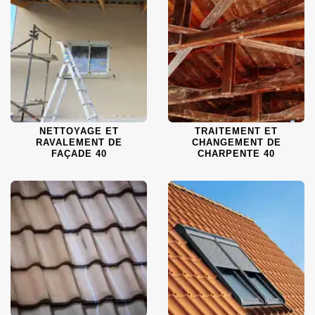
NETTOYAGE ET
TRAITEMENT ET
RAVALEMENT DE
CHANGEMENT DE
FAÇADE 40
CHARPENTE 40