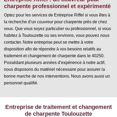
charpente professionnel et expérimenté
Optez pour les services de Entreprise Riffel si vous êtes à
la recherche d’un couvreur pour charpente près de chez
vous. Que vous soyez particulier ou professionnel, si vous
habitez à Toulouzette ou ses environs, vous pouvez nous
contacter. Notre entreprise peut se mettre à votre
disposition afin de répondre à vos besoins relatifs au
traitement et changement de charpente dans le 40250.
Possédant plusieurs années d’expérience à notre actif,
nous disposons du matériel nécessaire pour assurer la
bonne marche de nos interventions. Nous avons aussi un
personnel qualifié.
Entreprise de traitement et changement
de charpente Toulouzette