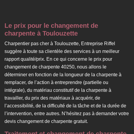
Le prix pour le changement de
charpente à Toulouzette
Charpentier pas cher à Toulouzette, Entreprise Riffel
suggère à toute sa clientèle des services à un meilleur
rapport qualité/prix. En ce qui concerne le prix pour
changement de charpente 40250, nous allons le
déterminer en fonction de la longueur de la charpente à
remplacer, de l’action à entreprendre (partielle ou
intégrale), du matériau constitutif de la charpente à
travailler, du prix des matériaux à acquérir, de
l’accessibilité, de la difficulté de la tâche et de la durée de
l’intervention, entre autres. N’hésitez pas à demander votre
devis changement de charpente gratuit.
Traitement et changement de charpente