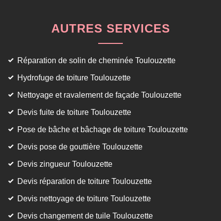
AUTRES SERVICES
Réparation de solin de cheminée Toulouzette
Hydrofuge de toiture Toulouzette
Nettoyage et ravalement de façade Toulouzette
Devis fuite de toiture Toulouzette
Pose de bâche et bâchage de toiture Toulouzette
Devis pose de gouttière Toulouzette
Devis zingueur Toulouzette
Devis réparation de toiture Toulouzette
Devis nettoyage de toiture Toulouzette
Devis changement de tuile Toulouzette