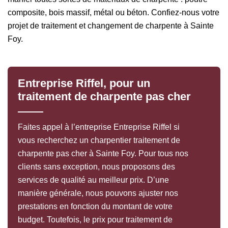
composite, bois massif, métal ou béton. Confiez-nous votre
projet de traitement et changement de charpente à Sainte
Foy.
Entreprise Riffel, pour un
traitement de charpente pas cher
Faites appel à l’entreprise Entreprise Riffel si
vous recherchez un charpentier traitement de
charpente pas cher à Sainte Foy. Pour tous nos
clients sans exception, nous proposons des
services de qualité au meilleur prix. D’une
manière générale, nous pouvons ajuster nos
prestations en fonction du montant de votre
budget. Toutefois, le prix pour traitement de