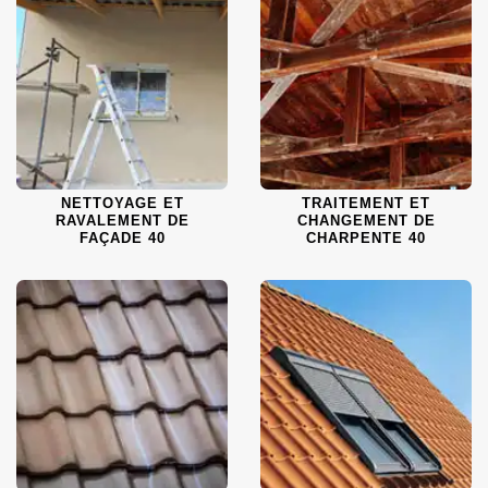
NETTOYAGE ET
TRAITEMENT ET
RAVALEMENT DE
CHANGEMENT DE
FAÇADE 40
CHARPENTE 40