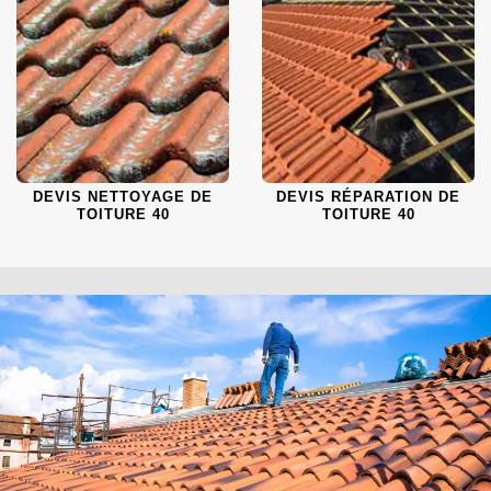
DEVIS NETTOYAGE DE
DEVIS RÉPARATION DE
TOITURE 40
TOITURE 40