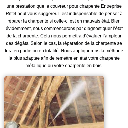
une prestation que le couvreur pour charpente Entreprise
Riffel peut vous suggérer. Il est indispensable de penser à
réparer la charpente si celle-ci est en mauvais état. Bien
évidemment, nous commencerons par diagnostiquer l’état
de la charpente. Cela nous permettra d’évaluer l’ampleur
des dégâts. Selon le cas, la réparation de la charpente se
fera en partie ou en totalité. Nous appliquerons la méthode
la plus adaptée afin de remettre en état votre charpente
métallique ou votre charpente en bois.