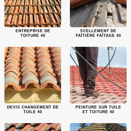
ENTREPRISE DE
SCELLEMENT DE
TOITURE 40
FAÎTIÈRE FAÎTAGE 40
DEVIS CHANGEMENT DE
PEINTURE SUR TUILE
TUILE 40
ET TOITURE 40