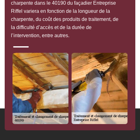
charpente dans le 40190 du façadier Entreprise
Riffel variera en fonction de la longueur de la
charpente, du coût des produits de traitement, de
la difficulté d’accès et de la durée de
l’intervention, entre autres.