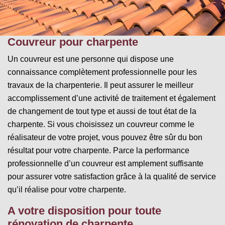
Couvreur pour charpente
Un couvreur est une personne qui dispose une
connaissance complètement professionnelle pour les
travaux de la charpenterie. Il peut assurer le meilleur
accomplissement d’une activité de traitement et également
de changement de tout type et aussi de tout état de la
charpente. Si vous choisissez un couvreur comme le
réalisateur de votre projet, vous pouvez être sûr du bon
résultat pour votre charpente. Parce la performance
professionnelle d’un couvreur est amplement suffisante
pour assurer votre satisfaction grâce à la qualité de service
qu’il réalise pour votre charpente.
A votre disposition pour toute
rénovation de charpente