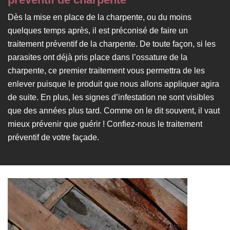
Dès la mise en place de la charpente, ou du moins
quelques temps après, il est préconisé de faire un
traitement préventif de la charpente. De toute façon, si les
parasites ont déjà pris place dans l’ossature de la
charpente, ce premier traitement vous permettra de les
enlever puisque le produit que nous allons appliquer agira
de suite. En plus, les signes d’infestation ne sont visibles
que des années plus tard. Comme on le dit souvent, il vaut
mieux prévenir que guérir ! Confiez-nous le traitement
préventif de votre façade.