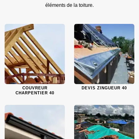
éléments de la toiture.
COUVREUR
DEVIS ZINGUEUR 40
CHARPENTIER 40