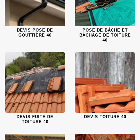
DEVIS POSE DE
POSE DE BÂCHE ET
GOUTTIÈRE 40
BÂCHAGE DE TOITURE
40
DEVIS FUITE DE
DEVIS TOITURE 40
TOITURE 40