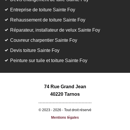
Entreprise de toiture Sainte Foy
Rehaussement de toiture Sainte Foy
Réparateur, installateur de velux Sainte Foy
Couvreur charpentier Sainte Foy
Devis toiture Sainte Foy
Peinture sur tuile et toiture Sainte Foy
74 Rue Grand Jean
40220 Tarnos
© 2023 - 2026 - Tout droit réservé
Mentions légales