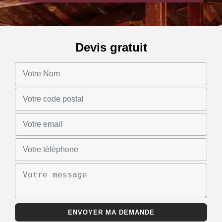
Devis gratuit