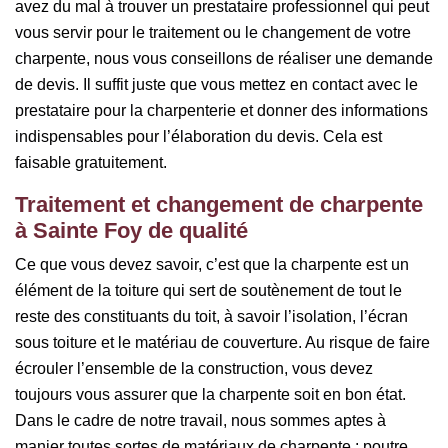
avez du mal à trouver un prestataire professionnel qui peut
vous servir pour le traitement ou le changement de votre
charpente, nous vous conseillons de réaliser une demande
de devis. Il suffit juste que vous mettez en contact avec le
prestataire pour la charpenterie et donner des informations
indispensables pour l’élaboration du devis. Cela est
faisable gratuitement.
Traitement et changement de charpente
à Sainte Foy de qualité
Ce que vous devez savoir, c’est que la charpente est un
élément de la toiture qui sert de soutènement de tout le
reste des constituants du toit, à savoir l’isolation, l’écran
sous toiture et le matériau de couverture. Au risque de faire
écrouler l’ensemble de la construction, vous devez
toujours vous assurer que la charpente soit en bon état.
Dans le cadre de notre travail, nous sommes aptes à
manier toutes sortes de matériaux de charpente : poutre