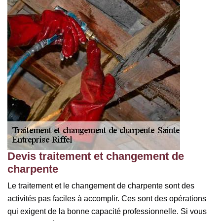
Devis traitement et changement de
charpente
Le traitement et le changement de charpente sont des
activités pas faciles à accomplir. Ces sont des opérations
qui exigent de la bonne capacité professionnelle. Si vous