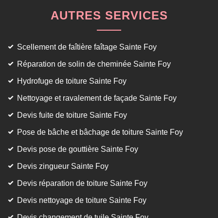
AUTRES SERVICES
Scellement de faîtière faîtage Sainte Foy
Réparation de solin de cheminée Sainte Foy
Hydrofuge de toiture Sainte Foy
Nettoyage et ravalement de façade Sainte Foy
Devis fuite de toiture Sainte Foy
Pose de bâche et bâchage de toiture Sainte Foy
Devis pose de gouttière Sainte Foy
Devis zingueur Sainte Foy
Devis réparation de toiture Sainte Foy
Devis nettoyage de toiture Sainte Foy
Devis changement de tuile Sainte Foy