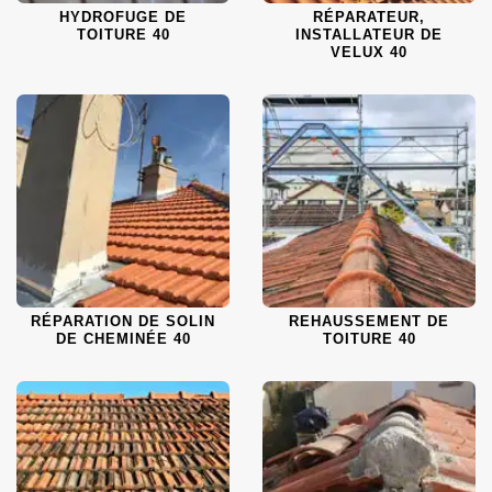
HYDROFUGE DE
RÉPARATEUR,
TOITURE 40
INSTALLATEUR DE
VELUX 40
RÉPARATION DE SOLIN
REHAUSSEMENT DE
DE CHEMINÉE 40
TOITURE 40