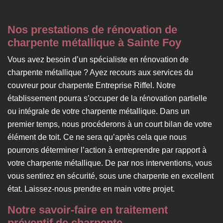
Nos prestations de rénovation de
charpente métallique à Sainte Foy
Vous avez besoin d’un spécialiste en rénovation de
charpente métallique ? Ayez recours aux services du
couvreur pour charpente Entreprise Riffel. Notre
établissement pourra s’occuper de la rénovation partielle
ou intégrale de votre charpente métallique. Dans un
premier temps, nous procéderons à un court bilan de votre
élément de toit. Ce ne sera qu’après cela que nous
pourrons déterminer l’action à entreprendre par rapport à
votre charpente métallique. De par nos interventions, vous
vous sentirez en sécurité, sous une charpente en excellent
état. Laissez-nous prendre en main votre projet.
Notre savoir-faire en traitement
préventif de charpente