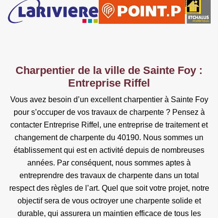
Charpentier de la ville de Sainte Foy :
Entreprise Riffel
Vous avez besoin d’un excellent charpentier à Sainte Foy
pour s’occuper de vos travaux de charpente ? Pensez à
contacter Entreprise Riffel, une entreprise de traitement et
changement de charpente du 40190. Nous sommes un
établissement qui est en activité depuis de nombreuses
années. Par conséquent, nous sommes aptes à
entreprendre des travaux de charpente dans un total
respect des règles de l’art. Quel que soit votre projet, notre
objectif sera de vous octroyer une charpente solide et
durable, qui assurera un maintien efficace de tous les