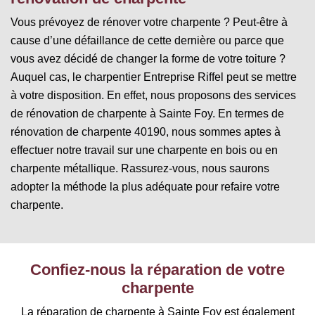
Vous prévoyez de rénover votre charpente ? Peut-être à
cause d’une défaillance de cette dernière ou parce que
vous avez décidé de changer la forme de votre toiture ?
Auquel cas, le charpentier Entreprise Riffel peut se mettre
à votre disposition. En effet, nous proposons des services
de rénovation de charpente à Sainte Foy. En termes de
rénovation de charpente 40190, nous sommes aptes à
effectuer notre travail sur une charpente en bois ou en
charpente métallique. Rassurez-vous, nous saurons
adopter la méthode la plus adéquate pour refaire votre
charpente.
Confiez-nous la réparation de votre
charpente
La réparation de charpente à Sainte Foy est également