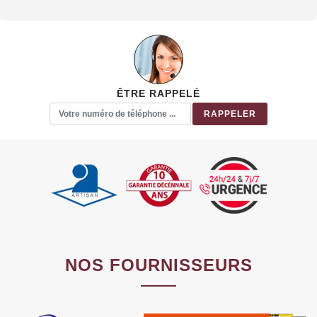
ÊTRE RAPPELÉ
NOS FOURNISSEURS