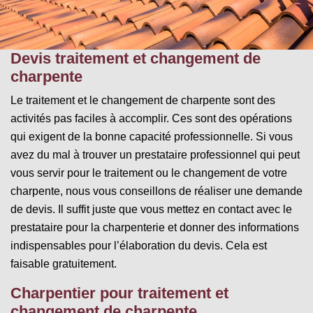
Devis traitement et changement de
charpente
Le traitement et le changement de charpente sont des
activités pas faciles à accomplir. Ces sont des opérations
qui exigent de la bonne capacité professionnelle. Si vous
avez du mal à trouver un prestataire professionnel qui peut
vous servir pour le traitement ou le changement de votre
charpente, nous vous conseillons de réaliser une demande
de devis. Il suffit juste que vous mettez en contact avec le
prestataire pour la charpenterie et donner des informations
indispensables pour l’élaboration du devis. Cela est
faisable gratuitement.
Charpentier pour traitement et
changement de charpente