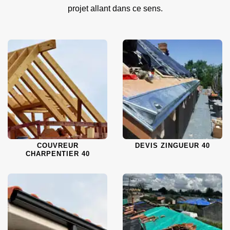
projet allant dans ce sens.
COUVREUR
DEVIS ZINGUEUR 40
CHARPENTIER 40