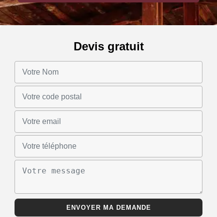
Devis gratuit