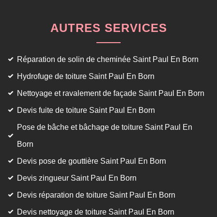
AUTRES SERVICES
Réparation de solin de cheminée Saint Paul En Born
Hydrofuge de toiture Saint Paul En Born
Nettoyage et ravalement de façade Saint Paul En Born
Devis fuite de toiture Saint Paul En Born
Pose de bâche et bâchage de toiture Saint Paul En
Born
Devis pose de gouttière Saint Paul En Born
Devis zingueur Saint Paul En Born
Devis réparation de toiture Saint Paul En Born
Devis nettoyage de toiture Saint Paul En Born