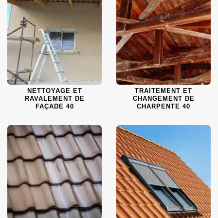
NETTOYAGE ET
TRAITEMENT ET
RAVALEMENT DE
CHANGEMENT DE
FAÇADE 40
CHARPENTE 40