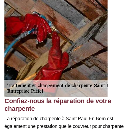
Confiez-nous la réparation de votre
charpente
La réparation de charpente à Saint Paul En Born est
également une prestation que le couvreur pour charpente