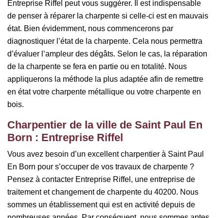
Entreprise Riffel peut vous suggérer. Il est indispensable
de penser à réparer la charpente si celle-ci est en mauvais
état. Bien évidemment, nous commencerons par
diagnostiquer l’état de la charpente. Cela nous permettra
d’évaluer l’ampleur des dégâts. Selon le cas, la réparation
de la charpente se fera en partie ou en totalité. Nous
appliquerons la méthode la plus adaptée afin de remettre
en état votre charpente métallique ou votre charpente en
bois.
Charpentier de la ville de Saint Paul En
Born : Entreprise Riffel
Vous avez besoin d’un excellent charpentier à Saint Paul
En Born pour s’occuper de vos travaux de charpente ?
Pensez à contacter Entreprise Riffel, une entreprise de
traitement et changement de charpente du 40200. Nous
sommes un établissement qui est en activité depuis de
nombreuses années. Par conséquent, nous sommes aptes