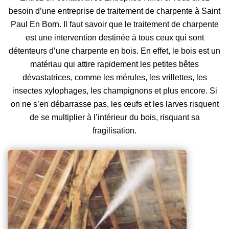
besoin d’une entreprise de traitement de charpente à Saint
Paul En Born. Il faut savoir que le traitement de charpente
est une intervention destinée à tous ceux qui sont
détenteurs d’une charpente en bois. En effet, le bois est un
matériau qui attire rapidement les petites bêtes
dévastatrices, comme les mérules, les vrillettes, les
insectes xylophages, les champignons et plus encore. Si
on ne s’en débarrasse pas, les œufs et les larves risquent
de se multiplier à l’intérieur du bois, risquant sa
fragilisation.