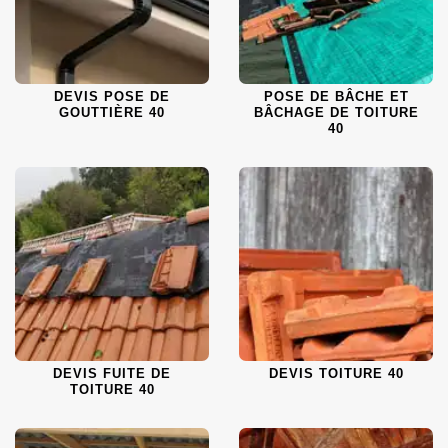
DEVIS POSE DE
POSE DE BÂCHE ET
GOUTTIÈRE 40
BÂCHAGE DE TOITURE
40
DEVIS FUITE DE
DEVIS TOITURE 40
TOITURE 40