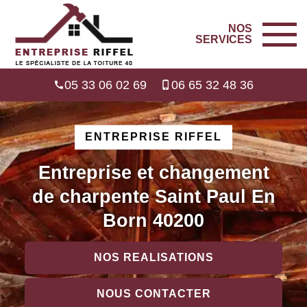
NOS
SERVICES
05 33 06 02 69
06 65 32 48 36
ENTREPRISE RIFFEL
Entreprise et changement
de charpente Saint Paul En
Born 40200
NOS REALISATIONS
NOUS CONTACTER