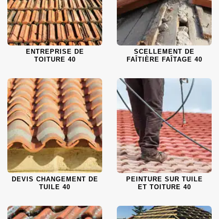
ENTREPRISE DE
SCELLEMENT DE
TOITURE 40
FAÎTIÈRE FAÎTAGE 40
DEVIS CHANGEMENT DE
PEINTURE SUR TUILE
TUILE 40
ET TOITURE 40