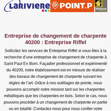
Entreprise de changement de charpente
40200 : Entreprise Riffel
Sollicitez les services de Entreprise Riffel si vous êtes à la
recherche d’une entreprise de changement de charpente à
Saint Paul En Born. Façadier professionnel et expérimenté
du 40200, notre établissement est en mesure de réaliser
des travaux de changement de charpente suivant les
règles de l’art. Grâce à nos outillages de pointe, nous
pouvons accomplir notre mission tant sur les charpentes
métalliques que les charpentes en bois. Selon le cas, nous
pouvons procéder à un changement de charpente en partie
ou en totalité. Contactez-nous pour nous confier votre