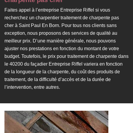
Faites appel à l’entreprise Entreprise Riffel si vous
recherchez un charpentier traitement de charpente pas
cher à Saint Paul En Born. Pour tous nos clients sans
exception, nous proposons des services de qualité au
meilleur prix. D’une manière générale, nous pouvons
ajuster nos prestations en fonction du montant de votre
budget. Toutefois, le prix pour traitement de charpente dans
le 40200 du façadier Entreprise Riffel variera en fonction
de la longueur de la charpente, du coût des produits de
traitement, de la difficulté d’accès et de la durée de
l’intervention, entre autres.