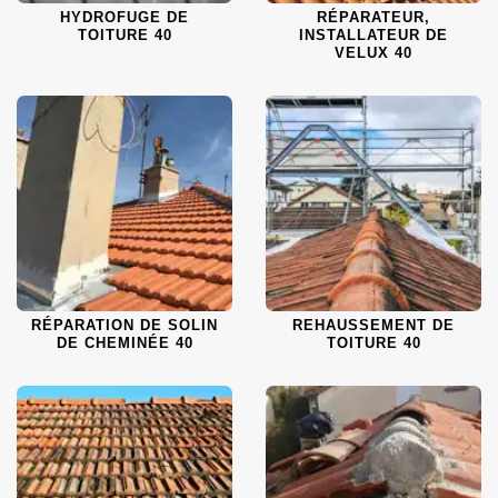
HYDROFUGE DE
RÉPARATEUR,
TOITURE 40
INSTALLATEUR DE
VELUX 40
RÉPARATION DE SOLIN
REHAUSSEMENT DE
DE CHEMINÉE 40
TOITURE 40