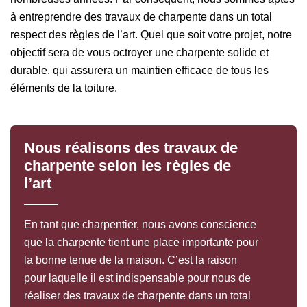
à entreprendre des travaux de charpente dans un total
respect des règles de l’art. Quel que soit votre projet, notre
objectif sera de vous octroyer une charpente solide et
durable, qui assurera un maintien efficace de tous les
éléments de la toiture.
Nous réalisons des travaux de
charpente selon les règles de
l’art
En tant que charpentier, nous avons conscience
que la charpente tient une place importante pour
la bonne tenue de la maison. C’est la raison
pour laquelle il est indispensable pour nous de
réaliser des travaux de charpente dans un total