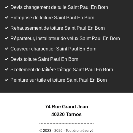
Devis changement de tuile Saint Paul En Born
Entreprise de toiture Saint Paul En Born
Rehaussement de toiture Saint Paul En Born
Réparateur, installateur de velux Saint Paul En Born
Couvreur charpentier Saint Paul En Born
Devis toiture Saint Paul En Born
Scellement de faîtière faîtage Saint Paul En Born
Peinture sur tuile et toiture Saint Paul En Born
74 Rue Grand Jean
40220 Tarnos
© 2023 - 2026 - Tout droit réservé