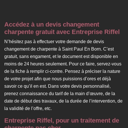
Accédez à un devis changement
charpente gratuit avec Entreprise Riffel
N’hésitez pas à effectuer votre demande de devis
changement de charpente à Saint Paul En Born. C’est
gratuit, sans engament, et le document est disponible en
moins de 24 heures seulement. Pour ce faire, servez-vous
de la fiche à remplir ci-contre. Pensez à préciser la nature
de votre projet afin que nous puissions d’ores et déjà
savoir ce qu’il en est. Dans votre devis personnalisé,
prenez connaissance du tarif de la main d’œuvre, de la
date de début des travaux, de la durée de l’intervention, de
la validité de l’offre, etc.
Entreprise Riffel, pour un traitement de
charpente pas cher