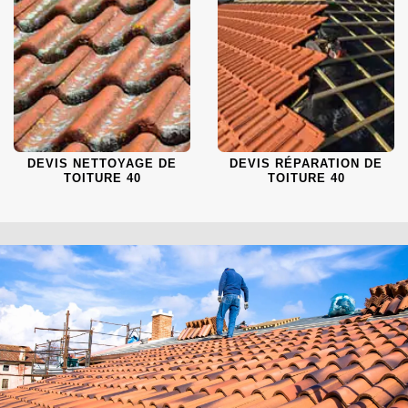
DEVIS NETTOYAGE DE
DEVIS RÉPARATION DE
TOITURE 40
TOITURE 40