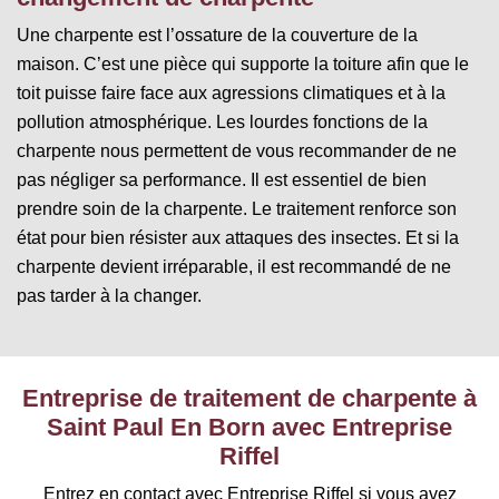
Une charpente est l’ossature de la couverture de la
maison. C’est une pièce qui supporte la toiture afin que le
toit puisse faire face aux agressions climatiques et à la
pollution atmosphérique. Les lourdes fonctions de la
charpente nous permettent de vous recommander de ne
pas négliger sa performance. Il est essentiel de bien
prendre soin de la charpente. Le traitement renforce son
état pour bien résister aux attaques des insectes. Et si la
charpente devient irréparable, il est recommandé de ne
pas tarder à la changer.
Entreprise de traitement de charpente à
Saint Paul En Born avec Entreprise
Riffel
Entrez en contact avec Entreprise Riffel si vous avez