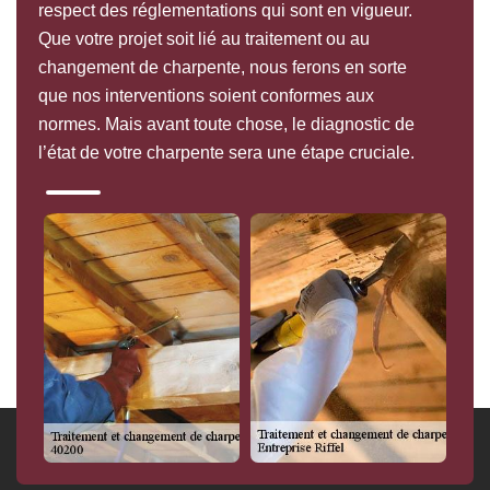
respect des réglementations qui sont en vigueur.
Que votre projet soit lié au traitement ou au
changement de charpente, nous ferons en sorte
que nos interventions soient conformes aux
normes. Mais avant toute chose, le diagnostic de
l’état de votre charpente sera une étape cruciale.