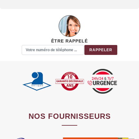
ÊTRE RAPPELÉ
NOS FOURNISSEURS