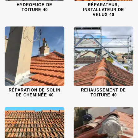
HYDROFUGE DE
RÉPARATEUR,
TOITURE 40
INSTALLATEUR DE
VELUX 40
RÉPARATION DE SOLIN
REHAUSSEMENT DE
DE CHEMINÉE 40
TOITURE 40