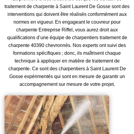
traitement de charpente à Saint Laurent De Gosse sont des
interventions qui doivent être réalisés conformément aux
normes en vigueur. En engageant le couvreur pour
charpente Entreprise Riffel, vous aurez droit aux
qualifications d’une équipe de charpentiers traitement de
charpente 40390 chevronnés. Nos experts ont suivi des
formations spécifiques ; donc, ils maîtrisent chaque
technique à appliquer en matière de traitement de
charpente. Ce sont des charpentiers à Saint Laurent De
Gosse expérimentés qui sont en mesure de garantir un
accompagnement sur mesure de votre projet.