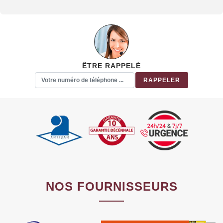
ÊTRE RAPPELÉ
NOS FOURNISSEURS