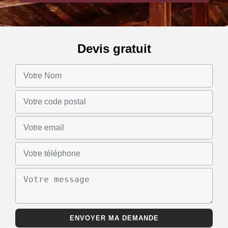
Devis gratuit