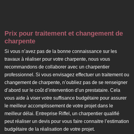
Prix pour traitement et changement de
charpente
Si vous n’avez pas de la bonne connaissance sur les
travaux à réaliser pour votre charpente, nous vous
recommandons de collaborer avec un charpentier
professionnel. Si vous envisagez effectuer un traitement ou
changement de charpente, n’oubliez pas de se renseigner
d’abord sur le coût d’intervention d’un prestataire. Cela
vous aide à viser votre suffisance budgétaire pour assurer
le meilleur accomplissement de votre projet dans le
meilleur délai. Entreprise Riffel, un charpentier qualifié
peut réaliser un devis pour vous faire connaitre l’estimation
budgétaire de la réalisation de votre projet.