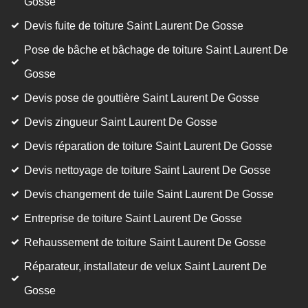
Gosse
Devis fuite de toiture Saint Laurent De Gosse
Pose de bâche et bâchage de toiture Saint Laurent De
Gosse
Devis pose de gouttière Saint Laurent De Gosse
Devis zingueur Saint Laurent De Gosse
Devis réparation de toiture Saint Laurent De Gosse
Devis nettoyage de toiture Saint Laurent De Gosse
Devis changement de tuile Saint Laurent De Gosse
Entreprise de toiture Saint Laurent De Gosse
Rehaussement de toiture Saint Laurent De Gosse
Réparateur, installateur de velux Saint Laurent De
Gosse