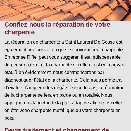
Confiez-nous la réparation de votre
charpente
La réparation de charpente à Saint Laurent De Gosse est
également une prestation que le couvreur pour charpente
Entreprise Riffel peut vous suggérer. Il est indispensable
de penser à réparer la charpente si celle-ci est en mauvais
état. Bien évidemment, nous commencerons par
diagnostiquer l’état de la charpente. Cela nous permettra
d’évaluer l’ampleur des dégâts. Selon le cas, la réparation
de la charpente se fera en partie ou en totalité. Nous
appliquerons la méthode la plus adaptée afin de remettre
en état votre charpente métallique ou votre charpente en
bois.
Devis traitement et changement de