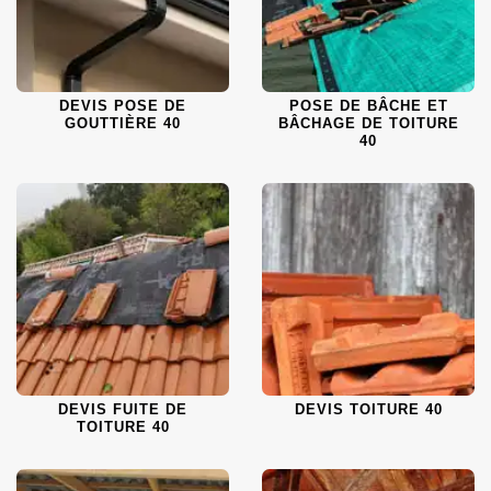
DEVIS POSE DE
POSE DE BÂCHE ET
GOUTTIÈRE 40
BÂCHAGE DE TOITURE
40
DEVIS FUITE DE
DEVIS TOITURE 40
TOITURE 40