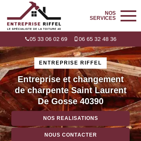
NOS
SERVICES
05 33 06 02 69
06 65 32 48 36
ENTREPRISE RIFFEL
Entreprise et changement
de charpente Saint Laurent
De Gosse 40390
NOS REALISATIONS
NOUS CONTACTER