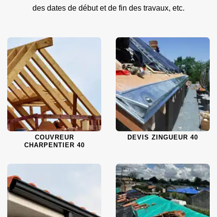
des dates de début et de fin des travaux, etc.
COUVREUR
DEVIS ZINGUEUR 40
CHARPENTIER 40