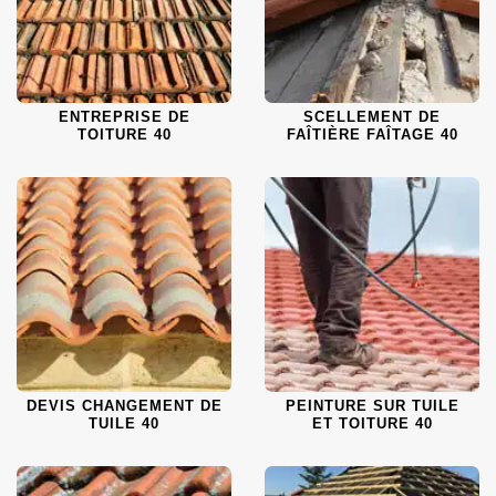
ENTREPRISE DE
SCELLEMENT DE
TOITURE 40
FAÎTIÈRE FAÎTAGE 40
DEVIS CHANGEMENT DE
PEINTURE SUR TUILE
TUILE 40
ET TOITURE 40