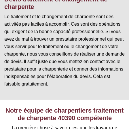
charpente
Le traitement et le changement de charpente sont des
activités pas faciles à accomplir. Ces sont des opérations
qui exigent de la bonne capacité professionnelle. Si vous
avez du mal à trouver un prestataire professionnel qui peut
vous servir pour le traitement ou le changement de votre
charpente, nous vous conseillons de réaliser une demande
de devis. Il suffit juste que vous mettez en contact avec le
prestataire pour la charpenterie et donner des informations
indispensables pour l’élaboration du devis. Cela est
faisable gratuitement.
Notre équipe de charpentiers traitement
de charpente 40390 compétente
La première chose à savoir, c’est que les travaux de