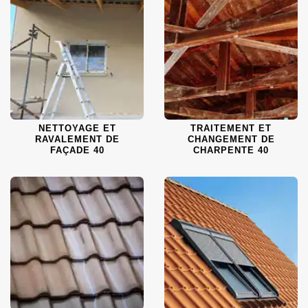
NETTOYAGE ET
TRAITEMENT ET
RAVALEMENT DE
CHANGEMENT DE
FAÇADE 40
CHARPENTE 40