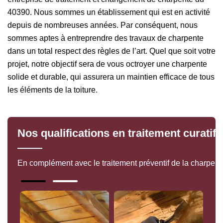
40390. Nous sommes un établissement qui est en activité
depuis de nombreuses années. Par conséquent, nous
sommes aptes à entreprendre des travaux de charpente
dans un total respect des règles de l’art. Quel que soit votre
projet, notre objectif sera de vous octroyer une charpente
solide et durable, qui assurera un maintien efficace de tous
les éléments de la toiture.
Nos qualifications en traitement curatif
En complément avec le traitement préventif de la charpente,