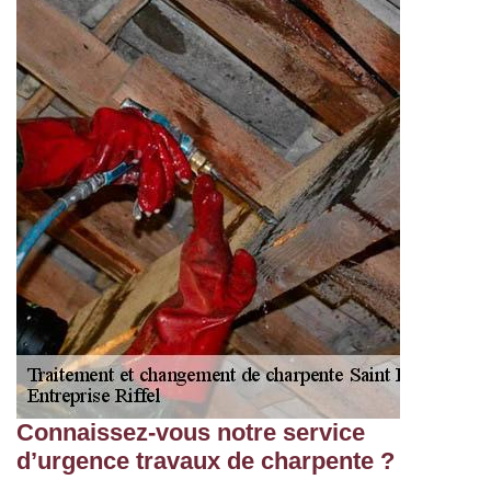
Connaissez-vous notre service
d’urgence travaux de charpente ?