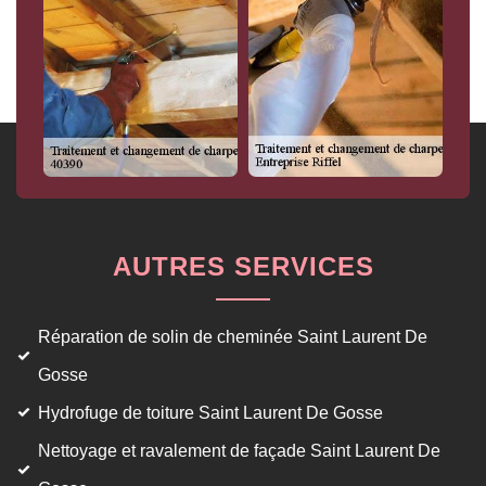
AUTRES SERVICES
Réparation de solin de cheminée Saint Laurent De
Gosse
Hydrofuge de toiture Saint Laurent De Gosse
Nettoyage et ravalement de façade Saint Laurent De