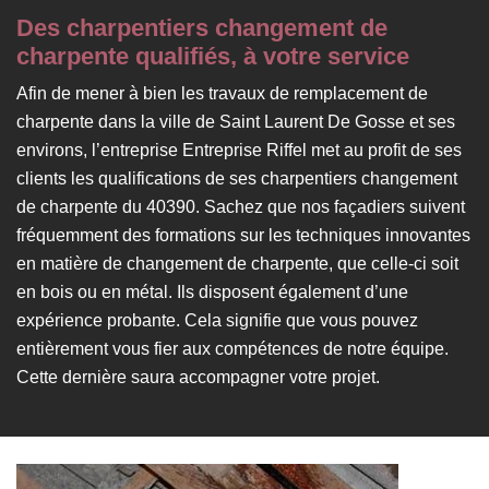
Des charpentiers changement de
charpente qualifiés, à votre service
Afin de mener à bien les travaux de remplacement de
charpente dans la ville de Saint Laurent De Gosse et ses
environs, l’entreprise Entreprise Riffel met au profit de ses
clients les qualifications de ses charpentiers changement
de charpente du 40390. Sachez que nos façadiers suivent
fréquemment des formations sur les techniques innovantes
en matière de changement de charpente, que celle-ci soit
en bois ou en métal. Ils disposent également d’une
expérience probante. Cela signifie que vous pouvez
entièrement vous fier aux compétences de notre équipe.
Cette dernière saura accompagner votre projet.