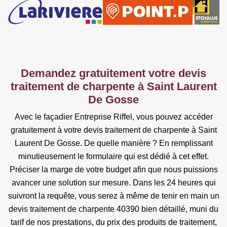
Demandez gratuitement votre devis
traitement de charpente à Saint Laurent
De Gosse
Avec le façadier Entreprise Riffel, vous pouvez accéder
gratuitement à votre devis traitement de charpente à Saint
Laurent De Gosse. De quelle manière ? En remplissant
minutieusement le formulaire qui est dédié à cet effet.
Préciser la marge de votre budget afin que nous puissions
avancer une solution sur mesure. Dans les 24 heures qui
suivront la requête, vous serez à même de tenir en main un
devis traitement de charpente 40390 bien détaillé, muni du
tarif de nos prestations, du prix des produits de traitement,