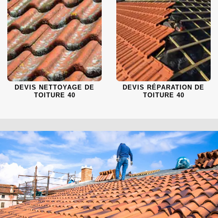
DEVIS NETTOYAGE DE
DEVIS RÉPARATION DE
TOITURE 40
TOITURE 40