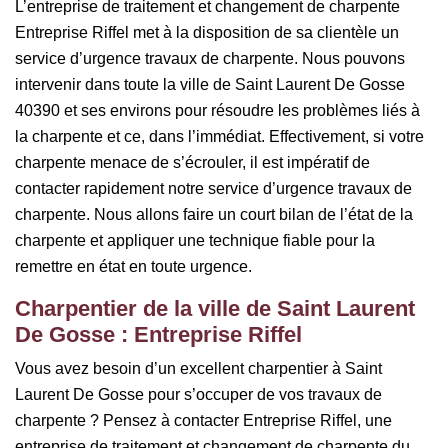
L’entreprise de traitement et changement de charpente
Entreprise Riffel met à la disposition de sa clientèle un
service d’urgence travaux de charpente. Nous pouvons
intervenir dans toute la ville de Saint Laurent De Gosse
40390 et ses environs pour résoudre les problèmes liés à
la charpente et ce, dans l’immédiat. Effectivement, si votre
charpente menace de s’écrouler, il est impératif de
contacter rapidement notre service d’urgence travaux de
charpente. Nous allons faire un court bilan de l’état de la
charpente et appliquer une technique fiable pour la
remettre en état en toute urgence.
Charpentier de la ville de Saint Laurent
De Gosse : Entreprise Riffel
Vous avez besoin d’un excellent charpentier à Saint
Laurent De Gosse pour s’occuper de vos travaux de
charpente ? Pensez à contacter Entreprise Riffel, une
entreprise de traitement et changement de charpente du