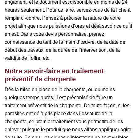
engament, et le document est disponible en moins de 24
heures seulement. Pour ce faire, servez-vous de la fiche à
remplir ci-contre. Pensez à préciser la nature de votre
projet afin que nous puissions d’ores et déjà savoir ce qu’il
en est. Dans votre devis personnalisé, prenez
connaissance du tarif de la main d’œuvre, de la date de
début des travaux, de la durée de l’intervention, de la
validité de l’offre, etc.
Notre savoir-faire en traitement
préventif de charpente
Dès la mise en place de la charpente, ou du moins
quelques temps après, il est préconisé de faire un
traitement préventif de la charpente. De toute façon, si les
parasites ont déjà pris place dans l’ossature de la
charpente, ce premier traitement vous permettra de les
enlever puisque le produit que nous allons appliquer agira
de suite. En plus, les signes d’infestation ne sont visibles