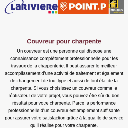
Couvreur pour charpente
Un couvreur est une personne qui dispose une
connaissance complètement professionnelle pour les
travaux de la charpenterie. Il peut assurer le meilleur
accomplissement d’une activité de traitement et également
de changement de tout type et aussi de tout état de la
charpente. Si vous choisissez un couvreur comme le
réalisateur de votre projet, vous pouvez être sûr du bon
résultat pour votre charpente. Parce la performance
professionnelle d’un couvreur est amplement suffisante
pour assurer votre satisfaction grâce à la qualité de service
qu’il réalise pour votre charpente.