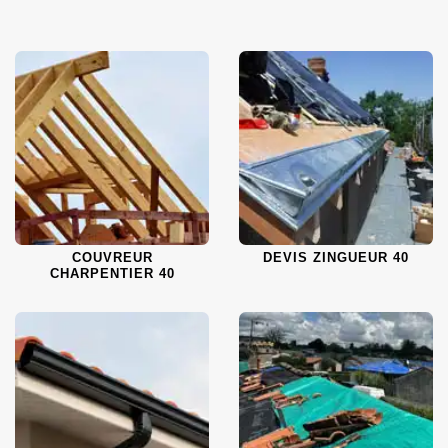
COUVREUR
DEVIS ZINGUEUR 40
CHARPENTIER 40