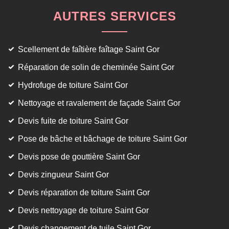
AUTRES SERVICES
Scellement de faîtière faîtage Saint Gor
Réparation de solin de cheminée Saint Gor
Hydrofuge de toiture Saint Gor
Nettoyage et ravalement de façade Saint Gor
Devis fuite de toiture Saint Gor
Pose de bâche et bâchage de toiture Saint Gor
Devis pose de gouttière Saint Gor
Devis zingueur Saint Gor
Devis réparation de toiture Saint Gor
Devis nettoyage de toiture Saint Gor
Devis changement de tuile Saint Gor