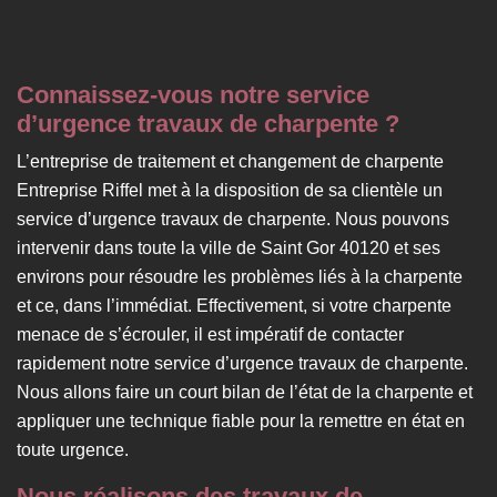
Connaissez-vous notre service
d’urgence travaux de charpente ?
L’entreprise de traitement et changement de charpente
Entreprise Riffel met à la disposition de sa clientèle un
service d’urgence travaux de charpente. Nous pouvons
intervenir dans toute la ville de Saint Gor 40120 et ses
environs pour résoudre les problèmes liés à la charpente
et ce, dans l’immédiat. Effectivement, si votre charpente
menace de s’écrouler, il est impératif de contacter
rapidement notre service d’urgence travaux de charpente.
Nous allons faire un court bilan de l’état de la charpente et
appliquer une technique fiable pour la remettre en état en
toute urgence.
Nous réalisons des travaux de