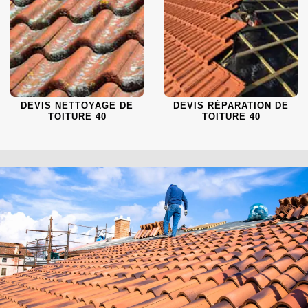
DEVIS NETTOYAGE DE
DEVIS RÉPARATION DE
TOITURE 40
TOITURE 40