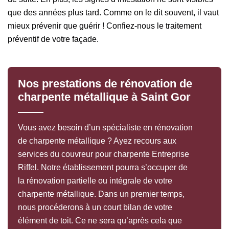
que des années plus tard. Comme on le dit souvent, il vaut
mieux prévenir que guérir ! Confiez-nous le traitement
préventif de votre façade.
Nos prestations de rénovation de
charpente métallique à Saint Gor
Vous avez besoin d’un spécialiste en rénovation
de charpente métallique ? Ayez recours aux
services du couvreur pour charpente Entreprise
Riffel. Notre établissement pourra s’occuper de
la rénovation partielle ou intégrale de votre
charpente métallique. Dans un premier temps,
nous procéderons à un court bilan de votre
élément de toit. Ce ne sera qu’après cela que