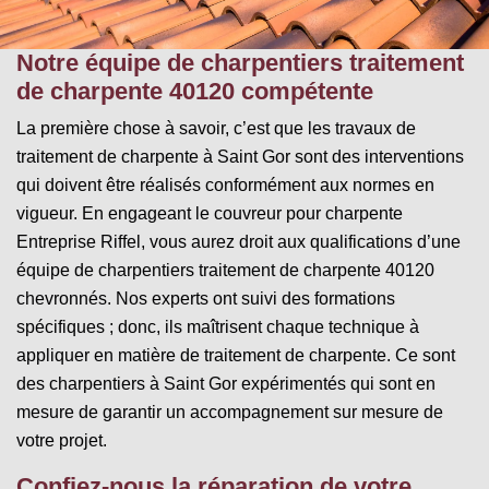
Notre équipe de charpentiers traitement
de charpente 40120 compétente
La première chose à savoir, c’est que les travaux de
traitement de charpente à Saint Gor sont des interventions
qui doivent être réalisés conformément aux normes en
vigueur. En engageant le couvreur pour charpente
Entreprise Riffel, vous aurez droit aux qualifications d’une
équipe de charpentiers traitement de charpente 40120
chevronnés. Nos experts ont suivi des formations
spécifiques ; donc, ils maîtrisent chaque technique à
appliquer en matière de traitement de charpente. Ce sont
des charpentiers à Saint Gor expérimentés qui sont en
mesure de garantir un accompagnement sur mesure de
votre projet.
Confiez-nous la réparation de votre