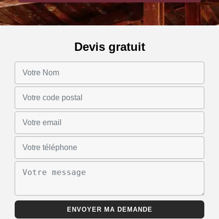
Devis gratuit