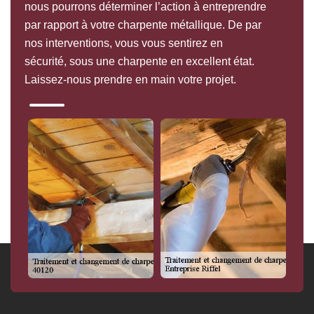
nous pourrons déterminer l’action à entreprendre
par rapport à votre charpente métallique. De par
nos interventions, vous vous sentirez en
sécurité, sous une charpente en excellent état.
Laissez-nous prendre en main votre projet.