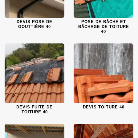
DEVIS POSE DE
POSE DE BÂCHE ET
GOUTTIÈRE 40
BÂCHAGE DE TOITURE
40
DEVIS FUITE DE
DEVIS TOITURE 40
TOITURE 40