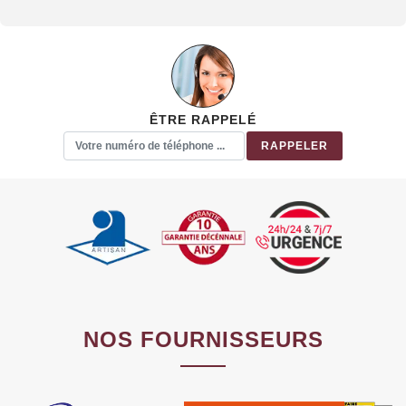
ÊTRE RAPPELÉ
NOS FOURNISSEURS