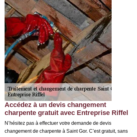
Accédez à un devis changement
charpente gratuit avec Entreprise Riffel
N’hésitez pas à effectuer votre demande de devis
changement de charpente à Saint Gor. C’est gratuit, sans