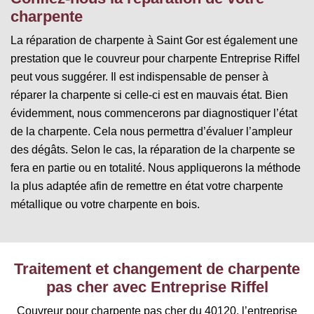
charpente
La réparation de charpente à Saint Gor est également une
prestation que le couvreur pour charpente Entreprise Riffel
peut vous suggérer. Il est indispensable de penser à
réparer la charpente si celle-ci est en mauvais état. Bien
évidemment, nous commencerons par diagnostiquer l’état
de la charpente. Cela nous permettra d’évaluer l’ampleur
des dégâts. Selon le cas, la réparation de la charpente se
fera en partie ou en totalité. Nous appliquerons la méthode
la plus adaptée afin de remettre en état votre charpente
métallique ou votre charpente en bois.
Traitement et changement de charpente
pas cher avec Entreprise Riffel
Couvreur pour charpente pas cher du 40120, l’entreprise