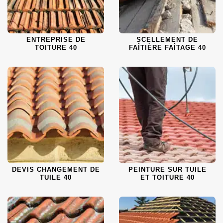
ENTREPRISE DE
SCELLEMENT DE
TOITURE 40
FAÎTIÈRE FAÎTAGE 40
DEVIS CHANGEMENT DE
PEINTURE SUR TUILE
TUILE 40
ET TOITURE 40