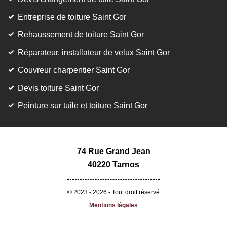
Entreprise de toiture Saint Gor
Rehaussement de toiture Saint Gor
Réparateur, installateur de velux Saint Gor
Couvreur charpentier Saint Gor
Devis toiture Saint Gor
Peinture sur tuile et toiture Saint Gor
74 Rue Grand Jean
40220 Tarnos
© 2023 - 2026 - Tout droit réservé
Mentions légales