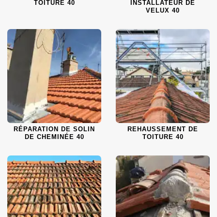
TOITURE 40
INSTALLATEUR DE
VELUX 40
RÉPARATION DE SOLIN
REHAUSSEMENT DE
DE CHEMINÉE 40
TOITURE 40