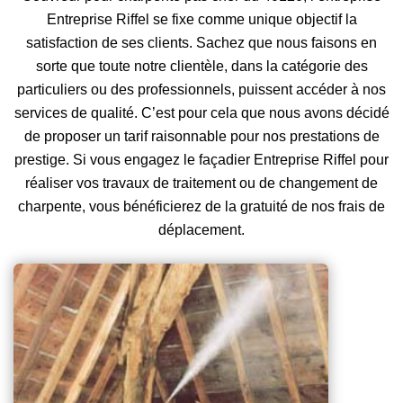
Entreprise Riffel se fixe comme unique objectif la
satisfaction de ses clients. Sachez que nous faisons en
sorte que toute notre clientèle, dans la catégorie des
particuliers ou des professionnels, puissent accéder à nos
services de qualité. C’est pour cela que nous avons décidé
de proposer un tarif raisonnable pour nos prestations de
prestige. Si vous engagez le façadier Entreprise Riffel pour
réaliser vos travaux de traitement ou de changement de
charpente, vous bénéficierez de la gratuité de nos frais de
déplacement.