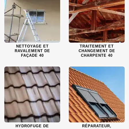
NETTOYAGE ET
TRAITEMENT ET
RAVALEMENT DE
CHANGEMENT DE
FAÇADE 40
CHARPENTE 40
HYDROFUGE DE
RÉPARATEUR,