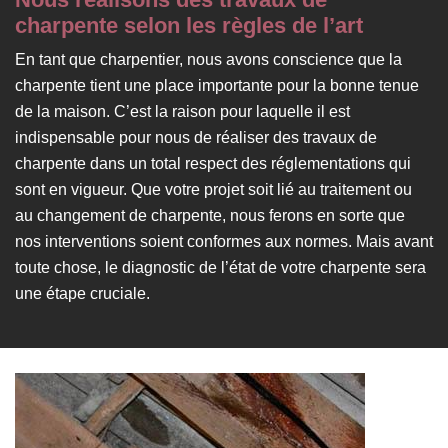
charpente selon les règles de l’art
En tant que charpentier, nous avons conscience que la
charpente tient une place importante pour la bonne tenue
de la maison. C’est la raison pour laquelle il est
indispensable pour nous de réaliser des travaux de
charpente dans un total respect des réglementations qui
sont en vigueur. Que votre projet soit lié au traitement ou
au changement de charpente, nous ferons en sorte que
nos interventions soient conformes aux normes. Mais avant
toute chose, le diagnostic de l’état de votre charpente sera
une étape cruciale.