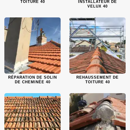
TOITURE 40
INSTALLATEUR DE
VELUX 40
RÉPARATION DE SOLIN
REHAUSSEMENT DE
DE CHEMINÉE 40
TOITURE 40