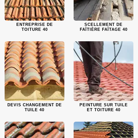
ENTREPRISE DE
SCELLEMENT DE
TOITURE 40
FAÎTIÈRE FAÎTAGE 40
DEVIS CHANGEMENT DE
PEINTURE SUR TUILE
TUILE 40
ET TOITURE 40