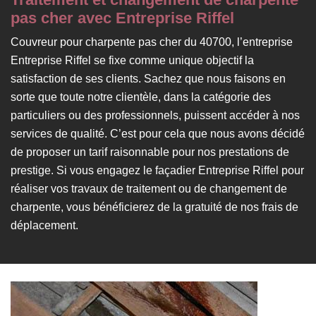
pas cher avec Entreprise Riffel
Couvreur pour charpente pas cher du 40700, l’entreprise
Entreprise Riffel se fixe comme unique objectif la
satisfaction de ses clients. Sachez que nous faisons en
sorte que toute notre clientèle, dans la catégorie des
particuliers ou des professionnels, puissent accéder à nos
services de qualité. C’est pour cela que nous avons décidé
de proposer un tarif raisonnable pour nos prestations de
prestige. Si vous engagez le façadier Entreprise Riffel pour
réaliser vos travaux de traitement ou de changement de
charpente, vous bénéficierez de la gratuité de nos frais de
déplacement.