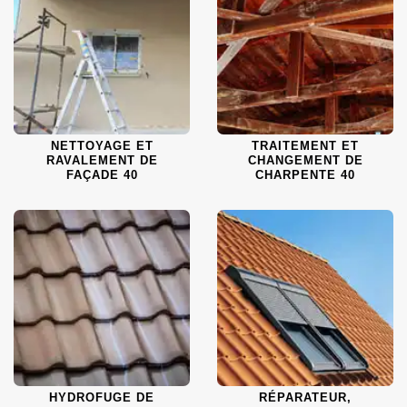
NETTOYAGE ET
TRAITEMENT ET
RAVALEMENT DE
CHANGEMENT DE
FAÇADE 40
CHARPENTE 40
HYDROFUGE DE
RÉPARATEUR,