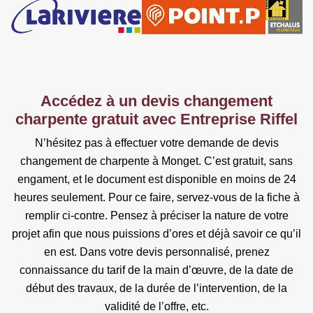
Accédez à un devis changement
charpente gratuit avec Entreprise Riffel
N’hésitez pas à effectuer votre demande de devis
changement de charpente à Monget. C’est gratuit, sans
engament, et le document est disponible en moins de 24
heures seulement. Pour ce faire, servez-vous de la fiche à
remplir ci-contre. Pensez à préciser la nature de votre
projet afin que nous puissions d’ores et déjà savoir ce qu’il
en est. Dans votre devis personnalisé, prenez
connaissance du tarif de la main d’œuvre, de la date de
début des travaux, de la durée de l’intervention, de la
validité de l’offre, etc.