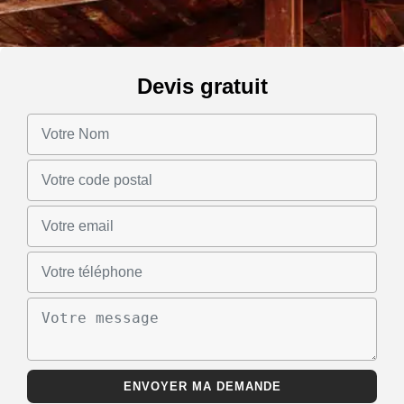
Devis gratuit