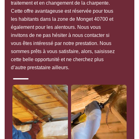
traitement et en changement de la charpente.
Cette offre avantageuse est réservée pour tous
les habitants dans la zone de Monget 40700 et
également pour les alentours. Nous vous
invitons de ne pas hésiter à nous contacter si
vous êtes intéressé par notre prestation. Nous
sommes prêts à vous satisfaire, alors, saisissez
cette belle opportunité et ne cherchez plus
d’autre prestataire ailleurs.