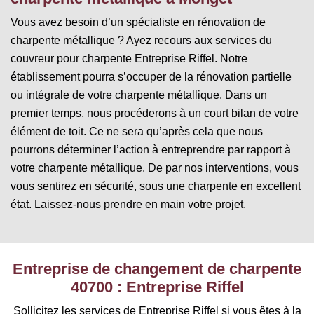
Vous avez besoin d’un spécialiste en rénovation de
charpente métallique ? Ayez recours aux services du
couvreur pour charpente Entreprise Riffel. Notre
établissement pourra s’occuper de la rénovation partielle
ou intégrale de votre charpente métallique. Dans un
premier temps, nous procéderons à un court bilan de votre
élément de toit. Ce ne sera qu’après cela que nous
pourrons déterminer l’action à entreprendre par rapport à
votre charpente métallique. De par nos interventions, vous
vous sentirez en sécurité, sous une charpente en excellent
état. Laissez-nous prendre en main votre projet.
Entreprise de changement de charpente
40700 : Entreprise Riffel
Sollicitez les services de Entreprise Riffel si vous êtes à la