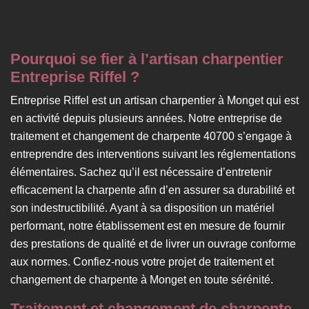
Pourquoi se fier à l’artisan charpentier
Entreprise Riffel ?
Entreprise Riffel est un artisan charpentier à Monget qui est
en activité depuis plusieurs années. Notre entreprise de
traitement et changement de charpente 40700 s’engage à
entreprendre des interventions suivant les réglementations
élémentaires. Sachez qu’il est nécessaire d’entretenir
efficacement la charpente afin d’en assurer sa durabilité et
son indestructibilité. Ayant à sa disposition un matériel
performant, notre établissement est en mesure de fournir
des prestations de qualité et de livrer un ouvrage conforme
aux normes. Confiez-nous votre projet de traitement et
changement de charpente à Monget en toute sérénité.
Traitement et changement de charpente