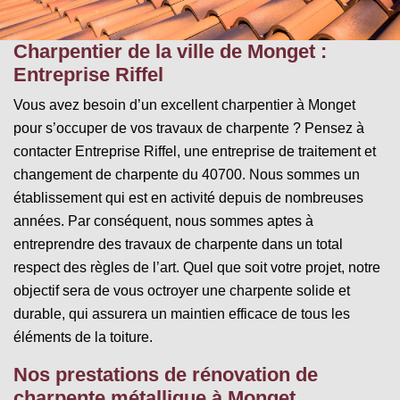
Charpentier de la ville de Monget :
Entreprise Riffel
Vous avez besoin d’un excellent charpentier à Monget
pour s’occuper de vos travaux de charpente ? Pensez à
contacter Entreprise Riffel, une entreprise de traitement et
changement de charpente du 40700. Nous sommes un
établissement qui est en activité depuis de nombreuses
années. Par conséquent, nous sommes aptes à
entreprendre des travaux de charpente dans un total
respect des règles de l’art. Quel que soit votre projet, notre
objectif sera de vous octroyer une charpente solide et
durable, qui assurera un maintien efficace de tous les
éléments de la toiture.
Nos prestations de rénovation de
charpente métallique à Monget