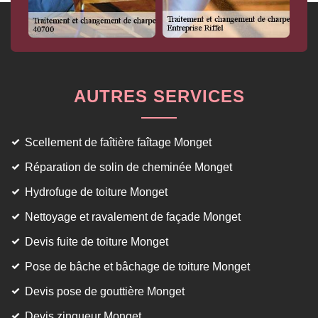
AUTRES SERVICES
Scellement de faîtière faîtage Monget
Réparation de solin de cheminée Monget
Hydrofuge de toiture Monget
Nettoyage et ravalement de façade Monget
Devis fuite de toiture Monget
Pose de bâche et bâchage de toiture Monget
Devis pose de gouttière Monget
Devis zingueur Monget