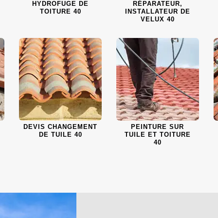
HYDROFUGE DE
RÉPARATEUR,
TOITURE 40
INSTALLATEUR DE
VELUX 40
DEVIS CHANGEMENT
PEINTURE SUR
DE TUILE 40
TUILE ET TOITURE
40