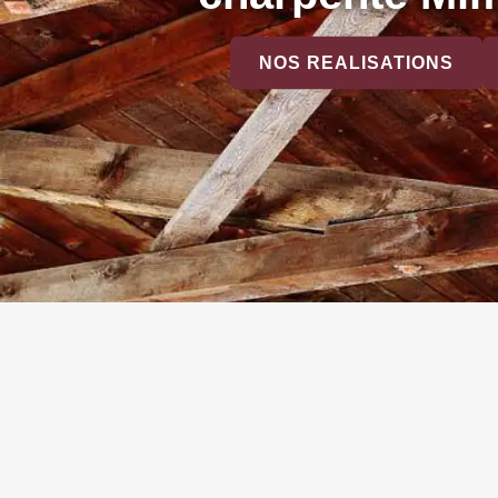
NOS REALISATIONS