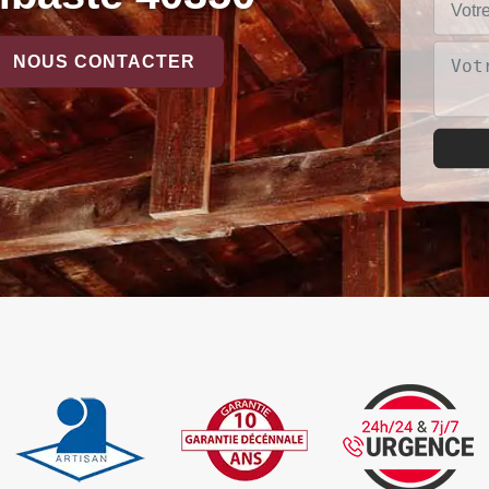
NOUS CONTACTER