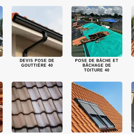
DEVIS POSE DE
POSE DE BÂCHE ET
GOUTTIÈRE 40
BÂCHAGE DE
TOITURE 40