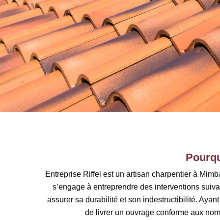
Pourquo
Entreprise Riffel est un artisan charpentier à Mim
s’engage à entreprendre des interventions suivan
assurer sa durabilité et son indestructibilité. Aya
de livrer un ouvrage conforme aux norm