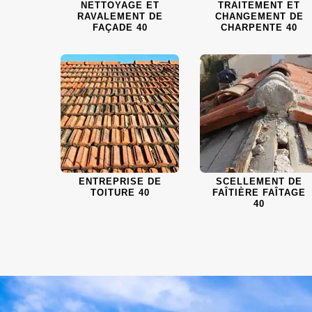
NETTOYAGE ET
TRAITEMENT ET
RAVALEMENT DE
CHANGEMENT DE
FAÇADE 40
CHARPENTE 40
ENTREPRISE DE
SCELLEMENT DE
TOITURE 40
FAÎTIÈRE FAÎTAGE
40