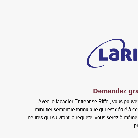
Demandez grat
Avec le façadier Entreprise Riffel, vous pouv
minutieusement le formulaire qui est dédié à ce
heures qui suivront la requête, vous serez à même d
p