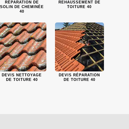
RÉPARATION DE
REHAUSSEMENT DE
SOLIN DE CHEMINÉE
TOITURE 40
40
DEVIS NETTOYAGE
DEVIS RÉPARATION
DE TOITURE 40
DE TOITURE 40