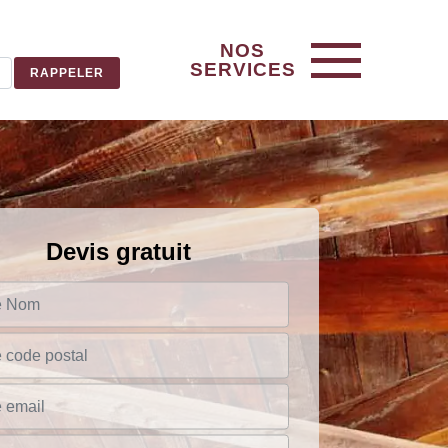
NOS
SERVICES
Devis gratuit