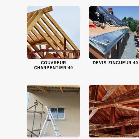
COUVREUR
DEVIS ZINGUEUR 40
CHARPENTIER 40