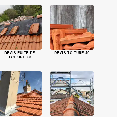
DEVIS FUITE DE
DEVIS TOITURE 40
TOITURE 40