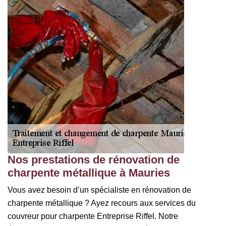
Nos prestations de rénovation de
charpente métallique à Mauries
Vous avez besoin d’un spécialiste en rénovation de
charpente métallique ? Ayez recours aux services du
couvreur pour charpente Entreprise Riffel. Notre