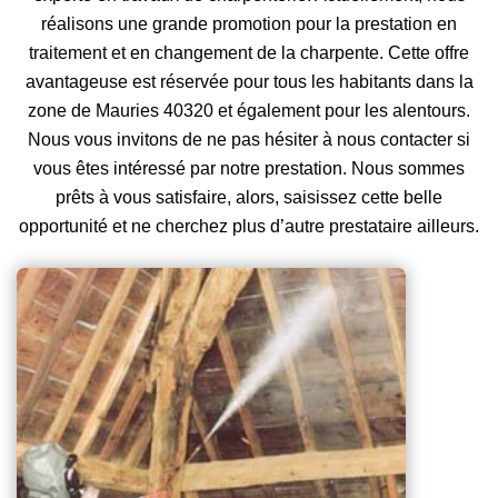
réalisons une grande promotion pour la prestation en
traitement et en changement de la charpente. Cette offre
avantageuse est réservée pour tous les habitants dans la
zone de Mauries 40320 et également pour les alentours.
Nous vous invitons de ne pas hésiter à nous contacter si
vous êtes intéressé par notre prestation. Nous sommes
prêts à vous satisfaire, alors, saisissez cette belle
opportunité et ne cherchez plus d’autre prestataire ailleurs.