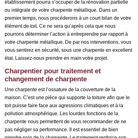
établissement pourra s’occuper de la rénovation partielle
ou intégrale de votre charpente métallique. Dans un
premier temps, nous procéderons à un court bilan de votre
élément de toit. Ce ne sera qu’après cela que nous
pourrons déterminer l’action à entreprendre par rapport à
votre charpente métallique. De par nos interventions, vous
vous sentirez en sécurité, sous une charpente en excellent
état. Laissez-nous prendre en main votre projet.
Charpentier pour traitement et
changement de charpente
Une charpente est l’ossature de la couverture de la
maison. C’est une pièce qui supporte la toiture afin que le
toit puisse faire face aux agressions climatiques et à la
pollution atmosphérique. Les lourdes fonctions de la
charpente nous permettent de vous recommander de ne
pas négliger sa performance. Il est essentiel de bien
prendre soin de la charpente. Le traitement renforce son