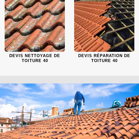
DEVIS NETTOYAGE DE
DEVIS RÉPARATION DE
TOITURE 40
TOITURE 40