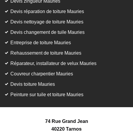
Devis zingueur Mauries
Devis réparation de toiture Mauries
Devis nettoyage de toiture Mauries
Devis changement de tuile Mauries
Entreprise de toiture Mauries
Rehaussement de toiture Mauries
Réparateur, installateur de velux Mauries
Couvreur charpentier Mauries
Devis toiture Mauries
Peinture sur tuile et toiture Mauries
74 Rue Grand Jean
40220 Tarnos