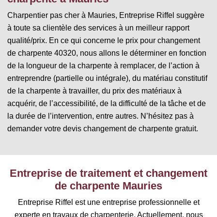
Charpentier pas cher à Mauries, Entreprise Riffel suggère
à toute sa clientèle des services à un meilleur rapport
qualité/prix. En ce qui concerne le prix pour changement
de charpente 40320, nous allons le déterminer en fonction
de la longueur de la charpente à remplacer, de l’action à
entreprendre (partielle ou intégrale), du matériau constitutif
de la charpente à travailler, du prix des matériaux à
acquérir, de l’accessibilité, de la difficulté de la tâche et de
la durée de l’intervention, entre autres. N’hésitez pas à
demander votre devis changement de charpente gratuit.
Entreprise de traitement et changement
de charpente Mauries
Entreprise Riffel est une entreprise professionnelle et
experte en travaux de charpenterie. Actuellement, nous