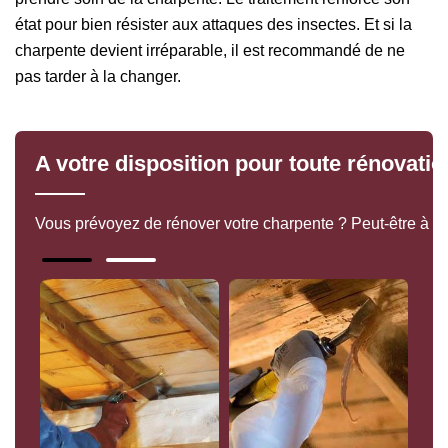
état pour bien résister aux attaques des insectes. Et si la
charpente devient irréparable, il est recommandé de ne
pas tarder à la changer.
A votre disposition pour toute rénovati
Vous prévoyez de rénover votre charpente ? Peut-être à ca