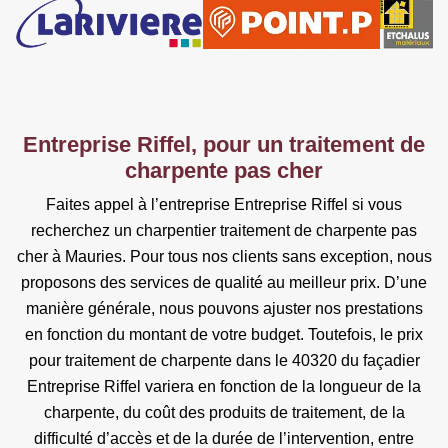
Entreprise Riffel, pour un traitement de
charpente pas cher
Faites appel à l’entreprise Entreprise Riffel si vous
recherchez un charpentier traitement de charpente pas
cher à Mauries. Pour tous nos clients sans exception, nous
proposons des services de qualité au meilleur prix. D’une
manière générale, nous pouvons ajuster nos prestations
en fonction du montant de votre budget. Toutefois, le prix
pour traitement de charpente dans le 40320 du façadier
Entreprise Riffel variera en fonction de la longueur de la
charpente, du coût des produits de traitement, de la
difficulté d’accès et de la durée de l’intervention, entre