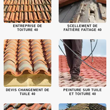
ENTREPRISE DE
SCELLEMENT DE
TOITURE 40
FAÎTIÈRE FAÎTAGE 40
DEVIS CHANGEMENT DE
PEINTURE SUR TUILE
TUILE 40
ET TOITURE 40