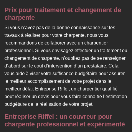
Prix pour traitement et changement de
charpente
Si vous n’avez pas de la bonne connaissance sur les
travaux à réaliser pour votre charpente, nous vous
recommandons de collaborer avec un charpentier
professionnel. Si vous envisagez effectuer un traitement ou
changement de charpente, n’oubliez pas de se renseigner
d’abord sur le coût d’intervention d’un prestataire. Cela
vous aide à viser votre suffisance budgétaire pour assurer
le meilleur accomplissement de votre projet dans le
meilleur délai. Entreprise Riffel, un charpentier qualifié
peut réaliser un devis pour vous faire connaitre l’estimation
budgétaire de la réalisation de votre projet.
Entreprise Riffel : un couvreur pour
charpente professionnel et expérimenté