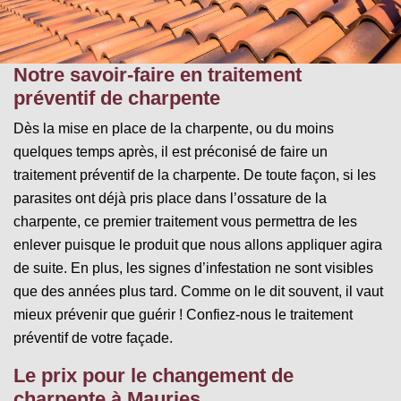
Notre savoir-faire en traitement
préventif de charpente
Dès la mise en place de la charpente, ou du moins
quelques temps après, il est préconisé de faire un
traitement préventif de la charpente. De toute façon, si les
parasites ont déjà pris place dans l’ossature de la
charpente, ce premier traitement vous permettra de les
enlever puisque le produit que nous allons appliquer agira
de suite. En plus, les signes d’infestation ne sont visibles
que des années plus tard. Comme on le dit souvent, il vaut
mieux prévenir que guérir ! Confiez-nous le traitement
préventif de votre façade.
Le prix pour le changement de
charpente à Mauries