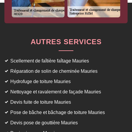
AUTRES SERVICES
Scellement de faîtière faîtage Mauries
Réparation de solin de cheminée Mauries
Hydrofuge de toiture Mauries
Nettoyage et ravalement de façade Mauries
Devis fuite de toiture Mauries
Pose de bâche et bâchage de toiture Mauries
Devis pose de gouttière Mauries