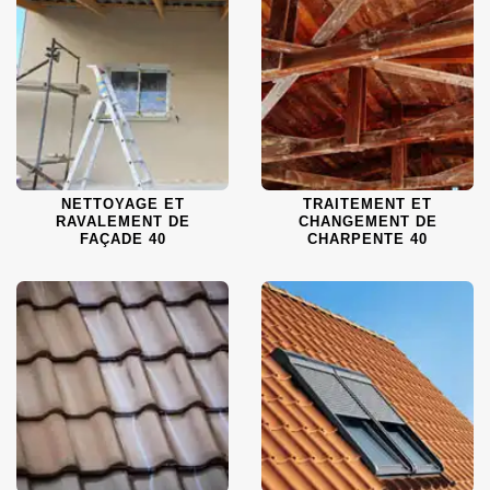
NETTOYAGE ET
TRAITEMENT ET
RAVALEMENT DE
CHANGEMENT DE
FAÇADE 40
CHARPENTE 40