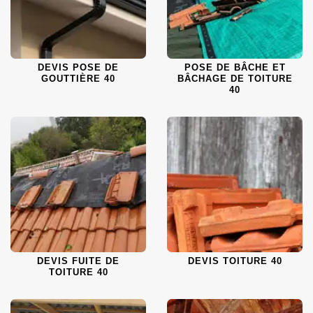
DEVIS POSE DE
POSE DE BÂCHE ET
GOUTTIÈRE 40
BÂCHAGE DE TOITURE
40
DEVIS FUITE DE
DEVIS TOITURE 40
TOITURE 40