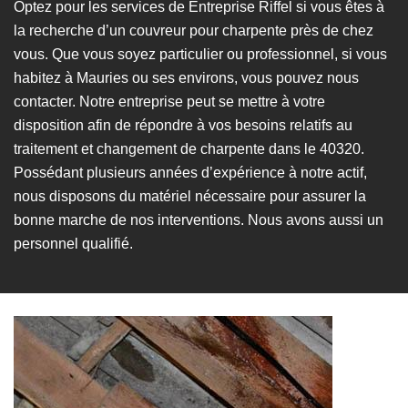
Optez pour les services de Entreprise Riffel si vous êtes à
la recherche d’un couvreur pour charpente près de chez
vous. Que vous soyez particulier ou professionnel, si vous
habitez à Mauries ou ses environs, vous pouvez nous
contacter. Notre entreprise peut se mettre à votre
disposition afin de répondre à vos besoins relatifs au
traitement et changement de charpente dans le 40320.
Possédant plusieurs années d’expérience à notre actif,
nous disposons du matériel nécessaire pour assurer la
bonne marche de nos interventions. Nous avons aussi un
personnel qualifié.