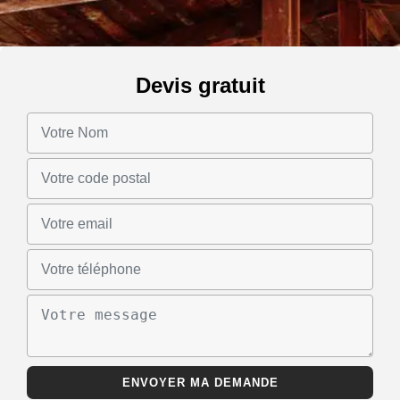
Devis gratuit