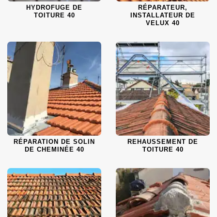
HYDROFUGE DE
RÉPARATEUR,
TOITURE 40
INSTALLATEUR DE
VELUX 40
RÉPARATION DE SOLIN
REHAUSSEMENT DE
DE CHEMINÉE 40
TOITURE 40