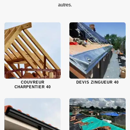
autres.
COUVREUR
DEVIS ZINGUEUR 40
CHARPENTIER 40