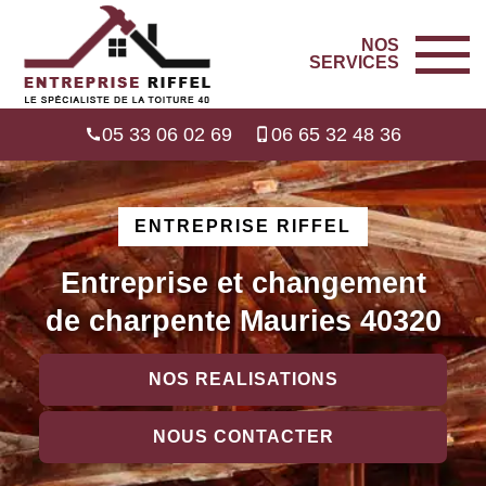
NOS
SERVICES
05 33 06 02 69
06 65 32 48 36
ENTREPRISE RIFFEL
Entreprise et changement
de charpente Mauries 40320
NOS REALISATIONS
NOUS CONTACTER