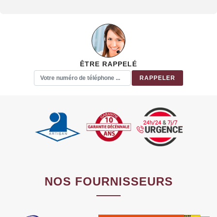
ÊTRE RAPPELÉ
NOS FOURNISSEURS