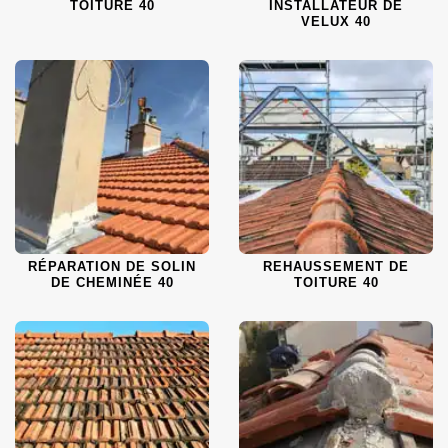
TOITURE 40
INSTALLATEUR DE
VELUX 40
RÉPARATION DE SOLIN
REHAUSSEMENT DE
DE CHEMINÉE 40
TOITURE 40