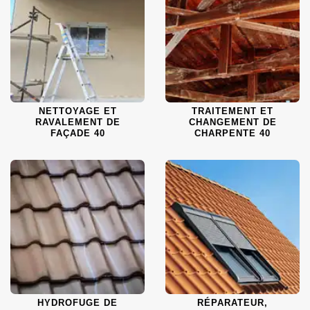
NETTOYAGE ET
TRAITEMENT ET
RAVALEMENT DE
CHANGEMENT DE
FAÇADE 40
CHARPENTE 40
HYDROFUGE DE
RÉPARATEUR,