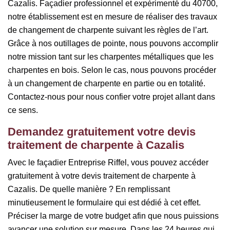
Cazalis. Façadier professionnel et expérimenté du 40700,
notre établissement est en mesure de réaliser des travaux
de changement de charpente suivant les règles de l’art.
Grâce à nos outillages de pointe, nous pouvons accomplir
notre mission tant sur les charpentes métalliques que les
charpentes en bois. Selon le cas, nous pouvons procéder
à un changement de charpente en partie ou en totalité.
Contactez-nous pour nous confier votre projet allant dans
ce sens.
Demandez gratuitement votre devis
traitement de charpente à Cazalis
Avec le façadier Entreprise Riffel, vous pouvez accéder
gratuitement à votre devis traitement de charpente à
Cazalis. De quelle manière ? En remplissant
minutieusement le formulaire qui est dédié à cet effet.
Préciser la marge de votre budget afin que nous puissions
avancer une solution sur mesure. Dans les 24 heures qui