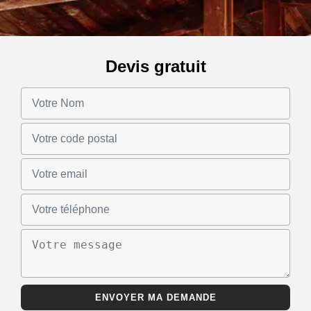
Devis gratuit