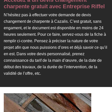
charpente gratuit avec Entreprise Riffel
N’hésitez pas à effectuer votre demande de devis
changement de charpente à Cazalis. C’est gratuit, sans
engament, et le document est disponible en moins de 24
heures seulement. Pour ce faire, servez-vous de la fiche à
remplir ci-contre. Pensez à préciser la nature de votre
projet afin que nous puissions d’ores et déjà savoir ce qu’il
en est. Dans votre devis personnalisé, prenez
connaissance du tarif de la main d’œuvre, de la date de
début des travaux, de la durée de l’intervention, de la
validité de l’offre, etc.