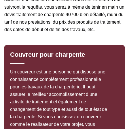
suivront la requête, vous serez à même de tenir en main un
devis traitement de charpente 40700 bien détaillé, muni du
tarif de nos prestations, du prix des produits de traitement,
des dates de début et de fin des travaux, etc.
Couvreur pour charpente
Un couvreur est une personne qui dispose une
connaissance complètement professionnelle
pour les travaux de la charpenterie. Il peut
assurer le meilleur accomplissement d’une
activité de traitement et également de
changement de tout type et aussi de tout état de
la charpente. Si vous choisissez un couvreur
comme le réalisateur de votre projet, vous