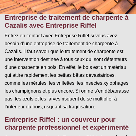
Entreprise de traitement de charpente à
Cazalis avec Entreprise Riffel
Entrez en contact avec Entreprise Riffel si vous avez
besoin d’une entreprise de traitement de charpente à
Cazalis. Il faut savoir que le traitement de charpente est
une intervention destinée à tous ceux qui sont détenteurs
d’une charpente en bois. En effet, le bois est un matériau
qui attire rapidement les petites bêtes dévastatrices,
comme les mérules, les vrillettes, les insectes xylophages,
les champignons et plus encore. Si on ne s’en débarrasse
pas, les œufs et les larves risquent de se multiplier à
l’intérieur du bois, risquant sa fragilisation.
Entreprise Riffel : un couvreur pour
charpente professionnel et expérimenté