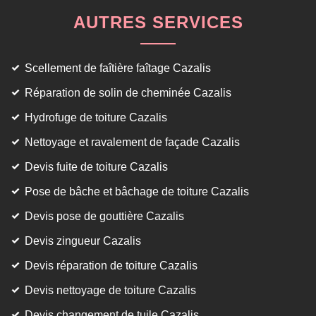
AUTRES SERVICES
Scellement de faîtière faîtage Cazalis
Réparation de solin de cheminée Cazalis
Hydrofuge de toiture Cazalis
Nettoyage et ravalement de façade Cazalis
Devis fuite de toiture Cazalis
Pose de bâche et bâchage de toiture Cazalis
Devis pose de gouttière Cazalis
Devis zingueur Cazalis
Devis réparation de toiture Cazalis
Devis nettoyage de toiture Cazalis
Devis changement de tuile Cazalis