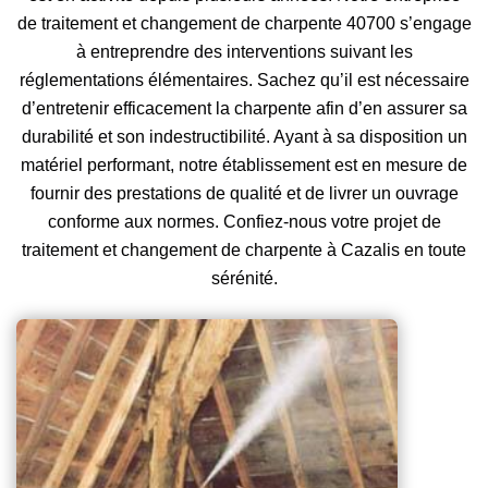
de traitement et changement de charpente 40700 s’engage
à entreprendre des interventions suivant les
réglementations élémentaires. Sachez qu’il est nécessaire
d’entretenir efficacement la charpente afin d’en assurer sa
durabilité et son indestructibilité. Ayant à sa disposition un
matériel performant, notre établissement est en mesure de
fournir des prestations de qualité et de livrer un ouvrage
conforme aux normes. Confiez-nous votre projet de
traitement et changement de charpente à Cazalis en toute
sérénité.