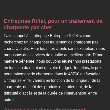
Entreprise Riffel, pour un traitement de
charpente pas cher
Faites appel à l’entreprise Entreprise Riffel si vous
recherchez un charpentier traitement de charpente pas
cher à Cazalis. Pour tous nos clients sans exception, nous
proposons des services de qualité au meilleur prix. D’une
manière générale, nous pouvons ajuster nos prestations
en fonction du montant de votre budget. Toutefois, le prix
pour traitement de charpente dans le 40700 du façadier
Entreprise Riffel variera en fonction de la longueur de la
charpente, du coût des produits de traitement, de la
difficulté d’accès et de la durée de l’intervention, entre
autres.
Accédez à un devis changement