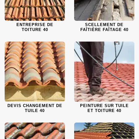
ENTREPRISE DE
SCELLEMENT DE
TOITURE 40
FAÎTIÈRE FAÎTAGE 40
DEVIS CHANGEMENT DE
PEINTURE SUR TUILE
TUILE 40
ET TOITURE 40