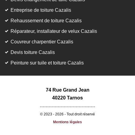
Entreprise de toiture Cazalis
Rehaussement de toiture Cazalis
Réparateur, installateur de velux Cazalis
Couvreur charpentier Cazalis
Devis toiture Cazalis
Peinture sur tuile et toiture Cazalis
74 Rue Grand Jean
40220 Tarnos
© 2023 - 2026 - Tout droit réservé
Mentions légales