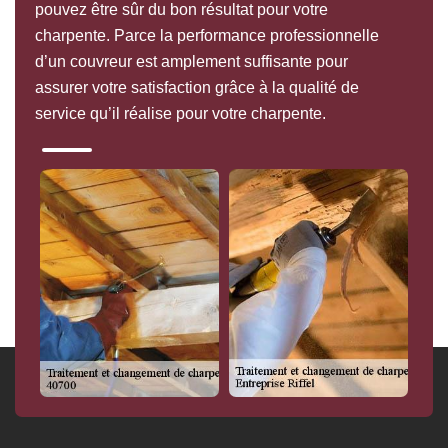
pouvez être sûr du bon résultat pour votre
charpente. Parce la performance professionnelle
d’un couvreur est amplement suffisante pour
assurer votre satisfaction grâce à la qualité de
service qu’il réalise pour votre charpente.