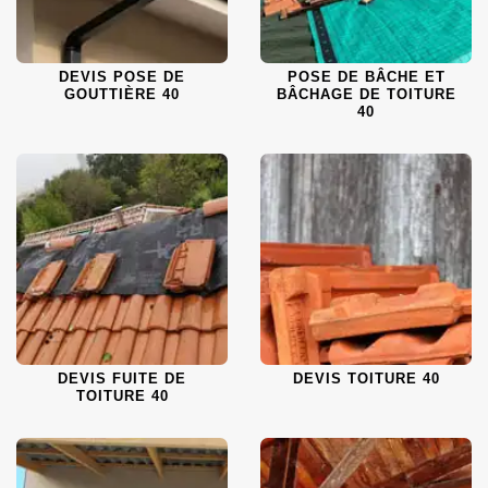
DEVIS POSE DE
POSE DE BÂCHE ET
GOUTTIÈRE 40
BÂCHAGE DE TOITURE
40
DEVIS FUITE DE
DEVIS TOITURE 40
TOITURE 40