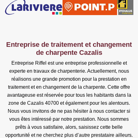
Entreprise de traitement et changement
de charpente Cazalis
Entreprise Riffel est une entreprise professionnelle et
experte en travaux de charpenterie. Actuellement, nous
réalisons une grande promotion pour la prestation en
traitement et en changement de la charpente. Cette offre
avantageuse est réservée pour tous les habitants dans la
zone de Cazalis 40700 et également pour les alentours.
Nous vous invitons de ne pas hésiter à nous contacter si
vous êtes intéressé par notre prestation. Nous sommes
prêts à vous satisfaire, alors, saisissez cette belle
opportunité et ne cherchez plus d’autre prestataire ailleurs.