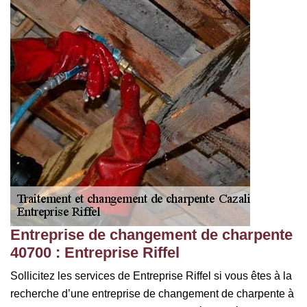
Entreprise de changement de charpente
40700 : Entreprise Riffel
Sollicitez les services de Entreprise Riffel si vous êtes à la
recherche d’une entreprise de changement de charpente à