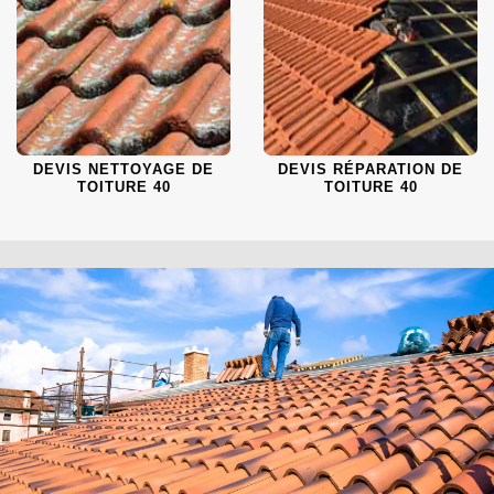
DEVIS NETTOYAGE DE
DEVIS RÉPARATION DE
TOITURE 40
TOITURE 40