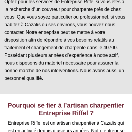
Optez pour les services de Entreprise Riffel si vous êtes à
la recherche d’un couvreur pour charpente près de chez
vous. Que vous soyez particulier ou professionnel, si vous
habitez à Cazalis ou ses environs, vous pouvez nous
contacter. Notre entreprise peut se mettre à votre
disposition afin de répondre à vos besoins relatifs au
traitement et changement de charpente dans le 40700.
Possédant plusieurs années d’expérience à notre actif,
nous disposons du matériel nécessaire pour assurer la
bonne marche de nos interventions. Nous avons aussi un
personnel qualifié.
Pourquoi se fier à l’artisan charpentier
Entreprise Riffel ?
Entreprise Riffel est un artisan charpentier à Cazalis qui
est en activité depuis plusieurs années. Notre entreprise