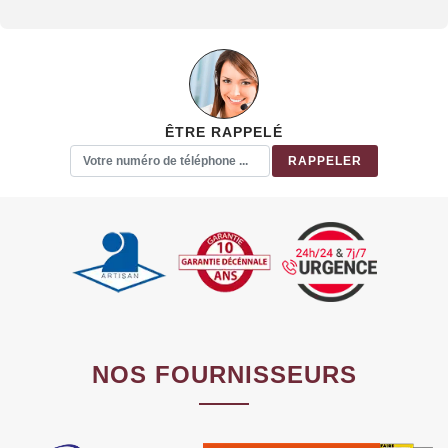
ÊTRE RAPPELÉ
NOS FOURNISSEURS