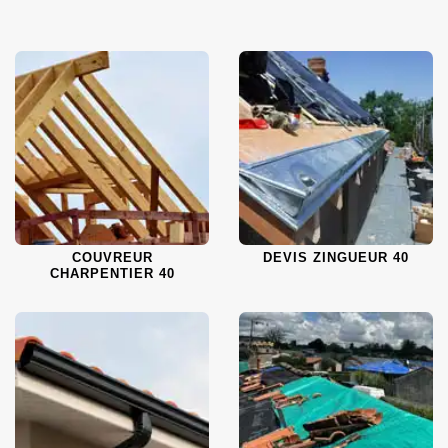
COUVREUR
DEVIS ZINGUEUR 40
CHARPENTIER 40