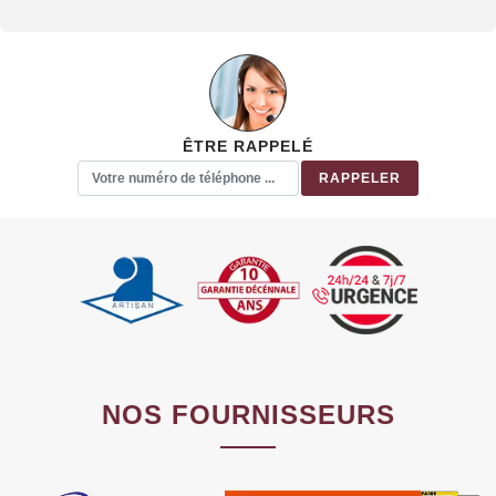
ÊTRE RAPPELÉ
NOS FOURNISSEURS