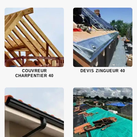
COUVREUR
DEVIS ZINGUEUR 40
CHARPENTIER 40