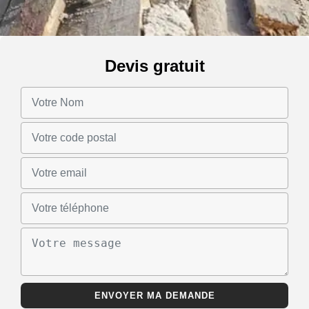
Devis gratuit