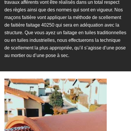
travaux afférents vont être réalisés dans un total respect
des règles ainsi que des normes qui sont en vigueur. Nos
maçons faitière vont appliquer la méthode de scellement
de faitière faitage 40250 qui sera en adéquation avec la
structure. Que vous ayez un faitage en tuiles traditionnelles
ou en tuiles industrielles, nous effectuerons la technique
de scellement la plus appropriée, qu’il s’agisse d’une pose
au mortier ou d’une pose à sec.