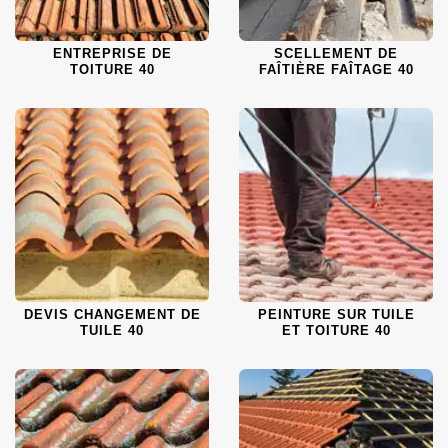
ENTREPRISE DE
SCELLEMENT DE
TOITURE 40
FAÎTIÈRE FAÎTAGE 40
DEVIS CHANGEMENT DE
PEINTURE SUR TUILE
TUILE 40
ET TOITURE 40