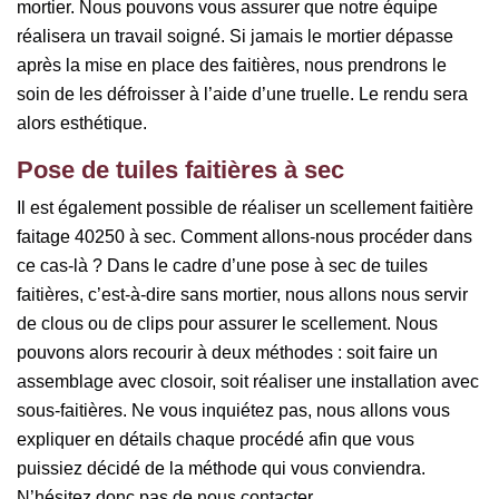
mortier. Nous pouvons vous assurer que notre équipe
réalisera un travail soigné. Si jamais le mortier dépasse
après la mise en place des faitières, nous prendrons le
soin de les défroisser à l’aide d’une truelle. Le rendu sera
alors esthétique.
Pose de tuiles faitières à sec
Il est également possible de réaliser un scellement faitière
faitage 40250 à sec. Comment allons-nous procéder dans
ce cas-là ? Dans le cadre d’une pose à sec de tuiles
faitières, c’est-à-dire sans mortier, nous allons nous servir
de clous ou de clips pour assurer le scellement. Nous
pouvons alors recourir à deux méthodes : soit faire un
assemblage avec closoir, soit réaliser une installation avec
sous-faitières. Ne vous inquiétez pas, nous allons vous
expliquer en détails chaque procédé afin que vous
puissiez décidé de la méthode qui vous conviendra.
N’hésitez donc pas de nous contacter.