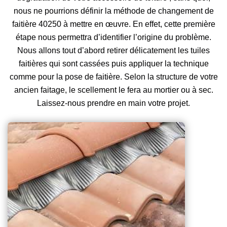
nous ne pourrions définir la méthode de changement de
faitière 40250 à mettre en œuvre. En effet, cette première
étape nous permettra d’identifier l’origine du problème.
Nous allons tout d’abord retirer délicatement les tuiles
faitières qui sont cassées puis appliquer la technique
comme pour la pose de faitière. Selon la structure de votre
ancien faitage, le scellement le fera au mortier ou à sec.
Laissez-nous prendre en main votre projet.