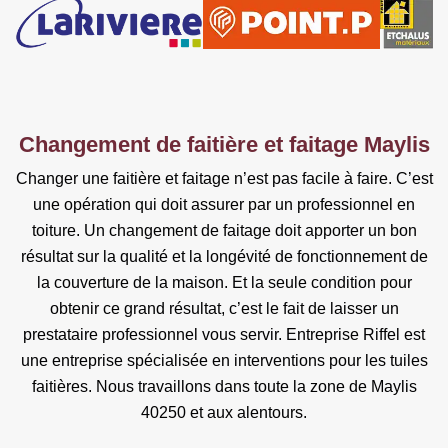
Changement de faitière et faitage Maylis
Changer une faitière et faitage n’est pas facile à faire. C’est
une opération qui doit assurer par un professionnel en
toiture. Un changement de faitage doit apporter un bon
résultat sur la qualité et la longévité de fonctionnement de
la couverture de la maison. Et la seule condition pour
obtenir ce grand résultat, c’est le fait de laisser un
prestataire professionnel vous servir. Entreprise Riffel est
une entreprise spécialisée en interventions pour les tuiles
faitières. Nous travaillons dans toute la zone de Maylis
40250 et aux alentours.