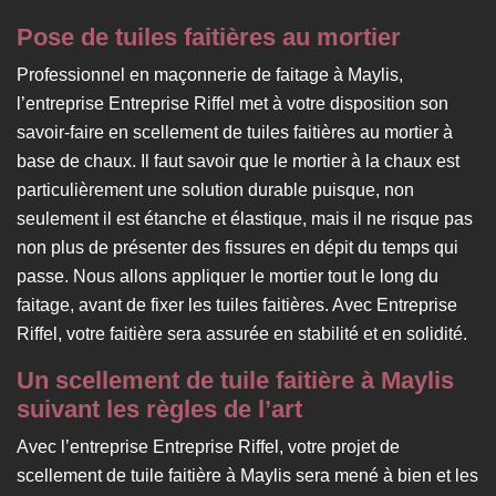
Pose de tuiles faitières au mortier
Professionnel en maçonnerie de faitage à Maylis,
l’entreprise Entreprise Riffel met à votre disposition son
savoir-faire en scellement de tuiles faitières au mortier à
base de chaux. Il faut savoir que le mortier à la chaux est
particulièrement une solution durable puisque, non
seulement il est étanche et élastique, mais il ne risque pas
non plus de présenter des fissures en dépit du temps qui
passe. Nous allons appliquer le mortier tout le long du
faitage, avant de fixer les tuiles faitières. Avec Entreprise
Riffel, votre faitière sera assurée en stabilité et en solidité.
Un scellement de tuile faitière à Maylis
suivant les règles de l’art
Avec l’entreprise Entreprise Riffel, votre projet de
scellement de tuile faitière à Maylis sera mené à bien et les