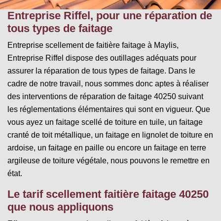
Entreprise Riffel, pour une réparation de
tous types de faitage
Entreprise scellement de faitière faitage à Maylis,
Entreprise Riffel dispose des outillages adéquats pour
assurer la réparation de tous types de faitage. Dans le
cadre de notre travail, nous sommes donc aptes à réaliser
des interventions de réparation de faitage 40250 suivant
les réglementations élémentaires qui sont en vigueur. Que
vous ayez un faitage scellé de toiture en tuile, un faitage
cranté de toit métallique, un faitage en lignolet de toiture en
ardoise, un faitage en paille ou encore un faitage en terre
argileuse de toiture végétale, nous pouvons le remettre en
état.
Le tarif scellement faitière faitage 40250
que nous appliquons