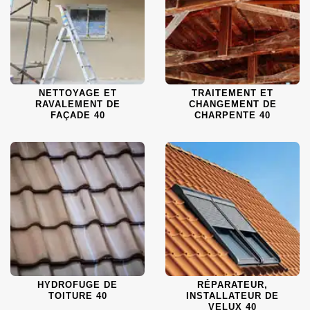
NETTOYAGE ET
TRAITEMENT ET
RAVALEMENT DE
CHANGEMENT DE
FAÇADE 40
CHARPENTE 40
HYDROFUGE DE
RÉPARATEUR,
TOITURE 40
INSTALLATEUR DE
VELUX 40