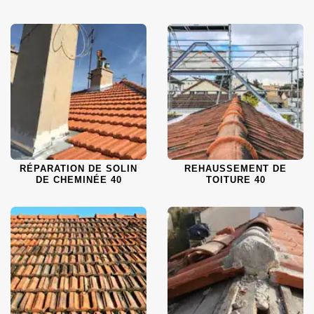
RÉPARATION DE SOLIN
REHAUSSEMENT DE
DE CHEMINÉE 40
TOITURE 40