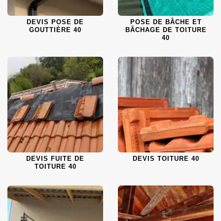
DEVIS POSE DE
POSE DE BÂCHE ET
GOUTTIÈRE 40
BÂCHAGE DE TOITURE
40
DEVIS FUITE DE
DEVIS TOITURE 40
TOITURE 40