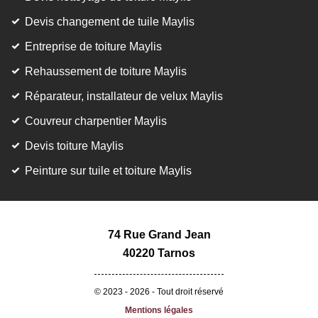
Devis changement de tuile Maylis
Entreprise de toiture Maylis
Rehaussement de toiture Maylis
Réparateur, installateur de velux Maylis
Couvreur charpentier Maylis
Devis toiture Maylis
Peinture sur tuile et toiture Maylis
74 Rue Grand Jean
40220 Tarnos
© 2023 - 2026 - Tout droit réservé
Mentions légales