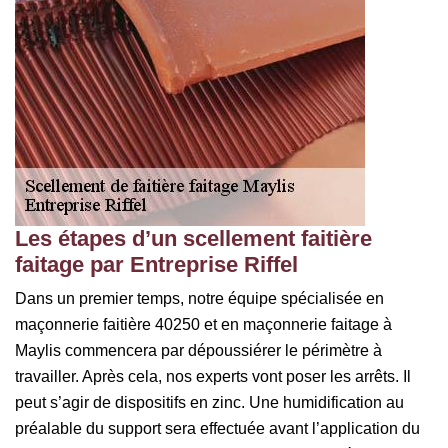
Les étapes d’un scellement faitière
faitage par Entreprise Riffel
Dans un premier temps, notre équipe spécialisée en
maçonnerie faitière 40250 et en maçonnerie faitage à
Maylis commencera par dépoussiérer le périmètre à
travailler. Après cela, nos experts vont poser les arrêts. Il
peut s’agir de dispositifs en zinc. Une humidification au
préalable du support sera effectuée avant l’application du