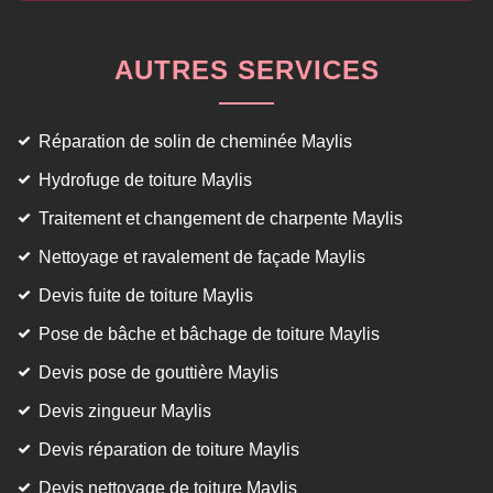
AUTRES SERVICES
Réparation de solin de cheminée Maylis
Hydrofuge de toiture Maylis
Traitement et changement de charpente Maylis
Nettoyage et ravalement de façade Maylis
Devis fuite de toiture Maylis
Pose de bâche et bâchage de toiture Maylis
Devis pose de gouttière Maylis
Devis zingueur Maylis
Devis réparation de toiture Maylis
Devis nettoyage de toiture Maylis