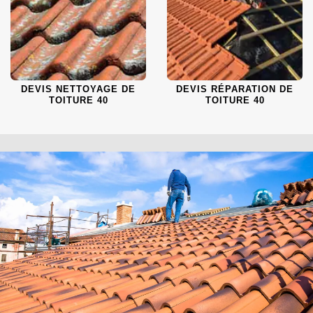
DEVIS NETTOYAGE DE
DEVIS RÉPARATION DE
TOITURE 40
TOITURE 40