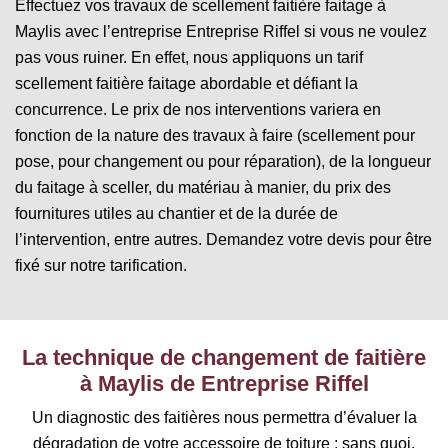
Effectuez vos travaux de scellement faitière faitage à
Maylis avec l’entreprise Entreprise Riffel si vous ne voulez
pas vous ruiner. En effet, nous appliquons un tarif
scellement faitière faitage abordable et défiant la
concurrence. Le prix de nos interventions variera en
fonction de la nature des travaux à faire (scellement pour
pose, pour changement ou pour réparation), de la longueur
du faitage à sceller, du matériau à manier, du prix des
fournitures utiles au chantier et de la durée de
l’intervention, entre autres. Demandez votre devis pour être
fixé sur notre tarification.
La technique de changement de faitière
à Maylis de Entreprise Riffel
Un diagnostic des faitières nous permettra d’évaluer la
dégradation de votre accessoire de toiture ; sans quoi,