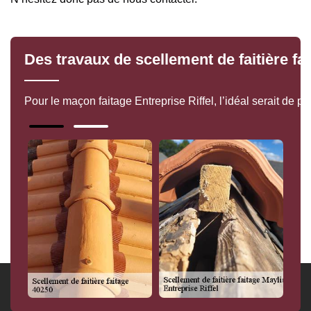
Des travaux de scellement de faitière fa
Pour le maçon faitage Entreprise Riffel, l’idéal serait de 