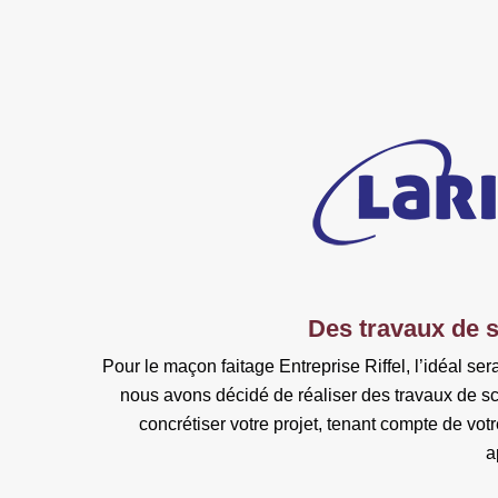
Des travaux de s
Pour le maçon faitage Entreprise Riffel, l’idéal ser
nous avons décidé de réaliser des travaux de sc
concrétiser votre projet, tenant compte de vot
a