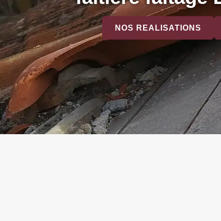
NOS REALISATIONS