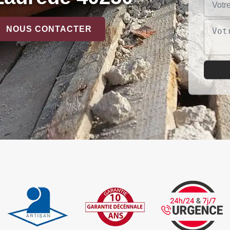
NOUS CONTACTER