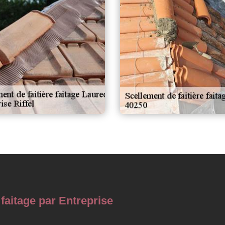
 faitage par Entreprise