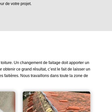
r de votre projet.
n toiture. Un changement de faitage doit apporter un
obtenir ce grand résultat, c’est le fait de laisser un
es faitières. Nous travaillons dans toute la zone de