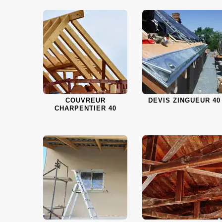
COUVREUR
DEVIS ZINGUEUR 40
CHARPENTIER 40