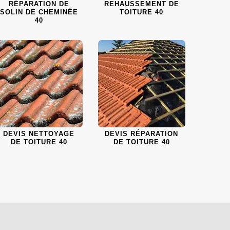
RÉPARATION DE
REHAUSSEMENT DE
SOLIN DE CHEMINÉE
TOITURE 40
40
DEVIS NETTOYAGE
DEVIS RÉPARATION
DE TOITURE 40
DE TOITURE 40