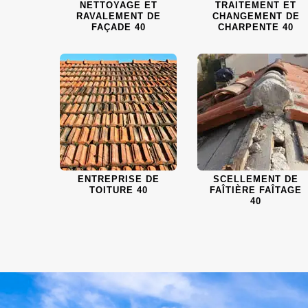
NETTOYAGE ET
TRAITEMENT ET
RAVALEMENT DE
CHANGEMENT DE
FAÇADE 40
CHARPENTE 40
ENTREPRISE DE
SCELLEMENT DE
TOITURE 40
FAÎTIÈRE FAÎTAGE
40