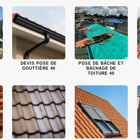
DEVIS POSE DE
POSE DE BÂCHE ET
GOUTTIÈRE 40
BÂCHAGE DE
TOITURE 40