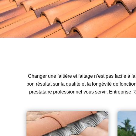
Changer une faitière et faitage n’est pas facile à 
bon résultat sur la qualité et la longévité de foncti
prestataire professionnel vous servir. Entreprise R