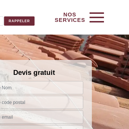
NOS
SERVICES
Devis gratuit