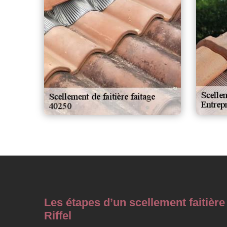
Les étapes d’un scellement faitière
Riffel