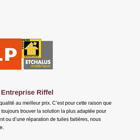
Entreprise Riffel
qualité au meilleur prix. C’est pour cette raison que
oujours trouver la solution la plus adaptée pour
t ou d’une réparation de tuiles faitières, nous
e.