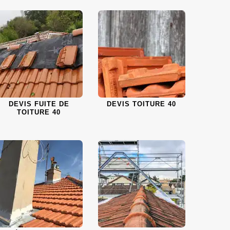
DEVIS FUITE DE
DEVIS TOITURE 40
TOITURE 40