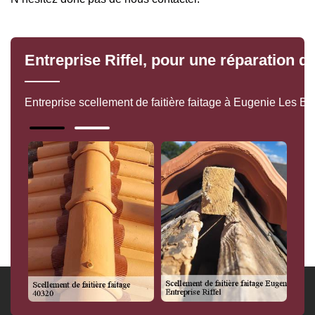
Entreprise Riffel, pour une réparation de
Entreprise scellement de faitière faitage à Eugenie Les Bai