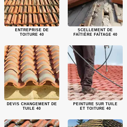
ENTREPRISE DE
SCELLEMENT DE
TOITURE 40
FAÎTIÈRE FAÎTAGE 40
DEVIS CHANGEMENT DE
PEINTURE SUR TUILE
TUILE 40
ET TOITURE 40