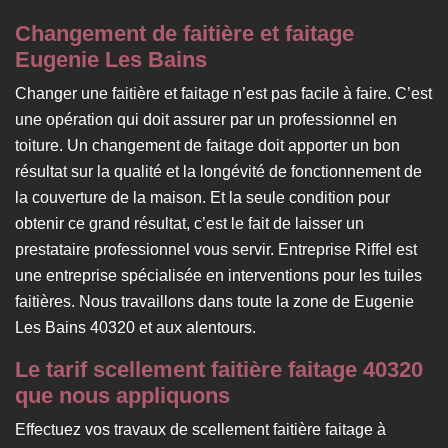
Changement de faitière et faitage
Eugenie Les Bains
Changer une faitière et faitage n’est pas facile à faire. C’est
une opération qui doit assurer par un professionnel en
toiture. Un changement de faitage doit apporter un bon
résultat sur la qualité et la longévité de fonctionnement de
la couverture de la maison. Et la seule condition pour
obtenir ce grand résultat, c’est le fait de laisser un
prestataire professionnel vous servir. Entreprise Riffel est
une entreprise spécialisée en interventions pour les tuiles
faitières. Nous travaillons dans toute la zone de Eugenie
Les Bains 40320 et aux alentours.
Le tarif scellement faitière faitage 40320
que nous appliquons
Effectuez vos travaux de scellement faitière faitage à