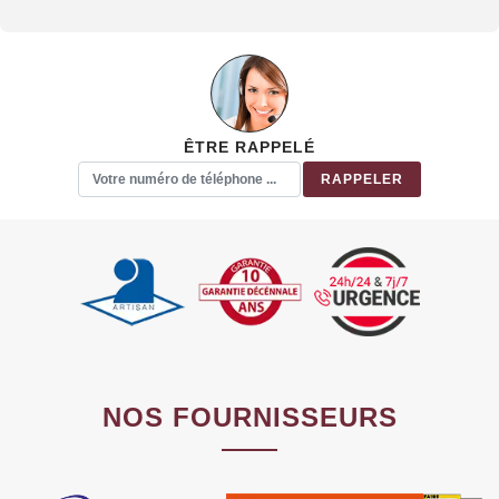
ÊTRE RAPPELÉ
NOS FOURNISSEURS