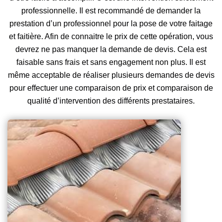
professionnelle. Il est recommandé de demander la
prestation d’un professionnel pour la pose de votre faitage
et faitière. Afin de connaitre le prix de cette opération, vous
devrez ne pas manquer la demande de devis. Cela est
faisable sans frais et sans engagement non plus. Il est
même acceptable de réaliser plusieurs demandes de devis
pour effectuer une comparaison de prix et comparaison de
qualité d’intervention des différents prestataires.