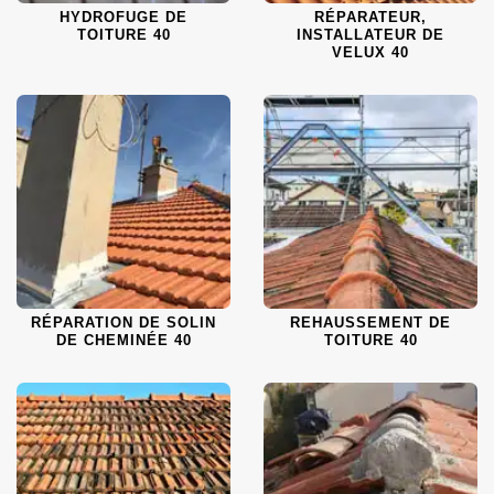
HYDROFUGE DE
RÉPARATEUR,
TOITURE 40
INSTALLATEUR DE
VELUX 40
RÉPARATION DE SOLIN
REHAUSSEMENT DE
DE CHEMINÉE 40
TOITURE 40