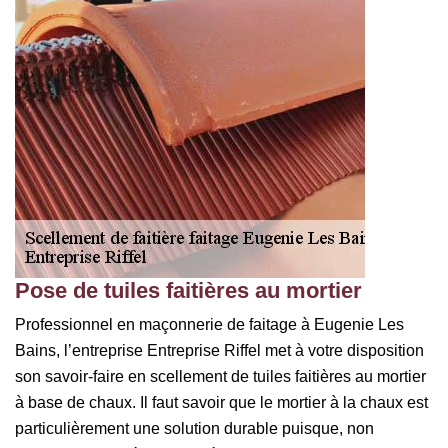
Pose de tuiles faitières au mortier
Professionnel en maçonnerie de faitage à Eugenie Les
Bains, l’entreprise Entreprise Riffel met à votre disposition
son savoir-faire en scellement de tuiles faitières au mortier
à base de chaux. Il faut savoir que le mortier à la chaux est
particulièrement une solution durable puisque, non