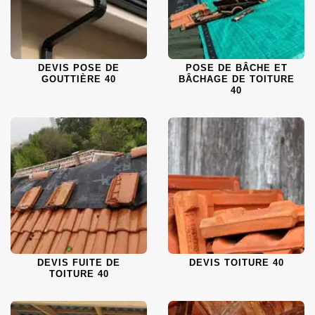
DEVIS POSE DE
POSE DE BÂCHE ET
GOUTTIÈRE 40
BÂCHAGE DE TOITURE
40
DEVIS FUITE DE
DEVIS TOITURE 40
TOITURE 40