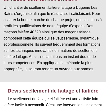
Un chantier de scellement faitière faitage à Eugenie Les
Bains s’organise afin que le résultat soit satisfaisant. Pour
assurer la bonne marche de chaque projet, nous mettons à
profit les qualifications de notre équipe d’experts. Des
maçons faitière 40320 ainsi que des maçons faitage
composent cette équipe qui se veut sérieuse, dynamique
et professionnelle. Ils suivent fréquemment des formations
sur les techniques innovantes en matière de scellement
faitière faitage. Aussi, ne faut-il pas un instant douter de
leurs compétences. En appliquant la méthode la plus
appropriée, ils sauront rendre un ouvrage aux normes.
Devis scellement de faitage et faitière
Le scellement de faitage et faitière est une activité loin
d’être facile à accomplir. C’est une intervention strictement