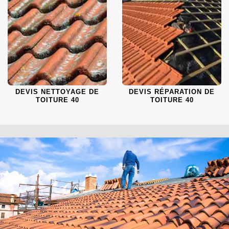
DEVIS NETTOYAGE DE
DEVIS RÉPARATION DE
TOITURE 40
TOITURE 40