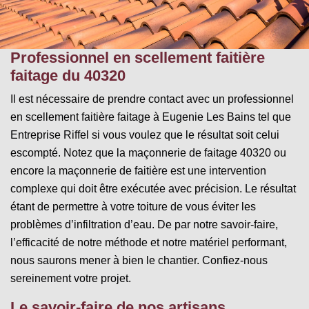
Professionnel en scellement faitière
faitage du 40320
Il est nécessaire de prendre contact avec un professionnel
en scellement faitière faitage à Eugenie Les Bains tel que
Entreprise Riffel si vous voulez que le résultat soit celui
escompté. Notez que la maçonnerie de faitage 40320 ou
encore la maçonnerie de faitière est une intervention
complexe qui doit être exécutée avec précision. Le résultat
étant de permettre à votre toiture de vous éviter les
problèmes d’infiltration d’eau. De par notre savoir-faire,
l’efficacité de notre méthode et notre matériel performant,
nous saurons mener à bien le chantier. Confiez-nous
sereinement votre projet.
Le savoir-faire de nos artisans