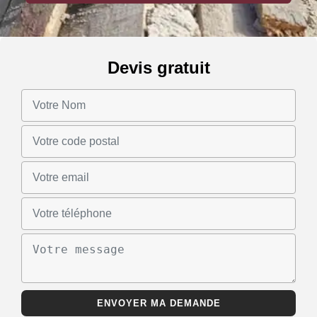
Devis gratuit