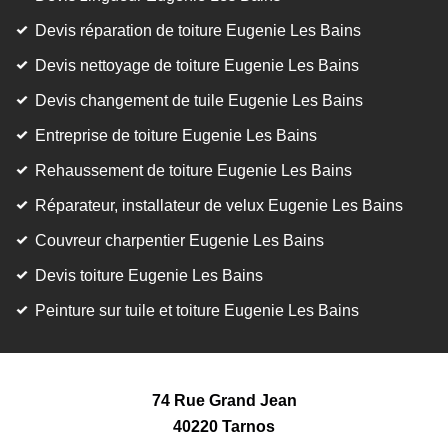
Devis réparation de toiture Eugenie Les Bains
Devis nettoyage de toiture Eugenie Les Bains
Devis changement de tuile Eugenie Les Bains
Entreprise de toiture Eugenie Les Bains
Rehaussement de toiture Eugenie Les Bains
Réparateur, installateur de velux Eugenie Les Bains
Couvreur charpentier Eugenie Les Bains
Devis toiture Eugenie Les Bains
Peinture sur tuile et toiture Eugenie Les Bains
74 Rue Grand Jean
40220 Tarnos