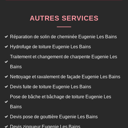
AUTRES SERVICES
Réparation de solin de cheminée Eugenie Les Bains
Hydrofuge de toiture Eugenie Les Bains
Traitement et changement de charpente Eugenie Les
Bains
Nettoyage et ravalement de façade Eugenie Les Bains
Devis fuite de toiture Eugenie Les Bains
Pose de bâche et bâchage de toiture Eugenie Les
Bains
Devis pose de gouttière Eugenie Les Bains
Devis zingueur Eugenie Les Bains