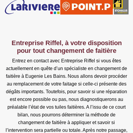
Entreprise Riffel, à votre disposition
pour tout changement de faitière
Entrez en contact avec Entreprise Riffel si vous êtes
actuellement en quête d’un spécialiste en changement de
faitière à Eugenie Les Bains. Nous allons devoir procéder
au remplacement de votre faitage si celle-ci présente des
dégâts importants. Toutefois, pour savoir si une réparation
est encore possible ou pas, nous diagnostiquerons au
préalable l’état de vos tuiles faitières. A l’issu de ce court
bilan, nous pourrons déterminer la méthode de
changement de faitière à appliquer et savoir si
l’intervention sera partielle ou totale. Après notre passage,