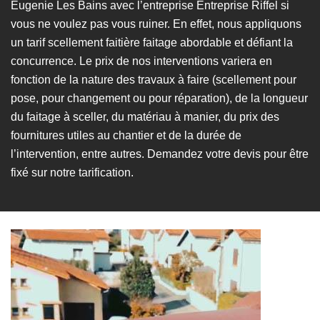
Eugenie Les Bains avec l’entreprise Entreprise Riffel si
vous ne voulez pas vous ruiner. En effet, nous appliquons
un tarif scellement faitière faitage abordable et défiant la
concurrence. Le prix de nos interventions variera en
fonction de la nature des travaux à faire (scellement pour
pose, pour changement ou pour réparation), de la longueur
du faitage à sceller, du matériau à manier, du prix des
fournitures utiles au chantier et de la durée de
l’intervention, entre autres. Demandez votre devis pour être
fixé sur notre tarification.