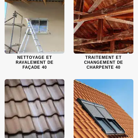
NETTOYAGE ET
TRAITEMENT ET
RAVALEMENT DE
CHANGEMENT DE
FAÇADE 40
CHARPENTE 40