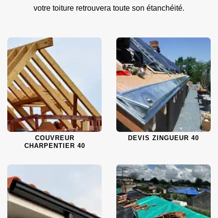
votre toiture retrouvera toute son étanchéité.
COUVREUR
DEVIS ZINGUEUR 40
CHARPENTIER 40