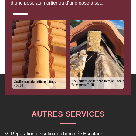
d’une pose au mortier ou d’une pose à sec.
AUTRES SERVICES
Réparation de solin de cheminée Escalans