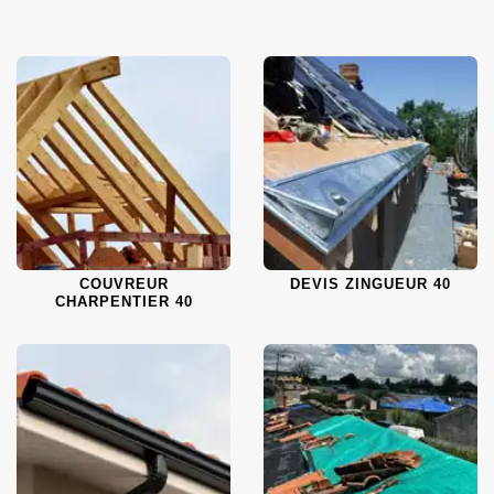
COUVREUR
DEVIS ZINGUEUR 40
CHARPENTIER 40