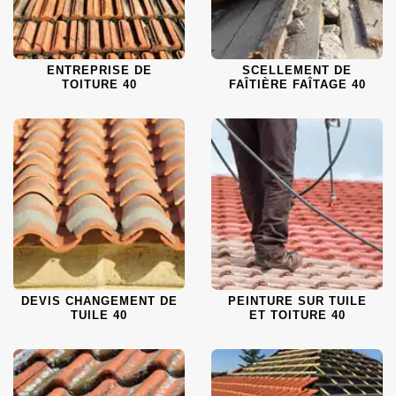
ENTREPRISE DE
SCELLEMENT DE
TOITURE 40
FAÎTIÈRE FAÎTAGE 40
DEVIS CHANGEMENT DE
PEINTURE SUR TUILE
TUILE 40
ET TOITURE 40