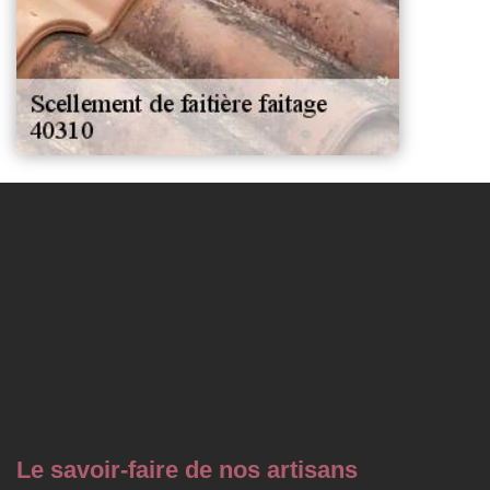
Le savoir-faire de nos artisans