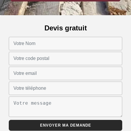
Devis gratuit