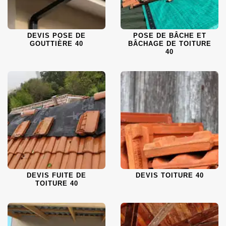
DEVIS POSE DE
POSE DE BÂCHE ET
GOUTTIÈRE 40
BÂCHAGE DE TOITURE
40
DEVIS FUITE DE
DEVIS TOITURE 40
TOITURE 40