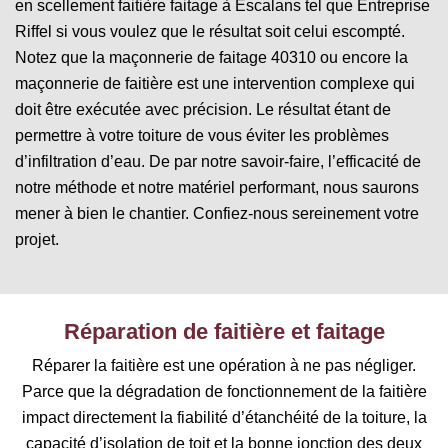
en scellement faitière faitage à Escalans tel que Entreprise
Riffel si vous voulez que le résultat soit celui escompté.
Notez que la maçonnerie de faitage 40310 ou encore la
maçonnerie de faitière est une intervention complexe qui
doit être exécutée avec précision. Le résultat étant de
permettre à votre toiture de vous éviter les problèmes
d’infiltration d’eau. De par notre savoir-faire, l’efficacité de
notre méthode et notre matériel performant, nous saurons
mener à bien le chantier. Confiez-nous sereinement votre
projet.
Réparation de faitière et faitage
Réparer la faitière est une opération à ne pas négliger.
Parce que la dégradation de fonctionnement de la faitière
impact directement la fiabilité d’étanchéité de la toiture, la
capacité d’isolation de toit et la bonne jonction des deux