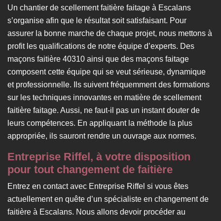
Un chantier de scellement faitière faitage à Escalans
s’organise afin que le résultat soit satisfaisant. Pour
assurer la bonne marche de chaque projet, nous mettons à
profit les qualifications de notre équipe d’experts. Des
maçons faitière 40310 ainsi que des maçons faitage
composent cette équipe qui se veut sérieuse, dynamique
et professionnelle. Ils suivent fréquemment des formations
sur les techniques innovantes en matière de scellement
faitière faitage. Aussi, ne faut-il pas un instant douter de
leurs compétences. En appliquant la méthode la plus
appropriée, ils sauront rendre un ouvrage aux normes.
Entreprise Riffel, à votre disposition
pour tout changement de faitière
Entrez en contact avec Entreprise Riffel si vous êtes
actuellement en quête d’un spécialiste en changement de
faitière à Escalans. Nous allons devoir procéder au