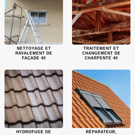
NETTOYAGE ET
TRAITEMENT ET
RAVALEMENT DE
CHANGEMENT DE
FAÇADE 40
CHARPENTE 40
HYDROFUGE DE
RÉPARATEUR,