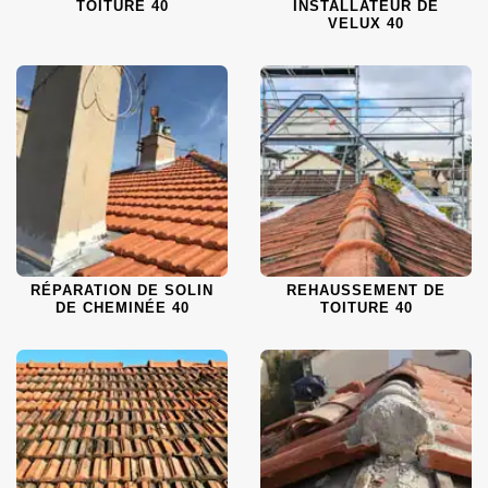
TOITURE 40
INSTALLATEUR DE
VELUX 40
RÉPARATION DE SOLIN
REHAUSSEMENT DE
DE CHEMINÉE 40
TOITURE 40