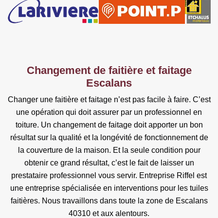
Changement de faitière et faitage
Escalans
Changer une faitière et faitage n’est pas facile à faire. C’est
une opération qui doit assurer par un professionnel en
toiture. Un changement de faitage doit apporter un bon
résultat sur la qualité et la longévité de fonctionnement de
la couverture de la maison. Et la seule condition pour
obtenir ce grand résultat, c’est le fait de laisser un
prestataire professionnel vous servir. Entreprise Riffel est
une entreprise spécialisée en interventions pour les tuiles
faitières. Nous travaillons dans toute la zone de Escalans
40310 et aux alentours.