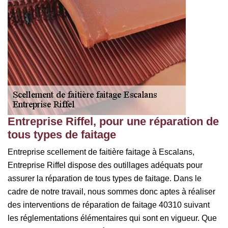
Entreprise Riffel, pour une réparation de
tous types de faitage
Entreprise scellement de faitière faitage à Escalans,
Entreprise Riffel dispose des outillages adéquats pour
assurer la réparation de tous types de faitage. Dans le
cadre de notre travail, nous sommes donc aptes à réaliser
des interventions de réparation de faitage 40310 suivant
les réglementations élémentaires qui sont en vigueur. Que