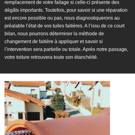
remplacement de votre faitage si celle-ci présente des
dégâts importants. Toutefois, pour savoir si une réparation
est encore possible ou pas, nous diagnostiquerons au
préalable l’état de vos tuiles faitières. A l’issu de ce court
bilan, nous pourrons déterminer la méthode de
changement de faitière à appliquer et savoir si
l’intervention sera partielle ou totale. Après notre passage,
votre toiture retrouvera toute son étanchéité.