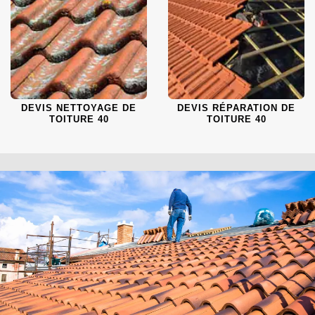
DEVIS NETTOYAGE DE
DEVIS RÉPARATION DE
TOITURE 40
TOITURE 40