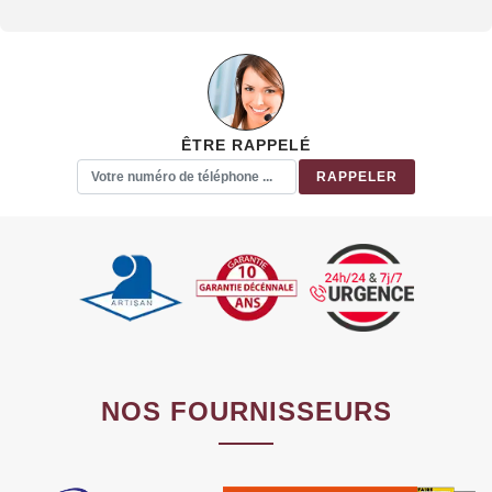
ÊTRE RAPPELÉ
NOS FOURNISSEURS