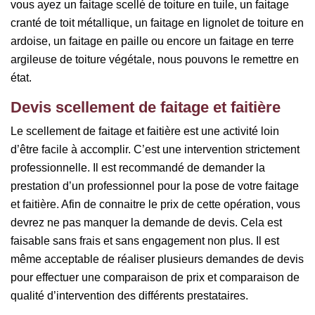
vous ayez un faitage scellé de toiture en tuile, un faitage
cranté de toit métallique, un faitage en lignolet de toiture en
ardoise, un faitage en paille ou encore un faitage en terre
argileuse de toiture végétale, nous pouvons le remettre en
état.
Devis scellement de faitage et faitière
Le scellement de faitage et faitière est une activité loin
d’être facile à accomplir. C’est une intervention strictement
professionnelle. Il est recommandé de demander la
prestation d’un professionnel pour la pose de votre faitage
et faitière. Afin de connaitre le prix de cette opération, vous
devrez ne pas manquer la demande de devis. Cela est
faisable sans frais et sans engagement non plus. Il est
même acceptable de réaliser plusieurs demandes de devis
pour effectuer une comparaison de prix et comparaison de
qualité d’intervention des différents prestataires.