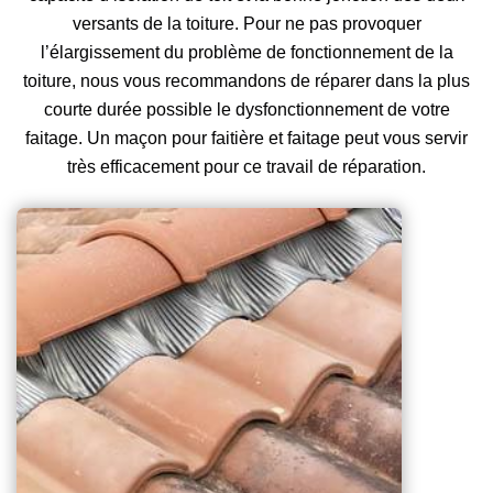
versants de la toiture. Pour ne pas provoquer
l’élargissement du problème de fonctionnement de la
toiture, nous vous recommandons de réparer dans la plus
courte durée possible le dysfonctionnement de votre
faitage. Un maçon pour faitière et faitage peut vous servir
très efficacement pour ce travail de réparation.