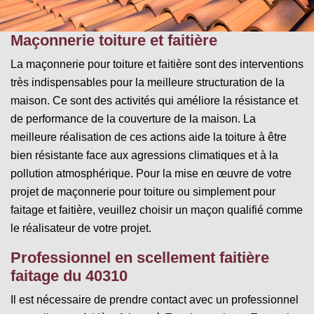
Maçonnerie toiture et faitière
La maçonnerie pour toiture et faitière sont des interventions
très indispensables pour la meilleure structuration de la
maison. Ce sont des activités qui améliore la résistance et
de performance de la couverture de la maison. La
meilleure réalisation de ces actions aide la toiture à être
bien résistante face aux agressions climatiques et à la
pollution atmosphérique. Pour la mise en œuvre de votre
projet de maçonnerie pour toiture ou simplement pour
faitage et faitière, veuillez choisir un maçon qualifié comme
le réalisateur de votre projet.
Professionnel en scellement faitière
faitage du 40310
Il est nécessaire de prendre contact avec un professionnel