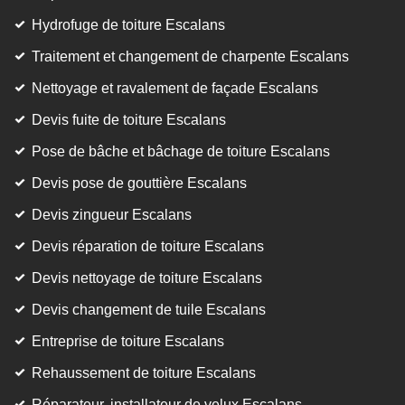
Hydrofuge de toiture Escalans
Traitement et changement de charpente Escalans
Nettoyage et ravalement de façade Escalans
Devis fuite de toiture Escalans
Pose de bâche et bâchage de toiture Escalans
Devis pose de gouttière Escalans
Devis zingueur Escalans
Devis réparation de toiture Escalans
Devis nettoyage de toiture Escalans
Devis changement de tuile Escalans
Entreprise de toiture Escalans
Rehaussement de toiture Escalans
Réparateur, installateur de velux Escalans