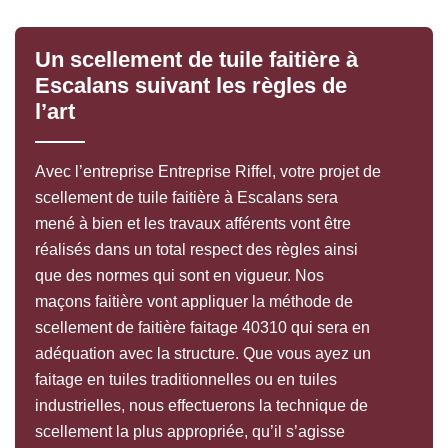
Un scellement de tuile faitière à
Escalans suivant les règles de
l’art
Avec l’entreprise Entreprise Riffel, votre projet de
scellement de tuile faitière à Escalans sera
mené à bien et les travaux afférents vont être
réalisés dans un total respect des règles ainsi
que des normes qui sont en vigueur. Nos
maçons faitière vont appliquer la méthode de
scellement de faitière faitage 40310 qui sera en
adéquation avec la structure. Que vous ayez un
faitage en tuiles traditionnelles ou en tuiles
industrielles, nous effectuerons la technique de
scellement la plus appropriée, qu’il s’agisse