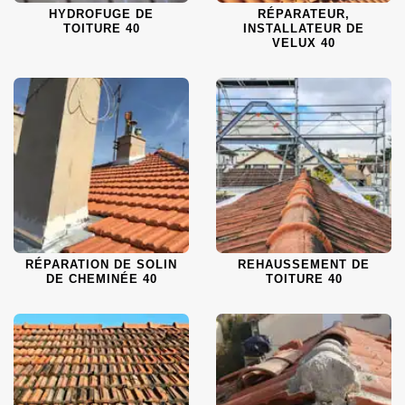
HYDROFUGE DE
RÉPARATEUR,
TOITURE 40
INSTALLATEUR DE
VELUX 40
RÉPARATION DE SOLIN
REHAUSSEMENT DE
DE CHEMINÉE 40
TOITURE 40