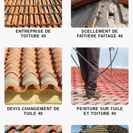
ENTREPRISE DE
SCELLEMENT DE
TOITURE 40
FAÎTIÈRE FAÎTAGE 40
DEVIS CHANGEMENT DE
PEINTURE SUR TUILE
TUILE 40
ET TOITURE 40