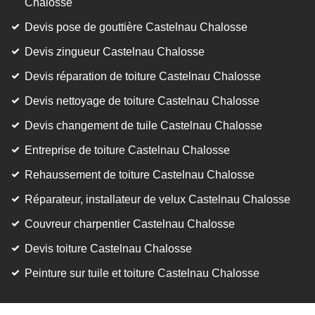
Chalosse
Devis pose de gouttière Castelnau Chalosse
Devis zingueur Castelnau Chalosse
Devis réparation de toiture Castelnau Chalosse
Devis nettoyage de toiture Castelnau Chalosse
Devis changement de tuile Castelnau Chalosse
Entreprise de toiture Castelnau Chalosse
Rehaussement de toiture Castelnau Chalosse
Réparateur, installateur de velux Castelnau Chalosse
Couvreur charpentier Castelnau Chalosse
Devis toiture Castelnau Chalosse
Peinture sur tuile et toiture Castelnau Chalosse