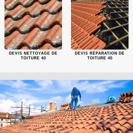
DEVIS NETTOYAGE DE
DEVIS RÉPARATION DE
TOITURE 40
TOITURE 40