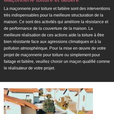
La maçonnerie pour toiture et faitière sont des interventions
très indispensables pour la meilleure structuration de la
maison. Ce sont des activités qui améliore la résistance et
de performance de la couverture de la maison. La
meilleure réalisation de ces actions aide la toiture à être
bien résistante face aux agressions climatiques et à la
pollution atmosphérique. Pour la mise en œuvre de votre
projet de maçonnerie pour toiture ou simplement pour
faitage et faitière, veuillez choisir un maçon qualifié comme
le réalisateur de votre projet.