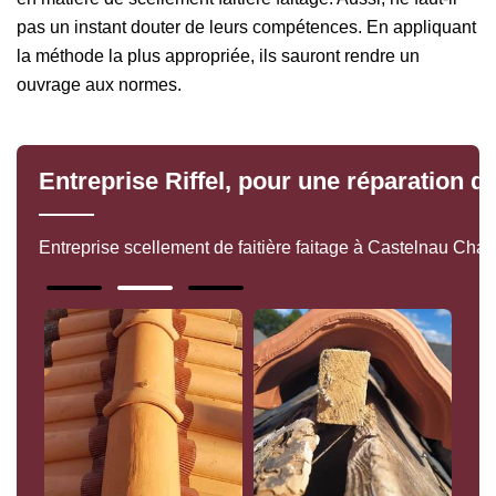
pas un instant douter de leurs compétences. En appliquant
la méthode la plus appropriée, ils sauront rendre un
ouvrage aux normes.
Entreprise Riffel, pour une réparation de
Entreprise scellement de faitière faitage à Castelnau Chalo