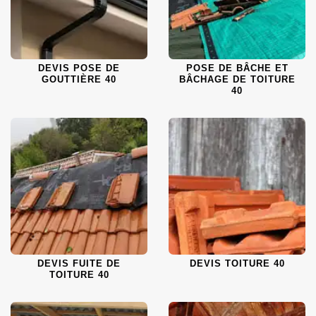
DEVIS POSE DE
POSE DE BÂCHE ET
GOUTTIÈRE 40
BÂCHAGE DE TOITURE
40
DEVIS FUITE DE
DEVIS TOITURE 40
TOITURE 40