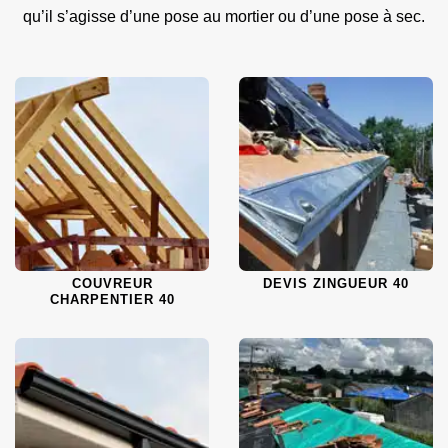
qu’il s’agisse d’une pose au mortier ou d’une pose à sec.
COUVREUR
DEVIS ZINGUEUR 40
CHARPENTIER 40