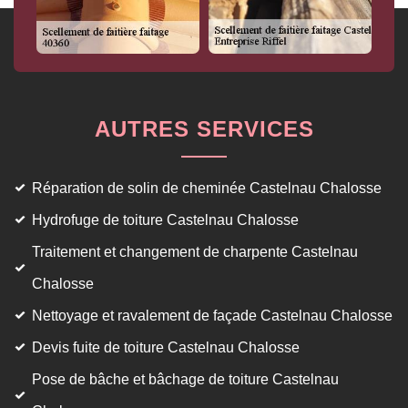
AUTRES SERVICES
Réparation de solin de cheminée Castelnau Chalosse
Hydrofuge de toiture Castelnau Chalosse
Traitement et changement de charpente Castelnau
Chalosse
Nettoyage et ravalement de façade Castelnau Chalosse
Devis fuite de toiture Castelnau Chalosse
Pose de bâche et bâchage de toiture Castelnau