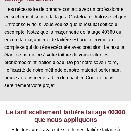
Il est nécessaire de prendre contact avec un professionnel
en scellement faitière faitage à Castelnau Chalosse tel que
Entreprise Riffel si vous voulez que le résultat soit celui
escompté. Notez que la maçonnerie de faitage 40360 ou
encore la maçonnerie de faitière est une intervention
complexe qui doit être exécutée avec précision. Le résultat
étant de permettre à votre toiture de vous éviter les
problèmes d’infiltration d’eau. De par notre savoir-faire,
l’efficacité de notre méthode et notre matériel performant,
nous saurons mener à bien le chantier. Confiez-nous
sereinement votre projet.
Le tarif scellement faitière faitage 40360
que nous appliquons
Effectuez vos travaux de scellement faitière faitage à