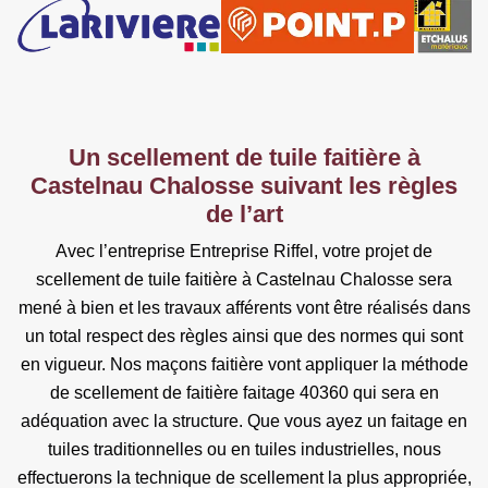
Un scellement de tuile faitière à
Castelnau Chalosse suivant les règles
de l’art
Avec l’entreprise Entreprise Riffel, votre projet de
scellement de tuile faitière à Castelnau Chalosse sera
mené à bien et les travaux afférents vont être réalisés dans
un total respect des règles ainsi que des normes qui sont
en vigueur. Nos maçons faitière vont appliquer la méthode
de scellement de faitière faitage 40360 qui sera en
adéquation avec la structure. Que vous ayez un faitage en
tuiles traditionnelles ou en tuiles industrielles, nous
effectuerons la technique de scellement la plus appropriée,