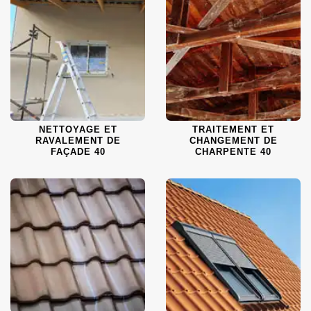
NETTOYAGE ET
TRAITEMENT ET
RAVALEMENT DE
CHANGEMENT DE
FAÇADE 40
CHARPENTE 40