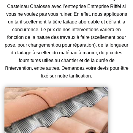
Castelnau Chalosse avec l’entreprise Entreprise Riffel si
vous ne voulez pas vous ruiner. En effet, nous appliquons
un tarif scellement faitière faitage abordable et défiant la
concurrence. Le prix de nos interventions variera en
fonction de la nature des travaux à faire (scellement pour
pose, pour changement ou pour réparation), de la longueur
du faitage à sceller, du matériau à manier, du prix des
fournitures utiles au chantier et de la durée de
l’intervention, entre autres. Demandez votre devis pour être
fixé sur notre tarification.