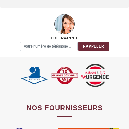
ÊTRE RAPPELÉ
NOS FOURNISSEURS