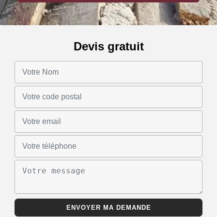
Devis gratuit