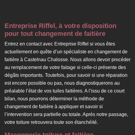
Entreprise Riffel, à votre disposition
pour tout changement de faitière
Entrez en contact avec Entreprise Riffel si vous êtes
actuellement en quête d’un spécialiste en changement de
faitière à Castelnau Chalosse. Nous allons devoir procéder
au remplacement de votre faitage si celle-ci présente des
dégâts importants. Toutefois, pour savoir si une réparation
est encore possible ou pas, nous diagnostiquerons au
préalable l’état de vos tuiles faitières. A l’issu de ce court
bilan, nous pourrons déterminer la méthode de
changement de faitière à appliquer et savoir si
l’intervention sera partielle ou totale. Après notre passage,
votre toiture retrouvera toute son étanchéité.
Maçonnerie toiture et faitière