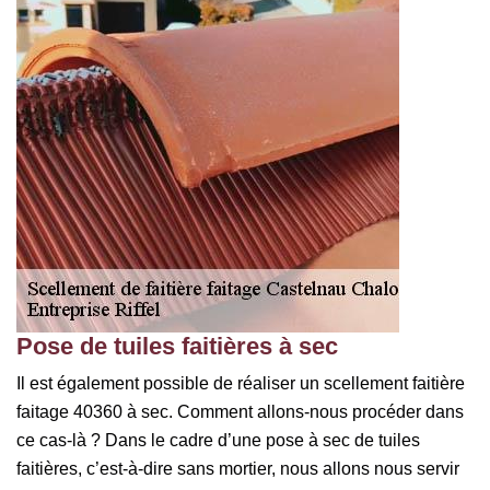
Pose de tuiles faitières à sec
Il est également possible de réaliser un scellement faitière
faitage 40360 à sec. Comment allons-nous procéder dans
ce cas-là ? Dans le cadre d’une pose à sec de tuiles
faitières, c’est-à-dire sans mortier, nous allons nous servir