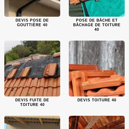
DEVIS POSE DE
POSE DE BÂCHE ET
GOUTTIÈRE 40
BÂCHAGE DE TOITURE
40
DEVIS FUITE DE
DEVIS TOITURE 40
TOITURE 40