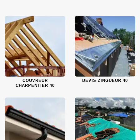
COUVREUR
DEVIS ZINGUEUR 40
CHARPENTIER 40