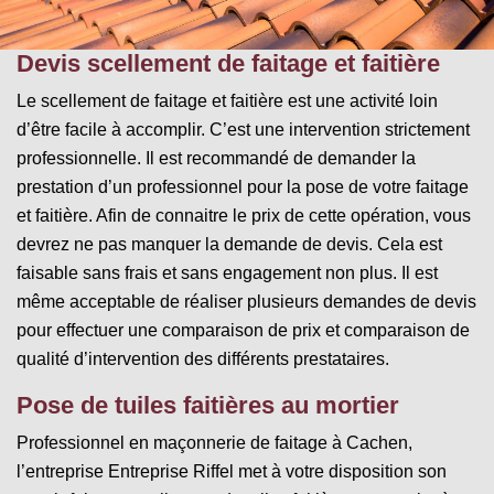
Devis scellement de faitage et faitière
Le scellement de faitage et faitière est une activité loin
d’être facile à accomplir. C’est une intervention strictement
professionnelle. Il est recommandé de demander la
prestation d’un professionnel pour la pose de votre faitage
et faitière. Afin de connaitre le prix de cette opération, vous
devrez ne pas manquer la demande de devis. Cela est
faisable sans frais et sans engagement non plus. Il est
même acceptable de réaliser plusieurs demandes de devis
pour effectuer une comparaison de prix et comparaison de
qualité d’intervention des différents prestataires.
Pose de tuiles faitières au mortier
Professionnel en maçonnerie de faitage à Cachen,
l’entreprise Entreprise Riffel met à votre disposition son