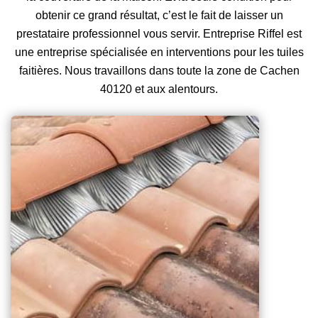
obtenir ce grand résultat, c’est le fait de laisser un
prestataire professionnel vous servir. Entreprise Riffel est
une entreprise spécialisée en interventions pour les tuiles
faitières. Nous travaillons dans toute la zone de Cachen
40120 et aux alentours.