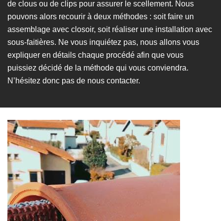
de clous ou de clips pour assurer le scellement. Nous
pouvons alors recourir à deux méthodes : soit faire un
assemblage avec closoir, soit réaliser une installation avec
sous-faitières. Ne vous inquiétez pas, nous allons vous
expliquer en détails chaque procédé afin que vous
puissiez décidé de la méthode qui vous conviendra.
N’hésitez donc pas de nous contacter.