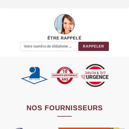
ÊTRE RAPPELÉ
NOS FOURNISSEURS