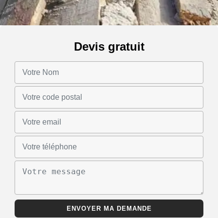
Devis gratuit