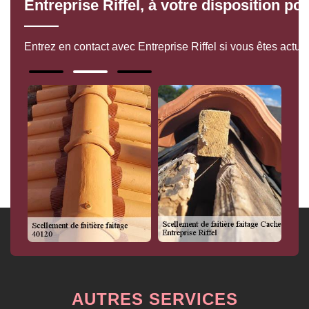
Entreprise Riffel, à votre disposition po
Entrez en contact avec Entreprise Riffel si vous êtes actue
AUTRES SERVICES