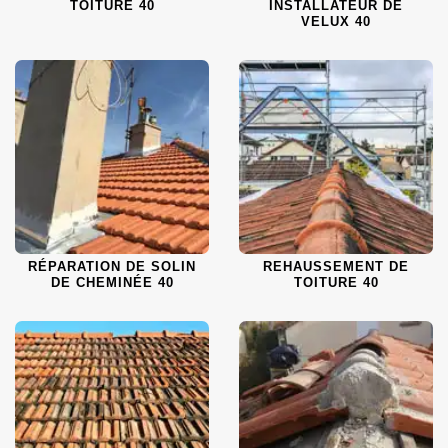
TOITURE 40
INSTALLATEUR DE
VELUX 40
RÉPARATION DE SOLIN
REHAUSSEMENT DE
DE CHEMINÉE 40
TOITURE 40