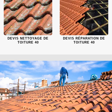
DEVIS NETTOYAGE DE
DEVIS RÉPARATION DE
TOITURE 40
TOITURE 40