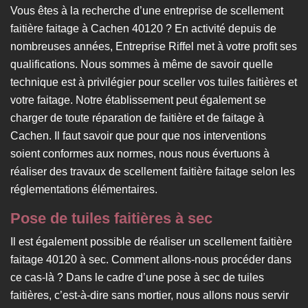
Vous êtes à la recherche d’une entreprise de scellement
faitière faitage à Cachen 40120 ? En activité depuis de
nombreuses années, Entreprise Riffel met à votre profit ses
qualifications. Nous sommes à même de savoir quelle
technique est à privilégier pour sceller vos tuiles faitières et
votre faitage. Notre établissement peut également se
charger de toute réparation de faitière et de faitage à
Cachen. Il faut savoir que pour que nos interventions
soient conformes aux normes, nous nous évertuons à
réaliser des travaux de scellement faitière faitage selon les
réglementations élémentaires.
Pose de tuiles faitières à sec
Il est également possible de réaliser un scellement faitière
faitage 40120 à sec. Comment allons-nous procéder dans
ce cas-là ? Dans le cadre d’une pose à sec de tuiles
faitières, c’est-à-dire sans mortier, nous allons nous servir