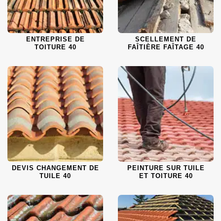
ENTREPRISE DE
SCELLEMENT DE
TOITURE 40
FAÎTIÈRE FAÎTAGE 40
DEVIS CHANGEMENT DE
PEINTURE SUR TUILE
TUILE 40
ET TOITURE 40