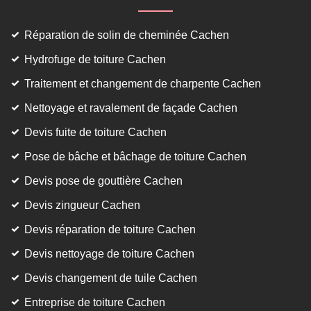
Réparation de solin de cheminée Cachen
Hydrofuge de toiture Cachen
Traitement et changement de charpente Cachen
Nettoyage et ravalement de façade Cachen
Devis fuite de toiture Cachen
Pose de bâche et bâchage de toiture Cachen
Devis pose de gouttière Cachen
Devis zingueur Cachen
Devis réparation de toiture Cachen
Devis nettoyage de toiture Cachen
Devis changement de tuile Cachen
Entreprise de toiture Cachen