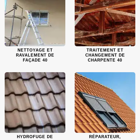
NETTOYAGE ET
TRAITEMENT ET
RAVALEMENT DE
CHANGEMENT DE
FAÇADE 40
CHARPENTE 40
HYDROFUGE DE
RÉPARATEUR,