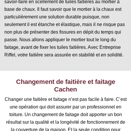
savoir-faire en scellement de tuiles faitières au mortier à
base de chaux. Il faut savoir que le mortier à la chaux est
particulièrement une solution durable puisque, non
seulement il est étanche et élastique, mais il ne risque pas
non plus de présenter des fissures en dépit du temps qui
passe. Nous allons appliquer le mortier tout le long du
faitage, avant de fixer les tuiles faitières. Avec Entreprise
Riffel, votre faitière sera assurée en stabilité et en solidité.
Changement de faitière et faitage
Cachen
Changer une faitière et faitage n’est pas facile à faire. C’est
une opération qui doit assurer par un professionnel en
toiture. Un changement de faitage doit apporter un bon
résultat sur la qualité et la longévité de fonctionnement de
la couverture de la maison. Et la seule condition pour