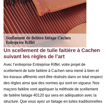
Un scellement de tuile faitière à Cachen
suivant les règles de l’art
Avec l’entreprise Entreprise Riffel, votre projet de
scellement de tuile faitière à Cachen sera mené à bien et
les travaux afférents vont être réalisés dans un total respect
des règles ainsi que des normes qui sont en vigueur. Nos
maçons faitière vont appliquer la méthode de scellement
de faitière faitage 40120 qui sera en adéquation avec la
structure. Que vous ayez un faitage en tuiles traditionnelles