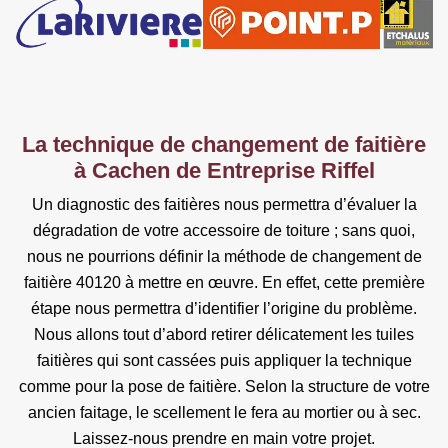
La technique de changement de faitière
à Cachen de Entreprise Riffel
Un diagnostic des faitières nous permettra d’évaluer la
dégradation de votre accessoire de toiture ; sans quoi,
nous ne pourrions définir la méthode de changement de
faitière 40120 à mettre en œuvre. En effet, cette première
étape nous permettra d’identifier l’origine du problème.
Nous allons tout d’abord retirer délicatement les tuiles
faitières qui sont cassées puis appliquer la technique
comme pour la pose de faitière. Selon la structure de votre
ancien faitage, le scellement le fera au mortier ou à sec.
Laissez-nous prendre en main votre projet.