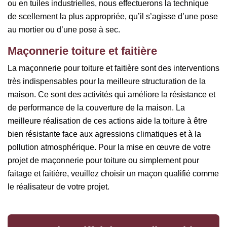
ou en tuiles industrielles, nous effectuerons la technique
de scellement la plus appropriée, qu’il s’agisse d’une pose
au mortier ou d’une pose à sec.
Maçonnerie toiture et faitière
La maçonnerie pour toiture et faitière sont des interventions
très indispensables pour la meilleure structuration de la
maison. Ce sont des activités qui améliore la résistance et
de performance de la couverture de la maison. La
meilleure réalisation de ces actions aide la toiture à être
bien résistante face aux agressions climatiques et à la
pollution atmosphérique. Pour la mise en œuvre de votre
projet de maçonnerie pour toiture ou simplement pour
faitage et faitière, veuillez choisir un maçon qualifié comme
le réalisateur de votre projet.