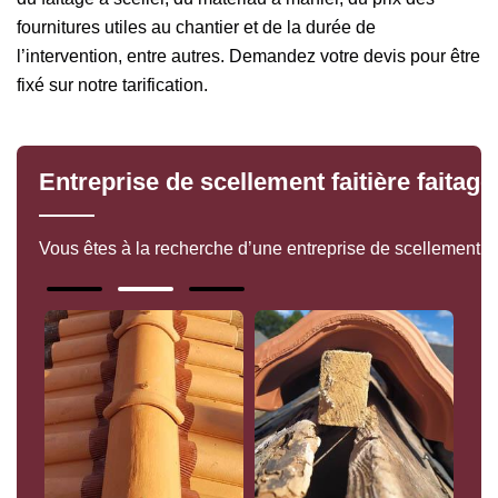
fournitures utiles au chantier et de la durée de
l’intervention, entre autres. Demandez votre devis pour être
fixé sur notre tarification.
Entreprise de scellement faitière faitag
Vous êtes à la recherche d’une entreprise de scellement fa