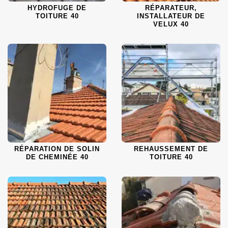
HYDROFUGE DE
RÉPARATEUR,
TOITURE 40
INSTALLATEUR DE
VELUX 40
RÉPARATION DE SOLIN
REHAUSSEMENT DE
DE CHEMINÉE 40
TOITURE 40