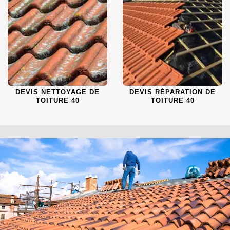
DEVIS NETTOYAGE DE
DEVIS RÉPARATION DE
TOITURE 40
TOITURE 40