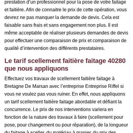
prestation d’un professionnel pour la pose de votre faitage
et faitière. Afin de connaitre le prix de cette opération, vous
devrez ne pas manquer la demande de devis. Cela est
faisable sans frais et sans engagement non plus. Il est
même acceptable de réaliser plusieurs demandes de devis
pour effectuer une comparaison de prix et comparaison de
qualité d’intervention des différents prestataires.
Le tarif scellement faitière faitage 40280
que nous appliquons
Effectuez vos travaux de scellement faitière faitage à
Bretagne De Marsan avec l’entreprise Entreprise Riffel si
vous ne voulez pas vous ruiner. En effet, nous appliquons
un tarif scellement faitière faitage abordable et défiant la
concurrence. Le prix de nos interventions variera en
fonction de la nature des travaux à faire (scellement pour
pose, pour changement ou pour réparation), de la longueur
du faitage à sceller, du matériau à manier, du prix des