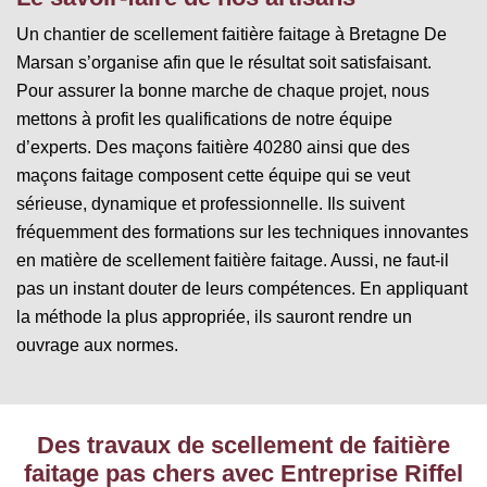
Un chantier de scellement faitière faitage à Bretagne De
Marsan s’organise afin que le résultat soit satisfaisant.
Pour assurer la bonne marche de chaque projet, nous
mettons à profit les qualifications de notre équipe
d’experts. Des maçons faitière 40280 ainsi que des
maçons faitage composent cette équipe qui se veut
sérieuse, dynamique et professionnelle. Ils suivent
fréquemment des formations sur les techniques innovantes
en matière de scellement faitière faitage. Aussi, ne faut-il
pas un instant douter de leurs compétences. En appliquant
la méthode la plus appropriée, ils sauront rendre un
ouvrage aux normes.
Des travaux de scellement de faitière
faitage pas chers avec Entreprise Riffel