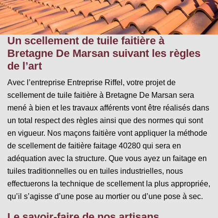
Un scellement de tuile faitière à
Bretagne De Marsan suivant les règles
de l’art
Avec l’entreprise Entreprise Riffel, votre projet de
scellement de tuile faitière à Bretagne De Marsan sera
mené à bien et les travaux afférents vont être réalisés dans
un total respect des règles ainsi que des normes qui sont
en vigueur. Nos maçons faitière vont appliquer la méthode
de scellement de faitière faitage 40280 qui sera en
adéquation avec la structure. Que vous ayez un faitage en
tuiles traditionnelles ou en tuiles industrielles, nous
effectuerons la technique de scellement la plus appropriée,
qu’il s’agisse d’une pose au mortier ou d’une pose à sec.
Le savoir-faire de nos artisans