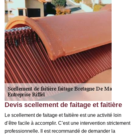
Devis scellement de faitage et faitière
Le scellement de faitage et faitière est une activité loin
d’être facile à accomplir. C’est une intervention strictement
professionnelle. Il est recommandé de demander la