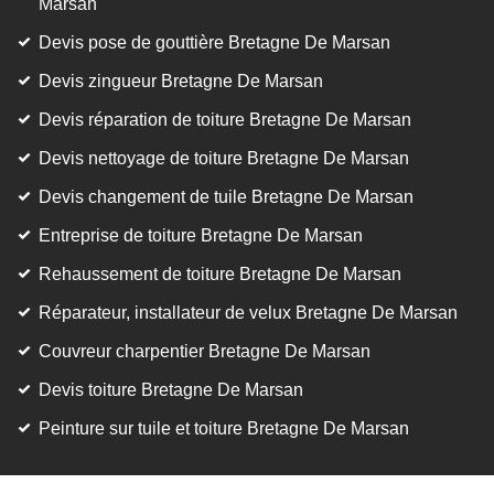
Marsan
Devis pose de gouttière Bretagne De Marsan
Devis zingueur Bretagne De Marsan
Devis réparation de toiture Bretagne De Marsan
Devis nettoyage de toiture Bretagne De Marsan
Devis changement de tuile Bretagne De Marsan
Entreprise de toiture Bretagne De Marsan
Rehaussement de toiture Bretagne De Marsan
Réparateur, installateur de velux Bretagne De Marsan
Couvreur charpentier Bretagne De Marsan
Devis toiture Bretagne De Marsan
Peinture sur tuile et toiture Bretagne De Marsan