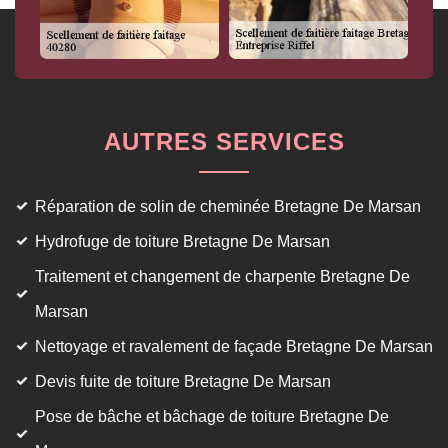
AUTRES SERVICES
Réparation de solin de cheminée Bretagne De Marsan
Hydrofuge de toiture Bretagne De Marsan
Traitement et changement de charpente Bretagne De
Marsan
Nettoyage et ravalement de façade Bretagne De Marsan
Devis fuite de toiture Bretagne De Marsan
Pose de bâche et bâchage de toiture Bretagne De