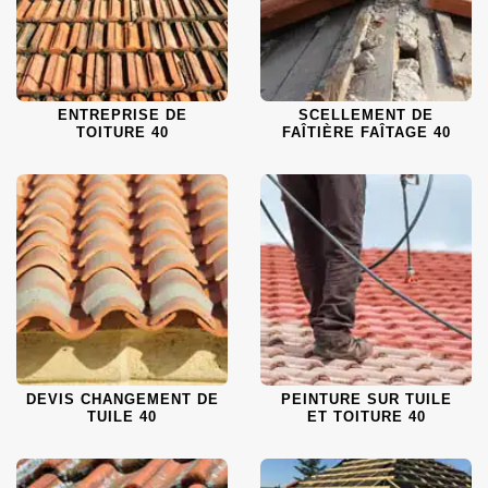
ENTREPRISE DE
SCELLEMENT DE
TOITURE 40
FAÎTIÈRE FAÎTAGE 40
DEVIS CHANGEMENT DE
PEINTURE SUR TUILE
TUILE 40
ET TOITURE 40