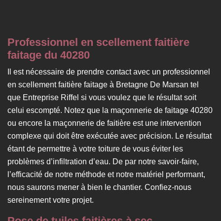
Professionnel en scellement faitière
faitage du 40280
Il est nécessaire de prendre contact avec un professionnel
en scellement faitière faitage à Bretagne De Marsan tel
que Entreprise Riffel si vous voulez que le résultat soit
celui escompté. Notez que la maçonnerie de faitage 40280
ou encore la maçonnerie de faitière est une intervention
complexe qui doit être exécutée avec précision. Le résultat
étant de permettre à votre toiture de vous éviter les
problèmes d’infiltration d’eau. De par notre savoir-faire,
l’efficacité de notre méthode et notre matériel performant,
nous saurons mener à bien le chantier. Confiez-nous
sereinement votre projet.
Pose de tuiles faitières à sec