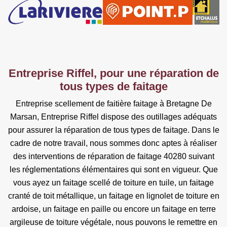
Entreprise Riffel, pour une réparation de
tous types de faitage
Entreprise scellement de faitière faitage à Bretagne De
Marsan, Entreprise Riffel dispose des outillages adéquats
pour assurer la réparation de tous types de faitage. Dans le
cadre de notre travail, nous sommes donc aptes à réaliser
des interventions de réparation de faitage 40280 suivant
les réglementations élémentaires qui sont en vigueur. Que
vous ayez un faitage scellé de toiture en tuile, un faitage
cranté de toit métallique, un faitage en lignolet de toiture en
ardoise, un faitage en paille ou encore un faitage en terre
argileuse de toiture végétale, nous pouvons le remettre en