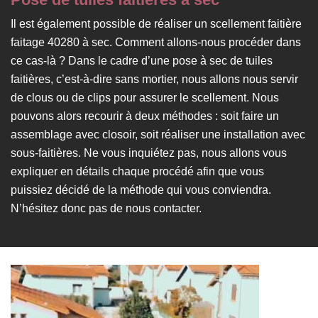
Il est également possible de réaliser un scellement faitière
faitage 40280 à sec. Comment allons-nous procéder dans
ce cas-là ? Dans le cadre d’une pose à sec de tuiles
faitières, c’est-à-dire sans mortier, nous allons nous servir
de clous ou de clips pour assurer le scellement. Nous
pouvons alors recourir à deux méthodes : soit faire un
assemblage avec closoir, soit réaliser une installation avec
sous-faitières. Ne vous inquiétez pas, nous allons vous
expliquer en détails chaque procédé afin que vous
puissiez décidé de la méthode qui vous conviendra.
N’hésitez donc pas de nous contacter.