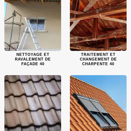
NETTOYAGE ET
TRAITEMENT ET
RAVALEMENT DE
CHANGEMENT DE
FAÇADE 40
CHARPENTE 40