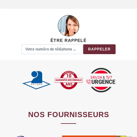
ÊTRE RAPPELÉ
NOS FOURNISSEURS