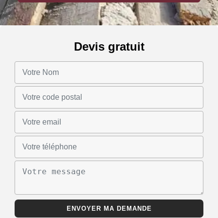
Devis gratuit