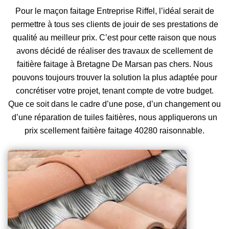
Pour le maçon faitage Entreprise Riffel, l’idéal serait de
permettre à tous ses clients de jouir de ses prestations de
qualité au meilleur prix. C’est pour cette raison que nous
avons décidé de réaliser des travaux de scellement de
faitière faitage à Bretagne De Marsan pas chers. Nous
pouvons toujours trouver la solution la plus adaptée pour
concrétiser votre projet, tenant compte de votre budget.
Que ce soit dans le cadre d’une pose, d’un changement ou
d’une réparation de tuiles faitières, nous appliquerons un
prix scellement faitière faitage 40280 raisonnable.