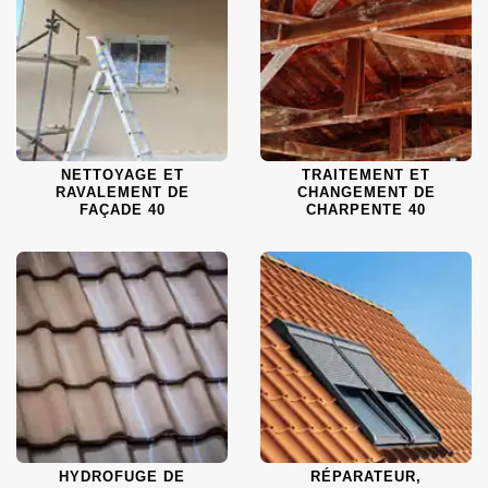
NETTOYAGE ET
TRAITEMENT ET
RAVALEMENT DE
CHANGEMENT DE
FAÇADE 40
CHARPENTE 40
HYDROFUGE DE
RÉPARATEUR,