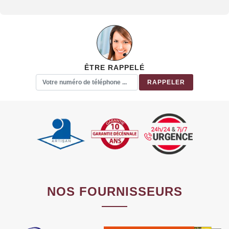
ÊTRE RAPPELÉ
NOS FOURNISSEURS