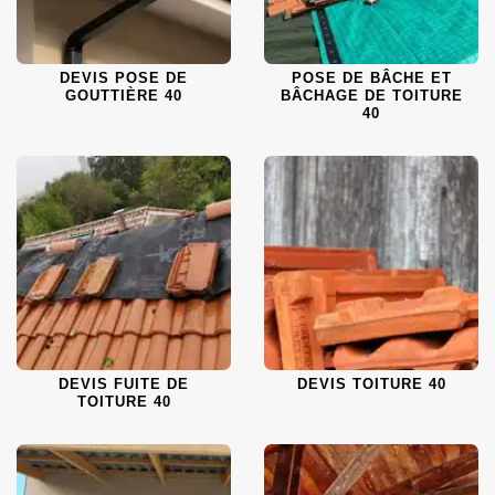
DEVIS POSE DE
POSE DE BÂCHE ET
GOUTTIÈRE 40
BÂCHAGE DE TOITURE
40
DEVIS FUITE DE
DEVIS TOITURE 40
TOITURE 40