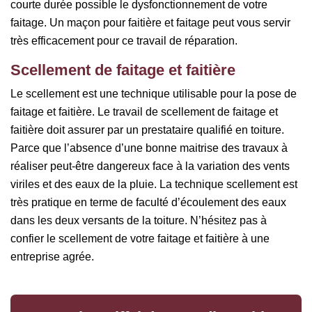
courte durée possible le dysfonctionnement de votre
faitage. Un maçon pour faitière et faitage peut vous servir
très efficacement pour ce travail de réparation.
Scellement de faitage et faitière
Le scellement est une technique utilisable pour la pose de
faitage et faitière. Le travail de scellement de faitage et
faitière doit assurer par un prestataire qualifié en toiture.
Parce que l’absence d’une bonne maitrise des travaux à
réaliser peut-être dangereux face à la variation des vents
viriles et des eaux de la pluie. La technique scellement est
très pratique en terme de faculté d’écoulement des eaux
dans les deux versants de la toiture. N’hésitez pas à
confier le scellement de votre faitage et faitière à une
entreprise agrée.