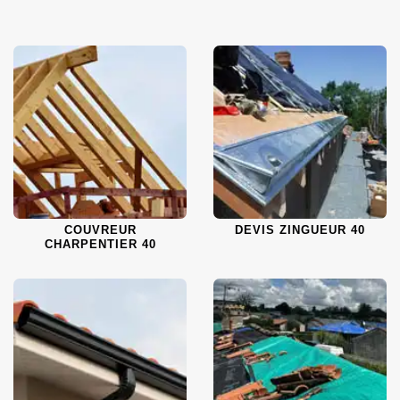
COUVREUR
DEVIS ZINGUEUR 40
CHARPENTIER 40