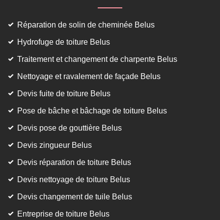
Réparation de solin de cheminée Belus
Hydrofuge de toiture Belus
Traitement et changement de charpente Belus
Nettoyage et ravalement de façade Belus
Devis fuite de toiture Belus
Pose de bâche et bâchage de toiture Belus
Devis pose de gouttière Belus
Devis zingueur Belus
Devis réparation de toiture Belus
Devis nettoyage de toiture Belus
Devis changement de tuile Belus
Entreprise de toiture Belus