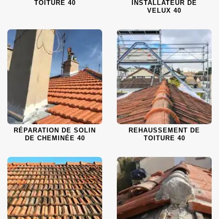
TOITURE 40
INSTALLATEUR DE
VELUX 40
RÉPARATION DE SOLIN
REHAUSSEMENT DE
DE CHEMINÉE 40
TOITURE 40