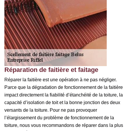
Réparation de faitière et faitage
Réparer la faitière est une opération à ne pas négliger.
Parce que la dégradation de fonctionnement de la faitière
impact directement la fiabilité d’étanchéité de la toiture, la
capacité d’isolation de toit et la bonne jonction des deux
versants de la toiture. Pour ne pas provoquer
l’élargissement du problème de fonctionnement de la
toiture, nous vous recommandons de réparer dans la plus