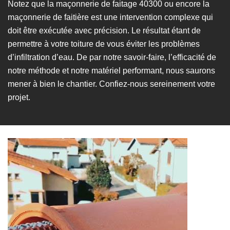
Notez que la maçonnerie de faitage 40300 ou encore la
maçonnerie de faitière est une intervention complexe qui
doit être exécutée avec précision. Le résultat étant de
permettre à votre toiture de vous éviter les problèmes
d’infiltration d’eau. De par notre savoir-faire, l’efficacité de
notre méthode et notre matériel performant, nous saurons
mener à bien le chantier. Confiez-nous sereinement votre
projet.