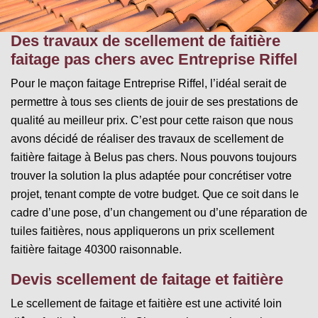
Des travaux de scellement de faitière
faitage pas chers avec Entreprise Riffel
Pour le maçon faitage Entreprise Riffel, l’idéal serait de
permettre à tous ses clients de jouir de ses prestations de
qualité au meilleur prix. C’est pour cette raison que nous
avons décidé de réaliser des travaux de scellement de
faitière faitage à Belus pas chers. Nous pouvons toujours
trouver la solution la plus adaptée pour concrétiser votre
projet, tenant compte de votre budget. Que ce soit dans le
cadre d’une pose, d’un changement ou d’une réparation de
tuiles faitières, nous appliquerons un prix scellement
faitière faitage 40300 raisonnable.
Devis scellement de faitage et faitière
Le scellement de faitage et faitière est une activité loin