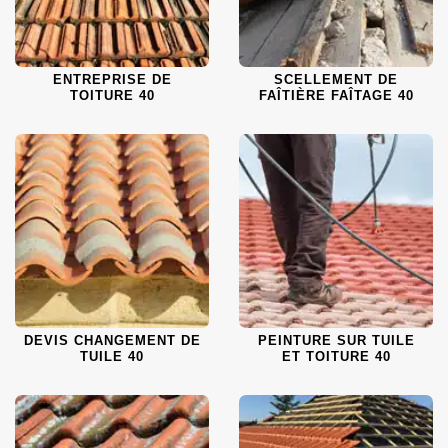
ENTREPRISE DE
SCELLEMENT DE
TOITURE 40
FAÎTIÈRE FAÎTAGE 40
DEVIS CHANGEMENT DE
PEINTURE SUR TUILE
TUILE 40
ET TOITURE 40