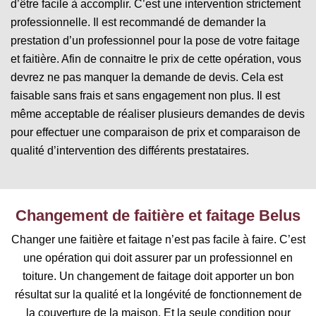
d’être facile à accomplir. C’est une intervention strictement
professionnelle. Il est recommandé de demander la
prestation d’un professionnel pour la pose de votre faitage
et faitière. Afin de connaitre le prix de cette opération, vous
devrez ne pas manquer la demande de devis. Cela est
faisable sans frais et sans engagement non plus. Il est
même acceptable de réaliser plusieurs demandes de devis
pour effectuer une comparaison de prix et comparaison de
qualité d’intervention des différents prestataires.
Changement de faitière et faitage Belus
Changer une faitière et faitage n’est pas facile à faire. C’est
une opération qui doit assurer par un professionnel en
toiture. Un changement de faitage doit apporter un bon
résultat sur la qualité et la longévité de fonctionnement de
la couverture de la maison. Et la seule condition pour