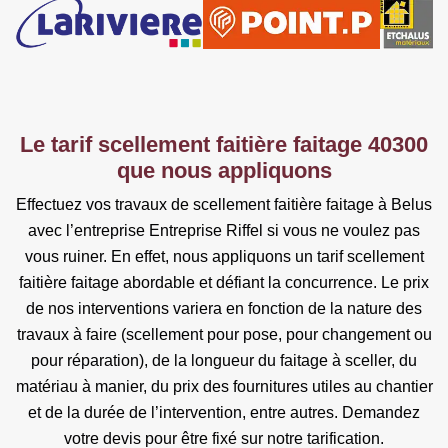
Le tarif scellement faitière faitage 40300
que nous appliquons
Effectuez vos travaux de scellement faitière faitage à Belus
avec l’entreprise Entreprise Riffel si vous ne voulez pas
vous ruiner. En effet, nous appliquons un tarif scellement
faitière faitage abordable et défiant la concurrence. Le prix
de nos interventions variera en fonction de la nature des
travaux à faire (scellement pour pose, pour changement ou
pour réparation), de la longueur du faitage à sceller, du
matériau à manier, du prix des fournitures utiles au chantier
et de la durée de l’intervention, entre autres. Demandez
votre devis pour être fixé sur notre tarification.