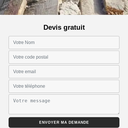
Devis gratuit