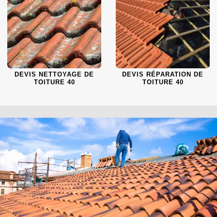
DEVIS NETTOYAGE DE
DEVIS RÉPARATION DE
TOITURE 40
TOITURE 40