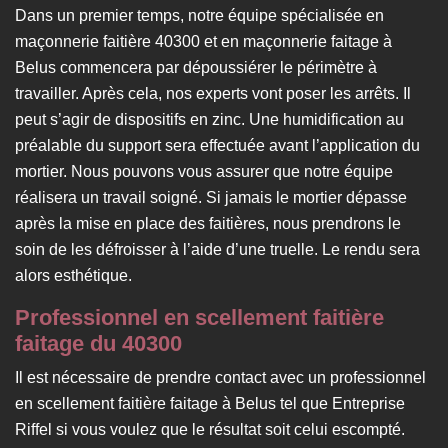
Dans un premier temps, notre équipe spécialisée en
maçonnerie faitière 40300 et en maçonnerie faitage à
Belus commencera par dépoussiérer le périmètre à
travailler. Après cela, nos experts vont poser les arrêts. Il
peut s’agir de dispositifs en zinc. Une humidification au
préalable du support sera effectuée avant l’application du
mortier. Nous pouvons vous assurer que notre équipe
réalisera un travail soigné. Si jamais le mortier dépasse
après la mise en place des faitières, nous prendrons le
soin de les défroisser à l’aide d’une truelle. Le rendu sera
alors esthétique.
Professionnel en scellement faitière
faitage du 40300
Il est nécessaire de prendre contact avec un professionnel
en scellement faitière faitage à Belus tel que Entreprise
Riffel si vous voulez que le résultat soit celui escompté.