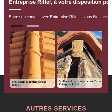
Entreprise Riffel, à votre disposition po
Entrez en contact avec Entreprise Riffel si vous êtes actue
AUTRES SERVICES