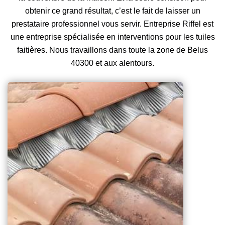
obtenir ce grand résultat, c’est le fait de laisser un
prestataire professionnel vous servir. Entreprise Riffel est
une entreprise spécialisée en interventions pour les tuiles
faitières. Nous travaillons dans toute la zone de Belus
40300 et aux alentours.