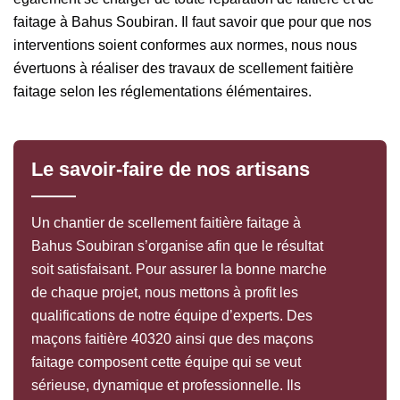
faitage à Bahus Soubiran. Il faut savoir que pour que nos
interventions soient conformes aux normes, nous nous
évertuons à réaliser des travaux de scellement faitière
faitage selon les réglementations élémentaires.
Le savoir-faire de nos artisans
Un chantier de scellement faitière faitage à
Bahus Soubiran s’organise afin que le résultat
soit satisfaisant. Pour assurer la bonne marche
de chaque projet, nous mettons à profit les
qualifications de notre équipe d’experts. Des
maçons faitière 40320 ainsi que des maçons
faitage composent cette équipe qui se veut
sérieuse, dynamique et professionnelle. Ils