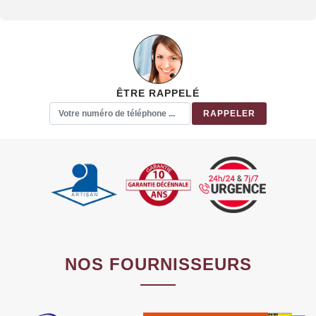
ÊTRE RAPPELÉ
NOS FOURNISSEURS