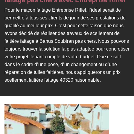
Pour le maçon faitage Entreprise Riffel, l’idéal serait de
permettre à tous ses clients de jouir de ses prestations de
qualité au meilleur prix. C’est pour cette raison que nous
avons décidé de réaliser des travaux de scellement de
faitière faitage à Bahus Soubiran pas chers. Nous pouvons
toujours trouver la solution la plus adaptée pour concrétiser
votre projet, tenant compte de votre budget. Que ce soit
dans le cadre d’une pose, d’un changement ou d’une
réparation de tuiles faitières, nous appliquerons un prix
scellement faitière faitage 40320 raisonnable.