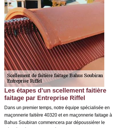
Les étapes d’un scellement faitière
faitage par Entreprise Riffel
Dans un premier temps, notre équipe spécialisée en
maçonnerie faitière 40320 et en maçonnerie faitage à
Bahus Soubiran commencera par dépoussiérer le