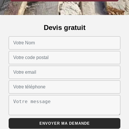
Devis gratuit