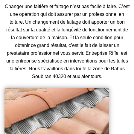
Changer une faitière et faitage n’est pas facile à faire. C’est
une opération qui doit assurer par un professionnel en
toiture. Un changement de faitage doit apporter un bon
résultat sur la qualité et la longévité de fonctionnement de
la couverture de la maison. Et la seule condition pour
obtenir ce grand résultat, c’est le fait de laisser un
prestataire professionnel vous servir. Entreprise Riffel est
une entreprise spécialisée en interventions pour les tuiles
faitières. Nous travaillons dans toute la zone de Bahus
Soubiran 40320 et aux alentours.