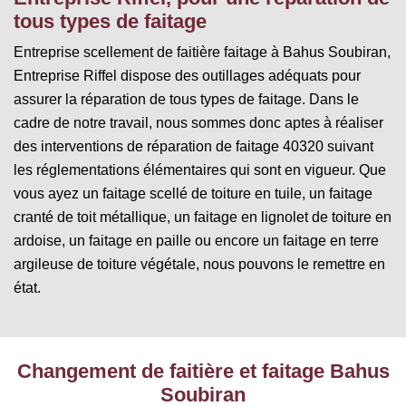
tous types de faitage
Entreprise scellement de faitière faitage à Bahus Soubiran,
Entreprise Riffel dispose des outillages adéquats pour
assurer la réparation de tous types de faitage. Dans le
cadre de notre travail, nous sommes donc aptes à réaliser
des interventions de réparation de faitage 40320 suivant
les réglementations élémentaires qui sont en vigueur. Que
vous ayez un faitage scellé de toiture en tuile, un faitage
cranté de toit métallique, un faitage en lignolet de toiture en
ardoise, un faitage en paille ou encore un faitage en terre
argileuse de toiture végétale, nous pouvons le remettre en
état.
Changement de faitière et faitage Bahus
Soubiran