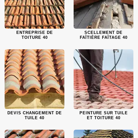
ENTREPRISE DE
SCELLEMENT DE
TOITURE 40
FAÎTIÈRE FAÎTAGE 40
DEVIS CHANGEMENT DE
PEINTURE SUR TUILE
TUILE 40
ET TOITURE 40