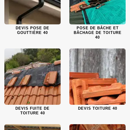
DEVIS POSE DE
POSE DE BÂCHE ET
GOUTTIÈRE 40
BÂCHAGE DE TOITURE
40
DEVIS FUITE DE
DEVIS TOITURE 40
TOITURE 40