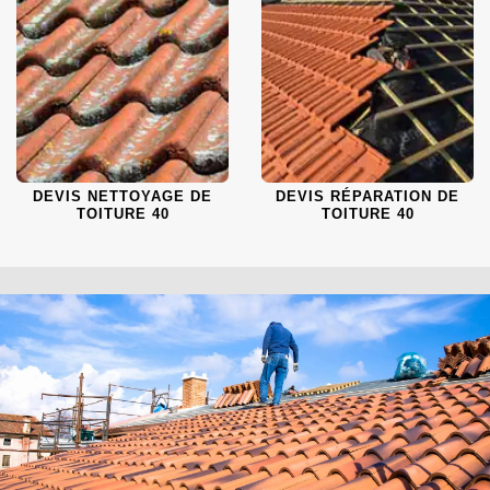
DEVIS NETTOYAGE DE
DEVIS RÉPARATION DE
TOITURE 40
TOITURE 40