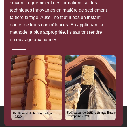
suivent fréquemment des formations sur les
techniques innovantes en matière de scellement
faitière faitage. Aussi, ne faut-il pas un instant
douter de leurs compétences. En appliquant la
méthode la plus appropriée, ils sauront rendre
un ouvrage aux normes.