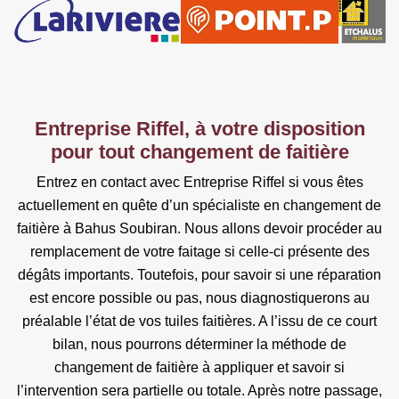
Entreprise Riffel, à votre disposition
pour tout changement de faitière
Entrez en contact avec Entreprise Riffel si vous êtes
actuellement en quête d’un spécialiste en changement de
faitière à Bahus Soubiran. Nous allons devoir procéder au
remplacement de votre faitage si celle-ci présente des
dégâts importants. Toutefois, pour savoir si une réparation
est encore possible ou pas, nous diagnostiquerons au
préalable l’état de vos tuiles faitières. A l’issu de ce court
bilan, nous pourrons déterminer la méthode de
changement de faitière à appliquer et savoir si
l’intervention sera partielle ou totale. Après notre passage,