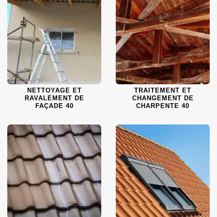
NETTOYAGE ET
TRAITEMENT ET
RAVALEMENT DE
CHANGEMENT DE
FAÇADE 40
CHARPENTE 40