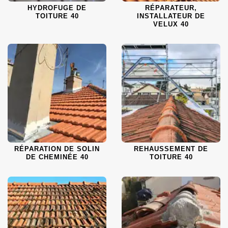
HYDROFUGE DE
RÉPARATEUR,
TOITURE 40
INSTALLATEUR DE
VELUX 40
RÉPARATION DE SOLIN
REHAUSSEMENT DE
DE CHEMINÉE 40
TOITURE 40