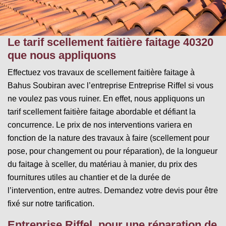
Le tarif scellement faitière faitage 40320
que nous appliquons
Effectuez vos travaux de scellement faitière faitage à
Bahus Soubiran avec l’entreprise Entreprise Riffel si vous
ne voulez pas vous ruiner. En effet, nous appliquons un
tarif scellement faitière faitage abordable et défiant la
concurrence. Le prix de nos interventions variera en
fonction de la nature des travaux à faire (scellement pour
pose, pour changement ou pour réparation), de la longueur
du faitage à sceller, du matériau à manier, du prix des
fournitures utiles au chantier et de la durée de
l’intervention, entre autres. Demandez votre devis pour être
fixé sur notre tarification.
Entreprise Riffel, pour une réparation de