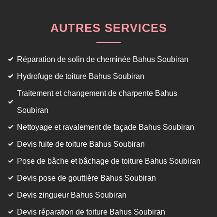
AUTRES SERVICES
Réparation de solin de cheminée Bahus Soubiran
Hydrofuge de toiture Bahus Soubiran
Traitement et changement de charpente Bahus
Soubiran
Nettoyage et ravalement de façade Bahus Soubiran
Devis fuite de toiture Bahus Soubiran
Pose de bâche et bâchage de toiture Bahus Soubiran
Devis pose de gouttière Bahus Soubiran
Devis zingueur Bahus Soubiran
Devis réparation de toiture Bahus Soubiran