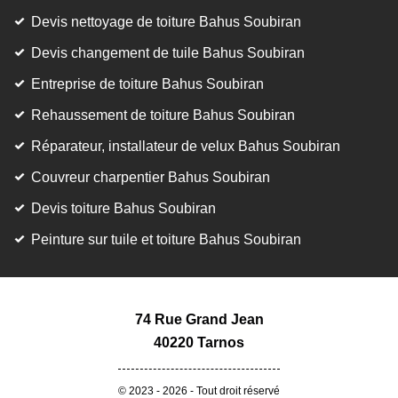
Devis nettoyage de toiture Bahus Soubiran
Devis changement de tuile Bahus Soubiran
Entreprise de toiture Bahus Soubiran
Rehaussement de toiture Bahus Soubiran
Réparateur, installateur de velux Bahus Soubiran
Couvreur charpentier Bahus Soubiran
Devis toiture Bahus Soubiran
Peinture sur tuile et toiture Bahus Soubiran
74 Rue Grand Jean
40220 Tarnos
© 2023 - 2026 - Tout droit réservé