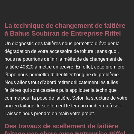
La technique de changement de faitière
à Bahus Soubiran de Entreprise Riffel
Un diagnostic des faitières nous permettra d’évaluer la
dégradation de votre accessoire de toiture ; sans quoi,
nous ne pourrions définir la méthode de changement de
faitière 40320 à mettre en œuvre. En effet, cette première
étape nous permettra d’identifier l’origine du problème.
Nous allons tout d’abord retirer délicatement les tuiles
faitières qui sont cassées puis appliquer la technique
comme pour la pose de faitière. Selon la structure de votre
ancien faitage, le scellement le fera au mortier ou à sec.
Laissez-nous prendre en main votre projet.
Des travaux de scellement de faitière
faitage pas chers avec Entreprise Riffel