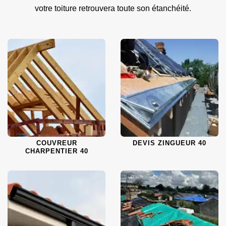
votre toiture retrouvera toute son étanchéité.
COUVREUR
DEVIS ZINGUEUR 40
CHARPENTIER 40