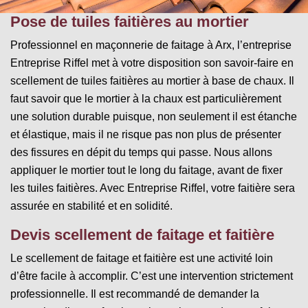
Pose de tuiles faitières au mortier
Professionnel en maçonnerie de faitage à Arx, l’entreprise
Entreprise Riffel met à votre disposition son savoir-faire en
scellement de tuiles faitières au mortier à base de chaux. Il
faut savoir que le mortier à la chaux est particulièrement
une solution durable puisque, non seulement il est étanche
et élastique, mais il ne risque pas non plus de présenter
des fissures en dépit du temps qui passe. Nous allons
appliquer le mortier tout le long du faitage, avant de fixer
les tuiles faitières. Avec Entreprise Riffel, votre faitière sera
assurée en stabilité et en solidité.
Devis scellement de faitage et faitière
Le scellement de faitage et faitière est une activité loin
d’être facile à accomplir. C’est une intervention strictement
professionnelle. Il est recommandé de demander la