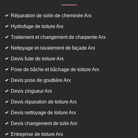
Réparation de solin de cheminée Arx
Hydrofuge de toiture Arx
Traitement et changement de charpente Arx
Nettoyage et ravalement de façade Arx
Devis fuite de toiture Arx
Pose de bâche et bâchage de toiture Arx
Devis pose de gouttière Arx
Devis zingueur Arx
Devis réparation de toiture Arx
Devis nettoyage de toiture Arx
Devis changement de tuile Arx
Entreprise de toiture Arx