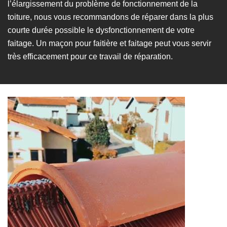
l’élargissement du problème de fonctionnement de la
toiture, nous vous recommandons de réparer dans la plus
courte durée possible le dysfonctionnement de votre
faitage. Un maçon pour faitière et faitage peut vous servir
très efficacement pour ce travail de réparation.