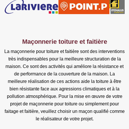
Maçonnerie toiture et faitière
La maçonnerie pour toiture et faitière sont des interventions
très indispensables pour la meilleure structuration de la
maison. Ce sont des activités qui améliore la résistance et
de performance de la couverture de la maison. La
meilleure réalisation de ces actions aide la toiture à être
bien résistante face aux agressions climatiques et à la
pollution atmosphérique. Pour la mise en œuvre de votre
projet de maçonnerie pour toiture ou simplement pour
faitage et faitière, veuillez choisir un maçon qualifié comme
le réalisateur de votre projet.