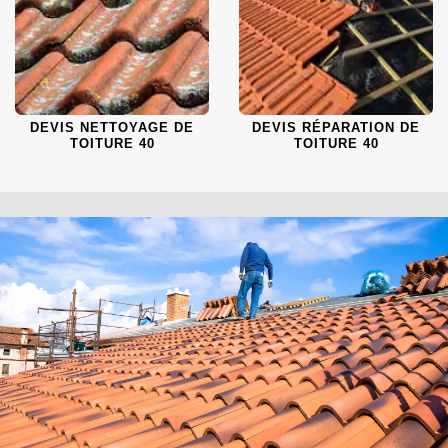
DEVIS NETTOYAGE DE
DEVIS RÉPARATION DE
TOITURE 40
TOITURE 40