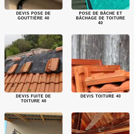
DEVIS POSE DE
POSE DE BÂCHE ET
GOUTTIÈRE 40
BÂCHAGE DE TOITURE
40
DEVIS FUITE DE
DEVIS TOITURE 40
TOITURE 40