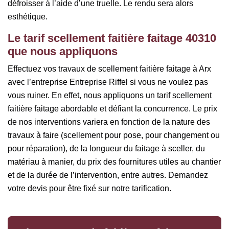
défroisser à l’aide d’une truelle. Le rendu sera alors
esthétique.
Le tarif scellement faitière faitage 40310
que nous appliquons
Effectuez vos travaux de scellement faitière faitage à Arx
avec l’entreprise Entreprise Riffel si vous ne voulez pas
vous ruiner. En effet, nous appliquons un tarif scellement
faitière faitage abordable et défiant la concurrence. Le prix
de nos interventions variera en fonction de la nature des
travaux à faire (scellement pour pose, pour changement ou
pour réparation), de la longueur du faitage à sceller, du
matériau à manier, du prix des fournitures utiles au chantier
et de la durée de l’intervention, entre autres. Demandez
votre devis pour être fixé sur notre tarification.