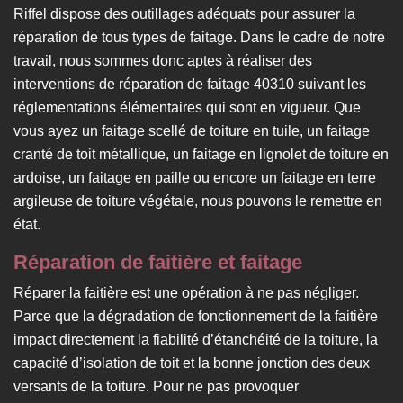
Riffel dispose des outillages adéquats pour assurer la
réparation de tous types de faitage. Dans le cadre de notre
travail, nous sommes donc aptes à réaliser des
interventions de réparation de faitage 40310 suivant les
réglementations élémentaires qui sont en vigueur. Que
vous ayez un faitage scellé de toiture en tuile, un faitage
cranté de toit métallique, un faitage en lignolet de toiture en
ardoise, un faitage en paille ou encore un faitage en terre
argileuse de toiture végétale, nous pouvons le remettre en
état.
Réparation de faitière et faitage
Réparer la faitière est une opération à ne pas négliger.
Parce que la dégradation de fonctionnement de la faitière
impact directement la fiabilité d’étanchéité de la toiture, la
capacité d’isolation de toit et la bonne jonction des deux
versants de la toiture. Pour ne pas provoquer