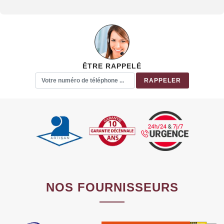
ÊTRE RAPPELÉ
NOS FOURNISSEURS