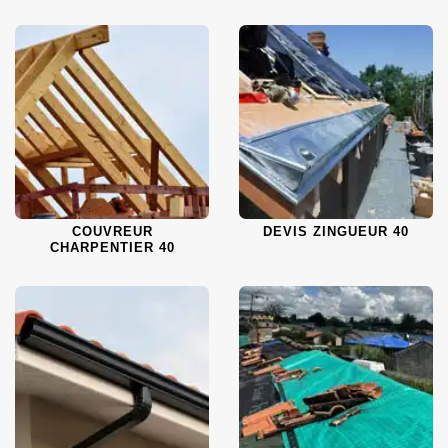
COUVREUR
DEVIS ZINGUEUR 40
CHARPENTIER 40