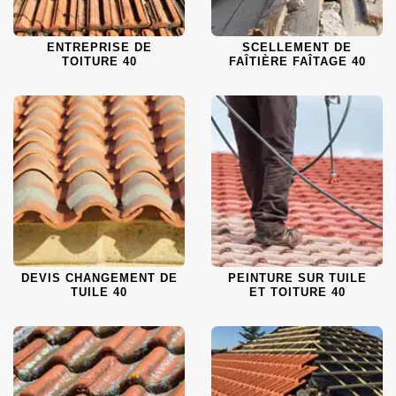
ENTREPRISE DE
SCELLEMENT DE
TOITURE 40
FAÎTIÈRE FAÎTAGE 40
DEVIS CHANGEMENT DE
PEINTURE SUR TUILE
TUILE 40
ET TOITURE 40