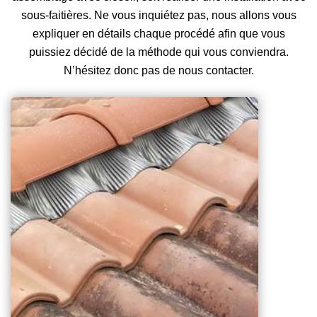
sous-faitières. Ne vous inquiétez pas, nous allons vous
expliquer en détails chaque procédé afin que vous
puissiez décidé de la méthode qui vous conviendra.
N’hésitez donc pas de nous contacter.