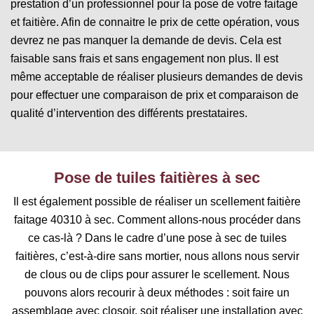
prestation d’un professionnel pour la pose de votre faitage
et faitière. Afin de connaitre le prix de cette opération, vous
devrez ne pas manquer la demande de devis. Cela est
faisable sans frais et sans engagement non plus. Il est
même acceptable de réaliser plusieurs demandes de devis
pour effectuer une comparaison de prix et comparaison de
qualité d’intervention des différents prestataires.
Pose de tuiles faitières à sec
Il est également possible de réaliser un scellement faitière
faitage 40310 à sec. Comment allons-nous procéder dans
ce cas-là ? Dans le cadre d’une pose à sec de tuiles
faitières, c’est-à-dire sans mortier, nous allons nous servir
de clous ou de clips pour assurer le scellement. Nous
pouvons alors recourir à deux méthodes : soit faire un
assemblage avec closoir, soit réaliser une installation avec