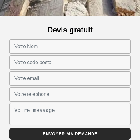
Devis gratuit