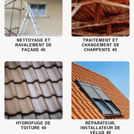
NETTOYAGE ET
TRAITEMENT ET
RAVALEMENT DE
CHANGEMENT DE
FAÇADE 40
CHARPENTE 40
HYDROFUGE DE
RÉPARATEUR,
TOITURE 40
INSTALLATEUR DE
VELUX 40