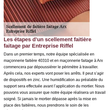
Les étapes d’un scellement faitière
faitage par Entreprise Riffel
Dans un premier temps, notre équipe spécialisée en
maçonnerie faitière 40310 et en maçonnerie faitage à Arx
commencera par dépoussiérer le périmètre à travailler.
Après cela, nos experts vont poser les arrêts. Il peut s’agir
de dispositifs en zinc. Une humidification au préalable du
support sera effectuée avant l’application du mortier. Nous
pouvons vous assurer que notre équipe réalisera un travail
soigné. Si jamais le mortier dépasse après la mise en
place des faitières, nous prendrons le soin de les