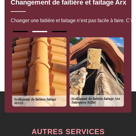
Changement de faitière et faitage Arx
Changer une faitière et faitage n’est pas facile à faire. C’
AUTRES SERVICES