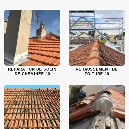
RÉPARATION DE SOLIN
REHAUSSEMENT DE
DE CHEMINÉE 40
TOITURE 40