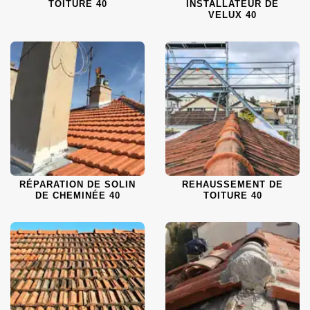
TOITURE 40
INSTALLATEUR DE
VELUX 40
RÉPARATION DE SOLIN
REHAUSSEMENT DE
DE CHEMINÉE 40
TOITURE 40