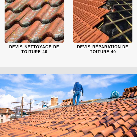
DEVIS NETTOYAGE DE
DEVIS RÉPARATION DE
TOITURE 40
TOITURE 40