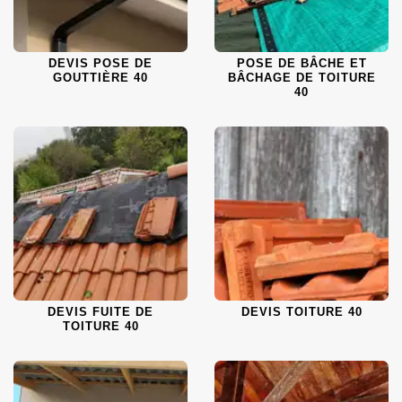
DEVIS POSE DE
POSE DE BÂCHE ET
GOUTTIÈRE 40
BÂCHAGE DE TOITURE
40
DEVIS FUITE DE
DEVIS TOITURE 40
TOITURE 40