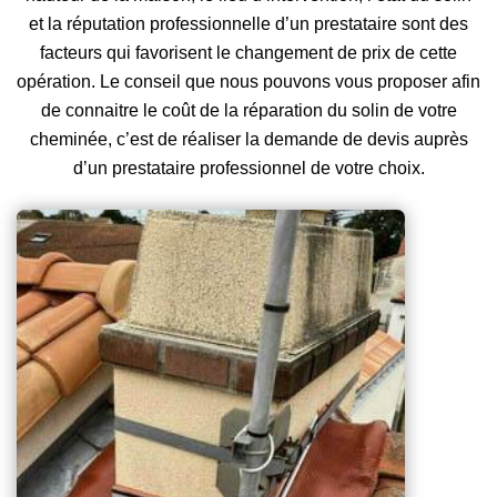
et la réputation professionnelle d’un prestataire sont des
facteurs qui favorisent le changement de prix de cette
opération. Le conseil que nous pouvons vous proposer afin
de connaitre le coût de la réparation du solin de votre
cheminée, c’est de réaliser la demande de devis auprès
d’un prestataire professionnel de votre choix.