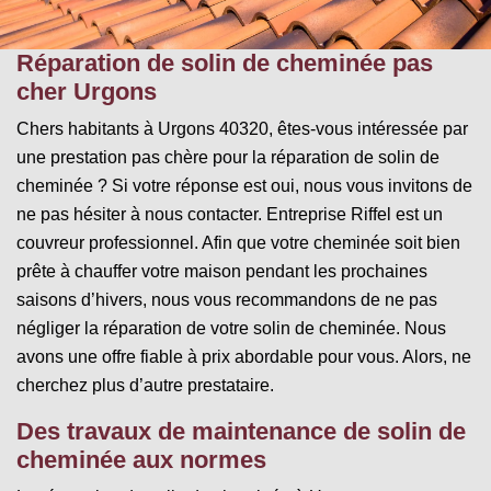
Réparation de solin de cheminée pas
cher Urgons
Chers habitants à Urgons 40320, êtes-vous intéressée par
une prestation pas chère pour la réparation de solin de
cheminée ? Si votre réponse est oui, nous vous invitons de
ne pas hésiter à nous contacter. Entreprise Riffel est un
couvreur professionnel. Afin que votre cheminée soit bien
prête à chauffer votre maison pendant les prochaines
saisons d’hivers, nous vous recommandons de ne pas
négliger la réparation de votre solin de cheminée. Nous
avons une offre fiable à prix abordable pour vous. Alors, ne
cherchez plus d’autre prestataire.
Des travaux de maintenance de solin de
cheminée aux normes