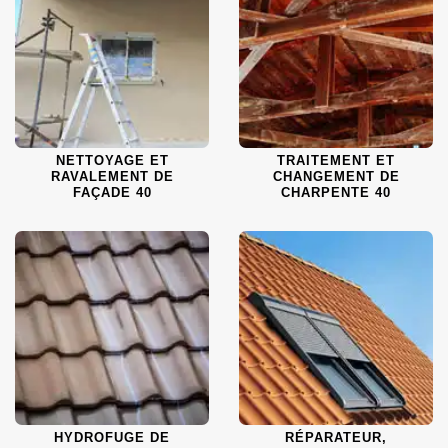
NETTOYAGE ET
TRAITEMENT ET
RAVALEMENT DE
CHANGEMENT DE
FAÇADE 40
CHARPENTE 40
HYDROFUGE DE
RÉPARATEUR,