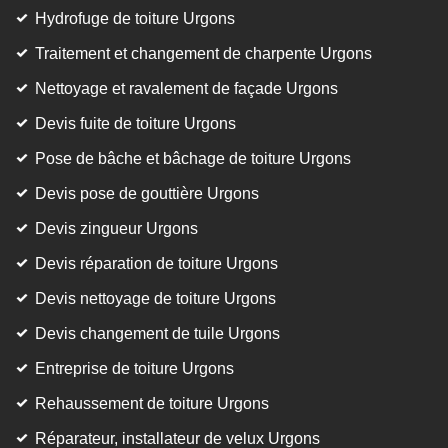
Hydrofuge de toiture Urgons
Traitement et changement de charpente Urgons
Nettoyage et ravalement de façade Urgons
Devis fuite de toiture Urgons
Pose de bâche et bâchage de toiture Urgons
Devis pose de gouttière Urgons
Devis zingueur Urgons
Devis réparation de toiture Urgons
Devis nettoyage de toiture Urgons
Devis changement de tuile Urgons
Entreprise de toiture Urgons
Rehaussement de toiture Urgons
Réparateur, installateur de velux Urgons