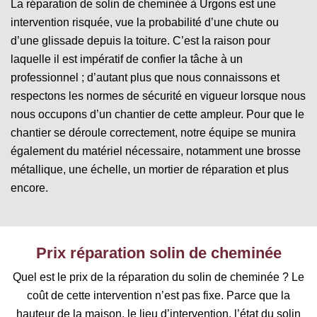
La réparation de solin de cheminée à Urgons est une
intervention risquée, vue la probabilité d’une chute ou
d’une glissade depuis la toiture. C’est la raison pour
laquelle il est impératif de confier la tâche à un
professionnel ; d’autant plus que nous connaissons et
respectons les normes de sécurité en vigueur lorsque nous
nous occupons d’un chantier de cette ampleur. Pour que le
chantier se déroule correctement, notre équipe se munira
également du matériel nécessaire, notamment une brosse
métallique, une échelle, un mortier de réparation et plus
encore.
Prix réparation solin de cheminée
Quel est le prix de la réparation du solin de cheminée ? Le
coût de cette intervention n’est pas fixe. Parce que la
hauteur de la maison, le lieu d’intervention, l’état du solin