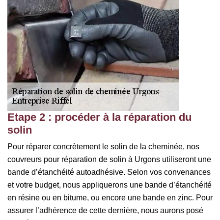
Etape 2 : procéder à la réparation du
solin
Pour réparer concrètement le solin de la cheminée, nos
couvreurs pour réparation de solin à Urgons utiliseront une
bande d’étanchéité autoadhésive. Selon vos convenances
et votre budget, nous appliquerons une bande d’étanchéité
en résine ou en bitume, ou encore une bande en zinc. Pour
assurer l’adhérence de cette dernière, nous aurons posé