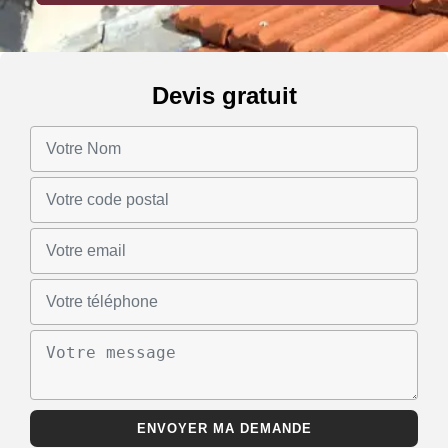
Devis gratuit