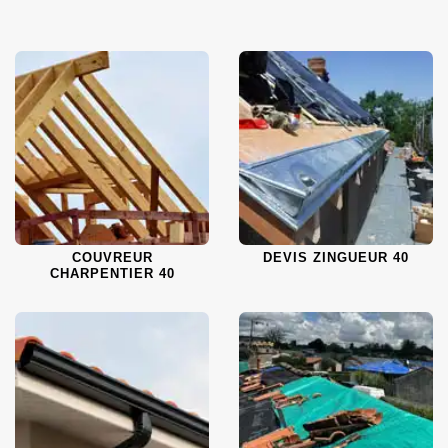
COUVREUR
DEVIS ZINGUEUR 40
CHARPENTIER 40