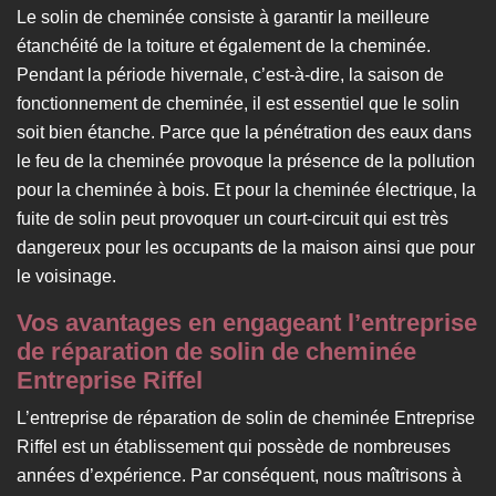
Le solin de cheminée consiste à garantir la meilleure
étanchéité de la toiture et également de la cheminée.
Pendant la période hivernale, c’est-à-dire, la saison de
fonctionnement de cheminée, il est essentiel que le solin
soit bien étanche. Parce que la pénétration des eaux dans
le feu de la cheminée provoque la présence de la pollution
pour la cheminée à bois. Et pour la cheminée électrique, la
fuite de solin peut provoquer un court-circuit qui est très
dangereux pour les occupants de la maison ainsi que pour
le voisinage.
Vos avantages en engageant l’entreprise
de réparation de solin de cheminée
Entreprise Riffel
L’entreprise de réparation de solin de cheminée Entreprise
Riffel est un établissement qui possède de nombreuses
années d’expérience. Par conséquent, nous maîtrisons à