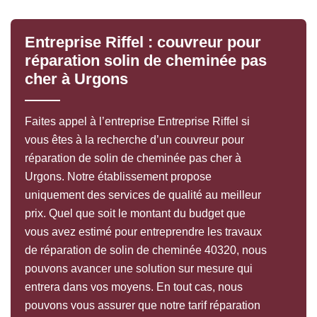
Entreprise Riffel : couvreur pour
réparation solin de cheminée pas
cher à Urgons
Faites appel à l’entreprise Entreprise Riffel si
vous êtes à la recherche d’un couvreur pour
réparation de solin de cheminée pas cher à
Urgons. Notre établissement propose
uniquement des services de qualité au meilleur
prix. Quel que soit le montant du budget que
vous avez estimé pour entreprendre les travaux
de réparation de solin de cheminée 40320, nous
pouvons avancer une solution sur mesure qui
entrera dans vos moyens. En tout cas, nous
pouvons vous assurer que notre tarif réparation