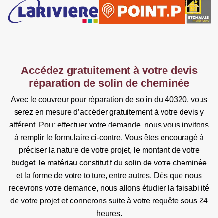
Accédez gratuitement à votre devis
réparation de solin de cheminée
Avec le couvreur pour réparation de solin du 40320, vous
serez en mesure d’accéder gratuitement à votre devis y
afférent. Pour effectuer votre demande, nous vous invitons
à remplir le formulaire ci-contre. Vous êtes encouragé à
préciser la nature de votre projet, le montant de votre
budget, le matériau constitutif du solin de votre cheminée
et la forme de votre toiture, entre autres. Dès que nous
recevrons votre demande, nous allons étudier la faisabilité
de votre projet et donnerons suite à votre requête sous 24
heures.