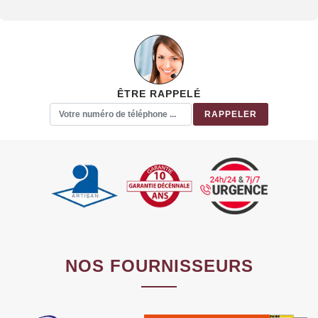
ÊTRE RAPPELÉ
NOS FOURNISSEURS