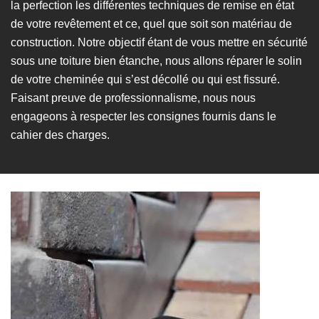
la perfection les différentes techniques de remise en état
de votre revêtement et ce, quel que soit son matériau de
construction. Notre objectif étant de vous mettre en sécurité
sous une toiture bien étanche, nous allons réparer le solin
de votre cheminée qui s’est décollé ou qui est fissuré.
Faisant preuve de professionnalisme, nous nous
engageons à respecter les consignes fournis dans le
cahier des charges.