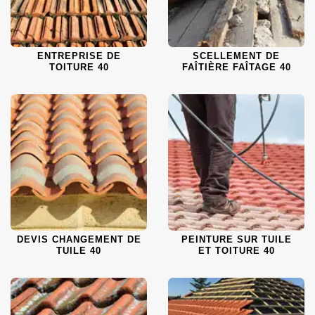
ENTREPRISE DE
SCELLEMENT DE
TOITURE 40
FAÎTIÈRE FAÎTAGE 40
DEVIS CHANGEMENT DE
PEINTURE SUR TUILE
TUILE 40
ET TOITURE 40