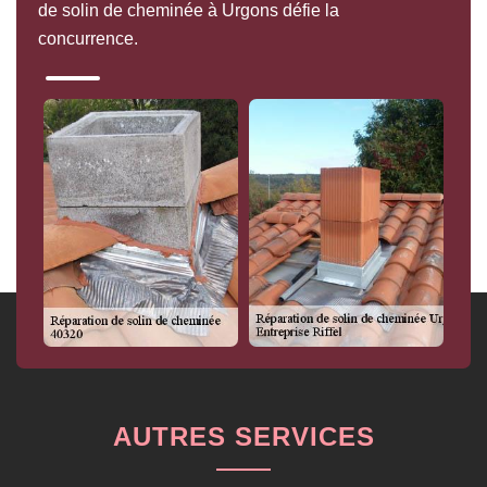
de solin de cheminée à Urgons défie la
concurrence.
AUTRES SERVICES