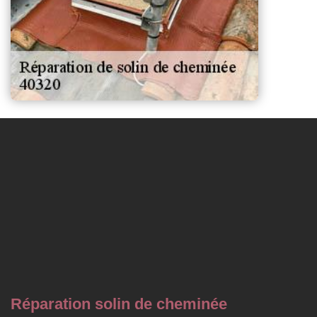
Réparation solin de cheminée