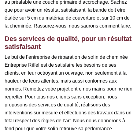
au préalable une couche primaire d’accrochage. Sachez
que pour avoir un résultat satisfaisant, la bande doit être
étalée sur 5 cm du matériau de couverture et sur 10 cm de
la cheminée. Rassurez-vous, nous saurons comment faire.
Des services de qualité, pour un résultat
satisfaisant
Le but de l’entreprise de réparation de solin de cheminée
Entreprise Riffel est de satisfaire les besoins de ses
clients, en leur octroyant un ouvrage, non seulement à la
hauteur de leurs attentes, mais aussi conformes aux
normes. Remettez votre projet entre nos mains pour ne rien
regretter. Pour tous nos clients sans exception, nous
proposons des services de qualité, réalisons des
interventions sur mesure et effectuons des travaux dans un
total respect des règles de l’art. Nous nous donnerons à
fond pour que votre solin retrouve sa performance.