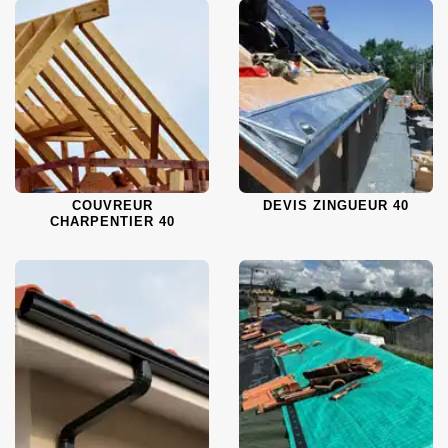
COUVREUR
DEVIS ZINGUEUR 40
CHARPENTIER 40