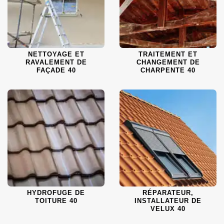
NETTOYAGE ET
TRAITEMENT ET
RAVALEMENT DE
CHANGEMENT DE
FAÇADE 40
CHARPENTE 40
HYDROFUGE DE
RÉPARATEUR,
TOITURE 40
INSTALLATEUR DE
VELUX 40