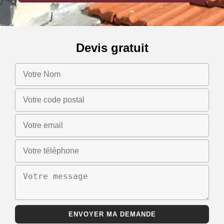
Devis gratuit