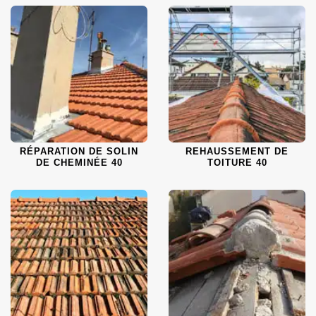
RÉPARATION DE SOLIN
REHAUSSEMENT DE
DE CHEMINÉE 40
TOITURE 40