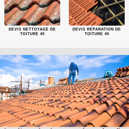
DEVIS NETTOYAGE DE
DEVIS RÉPARATION DE
TOITURE 40
TOITURE 40