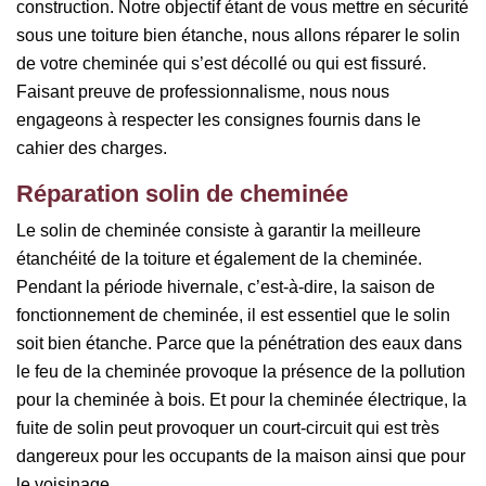
construction. Notre objectif étant de vous mettre en sécurité
sous une toiture bien étanche, nous allons réparer le solin
de votre cheminée qui s’est décollé ou qui est fissuré.
Faisant preuve de professionnalisme, nous nous
engageons à respecter les consignes fournis dans le
cahier des charges.
Réparation solin de cheminée
Le solin de cheminée consiste à garantir la meilleure
étanchéité de la toiture et également de la cheminée.
Pendant la période hivernale, c’est-à-dire, la saison de
fonctionnement de cheminée, il est essentiel que le solin
soit bien étanche. Parce que la pénétration des eaux dans
le feu de la cheminée provoque la présence de la pollution
pour la cheminée à bois. Et pour la cheminée électrique, la
fuite de solin peut provoquer un court-circuit qui est très
dangereux pour les occupants de la maison ainsi que pour
le voisinage.