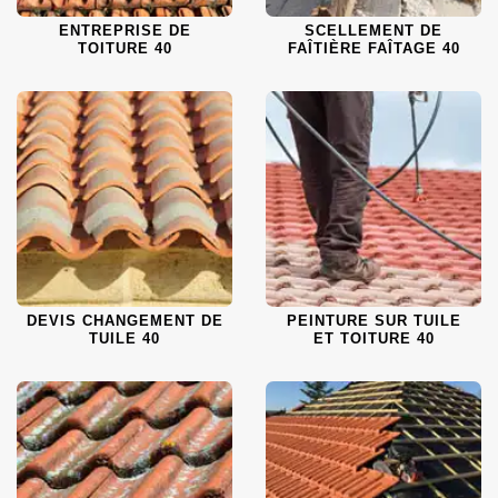
ENTREPRISE DE
SCELLEMENT DE
TOITURE 40
FAÎTIÈRE FAÎTAGE 40
DEVIS CHANGEMENT DE
PEINTURE SUR TUILE
TUILE 40
ET TOITURE 40