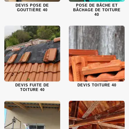
DEVIS POSE DE
POSE DE BÂCHE ET
GOUTTIÈRE 40
BÂCHAGE DE TOITURE
40
DEVIS FUITE DE
DEVIS TOITURE 40
TOITURE 40