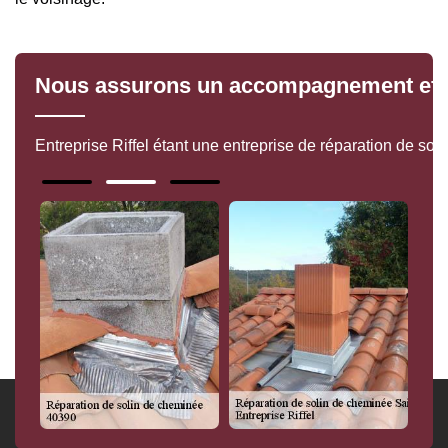
Nous assurons un accompagnement effi
Entreprise Riffel étant une entreprise de réparation de so