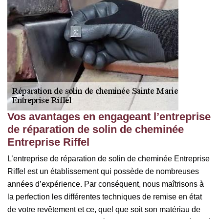
Vos avantages en engageant l’entreprise
de réparation de solin de cheminée
Entreprise Riffel
L’entreprise de réparation de solin de cheminée Entreprise
Riffel est un établissement qui possède de nombreuses
années d’expérience. Par conséquent, nous maîtrisons à
la perfection les différentes techniques de remise en état
de votre revêtement et ce, quel que soit son matériau de