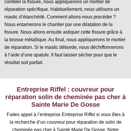
combler la fissure, nous appliquerons un mortier de
réparation spécifique. Habituellement, nous utilisons un
mastic d’étanchéité. Comment allons-nous procéder ?
Nous entamerons le chantier par une dilatation de la
fissure. Nous allons ensuite astiquer cette fissure grâce à
la brosse métallique. Au final, nous appliquerons le mortier
de réparation. Si le mastic déborde, nous déchiffonnerons
à l’aide d’une spatule. Il faut laisser sécher pour que le
résultat soit parfait.
Entreprise Riffel : couvreur pour
réparation solin de cheminée pas cher à
Sainte Marie De Gosse
Faites appel à l’entreprise Entreprise Riffel si vous êtes à
la recherche d’un couvreur pour réparation de solin de
cheminée pas cher à Sainte Marie De Gosse. Notre