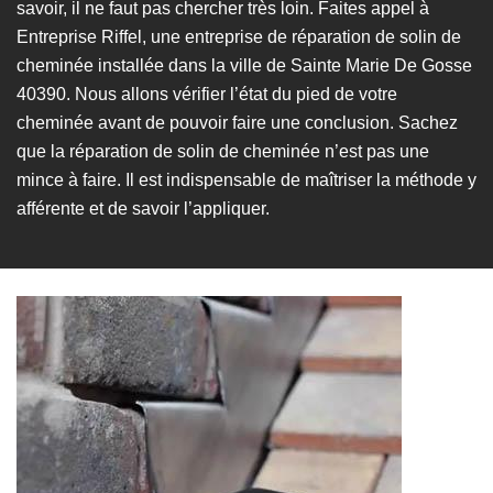
savoir, il ne faut pas chercher très loin. Faites appel à
Entreprise Riffel, une entreprise de réparation de solin de
cheminée installée dans la ville de Sainte Marie De Gosse
40390. Nous allons vérifier l’état du pied de votre
cheminée avant de pouvoir faire une conclusion. Sachez
que la réparation de solin de cheminée n’est pas une
mince à faire. Il est indispensable de maîtriser la méthode y
afférente et de savoir l’appliquer.