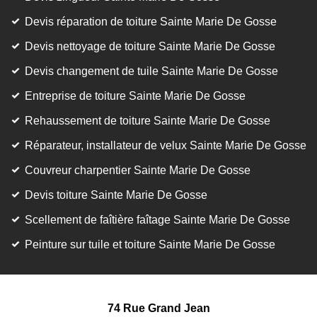
Devis réparation de toiture Sainte Marie De Gosse
Devis nettoyage de toiture Sainte Marie De Gosse
Devis changement de tuile Sainte Marie De Gosse
Entreprise de toiture Sainte Marie De Gosse
Rehaussement de toiture Sainte Marie De Gosse
Réparateur, installateur de velux Sainte Marie De Gosse
Couvreur charpentier Sainte Marie De Gosse
Devis toiture Sainte Marie De Gosse
Scellement de faîtière faîtage Sainte Marie De Gosse
Peinture sur tuile et toiture Sainte Marie De Gosse
74 Rue Grand Jean