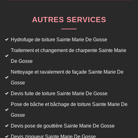
AUTRES SERVICES
Hydrofuge de toiture Sainte Marie De Gosse
Traitement et changement de charpente Sainte Marie
De Gosse
Nettoyage et ravalement de façade Sainte Marie De
Gosse
Devis fuite de toiture Sainte Marie De Gosse
Pose de bâche et bâchage de toiture Sainte Marie De
Gosse
Devis pose de gouttière Sainte Marie De Gosse
Devis zingueur Sainte Marie De Gosse