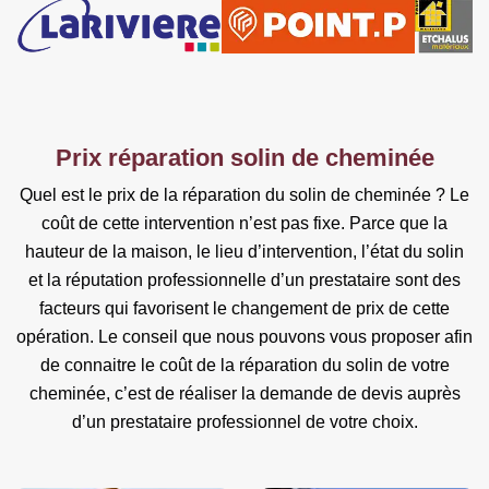
Prix réparation solin de cheminée
Quel est le prix de la réparation du solin de cheminée ? Le
coût de cette intervention n’est pas fixe. Parce que la
hauteur de la maison, le lieu d’intervention, l’état du solin
et la réputation professionnelle d’un prestataire sont des
facteurs qui favorisent le changement de prix de cette
opération. Le conseil que nous pouvons vous proposer afin
de connaitre le coût de la réparation du solin de votre
cheminée, c’est de réaliser la demande de devis auprès
d’un prestataire professionnel de votre choix.