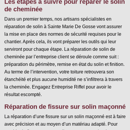
Les étapes à suivre pour réparer le solin
de cheminée
Dans un premier temps, nos artisans spécialistes en
réparation de solin à Sainte Marie De Gosse vont assurer
la mise en place des normes de sécurité requises pour le
chantier. Après cela, ils vont préparer les outils qui leur
serviront pour chaque étape. La réparation de solin de
cheminée par l’entreprise client se déroule comme suit :
préparation du périmètre, remise en état du solin et finition.
Au terme de l’intervention, votre toiture retrouvera son
étanchéité et plus aucune humidité ne s’infiltrera à travers
la cheminée. Engagez Entreprise Riffel pour avoir le
résultat escompté.
Réparation de fissure sur solin maçonné
La réparation d’une fissure sur un solin maçonné est à faire
avec précision et au moyen d’un matériau adapté. Pour