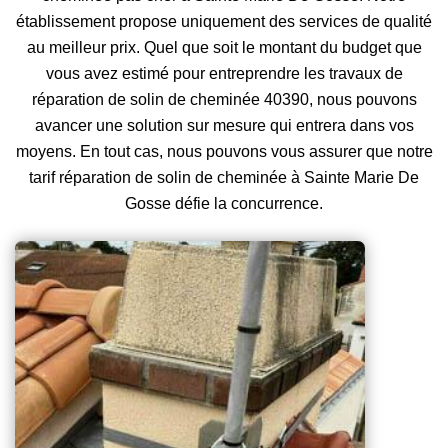
établissement propose uniquement des services de qualité
au meilleur prix. Quel que soit le montant du budget que
vous avez estimé pour entreprendre les travaux de
réparation de solin de cheminée 40390, nous pouvons
avancer une solution sur mesure qui entrera dans vos
moyens. En tout cas, nous pouvons vous assurer que notre
tarif réparation de solin de cheminée à Sainte Marie De
Gosse défie la concurrence.