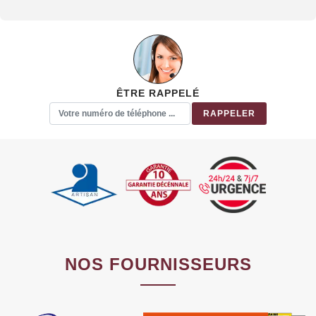
ÊTRE RAPPELÉ
NOS FOURNISSEURS