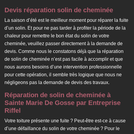
Devis réparation solin de cheminée
La saison d’été est le meilleur moment pour réparer la fuite
d’un solin. Et pour ne pas tarder à profiter la période de la
chaleur pour remettre le bon état du solin de votre
cheminée, veuillez passer directement à la demande de
devis. Comme nous le constatons déjà que la réparation
de solin de cheminée n’est pas facile à accomplir et que
nous aurons besoins d’une intervention professionnelle
pour cette opération, il semble très logique que nous ne
négligeons pas la demande de devis des travaux.
Réparation de solin de cheminée à
Sainte Marie De Gosse par Entreprise
Riffel
Votre toiture présente une fuite ? Peut-être est-ce à cause
d’une défaillance du solin de votre cheminée ? Pour le