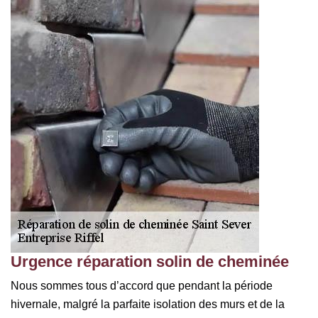
Urgence réparation solin de cheminée
Nous sommes tous d’accord que pendant la période
hivernale, malgré la parfaite isolation des murs et de la