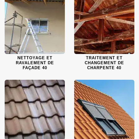
NETTOYAGE ET
TRAITEMENT ET
RAVALEMENT DE
CHANGEMENT DE
FAÇADE 40
CHARPENTE 40