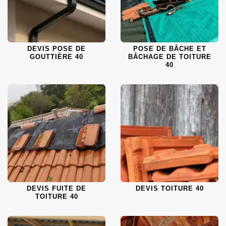
DEVIS POSE DE
POSE DE BÂCHE ET
GOUTTIÈRE 40
BÂCHAGE DE TOITURE
40
DEVIS FUITE DE
DEVIS TOITURE 40
TOITURE 40