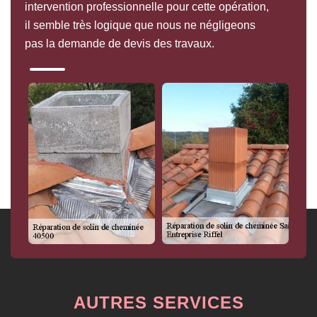
intervention professionnelle pour cette opération,
il semble très logique que nous ne négligeons
pas la demande de devis des travaux.
AUTRES SERVICES