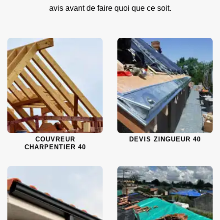
avis avant de faire quoi que ce soit.
COUVREUR
DEVIS ZINGUEUR 40
CHARPENTIER 40