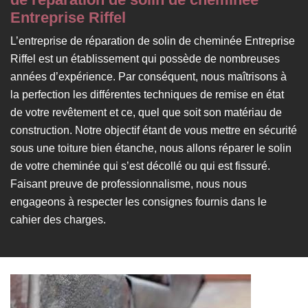
Entreprise Riffel
L’entreprise de réparation de solin de cheminée Entreprise
Riffel est un établissement qui possède de nombreuses
années d’expérience. Par conséquent, nous maîtrisons à
la perfection les différentes techniques de remise en état
de votre revêtement et ce, quel que soit son matériau de
construction. Notre objectif étant de vous mettre en sécurité
sous une toiture bien étanche, nous allons réparer le solin
de votre cheminée qui s’est décollé ou qui est fissuré.
Faisant preuve de professionnalisme, nous nous
engageons à respecter les consignes fournis dans le
cahier des charges.