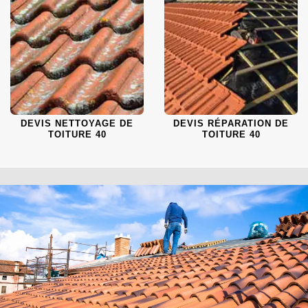
DEVIS NETTOYAGE DE
DEVIS RÉPARATION DE
TOITURE 40
TOITURE 40