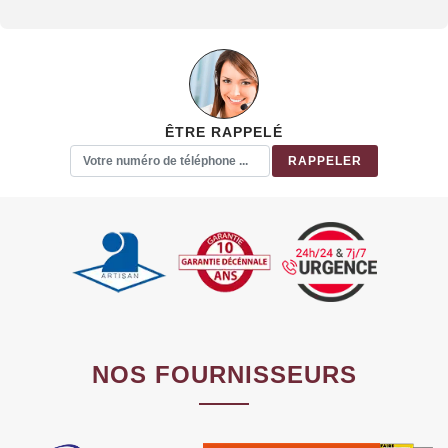
ÊTRE RAPPELÉ
NOS FOURNISSEURS