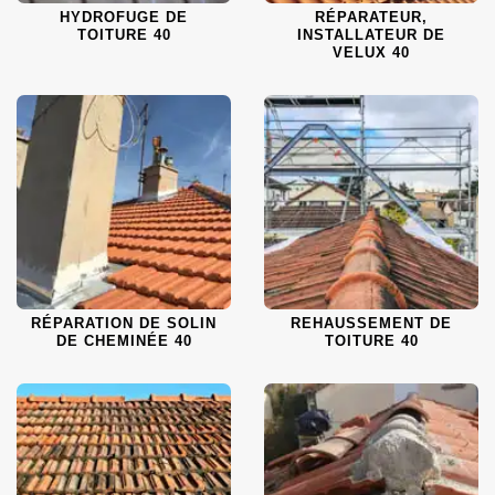
HYDROFUGE DE
RÉPARATEUR,
TOITURE 40
INSTALLATEUR DE
VELUX 40
RÉPARATION DE SOLIN
REHAUSSEMENT DE
DE CHEMINÉE 40
TOITURE 40