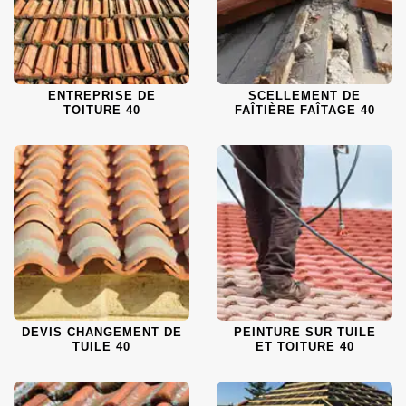
ENTREPRISE DE
SCELLEMENT DE
TOITURE 40
FAÎTIÈRE FAÎTAGE 40
DEVIS CHANGEMENT DE
PEINTURE SUR TUILE
TUILE 40
ET TOITURE 40