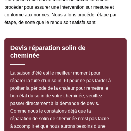
procéder pour assurer une intervention sur mesure et
conforme aux normes. Nous allons procéder étape par
étape, de sorte que le rendu soit satisfaisant.
Devis réparation solin de
cheminée
La saison d’été est le meilleur moment pour
réparer la fuite d’un solin. Et pour ne pas tarder à
profiter la période de la chaleur pour remettre le
bon état du solin de votre cheminée, veuillez
passer directement à la demande de devis.
Comme nous le constatons déjà que la
réparation de solin de cheminée n’est pas facile
à accomplir et que nous aurons besoins d’une