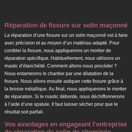
Réparation de fissure sur solin maçonné
La réparation d’une fissure sur un solin maçonné est à faire
avec précision et au moyen d’un matériau adapté. Pour
combler la fissure, nous appliquerons un mortier de
réparation spécifique. Habituellement, nous utilisons un
mastic d’étanchéité. Comment allons-nous procéder ?
Nous entamerons le chantier par une dilatation de la
fissure. Nous allons ensuite astiquer cette fissure grâce à
la brosse métallique. Au final, nous appliquerons le mortier
de réparation. Si le mastic déborde, nous déchiffonnerons
à l’aide d’une spatule. Il faut laisser sécher pour que le
résultat soit parfait.
Vos avantages en engageant l’entreprise
de réparation de solin de cheminée