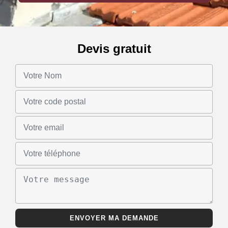
Devis gratuit