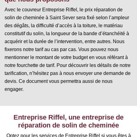
Avec le couvreur Entreprise Riffel, le prix réparation de
solin de cheminée à Saint Sever sera fixé selon l’ampleur
des dégâts, la difficulté d’accès à la toiture, le matériau
constitutif du solin, la longueur de la bande d’étanchéité à
acquérir et la durée de l’intervention, entre autres. Nous
fixerons notre tarif au cas par cas. Vous pouvez nous
mentionner le montant de votre budget en vous référant à
notre fourchette de tarif. Pour découvrir les détails de notre
tarification, n’hésitez pas à nous envoyer une demande de
devis. Ce document vous permettra aussi de nous
engager.
Entreprise Riffel, une entreprise de
réparation de solin de cheminée
Optez pour les services de Entreprise Riffel si vous êtes à