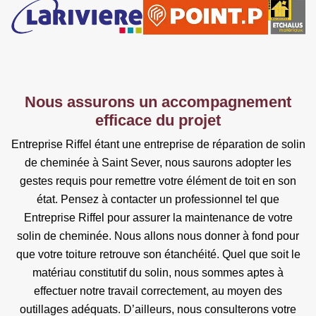
Nous assurons un accompagnement
efficace du projet
Entreprise Riffel étant une entreprise de réparation de solin
de cheminée à Saint Sever, nous saurons adopter les
gestes requis pour remettre votre élément de toit en son
état. Pensez à contacter un professionnel tel que
Entreprise Riffel pour assurer la maintenance de votre
solin de cheminée. Nous allons nous donner à fond pour
que votre toiture retrouve son étanchéité. Quel que soit le
matériau constitutif du solin, nous sommes aptes à
effectuer notre travail correctement, au moyen des
outillages adéquats. D’ailleurs, nous consulterons votre