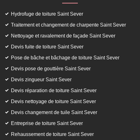
Hydrofuge de toiture Saint Sever
Traitement et changement de charpente Saint Sever
Nettoyage et ravalement de façade Saint Sever
Devis fuite de toiture Saint Sever
Pose de bâche et bâchage de toiture Saint Sever
Devis pose de gouttière Saint Sever
Devis zingueur Saint Sever
Devis réparation de toiture Saint Sever
Devis nettoyage de toiture Saint Sever
Devis changement de tuile Saint Sever
Entreprise de toiture Saint Sever
Rehaussement de toiture Saint Sever