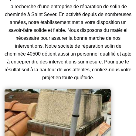
la recherche d’une entreprise de réparation de solin de
cheminée à Saint Sever. En activité depuis de nombreuses
années, notre établissement met à votre disposition un
savoir-faire solide et fiable. Nous disposons du matériel
nécessaire pour assurer la bonne marche de nos
interventions. Notre société de réparation solin de
cheminée 40500 détient aussi un personnel qualifié et apte
à entreprendre des interventions sur mesure. Pour que le
résultat soit à la hauteur de vos attentes, confiez-nous votre
projet en toute quiétude.