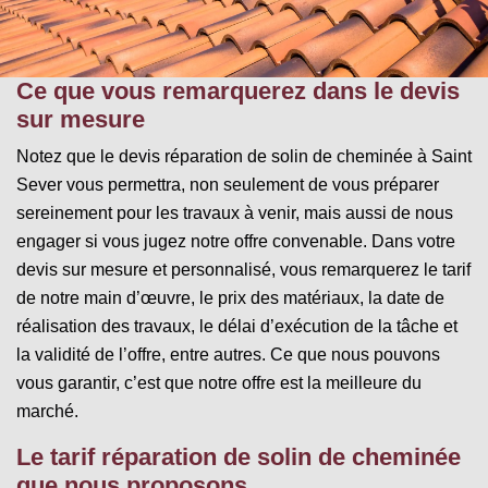
Ce que vous remarquerez dans le devis
sur mesure
Notez que le devis réparation de solin de cheminée à Saint
Sever vous permettra, non seulement de vous préparer
sereinement pour les travaux à venir, mais aussi de nous
engager si vous jugez notre offre convenable. Dans votre
devis sur mesure et personnalisé, vous remarquerez le tarif
de notre main d’œuvre, le prix des matériaux, la date de
réalisation des travaux, le délai d’exécution de la tâche et
la validité de l’offre, entre autres. Ce que nous pouvons
vous garantir, c’est que notre offre est la meilleure du
marché.
Le tarif réparation de solin de cheminée
que nous proposons