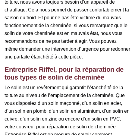
toiture, nous avons toujours besoin d’un appareil de
chauffage. Cela nous permet de passer confortablement la
saison du froid. Et pour ne pas être victime du mauvais
fonctionnement de la cheminée, si vous remarquez que le
solin de votre cheminée est en mauvais état, nous vous
recommandons de ne pas tarder à agir. Vous pouvez
même demander une intervention d’urgence pour redonner
une parfaite étanchéité à cette pièce.
Entreprise Riffel, pour la réparation de
tous types de solin de cheminée
Le solin est un revêtement qui garantit l’étanchéité de la
toiture au niveau de l’emplacement de la cheminée. Que
vous disposiez d’un solin maçonné, d’un solin en acier,
d’un solin en plomb, d’un solin en aluminium, d’un solin en
cuivre, d’un solin en zinc ou encore d’un solin en PVC,
votre couvreur pour réparation de solin de cheminée
Entreprise Riffel est en mesure de savoir comment