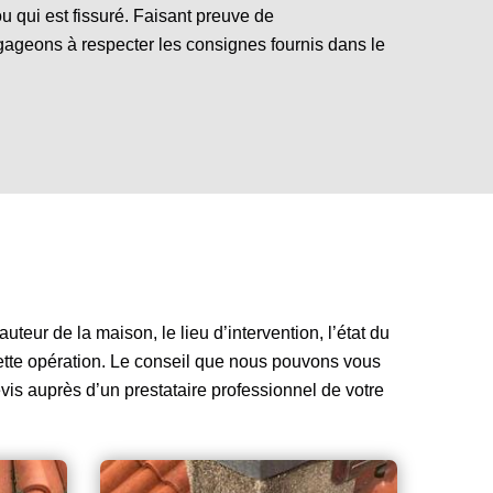
u qui est fissuré. Faisant preuve de
ageons à respecter les consignes fournis dans le
uteur de la maison, le lieu d’intervention, l’état du
 cette opération. Le conseil que nous pouvons vous
vis auprès d’un prestataire professionnel de votre