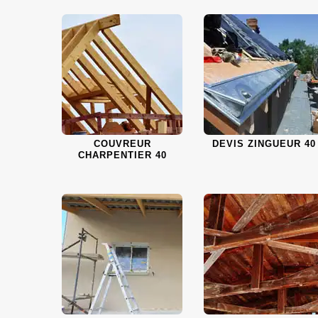
COUVREUR
DEVIS ZINGUEUR 40
CHARPENTIER 40