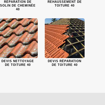
RÉPARATION DE
REHAUSSEMENT DE
SOLIN DE CHEMINÉE
TOITURE 40
40
DEVIS NETTOYAGE
DEVIS RÉPARATION
DE TOITURE 40
DE TOITURE 40