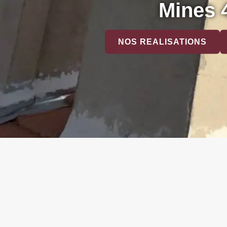
Mines 
NOS REALISATIONS