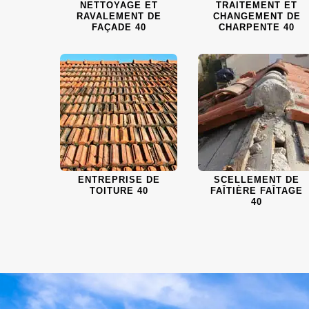
NETTOYAGE ET
TRAITEMENT ET
RAVALEMENT DE
CHANGEMENT DE
FAÇADE 40
CHARPENTE 40
ENTREPRISE DE
SCELLEMENT DE
TOITURE 40
FAÎTIÈRE FAÎTAGE
40