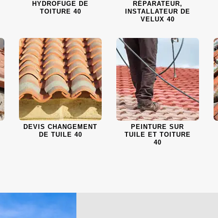
HYDROFUGE DE
RÉPARATEUR,
TOITURE 40
INSTALLATEUR DE
VELUX 40
DEVIS CHANGEMENT
PEINTURE SUR
DE TUILE 40
TUILE ET TOITURE
40