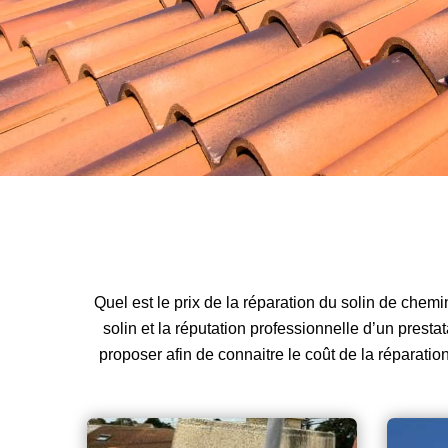
Quel est le prix de la réparation du solin de chemin
solin et la réputation professionnelle d’un prest
proposer afin de connaitre le coût de la réparati