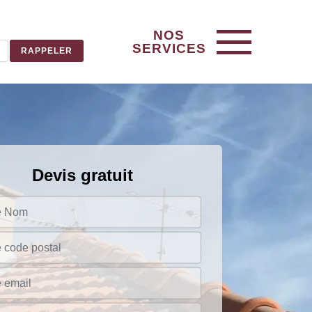
NOS
SERVICES
Devis gratuit