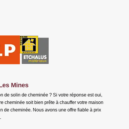
 Les Mines
n de solin de cheminée ? Si votre réponse est oui,
tre cheminée soit bien prête à chauffer votre maison
n de cheminée. Nous avons une offre fiable à prix
.