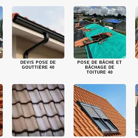
DEVIS POSE DE
POSE DE BÂCHE ET
GOUTTIÈRE 40
BÂCHAGE DE
TOITURE 40