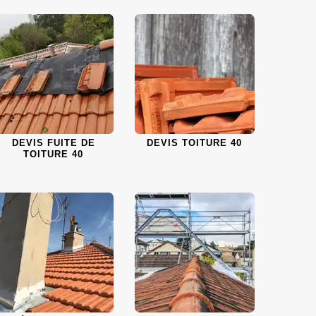
DEVIS FUITE DE
DEVIS TOITURE 40
TOITURE 40