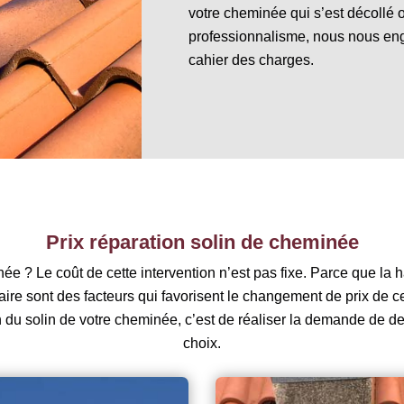
votre cheminée qui s’est décollé o
professionnalisme, nous nous eng
cahier des charges.
Prix réparation solin de cheminée
ée ? Le coût de cette intervention n’est pas fixe. Parce que la ha
ataire sont des facteurs qui favorisent le changement de prix de
on du solin de votre cheminée, c’est de réaliser la demande de de
choix.