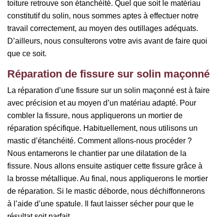
toiture retrouve son étanchéité. Quel que soit le matériau
constitutif du solin, nous sommes aptes à effectuer notre
travail correctement, au moyen des outillages adéquats.
D’ailleurs, nous consulterons votre avis avant de faire quoi
que ce soit.
Réparation de fissure sur solin maçonné
La réparation d’une fissure sur un solin maçonné est à faire
avec précision et au moyen d’un matériau adapté. Pour
combler la fissure, nous appliquerons un mortier de
réparation spécifique. Habituellement, nous utilisons un
mastic d’étanchéité. Comment allons-nous procéder ?
Nous entamerons le chantier par une dilatation de la
fissure. Nous allons ensuite astiquer cette fissure grâce à
la brosse métallique. Au final, nous appliquerons le mortier
de réparation. Si le mastic déborde, nous déchiffonnerons
à l’aide d’une spatule. Il faut laisser sécher pour que le
résultat soit parfait.