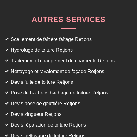
AUTRES SERVICES
Scellement de faîtière faîtage Retjons
Hydrofuge de toiture Retjons
Traitement et changement de charpente Retjons
Nettoyage et ravalement de façade Retjons
Devis fuite de toiture Retjons
Pose de bâche et bâchage de toiture Retjons
Devis pose de gouttière Retjons
Devis zingueur Retjons
Devis réparation de toiture Retjons
Devis nettoyage de toiture Retjons