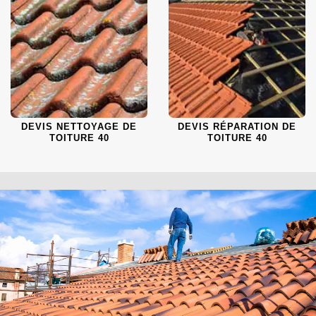
DEVIS NETTOYAGE DE
DEVIS RÉPARATION DE
TOITURE 40
TOITURE 40