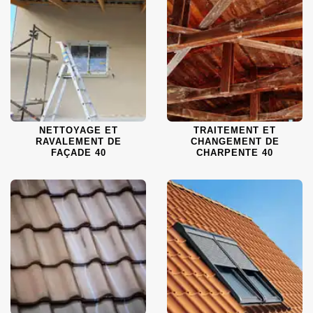
NETTOYAGE ET
TRAITEMENT ET
RAVALEMENT DE
CHANGEMENT DE
FAÇADE 40
CHARPENTE 40