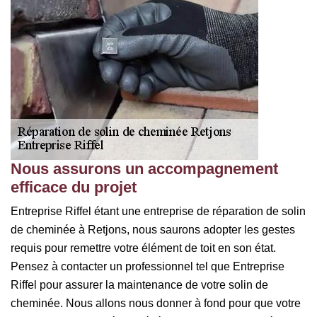
Nous assurons un accompagnement
efficace du projet
Entreprise Riffel étant une entreprise de réparation de solin
de cheminée à Retjons, nous saurons adopter les gestes
requis pour remettre votre élément de toit en son état.
Pensez à contacter un professionnel tel que Entreprise
Riffel pour assurer la maintenance de votre solin de
cheminée. Nous allons nous donner à fond pour que votre