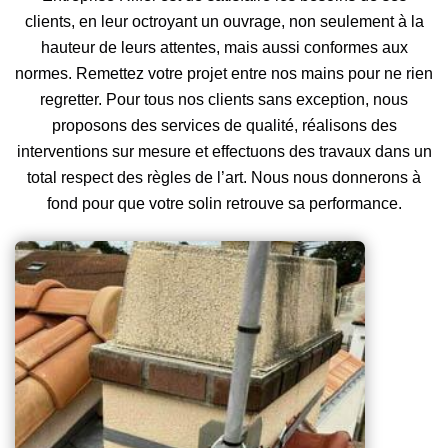
clients, en leur octroyant un ouvrage, non seulement à la
hauteur de leurs attentes, mais aussi conformes aux
normes. Remettez votre projet entre nos mains pour ne rien
regretter. Pour tous nos clients sans exception, nous
proposons des services de qualité, réalisons des
interventions sur mesure et effectuons des travaux dans un
total respect des règles de l’art. Nous nous donnerons à
fond pour que votre solin retrouve sa performance.