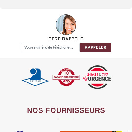
ÊTRE RAPPELÉ
NOS FOURNISSEURS