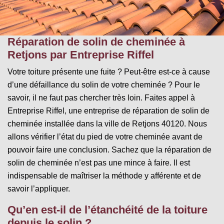
Réparation de solin de cheminée à
Retjons par Entreprise Riffel
Votre toiture présente une fuite ? Peut-être est-ce à cause
d’une défaillance du solin de votre cheminée ? Pour le
savoir, il ne faut pas chercher très loin. Faites appel à
Entreprise Riffel, une entreprise de réparation de solin de
cheminée installée dans la ville de Retjons 40120. Nous
allons vérifier l’état du pied de votre cheminée avant de
pouvoir faire une conclusion. Sachez que la réparation de
solin de cheminée n’est pas une mince à faire. Il est
indispensable de maîtriser la méthode y afférente et de
savoir l’appliquer.
Qu’en est-il de l’étanchéité de la toiture
depuis le solin ?