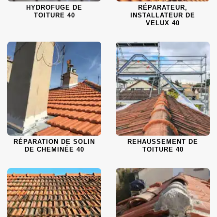
HYDROFUGE DE
RÉPARATEUR,
TOITURE 40
INSTALLATEUR DE
VELUX 40
RÉPARATION DE SOLIN
REHAUSSEMENT DE
DE CHEMINÉE 40
TOITURE 40