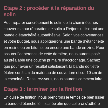
Etape 2 : procéder à la réparation du
solin
Pour réparer concrètement le solin de la cheminée, nos
couvreurs pour réparation de solin à Retjons utiliseront une
bande d’étanchéité autoadhésive. Selon vos convenances
et votre budget, nous appliquerons une bande d’étanchéité
en résine ou en bitume, ou encore une bande en zinc. Pour
assurer l’adhérence de cette dernière, nous aurons posé
au préalable une couche primaire d’accrochage. Sachez
que pour avoir un résultat satisfaisant, la bande doit être
étalée sur 5 cm du matériau de couverture et sur 10 cm de
la cheminée. Rassurez-vous, nous saurons comment faire.
Etape 3 : terminer par la finition
En guise de finition, nous prendrons le temps de bien lisser
la bande d’étanchéité installée afin que celle-ci s’adhère