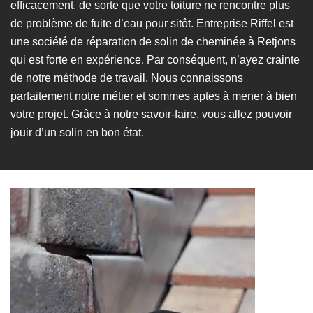
efficacement, de sorte que votre toiture ne rencontre plus
de problème de fuite d’eau pour sitôt. Entreprise Riffel est
une société de réparation de solin de cheminée à Retjons
qui est forte en expérience. Par conséquent, n’ayez crainte
de notre méthode de travail. Nous connaissons
parfaitement notre métier et sommes aptes à mener à bien
votre projet. Grâce à notre savoir-faire, vous allez pouvoir
jouir d’un solin en bon état.