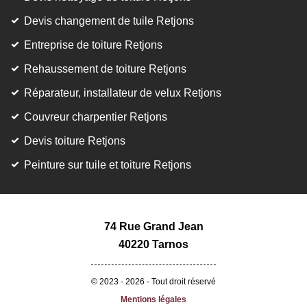
Devis changement de tuile Retjons
Entreprise de toiture Retjons
Rehaussement de toiture Retjons
Réparateur, installateur de velux Retjons
Couvreur charpentier Retjons
Devis toiture Retjons
Peinture sur tuile et toiture Retjons
74 Rue Grand Jean
40220 Tarnos
© 2023 - 2026 - Tout droit réservé
Mentions légales