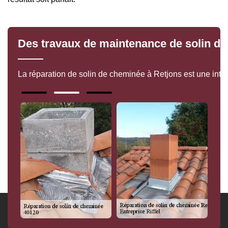
Des travaux de maintenance de solin d
La réparation de solin de cheminée à Retjons est une inter