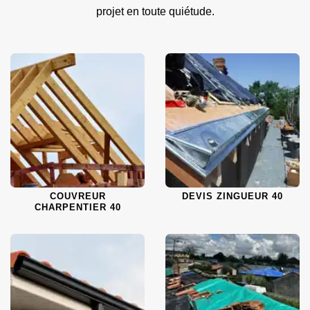
projet en toute quiétude.
COUVREUR
DEVIS ZINGUEUR 40
CHARPENTIER 40