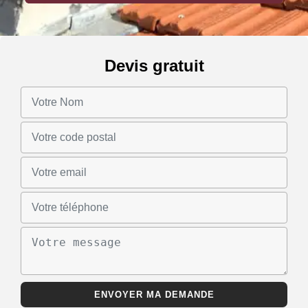
Devis gratuit