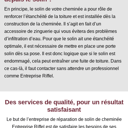
En principe, le solin de votre cheminée a pour rôle de
renforcer l’étanchéité de la toiture et est installée dès la
construction de la cheminée. Il s’agit en fait d’un
accessoire de zinguerie qui vous évitera des problèmes
d’infiltration d’eau. Pour que le solin ait une étanchéité
optimale, il est nécessaire de mettre en place une porte
solin dès sa pose. Il est donc logique que si le solin est
endommagé, cela peut entraîner une fuite de toiture. Dans
ce cas-là, il faut contacter sans attendre un professionnel
comme Entreprise Riffel.
Des services de qualité, pour un résultat
satisfaisant
Le but de l’entreprise de réparation de solin de cheminée
Entreprise Riffel est de satisfaire les besoins de ses