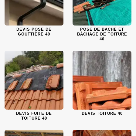
DEVIS POSE DE
POSE DE BÂCHE ET
GOUTTIÈRE 40
BÂCHAGE DE TOITURE
40
DEVIS FUITE DE
DEVIS TOITURE 40
TOITURE 40