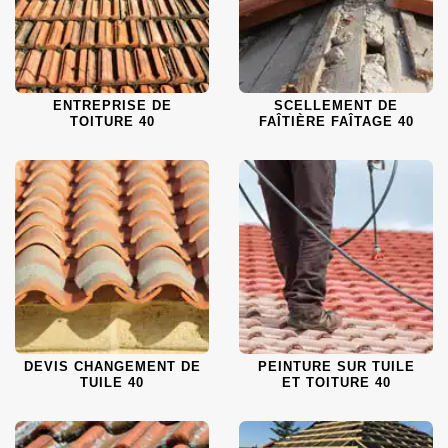
ENTREPRISE DE
SCELLEMENT DE
TOITURE 40
FAÎTIÈRE FAÎTAGE 40
DEVIS CHANGEMENT DE
PEINTURE SUR TUILE
TUILE 40
ET TOITURE 40