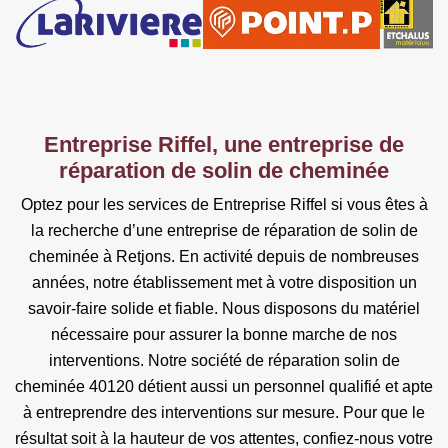
Entreprise Riffel, une entreprise de
réparation de solin de cheminée
Optez pour les services de Entreprise Riffel si vous êtes à
la recherche d’une entreprise de réparation de solin de
cheminée à Retjons. En activité depuis de nombreuses
années, notre établissement met à votre disposition un
savoir-faire solide et fiable. Nous disposons du matériel
nécessaire pour assurer la bonne marche de nos
interventions. Notre société de réparation solin de
cheminée 40120 détient aussi un personnel qualifié et apte
à entreprendre des interventions sur mesure. Pour que le
résultat soit à la hauteur de vos attentes, confiez-nous votre