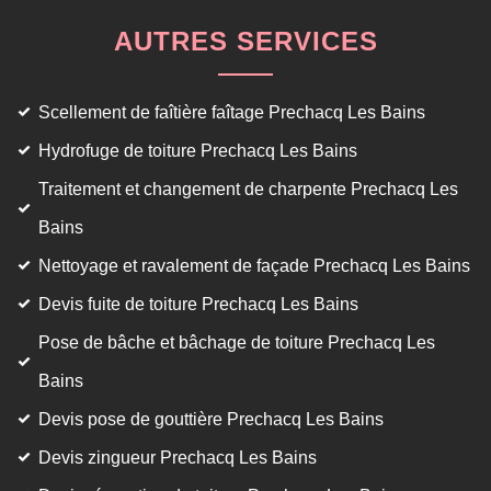
AUTRES SERVICES
Scellement de faîtière faîtage Prechacq Les Bains
Hydrofuge de toiture Prechacq Les Bains
Traitement et changement de charpente Prechacq Les
Bains
Nettoyage et ravalement de façade Prechacq Les Bains
Devis fuite de toiture Prechacq Les Bains
Pose de bâche et bâchage de toiture Prechacq Les
Bains
Devis pose de gouttière Prechacq Les Bains
Devis zingueur Prechacq Les Bains