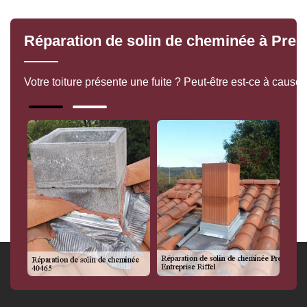
Réparation de solin de cheminée à Prech
Votre toiture présente une fuite ? Peut-être est-ce à cause