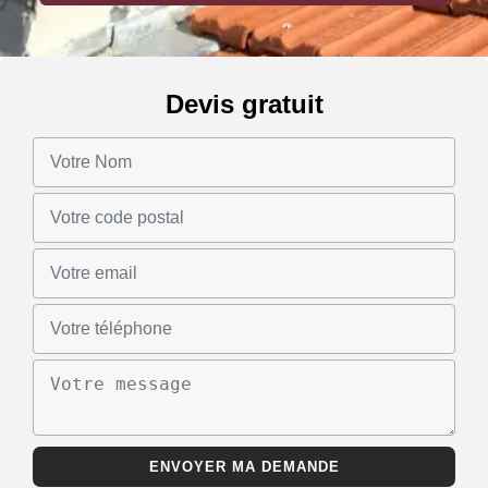
Devis gratuit