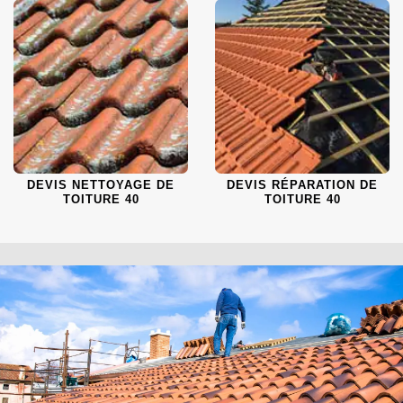
DEVIS NETTOYAGE DE
DEVIS RÉPARATION DE
TOITURE 40
TOITURE 40