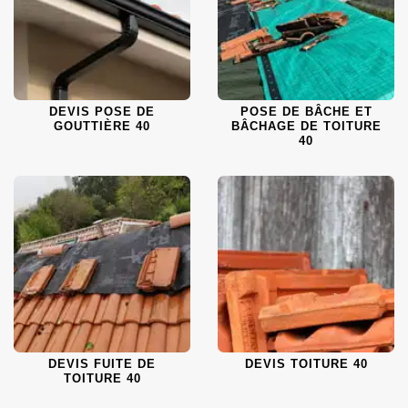
DEVIS POSE DE
POSE DE BÂCHE ET
GOUTTIÈRE 40
BÂCHAGE DE TOITURE
40
DEVIS FUITE DE
DEVIS TOITURE 40
TOITURE 40