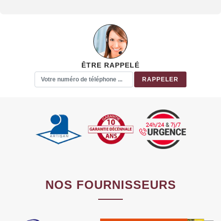
ÊTRE RAPPELÉ
NOS FOURNISSEURS