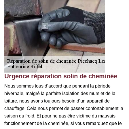
Urgence réparation solin de cheminée
Nous sommes tous d’accord que pendant la période
hivernale, malgré la parfaite isolation des murs et de la
toiture, nous avons toujours besoin d’un appareil de
chauffage. Cela nous permet de passer confortablement la
saison du froid. Et pour ne pas être victime du mauvais
fonctionnement de la cheminée, si vous remarquez que le