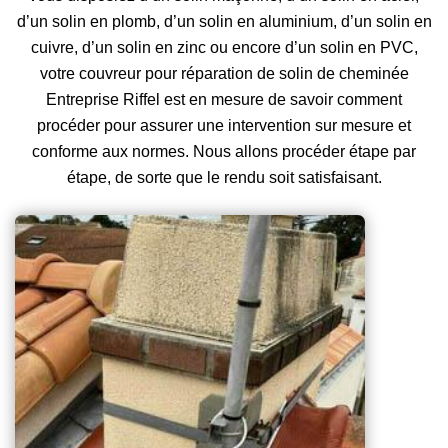
d’un solin en plomb, d’un solin en aluminium, d’un solin en
cuivre, d’un solin en zinc ou encore d’un solin en PVC,
votre couvreur pour réparation de solin de cheminée
Entreprise Riffel est en mesure de savoir comment
procéder pour assurer une intervention sur mesure et
conforme aux normes. Nous allons procéder étape par
étape, de sorte que le rendu soit satisfaisant.