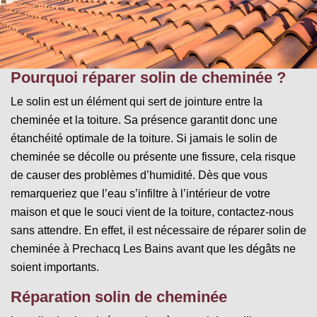
Pourquoi réparer solin de cheminée ?
Le solin est un élément qui sert de jointure entre la
cheminée et la toiture. Sa présence garantit donc une
étanchéité optimale de la toiture. Si jamais le solin de
cheminée se décolle ou présente une fissure, cela risque
de causer des problèmes d’humidité. Dès que vous
remarqueriez que l’eau s’infiltre à l’intérieur de votre
maison et que le souci vient de la toiture, contactez-nous
sans attendre. En effet, il est nécessaire de réparer solin de
cheminée à Prechacq Les Bains avant que les dégâts ne
soient importants.
Réparation solin de cheminée