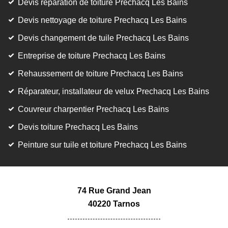
Devis réparation de toiture Prechacq Les Bains
Devis nettoyage de toiture Prechacq Les Bains
Devis changement de tuile Prechacq Les Bains
Entreprise de toiture Prechacq Les Bains
Rehaussement de toiture Prechacq Les Bains
Réparateur, installateur de velux Prechacq Les Bains
Couvreur charpentier Prechacq Les Bains
Devis toiture Prechacq Les Bains
Peinture sur tuile et toiture Prechacq Les Bains
74 Rue Grand Jean
40220 Tarnos