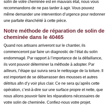
solin de votre cheminée est en mauvais état, nous vous
recommandons de ne pas tarder à agir. Vous pouvez
même demander une intervention d’urgence pour redonner
une parfaite étanchéité à cette pièce.
Notre méthode de réparation de solin de
cheminée dans le 40465
Quand nos artisans arriveront sur le chantier, ils
commenceront par faire un diagnostic de l’état du solin
endommagé. Par rapport à l’importance de la défaillance,
ils vont pouvoir déterminer la méthode à adopter. Par
ailleurs, l’étape qui suivra sera le nettoyage de la toiture. Il
est important de se débarrasser des mousses et autres
détritus afin d’y voir plus clair. Ce ne sera qu’après cette
opération, c’est-à-dire sur une surface propre et nette, que
nous allons pouvoir faire les réparations nécessaires de
votre solin de cheminée. Confiez-nous votre projet.