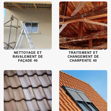
NETTOYAGE ET
TRAITEMENT ET
RAVALEMENT DE
CHANGEMENT DE
FAÇADE 40
CHARPENTE 40