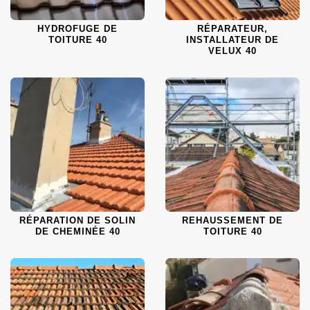
HYDROFUGE DE
RÉPARATEUR,
TOITURE 40
INSTALLATEUR DE
VELUX 40
RÉPARATION DE SOLIN
REHAUSSEMENT DE
DE CHEMINÉE 40
TOITURE 40