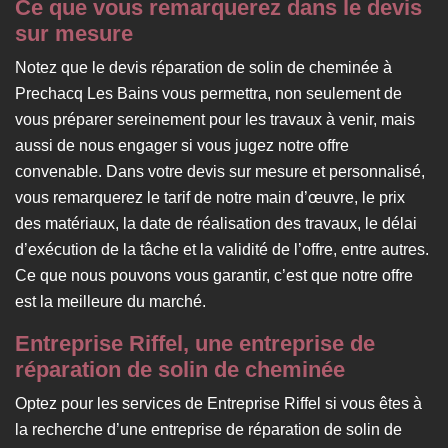
Ce que vous remarquerez dans le devis
sur mesure
Notez que le devis réparation de solin de cheminée à
Prechacq Les Bains vous permettra, non seulement de
vous préparer sereinement pour les travaux à venir, mais
aussi de nous engager si vous jugez notre offre
convenable. Dans votre devis sur mesure et personnalisé,
vous remarquerez le tarif de notre main d’œuvre, le prix
des matériaux, la date de réalisation des travaux, le délai
d’exécution de la tâche et la validité de l’offre, entre autres.
Ce que nous pouvons vous garantir, c’est que notre offre
est la meilleure du marché.
Entreprise Riffel, une entreprise de
réparation de solin de cheminée
Optez pour les services de Entreprise Riffel si vous êtes à
la recherche d’une entreprise de réparation de solin de