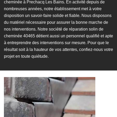
cheminée à Prechacq Les Bains. En activité depuis de
nombreuses années, notre établissement met à votre
disposition un savoir-faire solide et fiable. Nous disposons
du matériel nécessaire pour assurer la bonne marche de
nos interventions. Notre société de réparation solin de
cheminée 40465 détient aussi un personnel qualifié et apte
à entreprendre des interventions sur mesure. Pour que le
résultat soit à la hauteur de vos attentes, confiez-nous votre
projet en toute quiétude.