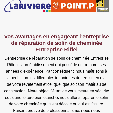
Vos avantages en engageant l’entreprise
de réparation de solin de cheminée
Entreprise Riffel
L’entreprise de réparation de solin de cheminée Entreprise
Riffel est un établissement qui possède de nombreuses
années d’expérience. Par conséquent, nous maîtrisons à
la perfection les différentes techniques de remise en état
de votre revêtement et ce, quel que soit son matériau de
construction. Notre objectif étant de vous mettre en sécurité
sous une toiture bien étanche, nous allons réparer le solin
de votre cheminée qui s’est décollé ou qui est fissuré.
Faisant preuve de professionnalisme, nous nous