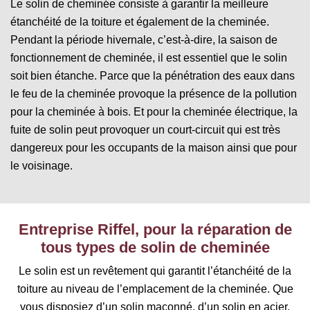
Le solin de cheminée consiste à garantir la meilleure
étanchéité de la toiture et également de la cheminée.
Pendant la période hivernale, c’est-à-dire, la saison de
fonctionnement de cheminée, il est essentiel que le solin
soit bien étanche. Parce que la pénétration des eaux dans
le feu de la cheminée provoque la présence de la pollution
pour la cheminée à bois. Et pour la cheminée électrique, la
fuite de solin peut provoquer un court-circuit qui est très
dangereux pour les occupants de la maison ainsi que pour
le voisinage.
Entreprise Riffel, pour la réparation de
tous types de solin de cheminée
Le solin est un revêtement qui garantit l’étanchéité de la
toiture au niveau de l’emplacement de la cheminée. Que
vous disposiez d’un solin maçonné, d’un solin en acier,