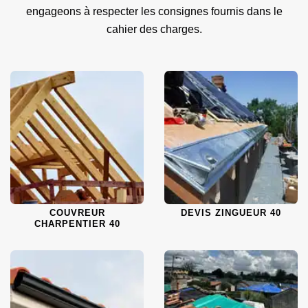
engageons à respecter les consignes fournis dans le
cahier des charges.
COUVREUR
DEVIS ZINGUEUR 40
CHARPENTIER 40