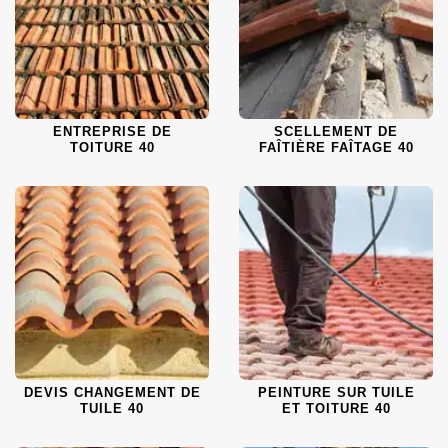
ENTREPRISE DE
SCELLEMENT DE
TOITURE 40
FAÎTIÈRE FAÎTAGE 40
DEVIS CHANGEMENT DE
PEINTURE SUR TUILE
TUILE 40
ET TOITURE 40