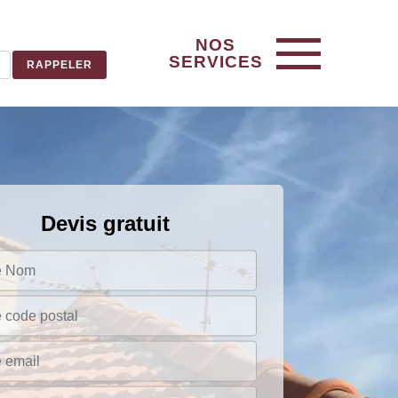
NOS
SERVICES
Devis gratuit