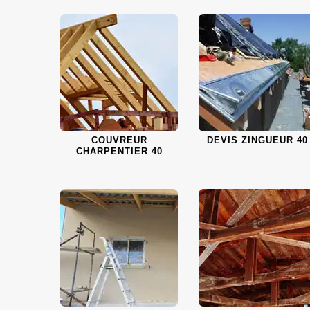
COUVREUR
DEVIS ZINGUEUR 40
CHARPENTIER 40