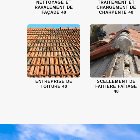
NETTOYAGE ET
TRAITEMENT ET
RAVALEMENT DE
CHANGEMENT DE
FAÇADE 40
CHARPENTE 40
ENTREPRISE DE
SCELLEMENT DE
TOITURE 40
FAÎTIÈRE FAÎTAGE
40