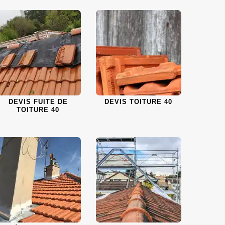
DEVIS FUITE DE
DEVIS TOITURE 40
TOITURE 40