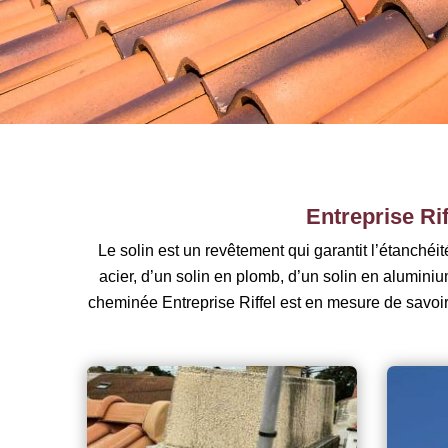
Entreprise Ri
Le solin est un revêtement qui garantit l’étanché
acier, d’un solin en plomb, d’un solin en aluminiu
cheminée Entreprise Riffel est en mesure de savoi