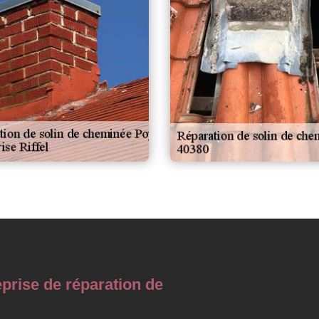
prise de réparation de