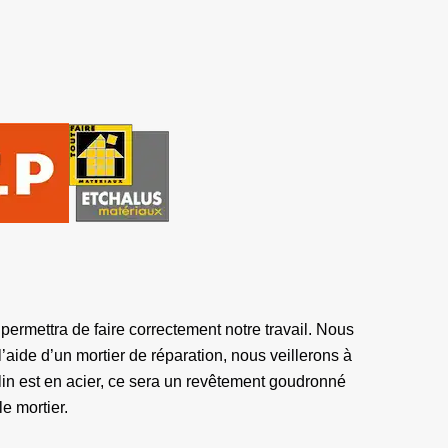
permettra de faire correctement notre travail. Nous
l’aide d’un mortier de réparation, nous veillerons à
olin est en acier, ce sera un revêtement goudronné
e mortier.