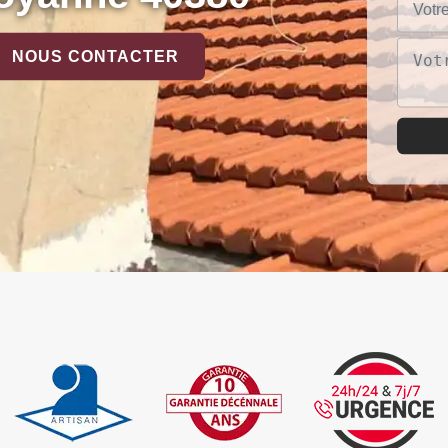
NOUS CONTACTER