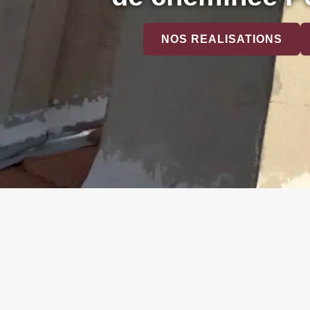
NOS REALISATIONS