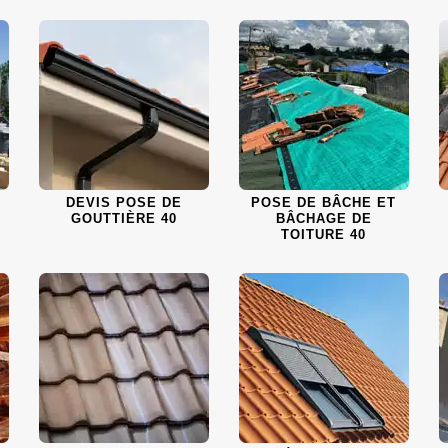
DEVIS POSE DE
POSE DE BÂCHE ET
GOUTTIÈRE 40
BÂCHAGE DE
TOITURE 40