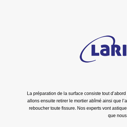
La préparation de la surface consiste tout d’abord
allons ensuite retirer le mortier abîmé ainsi que l
reboucher toute fissure. Nos experts vont astique
que nous 