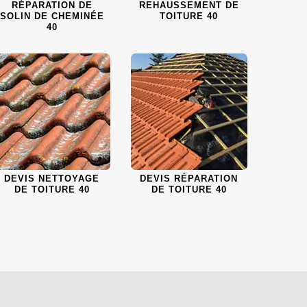
RÉPARATION DE
REHAUSSEMENT DE
SOLIN DE CHEMINÉE
TOITURE 40
40
DEVIS NETTOYAGE
DEVIS RÉPARATION
DE TOITURE 40
DE TOITURE 40