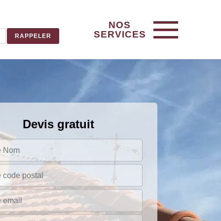
NOS
SERVICES
Devis gratuit