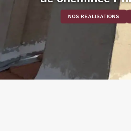
NOS REALISATIONS