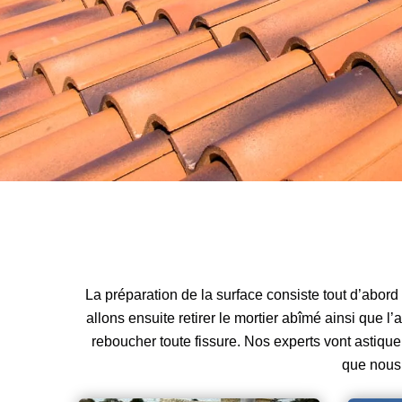
La préparation de la surface consiste tout d’abord
allons ensuite retirer le mortier abîmé ainsi que l
reboucher toute fissure. Nos experts vont astique
que nous 