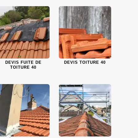
DEVIS FUITE DE
DEVIS TOITURE 40
TOITURE 40