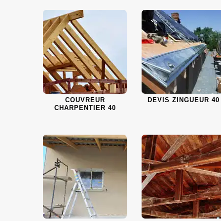
COUVREUR
DEVIS ZINGUEUR 40
CHARPENTIER 40