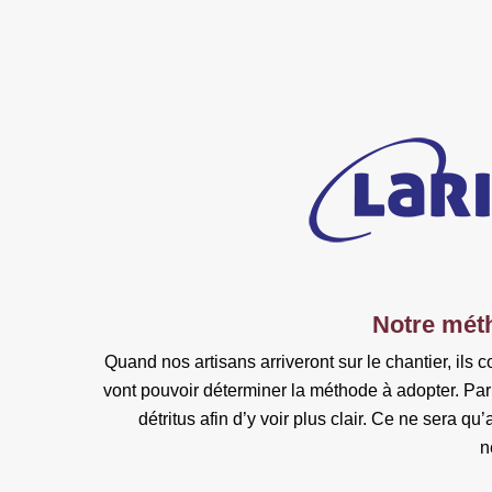
Notre méth
Quand nos artisans arriveront sur le chantier, ils 
vont pouvoir déterminer la méthode à adopter. Par a
détritus afin d’y voir plus clair. Ce ne sera qu
n