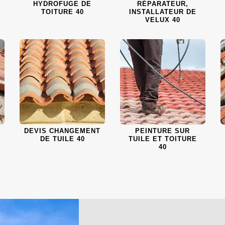
HYDROFUGE DE
RÉPARATEUR,
TOITURE 40
INSTALLATEUR DE
VELUX 40
DEVIS CHANGEMENT
PEINTURE SUR
DE TUILE 40
TUILE ET TOITURE
40