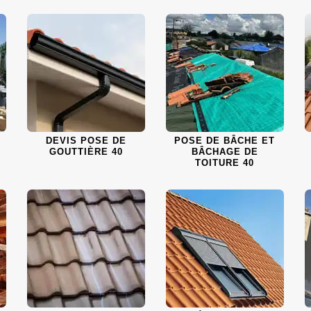
DEVIS POSE DE
POSE DE BÂCHE ET
GOUTTIÈRE 40
BÂCHAGE DE
TOITURE 40