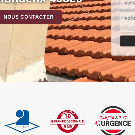
NOUS CONTACTER