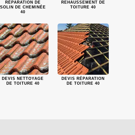
RÉPARATION DE
REHAUSSEMENT DE
SOLIN DE CHEMINÉE
TOITURE 40
40
DEVIS NETTOYAGE
DEVIS RÉPARATION
DE TOITURE 40
DE TOITURE 40