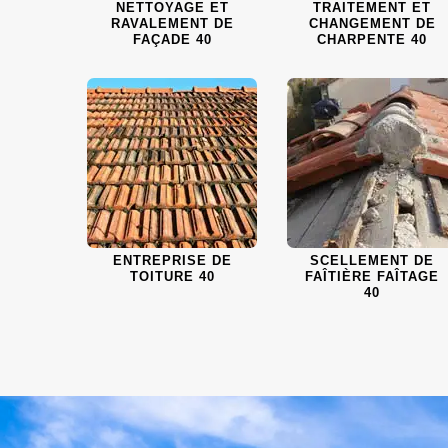
NETTOYAGE ET
TRAITEMENT ET
RAVALEMENT DE
CHANGEMENT DE
FAÇADE 40
CHARPENTE 40
ENTREPRISE DE
SCELLEMENT DE
TOITURE 40
FAÎTIÈRE FAÎTAGE
40