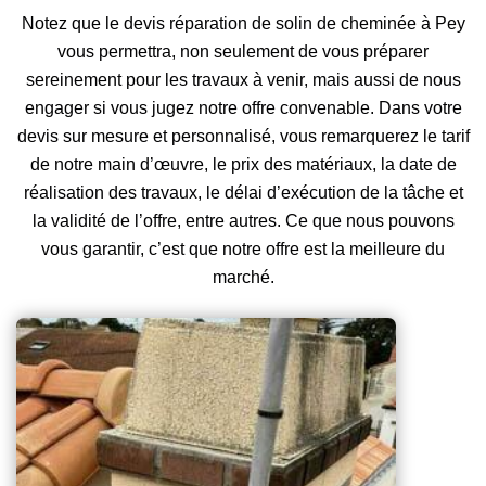
Notez que le devis réparation de solin de cheminée à Pey
vous permettra, non seulement de vous préparer
sereinement pour les travaux à venir, mais aussi de nous
engager si vous jugez notre offre convenable. Dans votre
devis sur mesure et personnalisé, vous remarquerez le tarif
de notre main d’œuvre, le prix des matériaux, la date de
réalisation des travaux, le délai d’exécution de la tâche et
la validité de l’offre, entre autres. Ce que nous pouvons
vous garantir, c’est que notre offre est la meilleure du
marché.