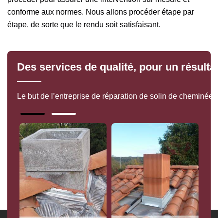
conforme aux normes. Nous allons procéder étape par
étape, de sorte que le rendu soit satisfaisant.
Des services de qualité, pour un résultat
Le but de l’entreprise de réparation de solin de cheminée 