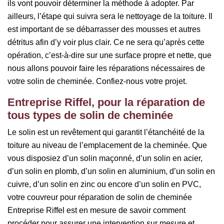
ils vont pouvoir déterminer la méthode à adopter. Par
ailleurs, l’étape qui suivra sera le nettoyage de la toiture. Il
est important de se débarrasser des mousses et autres
détritus afin d’y voir plus clair. Ce ne sera qu’après cette
opération, c’est-à-dire sur une surface propre et nette, que
nous allons pouvoir faire les réparations nécessaires de
votre solin de cheminée. Confiez-nous votre projet.
Entreprise Riffel, pour la réparation de
tous types de solin de cheminée
Le solin est un revêtement qui garantit l’étanchéité de la
toiture au niveau de l’emplacement de la cheminée. Que
vous disposiez d’un solin maçonné, d’un solin en acier,
d’un solin en plomb, d’un solin en aluminium, d’un solin en
cuivre, d’un solin en zinc ou encore d’un solin en PVC,
votre couvreur pour réparation de solin de cheminée
Entreprise Riffel est en mesure de savoir comment
procéder pour assurer une intervention sur mesure et