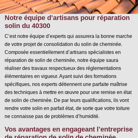
Notre équipe d’artisans pour réparation
solin du 40300
C’est notre équipe d’experts qui assurera la bonne marche
de votre projet de consolidation du solin de cheminée.
Composée essentiellement d’artisans spécialistes en
réparation de solin de cheminée, notre équipe saura
réaliser des travaux respectueux des réglementations
élémentaires en vigueur. Ayant suivi des formations
spécifiques, nos experts détiennent une parfaite maîtrise
des techniques à mettre en œuvre pour une remise en état
de solin de cheminée. De par leurs qualifications, ils vont
rendre votre solin en parfait état, de sorte que votre toiture
ne connaisse pas de problèmes d’humidité.
Vos avantages en engageant l’entreprise
de réparation de solin de cheminée