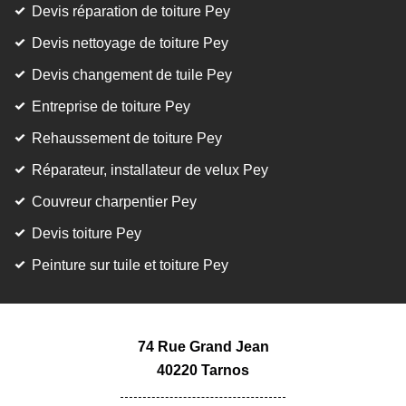
Devis réparation de toiture Pey
Devis nettoyage de toiture Pey
Devis changement de tuile Pey
Entreprise de toiture Pey
Rehaussement de toiture Pey
Réparateur, installateur de velux Pey
Couvreur charpentier Pey
Devis toiture Pey
Peinture sur tuile et toiture Pey
74 Rue Grand Jean
40220 Tarnos