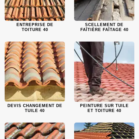
ENTREPRISE DE
SCELLEMENT DE
TOITURE 40
FAÎTIÈRE FAÎTAGE 40
DEVIS CHANGEMENT DE
PEINTURE SUR TUILE
TUILE 40
ET TOITURE 40