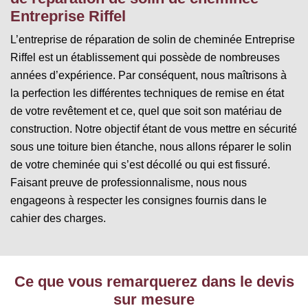
Entreprise Riffel
L’entreprise de réparation de solin de cheminée Entreprise
Riffel est un établissement qui possède de nombreuses
années d’expérience. Par conséquent, nous maîtrisons à
la perfection les différentes techniques de remise en état
de votre revêtement et ce, quel que soit son matériau de
construction. Notre objectif étant de vous mettre en sécurité
sous une toiture bien étanche, nous allons réparer le solin
de votre cheminée qui s’est décollé ou qui est fissuré.
Faisant preuve de professionnalisme, nous nous
engageons à respecter les consignes fournis dans le
cahier des charges.
Ce que vous remarquerez dans le devis
sur mesure