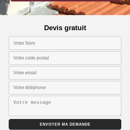
Devis gratuit