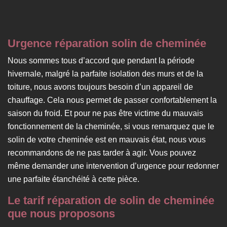
Urgence réparation solin de cheminée
Nous sommes tous d’accord que pendant la période
hivernale, malgré la parfaite isolation des murs et de la
toiture, nous avons toujours besoin d’un appareil de
chauffage. Cela nous permet de passer confortablement la
saison du froid. Et pour ne pas être victime du mauvais
fonctionnement de la cheminée, si vous remarquez que le
solin de votre cheminée est en mauvais état, nous vous
recommandons de ne pas tarder à agir. Vous pouvez
même demander une intervention d’urgence pour redonner
une parfaite étanchéité à cette pièce.
Le tarif réparation de solin de cheminée
que nous proposons