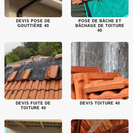
DEVIS POSE DE
POSE DE BÂCHE ET
GOUTTIÈRE 40
BÂCHAGE DE TOITURE
40
DEVIS FUITE DE
DEVIS TOITURE 40
TOITURE 40