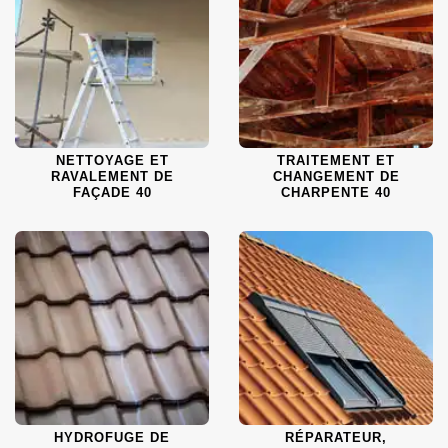
NETTOYAGE ET
TRAITEMENT ET
RAVALEMENT DE
CHANGEMENT DE
FAÇADE 40
CHARPENTE 40
HYDROFUGE DE
RÉPARATEUR,