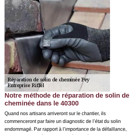
Notre méthode de réparation de solin de
cheminée dans le 40300
Quand nos artisans arriveront sur le chantier, ils
commenceront par faire un diagnostic de l’état du solin
endommagé. Par rapport à l’importance de la défaillance,