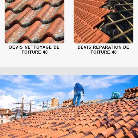
DEVIS NETTOYAGE DE
DEVIS RÉPARATION DE
TOITURE 40
TOITURE 40