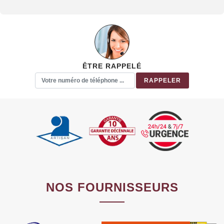
ÊTRE RAPPELÉ
NOS FOURNISSEURS