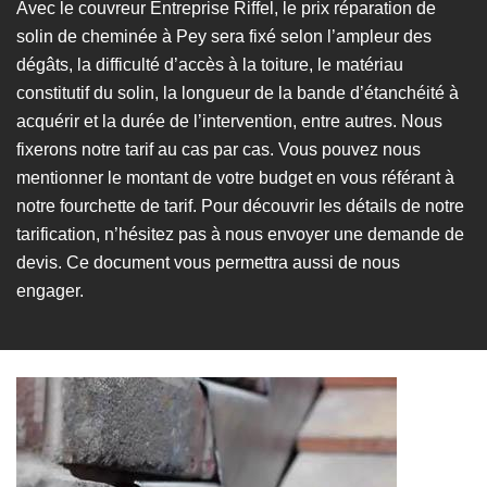
Avec le couvreur Entreprise Riffel, le prix réparation de
solin de cheminée à Pey sera fixé selon l’ampleur des
dégâts, la difficulté d’accès à la toiture, le matériau
constitutif du solin, la longueur de la bande d’étanchéité à
acquérir et la durée de l’intervention, entre autres. Nous
fixerons notre tarif au cas par cas. Vous pouvez nous
mentionner le montant de votre budget en vous référant à
notre fourchette de tarif. Pour découvrir les détails de notre
tarification, n’hésitez pas à nous envoyer une demande de
devis. Ce document vous permettra aussi de nous
engager.