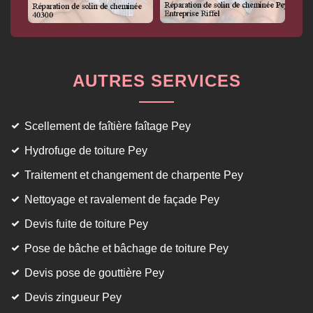
AUTRES SERVICES
Scellement de faîtière faîtage Pey
Hydrofuge de toiture Pey
Traitement et changement de charpente Pey
Nettoyage et ravalement de façade Pey
Devis fuite de toiture Pey
Pose de bâche et bâchage de toiture Pey
Devis pose de gouttière Pey
Devis zingueur Pey