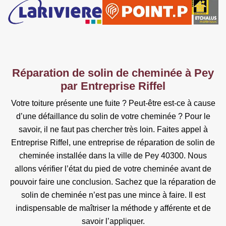
Réparation de solin de cheminée à Pey
par Entreprise Riffel
Votre toiture présente une fuite ? Peut-être est-ce à cause
d’une défaillance du solin de votre cheminée ? Pour le
savoir, il ne faut pas chercher très loin. Faites appel à
Entreprise Riffel, une entreprise de réparation de solin de
cheminée installée dans la ville de Pey 40300. Nous
allons vérifier l’état du pied de votre cheminée avant de
pouvoir faire une conclusion. Sachez que la réparation de
solin de cheminée n’est pas une mince à faire. Il est
indispensable de maîtriser la méthode y afférente et de
savoir l’appliquer.