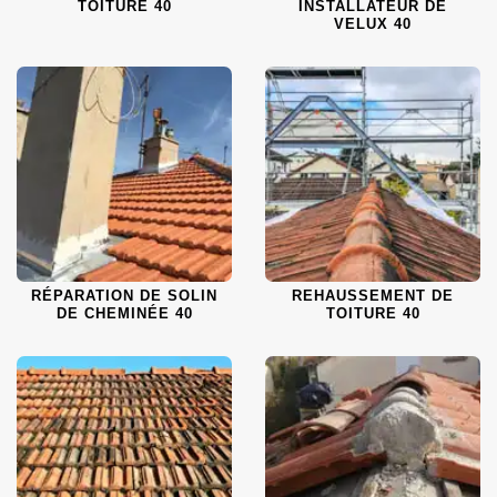
TOITURE 40
INSTALLATEUR DE
VELUX 40
RÉPARATION DE SOLIN
REHAUSSEMENT DE
DE CHEMINÉE 40
TOITURE 40