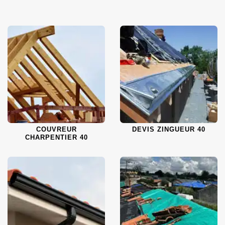
COUVREUR
DEVIS ZINGUEUR 40
CHARPENTIER 40