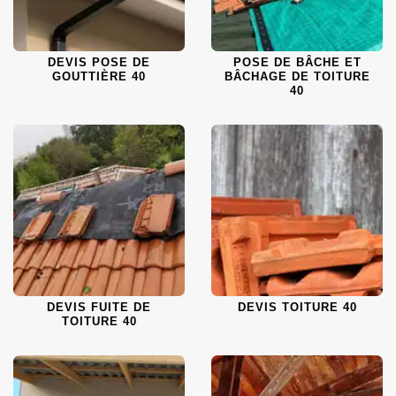
DEVIS POSE DE
POSE DE BÂCHE ET
GOUTTIÈRE 40
BÂCHAGE DE TOITURE
40
DEVIS FUITE DE
DEVIS TOITURE 40
TOITURE 40