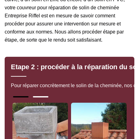
votre couvreur pour réparation de solin de cheminée
Entreprise Riffel est en mesure de savoir comment
procéder pour assurer une intervention sur mesure et
conforme aux normes. Nous allons procéder étape par
étape, de sorte que le rendu soit satisfaisant.
Etape 2 : procéder à la réparation du sol
Pour réparer concrètement le solin de la cheminée, nos co