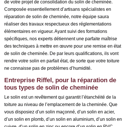
de votre projet de consolidation du solin de cheminée.
Composée essentiellement d’artisans spécialistes en
réparation de solin de cheminée, notre équipe saura
réaliser des travaux respectueux des réglementations
élémentaires en vigueur. Ayant suivi des formations
spécifiques, nos experts détiennent une parfaite maîtrise
des techniques à mettre en œuvre pour une remise en état
de solin de cheminée. De par leurs qualifications, ils vont
rendre votre solin en parfait état, de sorte que votre toiture
ne connaisse pas de problèmes d’humidité.
Entreprise Riffel, pour la réparation de
tous types de solin de cheminée
Le solin est un revêtement qui garantit l’étanchéité de la
toiture au niveau de l’emplacement de la cheminée. Que
vous disposiez d’un solin maçonné, d’un solin en acier,
d’un solin en plomb, d’un solin en aluminium, d’un solin en
cuivre, d’un solin en zinc ou encore d’un solin en PVC,