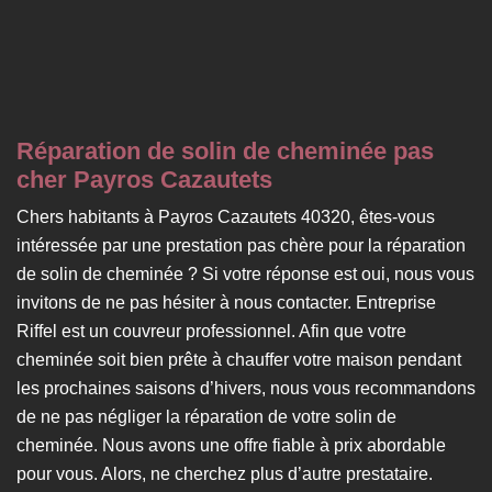
Réparation de solin de cheminée pas
cher Payros Cazautets
Chers habitants à Payros Cazautets 40320, êtes-vous
intéressée par une prestation pas chère pour la réparation
de solin de cheminée ? Si votre réponse est oui, nous vous
invitons de ne pas hésiter à nous contacter. Entreprise
Riffel est un couvreur professionnel. Afin que votre
cheminée soit bien prête à chauffer votre maison pendant
les prochaines saisons d’hivers, nous vous recommandons
de ne pas négliger la réparation de votre solin de
cheminée. Nous avons une offre fiable à prix abordable
pour vous. Alors, ne cherchez plus d’autre prestataire.