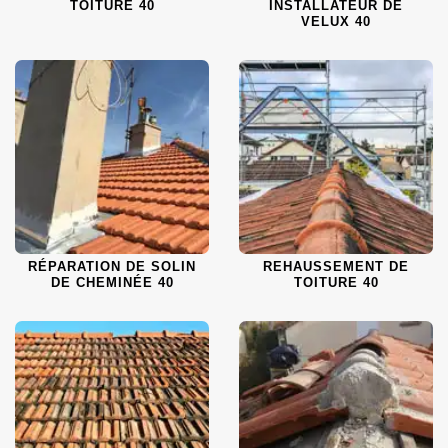
TOITURE 40
INSTALLATEUR DE
VELUX 40
RÉPARATION DE SOLIN
REHAUSSEMENT DE
DE CHEMINÉE 40
TOITURE 40