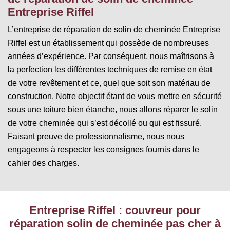
Entreprise Riffel
L’entreprise de réparation de solin de cheminée Entreprise
Riffel est un établissement qui possède de nombreuses
années d’expérience. Par conséquent, nous maîtrisons à
la perfection les différentes techniques de remise en état
de votre revêtement et ce, quel que soit son matériau de
construction. Notre objectif étant de vous mettre en sécurité
sous une toiture bien étanche, nous allons réparer le solin
de votre cheminée qui s’est décollé ou qui est fissuré.
Faisant preuve de professionnalisme, nous nous
engageons à respecter les consignes fournis dans le
cahier des charges.
Entreprise Riffel : couvreur pour
réparation solin de cheminée pas cher à