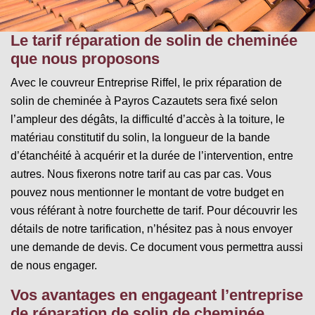
Le tarif réparation de solin de cheminée
que nous proposons
Avec le couvreur Entreprise Riffel, le prix réparation de
solin de cheminée à Payros Cazautets sera fixé selon
l’ampleur des dégâts, la difficulté d’accès à la toiture, le
matériau constitutif du solin, la longueur de la bande
d’étanchéité à acquérir et la durée de l’intervention, entre
autres. Nous fixerons notre tarif au cas par cas. Vous
pouvez nous mentionner le montant de votre budget en
vous référant à notre fourchette de tarif. Pour découvrir les
détails de notre tarification, n’hésitez pas à nous envoyer
une demande de devis. Ce document vous permettra aussi
de nous engager.
Vos avantages en engageant l’entreprise
de réparation de solin de cheminée