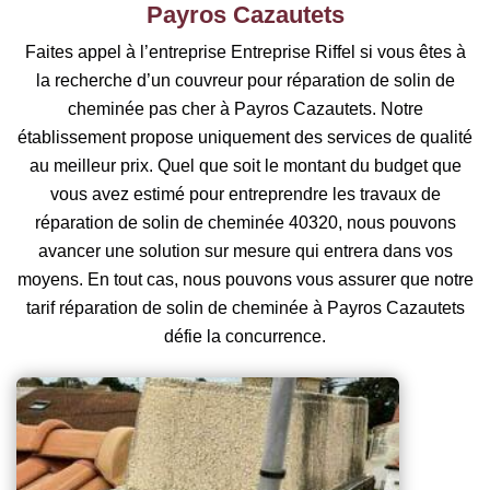
Payros Cazautets
Faites appel à l’entreprise Entreprise Riffel si vous êtes à
la recherche d’un couvreur pour réparation de solin de
cheminée pas cher à Payros Cazautets. Notre
établissement propose uniquement des services de qualité
au meilleur prix. Quel que soit le montant du budget que
vous avez estimé pour entreprendre les travaux de
réparation de solin de cheminée 40320, nous pouvons
avancer une solution sur mesure qui entrera dans vos
moyens. En tout cas, nous pouvons vous assurer que notre
tarif réparation de solin de cheminée à Payros Cazautets
défie la concurrence.