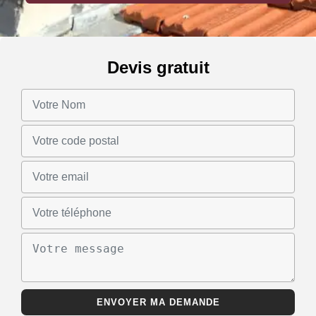
Devis gratuit