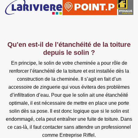
Qu’en est-il de l’étanchéité de la toiture
depuis le solin ?
En principe, le solin de votre cheminée a pour rôle de
renforcer l’étanchéité de la toiture et est installée dès la
construction de la cheminée. Il s’agit en fait d’un
accessoire de zinguerie qui vous évitera des problèmes
d’infiltration d’eau. Pour que le solin ait une étanchéité
optimale, il est nécessaire de mettre en place une porte
solin dès sa pose. Il est donc logique que si le solin est
endommagé, cela peut entraîner une fuite de toiture. Dans
ce cas-là, il faut contacter sans attendre un professionnel
comme Entreprise Riffel.