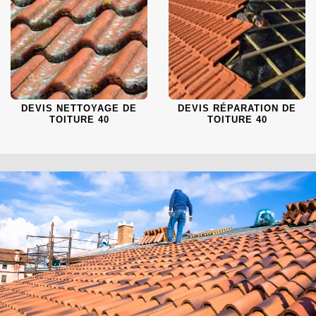
DEVIS NETTOYAGE DE
DEVIS RÉPARATION DE
TOITURE 40
TOITURE 40