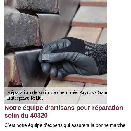
Notre équipe d’artisans pour réparation
solin du 40320
C’est notre équipe d’experts qui assurera la bonne marche