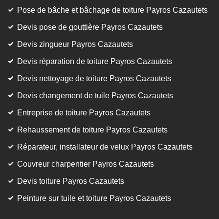
Pose de bâche et bâchage de toiture Payros Cazautets
Devis pose de gouttière Payros Cazautets
Devis zingueur Payros Cazautets
Devis réparation de toiture Payros Cazautets
Devis nettoyage de toiture Payros Cazautets
Devis changement de tuile Payros Cazautets
Entreprise de toiture Payros Cazautets
Rehaussement de toiture Payros Cazautets
Réparateur, installateur de velux Payros Cazautets
Couvreur charpentier Payros Cazautets
Devis toiture Payros Cazautets
Peinture sur tuile et toiture Payros Cazautets