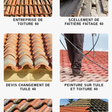
ENTREPRISE DE
SCELLEMENT DE
TOITURE 40
FAÎTIÈRE FAÎTAGE 40
DEVIS CHANGEMENT DE
PEINTURE SUR TUILE
TUILE 40
ET TOITURE 40