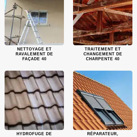
NETTOYAGE ET
TRAITEMENT ET
RAVALEMENT DE
CHANGEMENT DE
FAÇADE 40
CHARPENTE 40
HYDROFUGE DE
RÉPARATEUR,