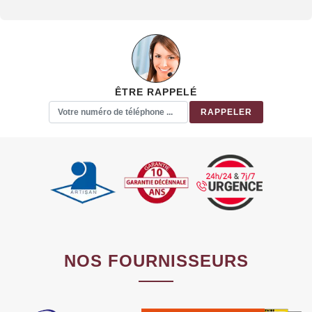
ÊTRE RAPPELÉ
NOS FOURNISSEURS