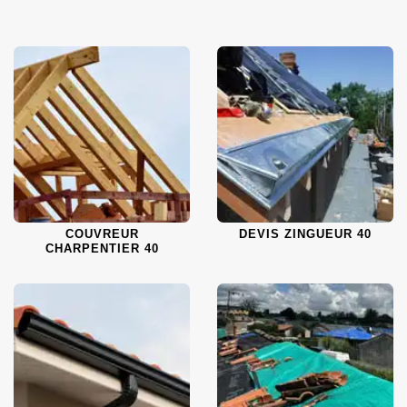
COUVREUR
DEVIS ZINGUEUR 40
CHARPENTIER 40