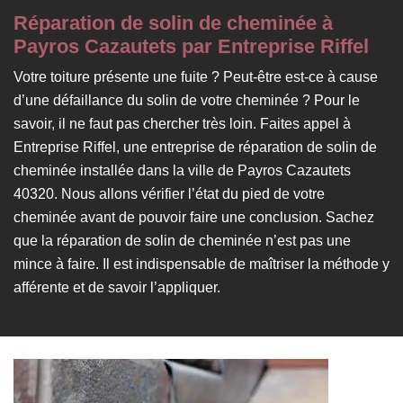
Réparation de solin de cheminée à
Payros Cazautets par Entreprise Riffel
Votre toiture présente une fuite ? Peut-être est-ce à cause
d’une défaillance du solin de votre cheminée ? Pour le
savoir, il ne faut pas chercher très loin. Faites appel à
Entreprise Riffel, une entreprise de réparation de solin de
cheminée installée dans la ville de Payros Cazautets
40320. Nous allons vérifier l’état du pied de votre
cheminée avant de pouvoir faire une conclusion. Sachez
que la réparation de solin de cheminée n’est pas une
mince à faire. Il est indispensable de maîtriser la méthode y
afférente et de savoir l’appliquer.