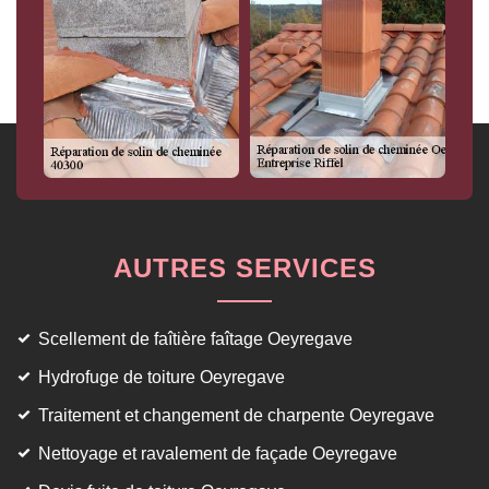
AUTRES SERVICES
Scellement de faîtière faîtage Oeyregave
Hydrofuge de toiture Oeyregave
Traitement et changement de charpente Oeyregave
Nettoyage et ravalement de façade Oeyregave