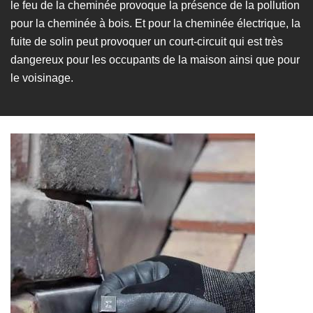
le feu de la cheminée provoque la présence de la pollution
pour la cheminée à bois. Et pour la cheminée électrique, la
fuite de solin peut provoquer un court-circuit qui est très
dangereux pour les occupants de la maison ainsi que pour
le voisinage.