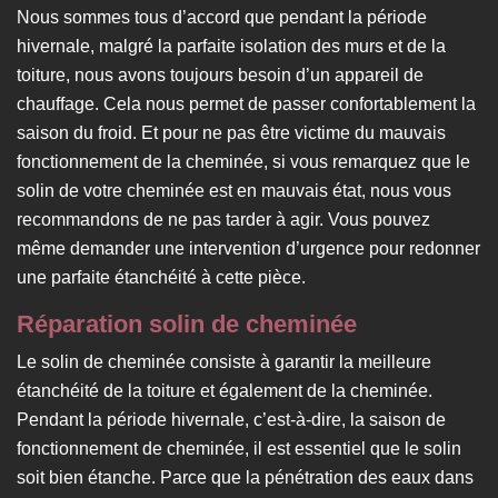
Nous sommes tous d’accord que pendant la période
hivernale, malgré la parfaite isolation des murs et de la
toiture, nous avons toujours besoin d’un appareil de
chauffage. Cela nous permet de passer confortablement la
saison du froid. Et pour ne pas être victime du mauvais
fonctionnement de la cheminée, si vous remarquez que le
solin de votre cheminée est en mauvais état, nous vous
recommandons de ne pas tarder à agir. Vous pouvez
même demander une intervention d’urgence pour redonner
une parfaite étanchéité à cette pièce.
Réparation solin de cheminée
Le solin de cheminée consiste à garantir la meilleure
étanchéité de la toiture et également de la cheminée.
Pendant la période hivernale, c’est-à-dire, la saison de
fonctionnement de cheminée, il est essentiel que le solin
soit bien étanche. Parce que la pénétration des eaux dans