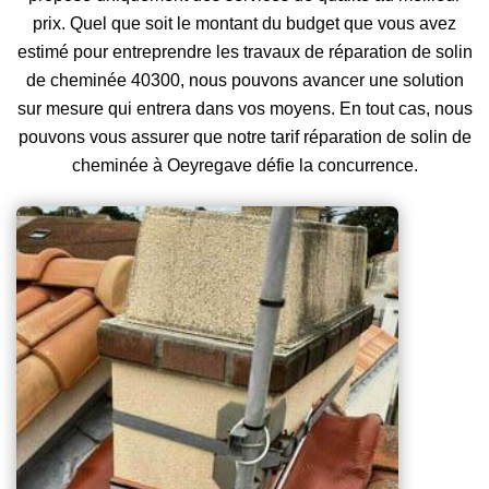
prix. Quel que soit le montant du budget que vous avez
estimé pour entreprendre les travaux de réparation de solin
de cheminée 40300, nous pouvons avancer une solution
sur mesure qui entrera dans vos moyens. En tout cas, nous
pouvons vous assurer que notre tarif réparation de solin de
cheminée à Oeyregave défie la concurrence.