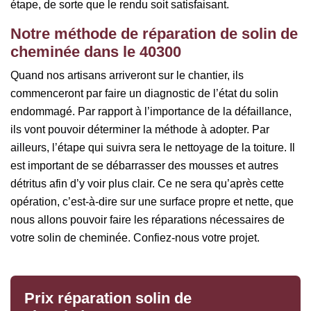
étape, de sorte que le rendu soit satisfaisant.
Notre méthode de réparation de solin de
cheminée dans le 40300
Quand nos artisans arriveront sur le chantier, ils
commenceront par faire un diagnostic de l’état du solin
endommagé. Par rapport à l’importance de la défaillance,
ils vont pouvoir déterminer la méthode à adopter. Par
ailleurs, l’étape qui suivra sera le nettoyage de la toiture. Il
est important de se débarrasser des mousses et autres
détritus afin d’y voir plus clair. Ce ne sera qu’après cette
opération, c’est-à-dire sur une surface propre et nette, que
nous allons pouvoir faire les réparations nécessaires de
votre solin de cheminée. Confiez-nous votre projet.
Prix réparation solin de