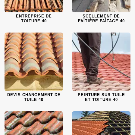
ENTREPRISE DE
SCELLEMENT DE
TOITURE 40
FAÎTIÈRE FAÎTAGE 40
DEVIS CHANGEMENT DE
PEINTURE SUR TUILE
TUILE 40
ET TOITURE 40