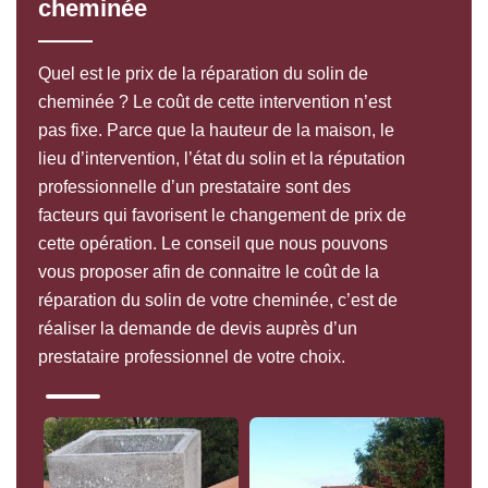
cheminée
Quel est le prix de la réparation du solin de
cheminée ? Le coût de cette intervention n’est
pas fixe. Parce que la hauteur de la maison, le
lieu d’intervention, l’état du solin et la réputation
professionnelle d’un prestataire sont des
facteurs qui favorisent le changement de prix de
cette opération. Le conseil que nous pouvons
vous proposer afin de connaitre le coût de la
réparation du solin de votre cheminée, c’est de
réaliser la demande de devis auprès d’un
prestataire professionnel de votre choix.