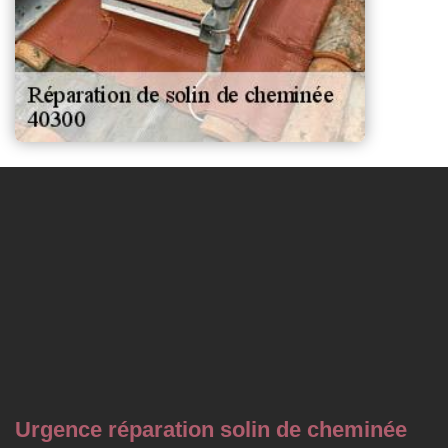
Urgence réparation solin de cheminée