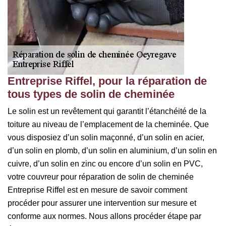
Entreprise Riffel, pour la réparation de
tous types de solin de cheminée
Le solin est un revêtement qui garantit l’étanchéité de la
toiture au niveau de l’emplacement de la cheminée. Que
vous disposiez d’un solin maçonné, d’un solin en acier,
d’un solin en plomb, d’un solin en aluminium, d’un solin en
cuivre, d’un solin en zinc ou encore d’un solin en PVC,
votre couvreur pour réparation de solin de cheminée
Entreprise Riffel est en mesure de savoir comment
procéder pour assurer une intervention sur mesure et
conforme aux normes. Nous allons procéder étape par