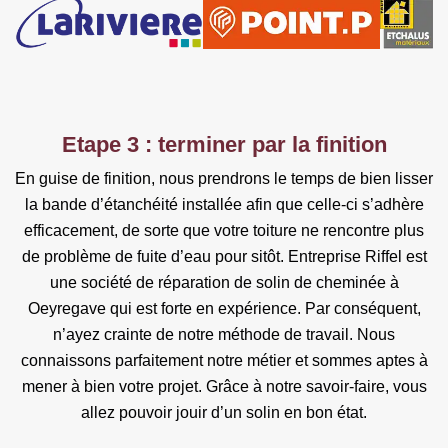
Etape 3 : terminer par la finition
En guise de finition, nous prendrons le temps de bien lisser
la bande d’étanchéité installée afin que celle-ci s’adhère
efficacement, de sorte que votre toiture ne rencontre plus
de problème de fuite d’eau pour sitôt. Entreprise Riffel est
une société de réparation de solin de cheminée à
Oeyregave qui est forte en expérience. Par conséquent,
n’ayez crainte de notre méthode de travail. Nous
connaissons parfaitement notre métier et sommes aptes à
mener à bien votre projet. Grâce à notre savoir-faire, vous
allez pouvoir jouir d’un solin en bon état.