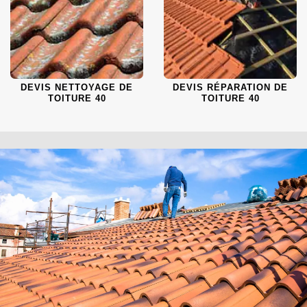
DEVIS NETTOYAGE DE
DEVIS RÉPARATION DE
TOITURE 40
TOITURE 40