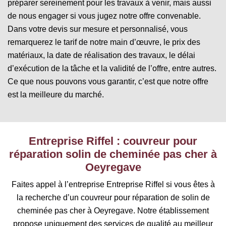
préparer sereinement pour les travaux à venir, mais aussi
de nous engager si vous jugez notre offre convenable.
Dans votre devis sur mesure et personnalisé, vous
remarquerez le tarif de notre main d’œuvre, le prix des
matériaux, la date de réalisation des travaux, le délai
d’exécution de la tâche et la validité de l’offre, entre autres.
Ce que nous pouvons vous garantir, c’est que notre offre
est la meilleure du marché.
Entreprise Riffel : couvreur pour
réparation solin de cheminée pas cher à
Oeyregave
Faites appel à l’entreprise Entreprise Riffel si vous êtes à
la recherche d’un couvreur pour réparation de solin de
cheminée pas cher à Oeyregave. Notre établissement
propose uniquement des services de qualité au meilleur