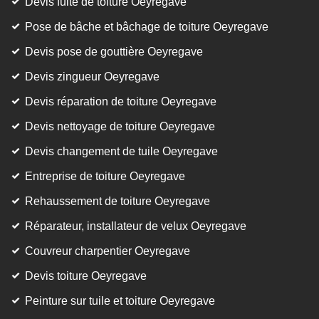
Devis fuite de toiture Oeyregave
Pose de bâche et bâchage de toiture Oeyregave
Devis pose de gouttière Oeyregave
Devis zingueur Oeyregave
Devis réparation de toiture Oeyregave
Devis nettoyage de toiture Oeyregave
Devis changement de tuile Oeyregave
Entreprise de toiture Oeyregave
Rehaussement de toiture Oeyregave
Réparateur, installateur de velux Oeyregave
Couvreur charpentier Oeyregave
Devis toiture Oeyregave
Peinture sur tuile et toiture Oeyregave