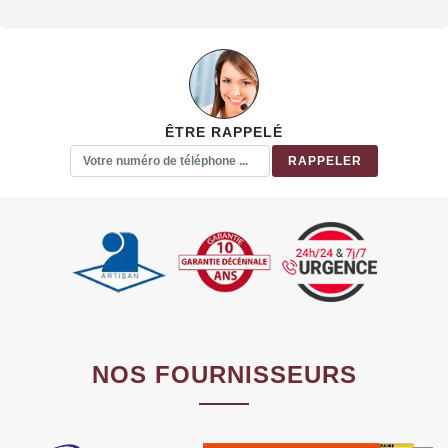
ÊTRE RAPPELÉ
NOS FOURNISSEURS