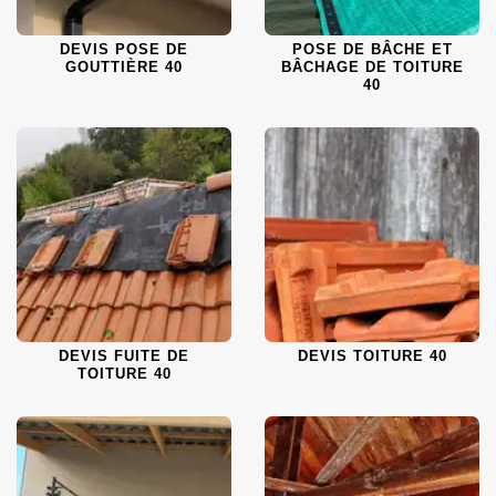
DEVIS POSE DE
POSE DE BÂCHE ET
GOUTTIÈRE 40
BÂCHAGE DE TOITURE
40
DEVIS FUITE DE
DEVIS TOITURE 40
TOITURE 40