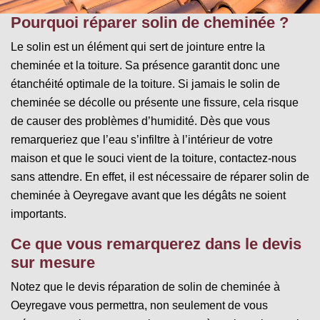
Pourquoi réparer solin de cheminée ?
Le solin est un élément qui sert de jointure entre la
cheminée et la toiture. Sa présence garantit donc une
étanchéité optimale de la toiture. Si jamais le solin de
cheminée se décolle ou présente une fissure, cela risque
de causer des problèmes d’humidité. Dès que vous
remarqueriez que l’eau s’infiltre à l’intérieur de votre
maison et que le souci vient de la toiture, contactez-nous
sans attendre. En effet, il est nécessaire de réparer solin de
cheminée à Oeyregave avant que les dégâts ne soient
importants.
Ce que vous remarquerez dans le devis
sur mesure
Notez que le devis réparation de solin de cheminée à
Oeyregave vous permettra, non seulement de vous