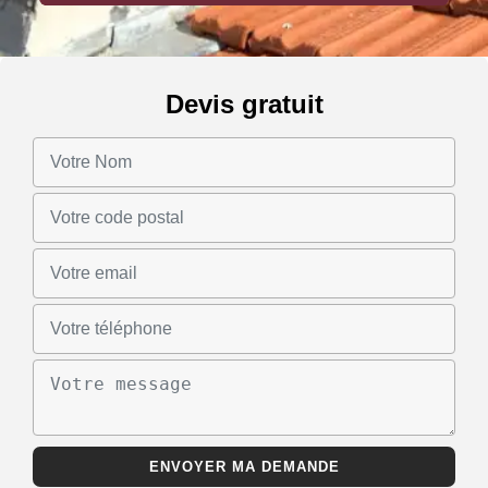
Devis gratuit