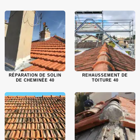
RÉPARATION DE SOLIN
REHAUSSEMENT DE
DE CHEMINÉE 40
TOITURE 40