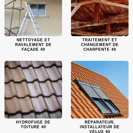
NETTOYAGE ET
TRAITEMENT ET
RAVALEMENT DE
CHANGEMENT DE
FAÇADE 40
CHARPENTE 40
HYDROFUGE DE
RÉPARATEUR,
TOITURE 40
INSTALLATEUR DE
VELUX 40