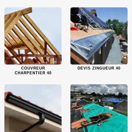
COUVREUR
DEVIS ZINGUEUR 40
CHARPENTIER 40