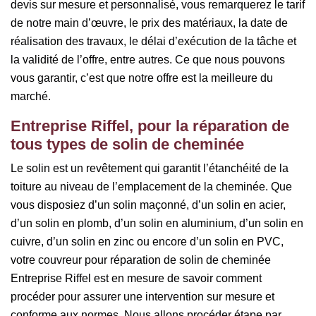
devis sur mesure et personnalisé, vous remarquerez le tarif
de notre main d’œuvre, le prix des matériaux, la date de
réalisation des travaux, le délai d’exécution de la tâche et
la validité de l’offre, entre autres. Ce que nous pouvons
vous garantir, c’est que notre offre est la meilleure du
marché.
Entreprise Riffel, pour la réparation de
tous types de solin de cheminée
Le solin est un revêtement qui garantit l’étanchéité de la
toiture au niveau de l’emplacement de la cheminée. Que
vous disposiez d’un solin maçonné, d’un solin en acier,
d’un solin en plomb, d’un solin en aluminium, d’un solin en
cuivre, d’un solin en zinc ou encore d’un solin en PVC,
votre couvreur pour réparation de solin de cheminée
Entreprise Riffel est en mesure de savoir comment
procéder pour assurer une intervention sur mesure et
conforme aux normes. Nous allons procéder étape par