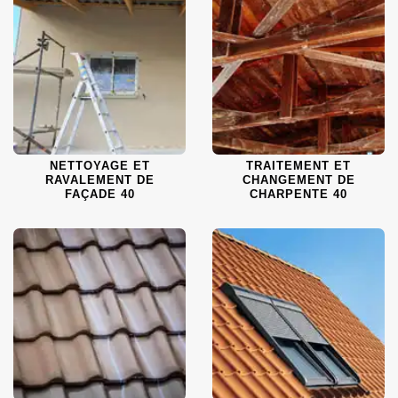
NETTOYAGE ET
TRAITEMENT ET
RAVALEMENT DE
CHANGEMENT DE
FAÇADE 40
CHARPENTE 40