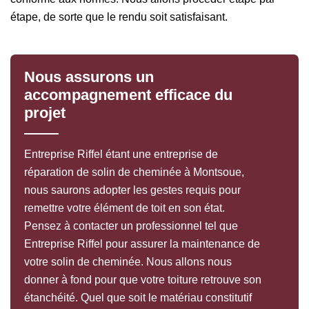
étape, de sorte que le rendu soit satisfaisant.
Nous assurons un
accompagnement efficace du
projet
Entreprise Riffel étant une entreprise de
réparation de solin de cheminée à Montsoue,
nous saurons adopter les gestes requis pour
remettre votre élément de toit en son état.
Pensez à contacter un professionnel tel que
Entreprise Riffel pour assurer la maintenance de
votre solin de cheminée. Nous allons nous
donner à fond pour que votre toiture retrouve son
étanchéité. Quel que soit le matériau constitutif