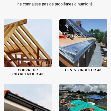
ne connaisse pas de problèmes d’humidité.
COUVREUR
DEVIS ZINGUEUR 40
CHARPENTIER 40