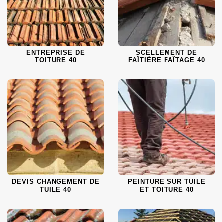
ENTREPRISE DE
SCELLEMENT DE
TOITURE 40
FAÎTIÈRE FAÎTAGE 40
DEVIS CHANGEMENT DE
PEINTURE SUR TUILE
TUILE 40
ET TOITURE 40