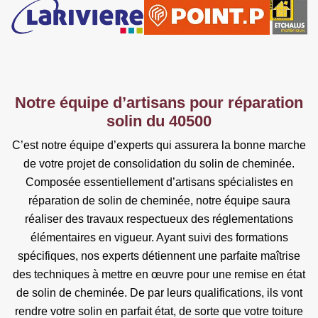
Notre équipe d’artisans pour réparation
solin du 40500
C’est notre équipe d’experts qui assurera la bonne marche
de votre projet de consolidation du solin de cheminée.
Composée essentiellement d’artisans spécialistes en
réparation de solin de cheminée, notre équipe saura
réaliser des travaux respectueux des réglementations
élémentaires en vigueur. Ayant suivi des formations
spécifiques, nos experts détiennent une parfaite maîtrise
des techniques à mettre en œuvre pour une remise en état
de solin de cheminée. De par leurs qualifications, ils vont
rendre votre solin en parfait état, de sorte que votre toiture