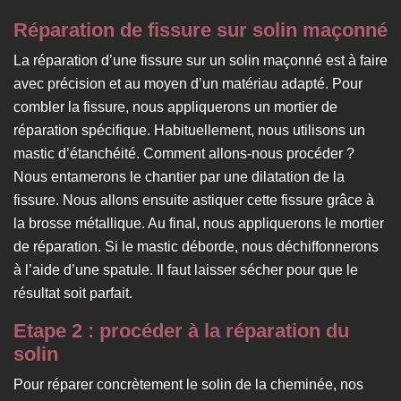
Réparation de fissure sur solin maçonné
La réparation d’une fissure sur un solin maçonné est à faire
avec précision et au moyen d’un matériau adapté. Pour
combler la fissure, nous appliquerons un mortier de
réparation spécifique. Habituellement, nous utilisons un
mastic d’étanchéité. Comment allons-nous procéder ?
Nous entamerons le chantier par une dilatation de la
fissure. Nous allons ensuite astiquer cette fissure grâce à
la brosse métallique. Au final, nous appliquerons le mortier
de réparation. Si le mastic déborde, nous déchiffonnerons
à l’aide d’une spatule. Il faut laisser sécher pour que le
résultat soit parfait.
Etape 2 : procéder à la réparation du
solin
Pour réparer concrètement le solin de la cheminée, nos