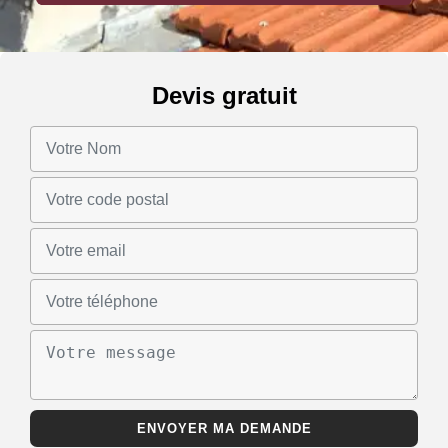
Devis gratuit