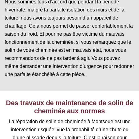
Nous sommes tous d’accord que pendant la période
hivernale, malgré la parfaite isolation des murs et de la
toiture, nous avons toujours besoin d’un appareil de
chauffage. Cela nous permet de passer confortablement la
saison du froid. Et pour ne pas être victime du mauvais
fonctionnement de la cheminée, si vous remarquez que le
solin de votre cheminée est en mauvais état, nous vous
recommandons de ne pas tarder à agir. Vous pouvez
même demander une intervention d’urgence pour redonner
une parfaite étanchéité à cette pièce.
Des travaux de maintenance de solin de
cheminée aux normes
La réparation de solin de cheminée à Montsoue est une
intervention risquée, vue la probabilité d’une chute ou
d’une glissade depuis la toiture. C’est la raison pour