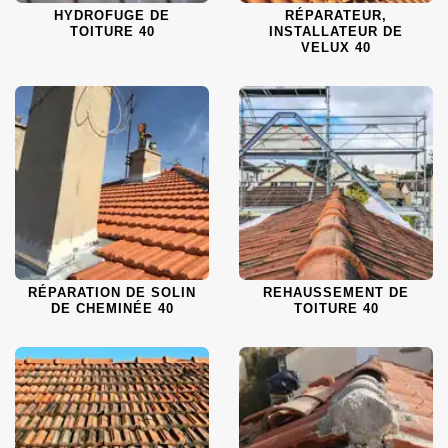
HYDROFUGE DE
RÉPARATEUR,
TOITURE 40
INSTALLATEUR DE
VELUX 40
RÉPARATION DE SOLIN
REHAUSSEMENT DE
DE CHEMINÉE 40
TOITURE 40