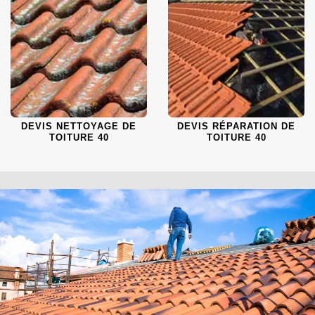
DEVIS NETTOYAGE DE
DEVIS RÉPARATION DE
TOITURE 40
TOITURE 40