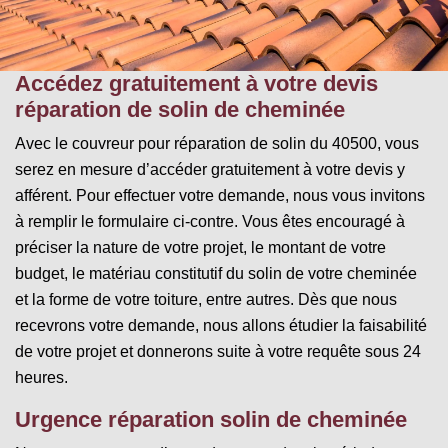
Accédez gratuitement à votre devis
réparation de solin de cheminée
Avec le couvreur pour réparation de solin du 40500, vous
serez en mesure d’accéder gratuitement à votre devis y
afférent. Pour effectuer votre demande, nous vous invitons
à remplir le formulaire ci-contre. Vous êtes encouragé à
préciser la nature de votre projet, le montant de votre
budget, le matériau constitutif du solin de votre cheminée
et la forme de votre toiture, entre autres. Dès que nous
recevrons votre demande, nous allons étudier la faisabilité
de votre projet et donnerons suite à votre requête sous 24
heures.
Urgence réparation solin de cheminée