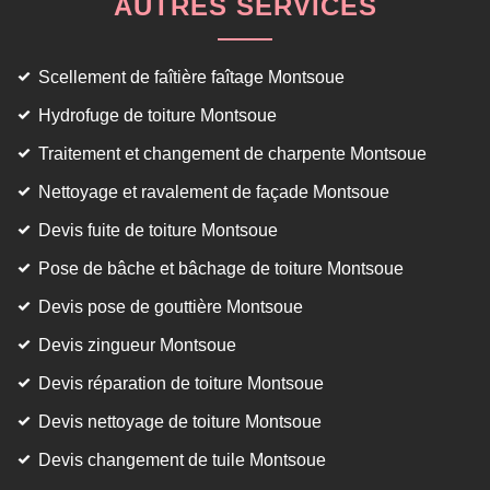
AUTRES SERVICES
Scellement de faîtière faîtage Montsoue
Hydrofuge de toiture Montsoue
Traitement et changement de charpente Montsoue
Nettoyage et ravalement de façade Montsoue
Devis fuite de toiture Montsoue
Pose de bâche et bâchage de toiture Montsoue
Devis pose de gouttière Montsoue
Devis zingueur Montsoue
Devis réparation de toiture Montsoue
Devis nettoyage de toiture Montsoue
Devis changement de tuile Montsoue