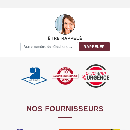
ÊTRE RAPPELÉ
NOS FOURNISSEURS