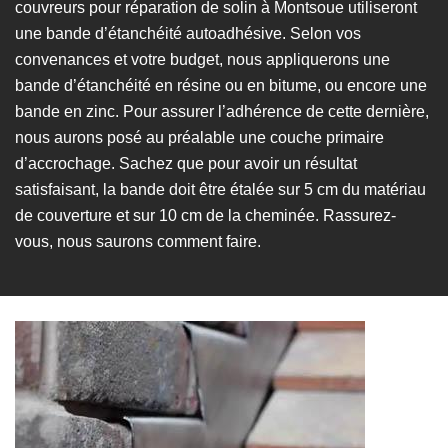
couvreurs pour réparation de solin à Montsoue utiliseront
une bande d’étanchéité autoadhésive. Selon vos
convenances et votre budget, nous appliquerons une
bande d’étanchéité en résine ou en bitume, ou encore une
bande en zinc. Pour assurer l’adhérence de cette dernière,
nous aurons posé au préalable une couche primaire
d’accrochage. Sachez que pour avoir un résultat
satisfaisant, la bande doit être étalée sur 5 cm du matériau
de couverture et sur 10 cm de la cheminée. Rassurez-
vous, nous saurons comment faire.