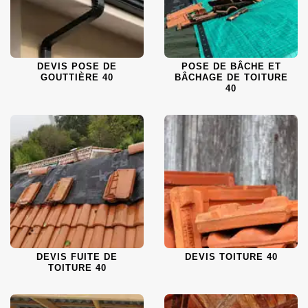
DEVIS POSE DE
POSE DE BÂCHE ET
GOUTTIÈRE 40
BÂCHAGE DE TOITURE
40
DEVIS FUITE DE
DEVIS TOITURE 40
TOITURE 40