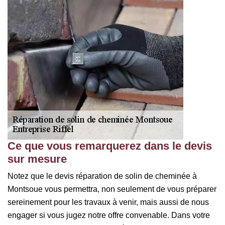
Ce que vous remarquerez dans le devis
sur mesure
Notez que le devis réparation de solin de cheminée à
Montsoue vous permettra, non seulement de vous préparer
sereinement pour les travaux à venir, mais aussi de nous
engager si vous jugez notre offre convenable. Dans votre