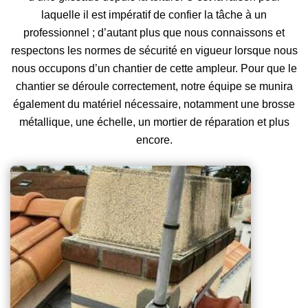
laquelle il est impératif de confier la tâche à un
professionnel ; d’autant plus que nous connaissons et
respectons les normes de sécurité en vigueur lorsque nous
nous occupons d’un chantier de cette ampleur. Pour que le
chantier se déroule correctement, notre équipe se munira
également du matériel nécessaire, notamment une brosse
métallique, une échelle, un mortier de réparation et plus
encore.