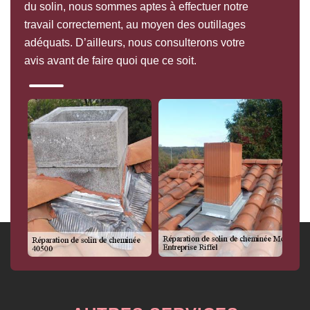
du solin, nous sommes aptes à effectuer notre
travail correctement, au moyen des outillages
adéquats. D’ailleurs, nous consulterons votre
avis avant de faire quoi que ce soit.