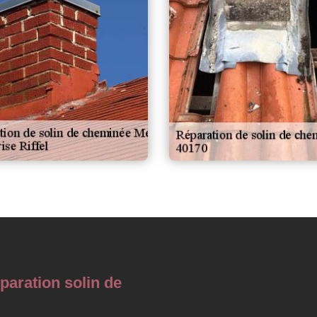
éparation solin de