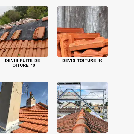
DEVIS FUITE DE
DEVIS TOITURE 40
TOITURE 40