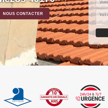
NOUS CONTACTER