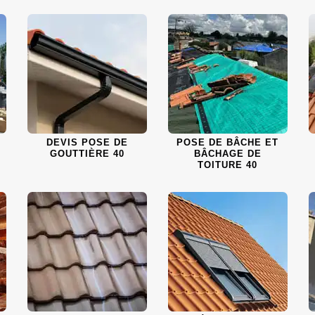
DEVIS POSE DE
POSE DE BÂCHE ET
GOUTTIÈRE 40
BÂCHAGE DE
TOITURE 40