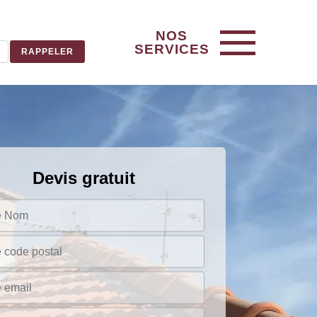
NOS
SERVICES
Devis gratuit