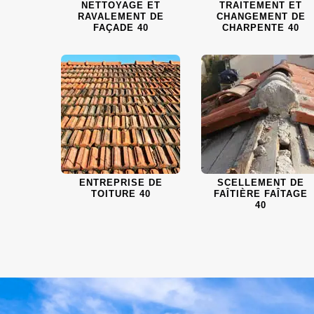
NETTOYAGE ET
TRAITEMENT ET
RAVALEMENT DE
CHANGEMENT DE
FAÇADE 40
CHARPENTE 40
ENTREPRISE DE
SCELLEMENT DE
TOITURE 40
FAÎTIÈRE FAÎTAGE
40