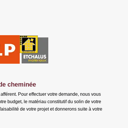
 de cheminée
 afférent. Pour effectuer votre demande, nous vous
tre budget, le matériau constitutif du solin de votre
isabilité de votre projet et donnerons suite à votre