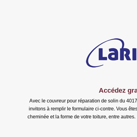
Accédez gra
Avec le couvreur pour réparation de solin du 4017
invitons à remplir le formulaire ci-contre. Vous ête
cheminée et la forme de votre toiture, entre autres