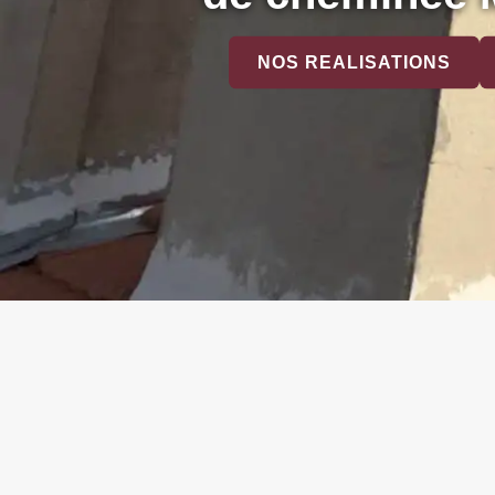
NOS REALISATIONS