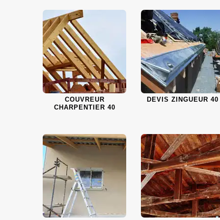
COUVREUR
DEVIS ZINGUEUR 40
CHARPENTIER 40