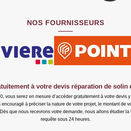
NOS FOURNISSEURS
tuitement à votre devis réparation de solin
0, vous serez en mesure d’accéder gratuitement à votre devis y
s encouragé à préciser la nature de votre projet, le montant de vo
. Dès que nous recevrons votre demande, nous allons étudier la fa
requête sous 24 heures.