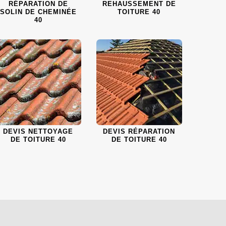
RÉPARATION DE
REHAUSSEMENT DE
SOLIN DE CHEMINÉE
TOITURE 40
40
DEVIS NETTOYAGE
DEVIS RÉPARATION
DE TOITURE 40
DE TOITURE 40