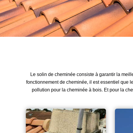
Le solin de cheminée consiste à garantir la meill
fonctionnement de cheminée, il est essentiel que l
pollution pour la cheminée à bois. Et pour la che