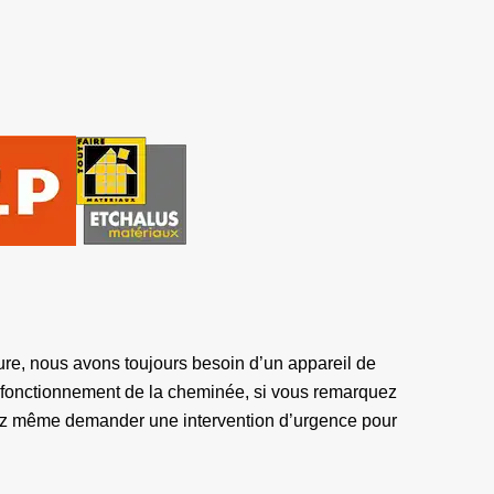
ure, nous avons toujours besoin d’un appareil de
s fonctionnement de la cheminée, si vous remarquez
vez même demander une intervention d’urgence pour