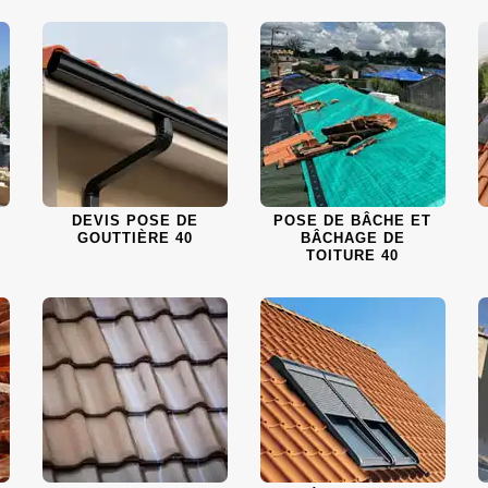
DEVIS POSE DE
POSE DE BÂCHE ET
GOUTTIÈRE 40
BÂCHAGE DE
TOITURE 40