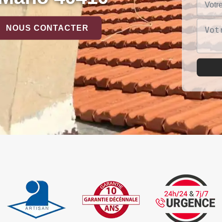
NOUS CONTACTER