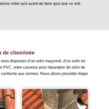
erons votre avis avant de faire quoi que ce soit.
in de cheminée
e vous disposiez d’un solin maçonné, d’un solin en
 en PVC, votre couvreur pour réparation de solin de
et conforme aux normes. Nous allons procéder étape