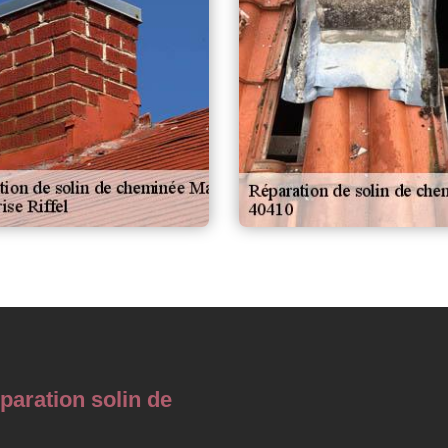
éparation solin de