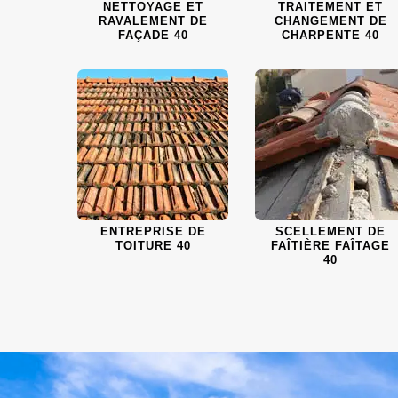
NETTOYAGE ET
TRAITEMENT ET
RAVALEMENT DE
CHANGEMENT DE
FAÇADE 40
CHARPENTE 40
ENTREPRISE DE
SCELLEMENT DE
TOITURE 40
FAÎTIÈRE FAÎTAGE
40