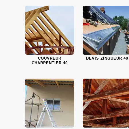
COUVREUR
DEVIS ZINGUEUR 40
CHARPENTIER 40