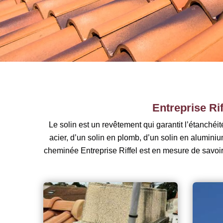
Entreprise Ri
Le solin est un revêtement qui garantit l’étanché
acier, d’un solin en plomb, d’un solin en aluminiu
cheminée Entreprise Riffel est en mesure de savoi