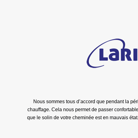
Nous sommes tous d’accord que pendant la périod
chauffage. Cela nous permet de passer confortable
que le solin de votre cheminée est en mauvais ét