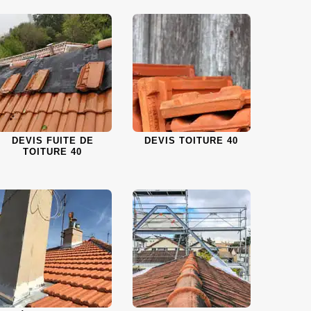
DEVIS FUITE DE
DEVIS TOITURE 40
TOITURE 40