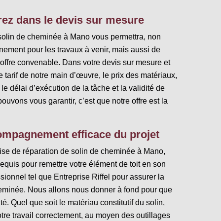
ez dans le devis sur mesure
 solin de cheminée à Mano vous permettra, non
ement pour les travaux à venir, mais aussi de
offre convenable. Dans votre devis sur mesure et
 tarif de notre main d’œuvre, le prix des matériaux,
 le délai d’exécution de la tâche et la validité de
pouvons vous garantir, c’est que notre offre est la
mpagnement efficace du projet
prise de réparation de solin de cheminée à Mano,
equis pour remettre votre élément de toit en son
sionnel tel que Entreprise Riffel pour assurer la
eminée. Nous allons nous donner à fond pour que
té. Quel que soit le matériau constitutif du solin,
re travail correctement, au moyen des outillages