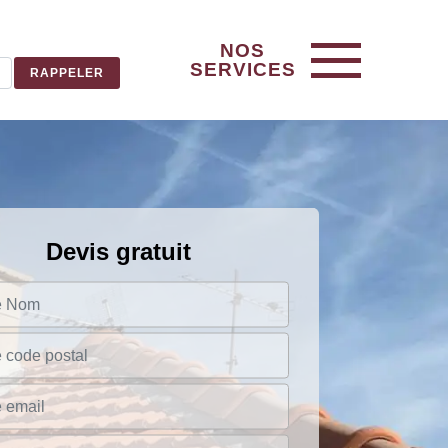
NOS
SERVICES
Devis gratuit