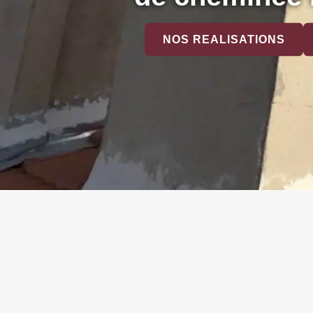
NOS REALISATIONS