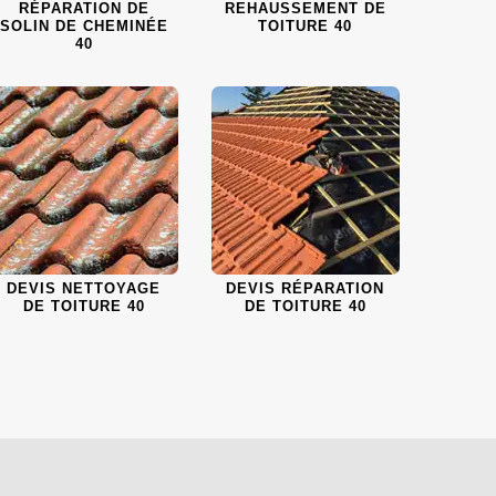
RÉPARATION DE
REHAUSSEMENT DE
SOLIN DE CHEMINÉE
TOITURE 40
40
DEVIS NETTOYAGE
DEVIS RÉPARATION
DE TOITURE 40
DE TOITURE 40