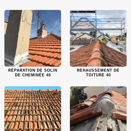
RÉPARATION DE SOLIN
REHAUSSEMENT DE
DE CHEMINÉE 40
TOITURE 40