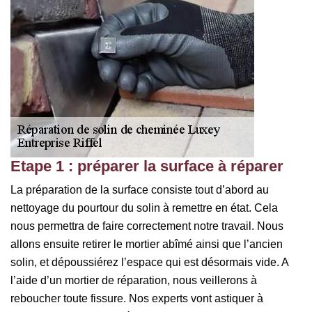
Etape 1 : préparer la surface à réparer
La préparation de la surface consiste tout d’abord au
nettoyage du pourtour du solin à remettre en état. Cela
nous permettra de faire correctement notre travail. Nous
allons ensuite retirer le mortier abîmé ainsi que l’ancien
solin, et dépoussiérez l’espace qui est désormais vide. A
l’aide d’un mortier de réparation, nous veillerons à
reboucher toute fissure. Nos experts vont astiquer à