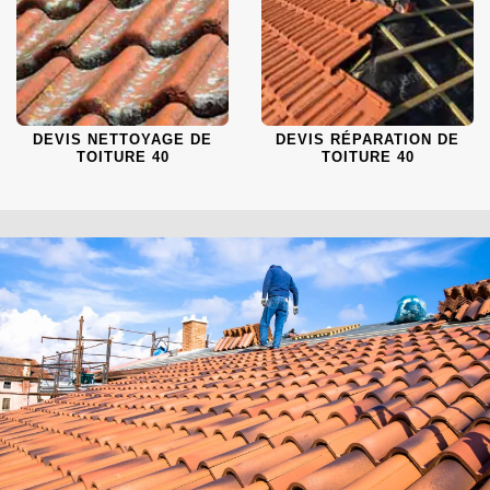
DEVIS NETTOYAGE DE
DEVIS RÉPARATION DE
TOITURE 40
TOITURE 40