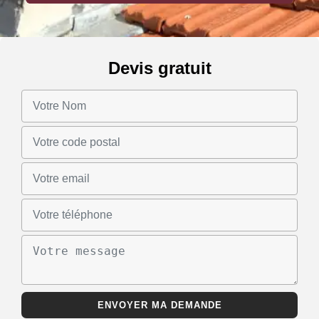
Devis gratuit