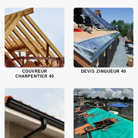
COUVREUR
DEVIS ZINGUEUR 40
CHARPENTIER 40