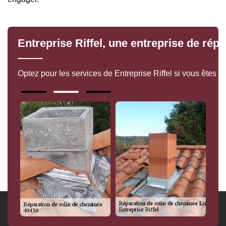
Entreprise Riffel, une entreprise de rép
Optez pour les services de Entreprise Riffel si vous êtes 