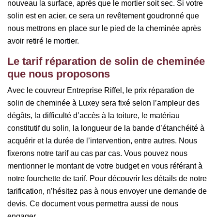
nouveau la surface, après que le mortier soit sec. Si votre
solin est en acier, ce sera un revêtement goudronné que
nous mettrons en place sur le pied de la cheminée après
avoir retiré le mortier.
Le tarif réparation de solin de cheminée
que nous proposons
Avec le couvreur Entreprise Riffel, le prix réparation de
solin de cheminée à Luxey sera fixé selon l’ampleur des
dégâts, la difficulté d’accès à la toiture, le matériau
constitutif du solin, la longueur de la bande d’étanchéité à
acquérir et la durée de l’intervention, entre autres. Nous
fixerons notre tarif au cas par cas. Vous pouvez nous
mentionner le montant de votre budget en vous référant à
notre fourchette de tarif. Pour découvrir les détails de notre
tarification, n’hésitez pas à nous envoyer une demande de
devis. Ce document vous permettra aussi de nous
engager.