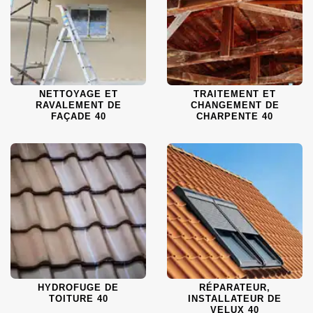
NETTOYAGE ET
TRAITEMENT ET
RAVALEMENT DE
CHANGEMENT DE
FAÇADE 40
CHARPENTE 40
HYDROFUGE DE
RÉPARATEUR,
TOITURE 40
INSTALLATEUR DE
VELUX 40