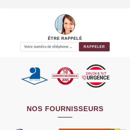
ÊTRE RAPPELÉ
NOS FOURNISSEURS