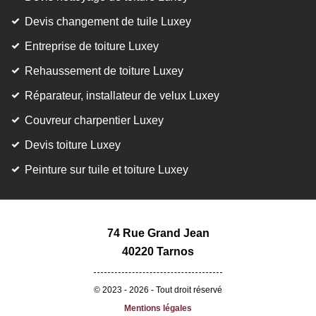
Devis changement de tuile Luxey
Entreprise de toiture Luxey
Rehaussement de toiture Luxey
Réparateur, installateur de velux Luxey
Couvreur charpentier Luxey
Devis toiture Luxey
Peinture sur tuile et toiture Luxey
74 Rue Grand Jean
40220 Tarnos
© 2023 - 2026 - Tout droit réservé
Mentions légales