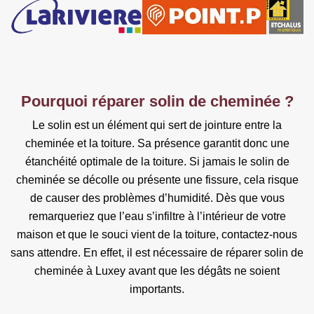
Pourquoi réparer solin de cheminée ?
Le solin est un élément qui sert de jointure entre la
cheminée et la toiture. Sa présence garantit donc une
étanchéité optimale de la toiture. Si jamais le solin de
cheminée se décolle ou présente une fissure, cela risque
de causer des problèmes d’humidité. Dès que vous
remarqueriez que l’eau s’infiltre à l’intérieur de votre
maison et que le souci vient de la toiture, contactez-nous
sans attendre. En effet, il est nécessaire de réparer solin de
cheminée à Luxey avant que les dégâts ne soient
importants.