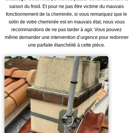
saison du froid. Et pour ne pas être victime du mauvais
fonctionnement de la cheminée, si vous remarquez que le
solin de votre cheminée est en mauvais état, nous vous
recommandons de ne pas tarder à agir. Vous pouvez
même demander une intervention d’urgence pour redonner
une parfaite étanchéité à cette pièce.