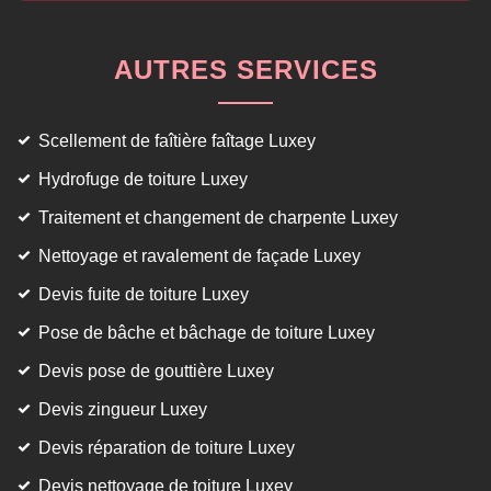
AUTRES SERVICES
Scellement de faîtière faîtage Luxey
Hydrofuge de toiture Luxey
Traitement et changement de charpente Luxey
Nettoyage et ravalement de façade Luxey
Devis fuite de toiture Luxey
Pose de bâche et bâchage de toiture Luxey
Devis pose de gouttière Luxey
Devis zingueur Luxey
Devis réparation de toiture Luxey
Devis nettoyage de toiture Luxey