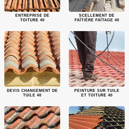
ENTREPRISE DE
SCELLEMENT DE
TOITURE 40
FAÎTIÈRE FAÎTAGE 40
DEVIS CHANGEMENT DE
PEINTURE SUR TUILE
TUILE 40
ET TOITURE 40