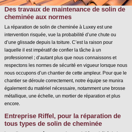
Des travaux de maintenance de solin de
cheminée aux normes
La réparation de solin de cheminée à Luxey est une
intervention risquée, vue la probabilité d’une chute ou
d’une glissade depuis la toiture. C’est la raison pour
laquelle il est impératif de confier la tâche à un
professionnel ; d’autant plus que nous connaissons et
respectons les normes de sécurité en vigueur lorsque nous
nous occupons d’un chantier de cette ampleur. Pour que le
chantier se déroule correctement, notre équipe se munira
également du matériel nécessaire, notamment une brosse
métallique, une échelle, un mortier de réparation et plus
encore.
Entreprise Riffel, pour la réparation de
tous types de solin de cheminée