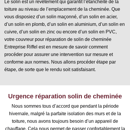
Le solin est un revêtement qui garantit l’étanchéité de la
toiture au niveau de l’emplacement de la cheminée. Que
vous disposiez d’un solin maçonné, d’un solin en acier,
d’un solin en plomb, d’un solin en aluminium, d’un solin en
cuivre, d’un solin en zinc ou encore d’un solin en PVC,
votre couvreur pour réparation de solin de cheminée
Entreprise Riffel est en mesure de savoir comment
procéder pour assurer une intervention sur mesure et
conforme aux normes. Nous allons procéder étape par
étape, de sorte que le rendu soit satisfaisant.
Urgence réparation solin de cheminée
Nous sommes tous d’accord que pendant la période
hivernale, malgré la parfaite isolation des murs et de la
toiture, nous avons toujours besoin d’un appareil de
chauffage. Cela nous permet de passer confortablement la