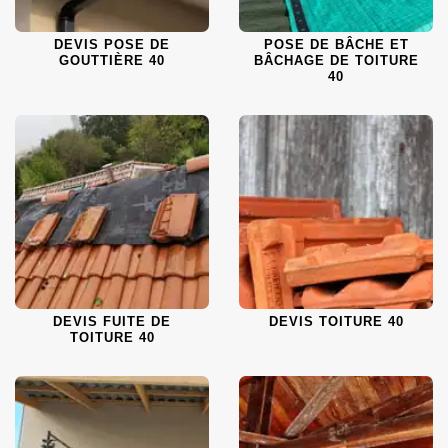
DEVIS POSE DE
POSE DE BÂCHE ET
GOUTTIÈRE 40
BÂCHAGE DE TOITURE
40
DEVIS FUITE DE
DEVIS TOITURE 40
TOITURE 40