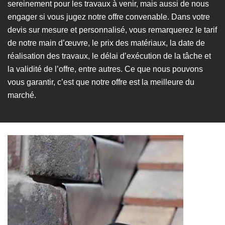
sereinement pour les travaux à venir, mais aussi de nous
engager si vous jugez notre offre convenable. Dans votre
devis sur mesure et personnalisé, vous remarquerez le tarif
de notre main d’œuvre, le prix des matériaux, la date de
réalisation des travaux, le délai d’exécution de la tâche et
la validité de l’offre, entre autres. Ce que nous pouvons
vous garantir, c’est que notre offre est la meilleure du
marché.