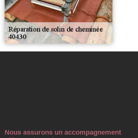
Nous assurons un accompagnement