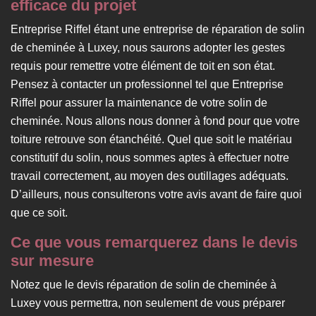
efficace du projet
Entreprise Riffel étant une entreprise de réparation de solin
de cheminée à Luxey, nous saurons adopter les gestes
requis pour remettre votre élément de toit en son état.
Pensez à contacter un professionnel tel que Entreprise
Riffel pour assurer la maintenance de votre solin de
cheminée. Nous allons nous donner à fond pour que votre
toiture retrouve son étanchéité. Quel que soit le matériau
constitutif du solin, nous sommes aptes à effectuer notre
travail correctement, au moyen des outillages adéquats.
D’ailleurs, nous consulterons votre avis avant de faire quoi
que ce soit.
Ce que vous remarquerez dans le devis
sur mesure
Notez que le devis réparation de solin de cheminée à
Luxey vous permettra, non seulement de vous préparer