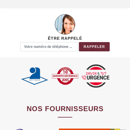
ÊTRE RAPPELÉ
NOS FOURNISSEURS