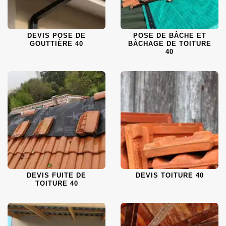
DEVIS POSE DE
POSE DE BÂCHE ET
GOUTTIÈRE 40
BÂCHAGE DE TOITURE
40
DEVIS FUITE DE
DEVIS TOITURE 40
TOITURE 40