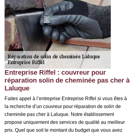
Entreprise Riffel : couvreur pour
réparation solin de cheminée pas cher à
Laluque
Faites appel à l’entreprise Entreprise Riffel si vous êtes à
la recherche d’un couvreur pour réparation de solin de
cheminée pas cher à Laluque. Notre établissement
propose uniquement des services de qualité au meilleur
prix. Quel que soit le montant du budget que vous avez