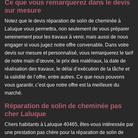
Ce que vous remarquerez dans le devis
sur mesure
Notez que le devis réparation de solin de cheminée à
Laluque vous permettra, non seulement de vous préparer
sereinement pour les travaux à venir, mais aussi de nous
engager si vous jugez notre offre convenable. Dans votre
devis sur mesure et personnalisé, vous remarquerez le tarif
de notre main d’œuvre, le prix des matériaux, la date de
réalisation des travaux, le délai d’exécution de la tâche et
la validité de l’offre, entre autres. Ce que nous pouvons
vous garantir, c’est que notre offre est la meilleure du
marché.
Réparation de solin de cheminée pas
cher Laluque
Chers habitants à Laluque 40465, êtes-vous intéressée par
une prestation pas chère pour la réparation de solin de