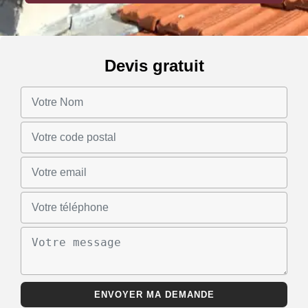
Devis gratuit