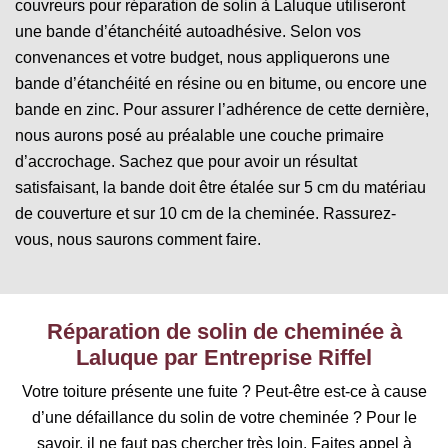
couvreurs pour réparation de solin à Laluque utiliseront
une bande d’étanchéité autoadhésive. Selon vos
convenances et votre budget, nous appliquerons une
bande d’étanchéité en résine ou en bitume, ou encore une
bande en zinc. Pour assurer l’adhérence de cette dernière,
nous aurons posé au préalable une couche primaire
d’accrochage. Sachez que pour avoir un résultat
satisfaisant, la bande doit être étalée sur 5 cm du matériau
de couverture et sur 10 cm de la cheminée. Rassurez-
vous, nous saurons comment faire.
Réparation de solin de cheminée à
Laluque par Entreprise Riffel
Votre toiture présente une fuite ? Peut-être est-ce à cause
d’une défaillance du solin de votre cheminée ? Pour le
savoir, il ne faut pas chercher très loin. Faites appel à