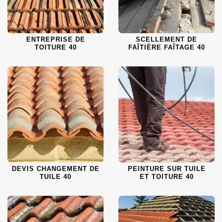
ENTREPRISE DE
SCELLEMENT DE
TOITURE 40
FAÎTIÈRE FAÎTAGE 40
DEVIS CHANGEMENT DE
PEINTURE SUR TUILE
TUILE 40
ET TOITURE 40