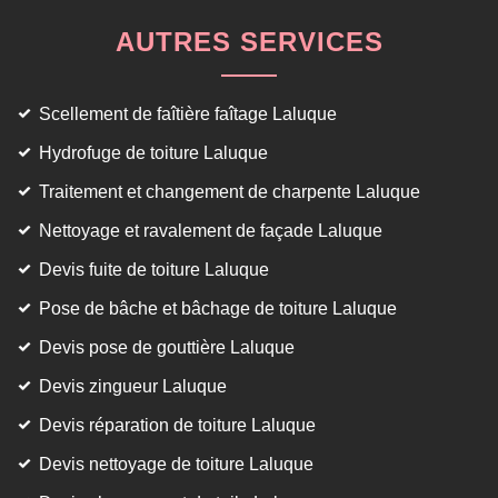
AUTRES SERVICES
Scellement de faîtière faîtage Laluque
Hydrofuge de toiture Laluque
Traitement et changement de charpente Laluque
Nettoyage et ravalement de façade Laluque
Devis fuite de toiture Laluque
Pose de bâche et bâchage de toiture Laluque
Devis pose de gouttière Laluque
Devis zingueur Laluque
Devis réparation de toiture Laluque
Devis nettoyage de toiture Laluque