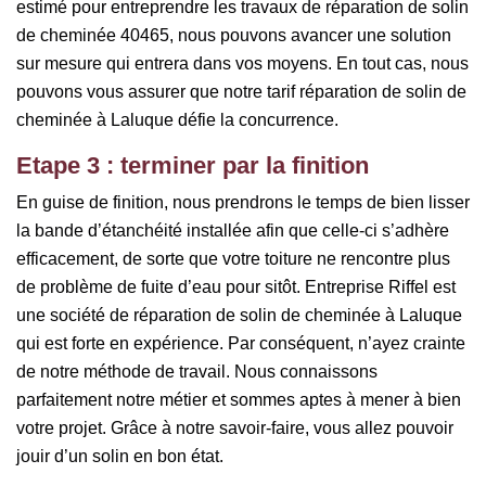
estimé pour entreprendre les travaux de réparation de solin
de cheminée 40465, nous pouvons avancer une solution
sur mesure qui entrera dans vos moyens. En tout cas, nous
pouvons vous assurer que notre tarif réparation de solin de
cheminée à Laluque défie la concurrence.
Etape 3 : terminer par la finition
En guise de finition, nous prendrons le temps de bien lisser
la bande d’étanchéité installée afin que celle-ci s’adhère
efficacement, de sorte que votre toiture ne rencontre plus
de problème de fuite d’eau pour sitôt. Entreprise Riffel est
une société de réparation de solin de cheminée à Laluque
qui est forte en expérience. Par conséquent, n’ayez crainte
de notre méthode de travail. Nous connaissons
parfaitement notre métier et sommes aptes à mener à bien
votre projet. Grâce à notre savoir-faire, vous allez pouvoir
jouir d’un solin en bon état.