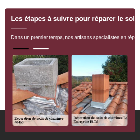
Les étapes à suivre pour réparer le sol
Dans un premier temps, nos artisans spécialistes en réparat