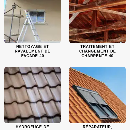
NETTOYAGE ET
TRAITEMENT ET
RAVALEMENT DE
CHANGEMENT DE
FAÇADE 40
CHARPENTE 40
HYDROFUGE DE
RÉPARATEUR,