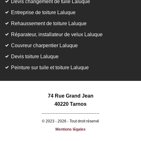
Devis changement de tuile Laluque
Entreprise de toiture Laluque
Rehaussement de toiture Laluque
Réparateur, installateur de velux Laluque
Couvreur charpentier Laluque
Devis toiture Laluque
Peinture sur tuile et toiture Laluque
74 Rue Grand Jean
40220 Tarnos
© 2023 - 2026 - Tout droit réservé
Mentions légales