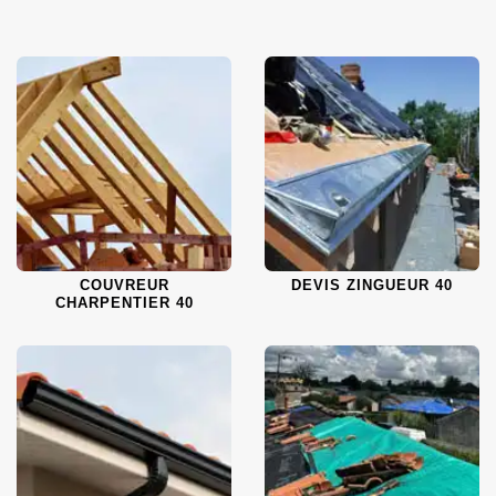
COUVREUR
DEVIS ZINGUEUR 40
CHARPENTIER 40