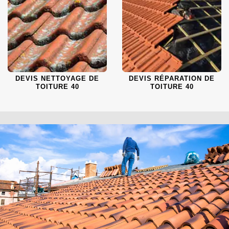
DEVIS NETTOYAGE DE
DEVIS RÉPARATION DE
TOITURE 40
TOITURE 40