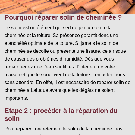
Pourquoi réparer solin de cheminée ?
Le solin est un élément qui sert de jointure entre la
cheminée et la toiture. Sa présence garantit donc une
étanchéité optimale de la toiture. Si jamais le solin de
cheminée se décolle ou présente une fissure, cela risque
de causer des problèmes d’humidité. Dès que vous
remarqueriez que l’eau s’infiltre à l’intérieur de votre
maison et que le souci vient de la toiture, contactez-nous
sans attendre. En effet, il est nécessaire de réparer solin de
cheminée à Laluque avant que les dégâts ne soient
importants.
Etape 2 : procéder à la réparation du
solin
Pour réparer concrètement le solin de la cheminée, nos