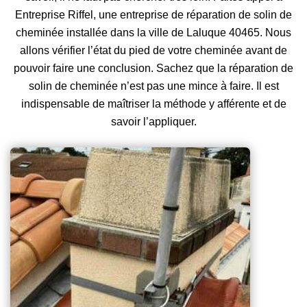
Entreprise Riffel, une entreprise de réparation de solin de
cheminée installée dans la ville de Laluque 40465. Nous
allons vérifier l’état du pied de votre cheminée avant de
pouvoir faire une conclusion. Sachez que la réparation de
solin de cheminée n’est pas une mince à faire. Il est
indispensable de maîtriser la méthode y afférente et de
savoir l’appliquer.