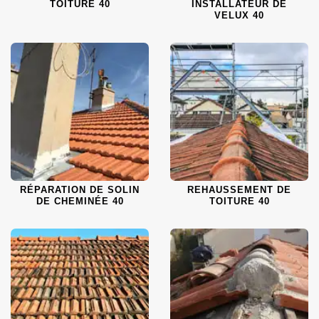
TOITURE 40
INSTALLATEUR DE
VELUX 40
RÉPARATION DE SOLIN
REHAUSSEMENT DE
DE CHEMINÉE 40
TOITURE 40