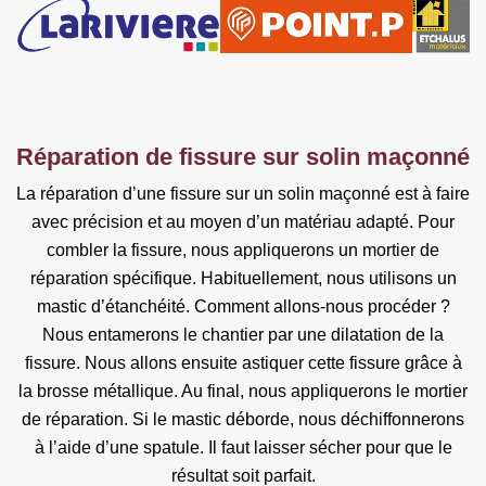
Réparation de fissure sur solin maçonné
La réparation d’une fissure sur un solin maçonné est à faire
avec précision et au moyen d’un matériau adapté. Pour
combler la fissure, nous appliquerons un mortier de
réparation spécifique. Habituellement, nous utilisons un
mastic d’étanchéité. Comment allons-nous procéder ?
Nous entamerons le chantier par une dilatation de la
fissure. Nous allons ensuite astiquer cette fissure grâce à
la brosse métallique. Au final, nous appliquerons le mortier
de réparation. Si le mastic déborde, nous déchiffonnerons
à l’aide d’une spatule. Il faut laisser sécher pour que le
résultat soit parfait.