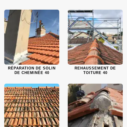
RÉPARATION DE SOLIN
REHAUSSEMENT DE
DE CHEMINÉE 40
TOITURE 40