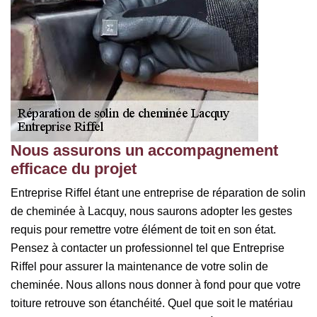
Nous assurons un accompagnement
efficace du projet
Entreprise Riffel étant une entreprise de réparation de solin
de cheminée à Lacquy, nous saurons adopter les gestes
requis pour remettre votre élément de toit en son état.
Pensez à contacter un professionnel tel que Entreprise
Riffel pour assurer la maintenance de votre solin de
cheminée. Nous allons nous donner à fond pour que votre
toiture retrouve son étanchéité. Quel que soit le matériau