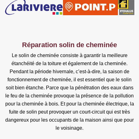
Réparation solin de cheminée
Le solin de cheminée consiste à garantir la meilleure
étanchéité de la toiture et également de la cheminée.
Pendant la période hivernale, c’est-à-dire, la saison de
fonctionnement de cheminée, il est essentiel que le solin
soit bien étanche. Parce que la pénétration des eaux dans
le feu de la cheminée provoque la présence de la pollution
pour la cheminée à bois. Et pour la cheminée électrique, la
fuite de solin peut provoquer un court-circuit qui est très
dangereux pour les occupants de la maison ainsi que pour
le voisinage.