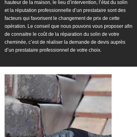
hauteur de la maison, le lieu d’intervention, l’état du solin
et la réputation professionnelle d’un prestataire sont des
facteurs qui favorisent le changement de prix de cette
opération. Le conseil que nous pouvons vous proposer afin
de connaitre le coût de la réparation du solin de votre
cheminée, c’est de réaliser la demande de devis auprès
d’un prestataire professionnel de votre choix.