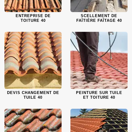
ENTREPRISE DE
SCELLEMENT DE
TOITURE 40
FAÎTIÈRE FAÎTAGE 40
DEVIS CHANGEMENT DE
PEINTURE SUR TUILE
TUILE 40
ET TOITURE 40