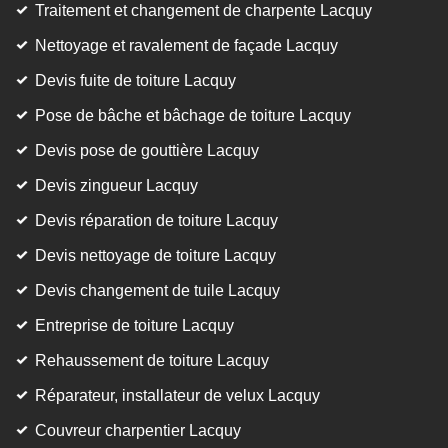
Traitement et changement de charpente Lacquy
Nettoyage et ravalement de façade Lacquy
Devis fuite de toiture Lacquy
Pose de bâche et bâchage de toiture Lacquy
Devis pose de gouttière Lacquy
Devis zingueur Lacquy
Devis réparation de toiture Lacquy
Devis nettoyage de toiture Lacquy
Devis changement de tuile Lacquy
Entreprise de toiture Lacquy
Rehaussement de toiture Lacquy
Réparateur, installateur de velux Lacquy
Couvreur charpentier Lacquy