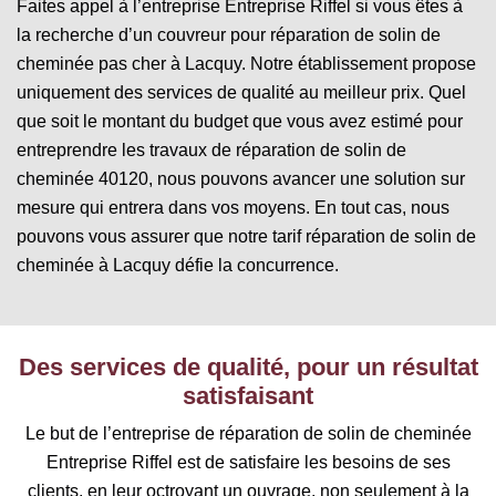
Faites appel à l’entreprise Entreprise Riffel si vous êtes à
la recherche d’un couvreur pour réparation de solin de
cheminée pas cher à Lacquy. Notre établissement propose
uniquement des services de qualité au meilleur prix. Quel
que soit le montant du budget que vous avez estimé pour
entreprendre les travaux de réparation de solin de
cheminée 40120, nous pouvons avancer une solution sur
mesure qui entrera dans vos moyens. En tout cas, nous
pouvons vous assurer que notre tarif réparation de solin de
cheminée à Lacquy défie la concurrence.
Des services de qualité, pour un résultat
satisfaisant
Le but de l’entreprise de réparation de solin de cheminée
Entreprise Riffel est de satisfaire les besoins de ses
clients, en leur octroyant un ouvrage, non seulement à la