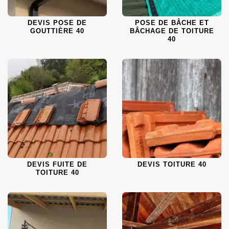
DEVIS POSE DE
POSE DE BÂCHE ET
GOUTTIÈRE 40
BÂCHAGE DE TOITURE
40
DEVIS FUITE DE
DEVIS TOITURE 40
TOITURE 40