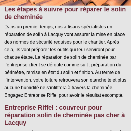
Les étapes à suivre pour réparer le solin
de cheminée
Dans un premier temps, nos artisans spécialistes en
réparation de solin à Lacquy vont assurer la mise en place
des normes de sécurité requises pour le chantier. Après
cela, ils vont préparer les outils qui leur serviront pour
chaque étape. La réparation de solin de cheminée par
l’entreprise client se déroule comme suit : préparation du
périmètre, remise en état du solin et finition. Au terme de
l’intervention, votre toiture retrouvera son étanchéité et plus
aucune humidité ne s’infiltrera à travers la cheminée.
Engagez Entreprise Riffel pour avoir le résultat escompté.
Entreprise Riffel : couvreur pour
réparation solin de cheminée pas cher à
Lacquy