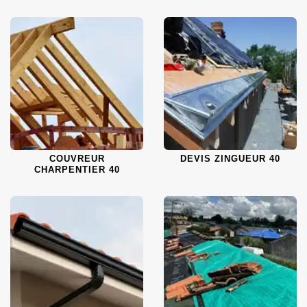
COUVREUR
DEVIS ZINGUEUR 40
CHARPENTIER 40