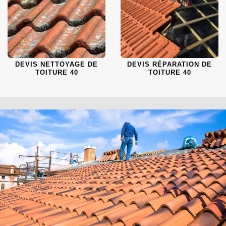
DEVIS NETTOYAGE DE
DEVIS RÉPARATION DE
TOITURE 40
TOITURE 40