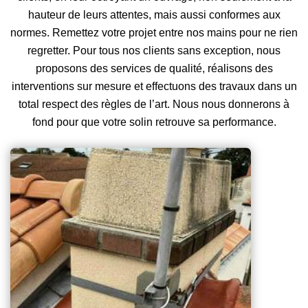
hauteur de leurs attentes, mais aussi conformes aux
normes. Remettez votre projet entre nos mains pour ne rien
regretter. Pour tous nos clients sans exception, nous
proposons des services de qualité, réalisons des
interventions sur mesure et effectuons des travaux dans un
total respect des règles de l’art. Nous nous donnerons à
fond pour que votre solin retrouve sa performance.