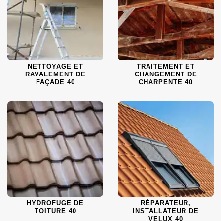
NETTOYAGE ET
TRAITEMENT ET
RAVALEMENT DE
CHANGEMENT DE
FAÇADE 40
CHARPENTE 40
HYDROFUGE DE
RÉPARATEUR,
TOITURE 40
INSTALLATEUR DE
VELUX 40