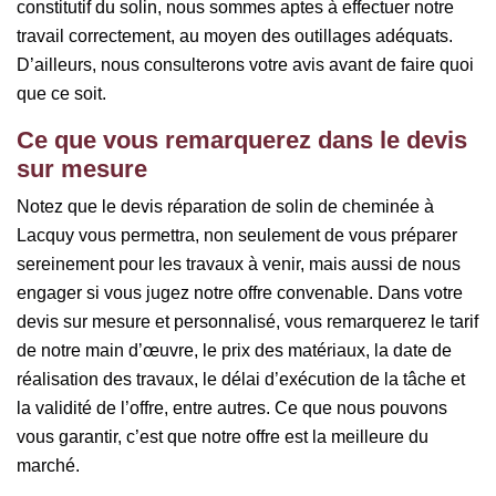
constitutif du solin, nous sommes aptes à effectuer notre
travail correctement, au moyen des outillages adéquats.
D’ailleurs, nous consulterons votre avis avant de faire quoi
que ce soit.
Ce que vous remarquerez dans le devis
sur mesure
Notez que le devis réparation de solin de cheminée à
Lacquy vous permettra, non seulement de vous préparer
sereinement pour les travaux à venir, mais aussi de nous
engager si vous jugez notre offre convenable. Dans votre
devis sur mesure et personnalisé, vous remarquerez le tarif
de notre main d’œuvre, le prix des matériaux, la date de
réalisation des travaux, le délai d’exécution de la tâche et
la validité de l’offre, entre autres. Ce que nous pouvons
vous garantir, c’est que notre offre est la meilleure du
marché.