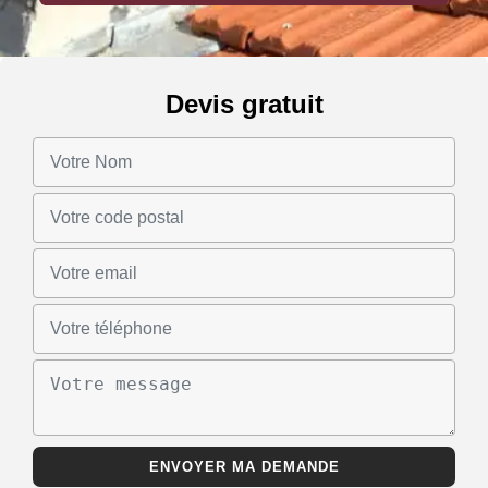
Devis gratuit