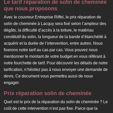
Le tarif réparation de solin de cheminée
que nous proposons
Avec le couvreur Entreprise Riffel, le prix réparation de
solin de cheminée à Lacquy sera fixé selon l’ampleur des
dégâts, la difficulté d’accès à la toiture, le matériau
constitutif du solin, la longueur de la bande d’étanchéité à
acquérir et la durée de l’intervention, entre autres. Nous
fixerons notre tarif au cas par cas. Vous pouvez nous
mentionner le montant de votre budget en vous référant à
notre fourchette de tarif. Pour découvrir les détails de notre
tarification, n’hésitez pas à nous envoyer une demande de
devis. Ce document vous permettra aussi de nous
engager.
Prix réparation solin de cheminée
Quel est le prix de la réparation du solin de cheminée ? Le
coût de cette intervention n’est pas fixe. Parce que la