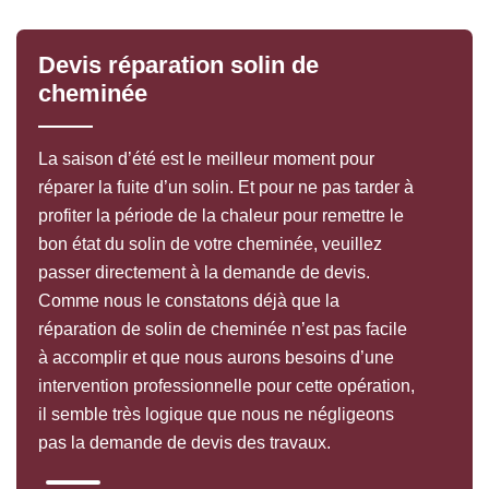
Devis réparation solin de
cheminée
La saison d’été est le meilleur moment pour
réparer la fuite d’un solin. Et pour ne pas tarder à
profiter la période de la chaleur pour remettre le
bon état du solin de votre cheminée, veuillez
passer directement à la demande de devis.
Comme nous le constatons déjà que la
réparation de solin de cheminée n’est pas facile
à accomplir et que nous aurons besoins d’une
intervention professionnelle pour cette opération,
il semble très logique que nous ne négligeons
pas la demande de devis des travaux.