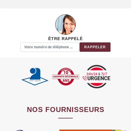
ÊTRE RAPPELÉ
NOS FOURNISSEURS