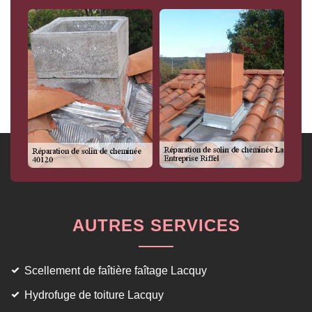
AUTRES SERVICES
Scellement de faîtière faîtage Lacquy
Hydrofuge de toiture Lacquy