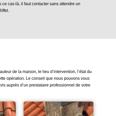
s ce cas-là, il faut contacter sans attendre un
ffel.
uteur de la maison, le lieu d’intervention, l’état du
 cette opération. Le conseil que nous pouvons vous
vis auprès d’un prestataire professionnel de votre