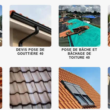
DEVIS POSE DE
POSE DE BÂCHE ET
GOUTTIÈRE 40
BÂCHAGE DE
TOITURE 40