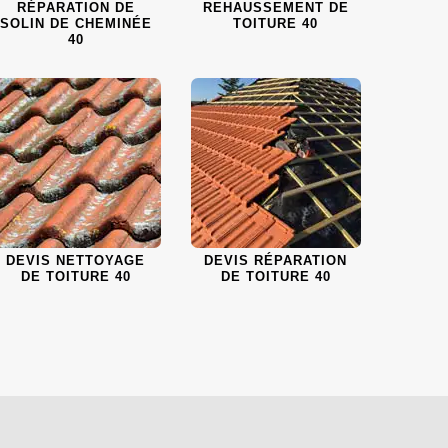
RÉPARATION DE
REHAUSSEMENT DE
SOLIN DE CHEMINÉE
TOITURE 40
40
DEVIS NETTOYAGE
DEVIS RÉPARATION
DE TOITURE 40
DE TOITURE 40