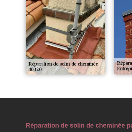
Réparation de solin de cheminée p