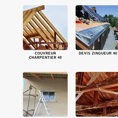
COUVREUR
DEVIS ZINGUEUR 40
CHARPENTIER 40