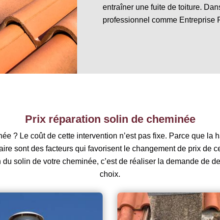
entraîner une fuite de toiture. Dan
professionnel comme Entreprise Ri
Prix réparation solin de cheminée
ée ? Le coût de cette intervention n’est pas fixe. Parce que la ha
ataire sont des facteurs qui favorisent le changement de prix de
on du solin de votre cheminée, c’est de réaliser la demande de de
choix.