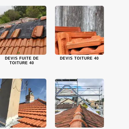
DEVIS FUITE DE
DEVIS TOITURE 40
TOITURE 40