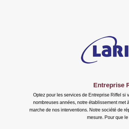
Entreprise R
Optez pour les services de Entreprise Riffel si
nombreuses années, notre établissement met à v
marche de nos interventions. Notre société de ré
mesure. Pour que le r