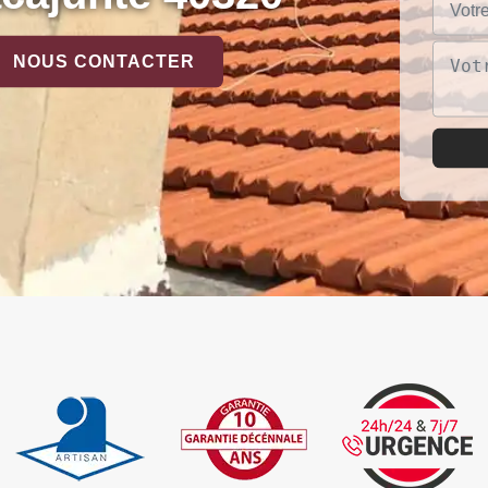
NOUS CONTACTER