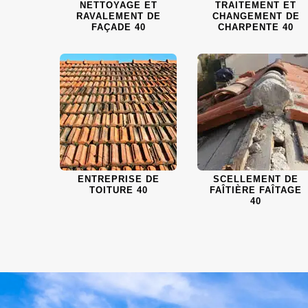
NETTOYAGE ET
TRAITEMENT ET
RAVALEMENT DE
CHANGEMENT DE
FAÇADE 40
CHARPENTE 40
ENTREPRISE DE
SCELLEMENT DE
TOITURE 40
FAÎTIÈRE FAÎTAGE
40