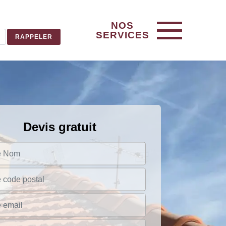
NOS
SERVICES
Devis gratuit