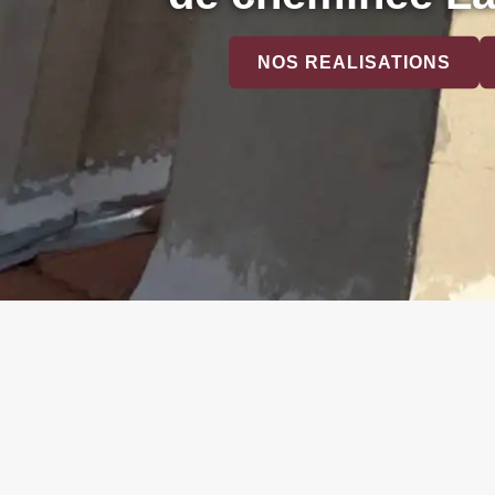
NOS REALISATIONS