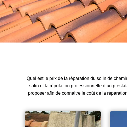
Quel est le prix de la réparation du solin de chemin
solin et la réputation professionnelle d’un prest
proposer afin de connaitre le coût de la réparati