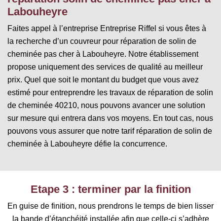
Labouheyre
Faites appel à l’entreprise Entreprise Riffel si vous êtes à
la recherche d’un couvreur pour réparation de solin de
cheminée pas cher à Labouheyre. Notre établissement
propose uniquement des services de qualité au meilleur
prix. Quel que soit le montant du budget que vous avez
estimé pour entreprendre les travaux de réparation de solin
de cheminée 40210, nous pouvons avancer une solution
sur mesure qui entrera dans vos moyens. En tout cas, nous
pouvons vous assurer que notre tarif réparation de solin de
cheminée à Labouheyre défie la concurrence.
Etape 3 : terminer par la finition
En guise de finition, nous prendrons le temps de bien lisser
la bande d’étanchéité installée afin que celle-ci s’adhère