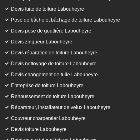
Devis fuite de toiture Labouheyre
Pose de bâche et bâchage de toiture Labouheyre
Devis pose de gouttière Labouheyre
Devis zingueur Labouheyre
Devis réparation de toiture Labouheyre
Devis nettoyage de toiture Labouheyre
Devis changement de tuile Labouheyre
Entreprise de toiture Labouheyre
Rehaussement de toiture Labouheyre
Réparateur, installateur de velux Labouheyre
Couvreur charpentier Labouheyre
Devis toiture Labouheyre