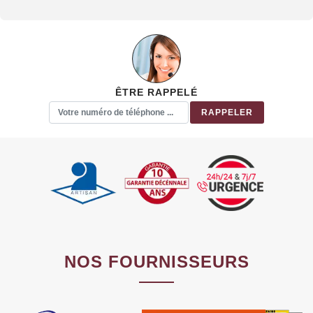
ÊTRE RAPPELÉ
NOS FOURNISSEURS