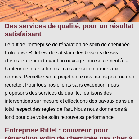
Des services de qualité, pour un résultat
satisfaisant
Le but de l’entreprise de réparation de solin de cheminée
Entreprise Riffel est de satisfaire les besoins de ses
clients, en leur octroyant un ouvrage, non seulement à la
hauteur de leurs attentes, mais aussi conformes aux
normes. Remettez votre projet entre nos mains pour ne rien
regretter. Pour tous nos clients sans exception, nous
proposons des services de qualité, réalisons des
interventions sur mesure et effectuons des travaux dans un
total respect des règles de l’art. Nous nous donnerons à
fond pour que votre solin retrouve sa performance.
Entreprise Riffel : couvreur pour
réparation solin de cheminée pas cher à