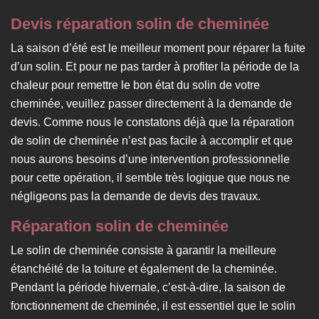
Devis réparation solin de cheminée
La saison d’été est le meilleur moment pour réparer la fuite
d’un solin. Et pour ne pas tarder à profiter la période de la
chaleur pour remettre le bon état du solin de votre
cheminée, veuillez passer directement à la demande de
devis. Comme nous le constatons déjà que la réparation
de solin de cheminée n’est pas facile à accomplir et que
nous aurons besoins d’une intervention professionnelle
pour cette opération, il semble très logique que nous ne
négligeons pas la demande de devis des travaux.
Réparation solin de cheminée
Le solin de cheminée consiste à garantir la meilleure
étanchéité de la toiture et également de la cheminée.
Pendant la période hivernale, c’est-à-dire, la saison de
fonctionnement de cheminée, il est essentiel que le solin