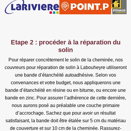
Etape 2 : procéder à la réparation du
solin
Pour réparer concrètement le solin de la cheminée, nos
couvreurs pour réparation de solin à Labouheyre utiliseront
une bande d’étanchéité autoadhésive. Selon vos
convenances et votre budget, nous appliquerons une
bande d’étanchéité en résine ou en bitume, ou encore une
bande en zinc. Pour assurer l’adhérence de cette dernière,
nous aurons posé au préalable une couche primaire
d’accrochage. Sachez que pour avoir un résultat
satisfaisant, la bande doit être étalée sur 5 cm du matériau
de couverture et sur 10 cm de la cheminée. Rassurez-