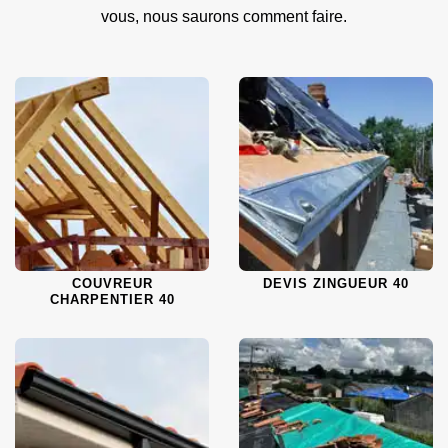
vous, nous saurons comment faire.
COUVREUR
DEVIS ZINGUEUR 40
CHARPENTIER 40