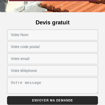
Devis gratuit