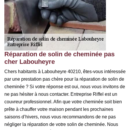
Réparation de solin de cheminée pas
cher Labouheyre
Chers habitants à Labouheyre 40210, êtes-vous intéressée
par une prestation pas chère pour la réparation de solin de
cheminée ? Si votre réponse est oui, nous vous invitons de
ne pas hésiter à nous contacter. Entreprise Riffel est un
couvreur professionnel. Afin que votre cheminée soit bien
prête à chauffer votre maison pendant les prochaines
saisons d’hivers, nous vous recommandons de ne pas
négliger la réparation de votre solin de cheminée. Nous