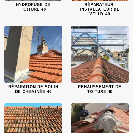
HYDROFUGE DE
RÉPARATEUR,
TOITURE 40
INSTALLATEUR DE
VELUX 40
RÉPARATION DE SOLIN
REHAUSSEMENT DE
DE CHEMINÉE 40
TOITURE 40