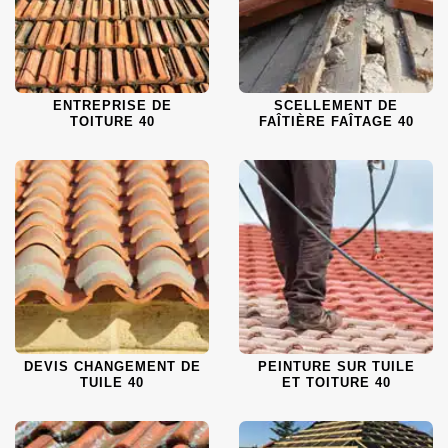
ENTREPRISE DE
SCELLEMENT DE
TOITURE 40
FAÎTIÈRE FAÎTAGE 40
DEVIS CHANGEMENT DE
PEINTURE SUR TUILE
TUILE 40
ET TOITURE 40