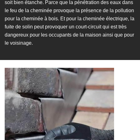
soit bien étanche. Parce que la pénétration des eaux dans
le feu de la cheminée provoque la présence de la pollution
pour la cheminée à bois. Et pour la cheminée électrique, la
fuite de solin peut provoquer un court-circuit qui est très
dangereux pour les occupants de la maison ainsi que pour
le voisinage.