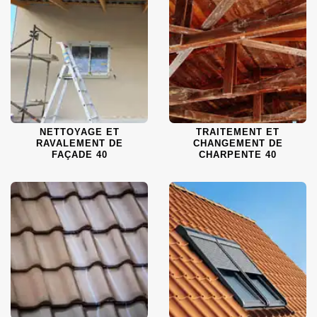
NETTOYAGE ET
TRAITEMENT ET
RAVALEMENT DE
CHANGEMENT DE
FAÇADE 40
CHARPENTE 40