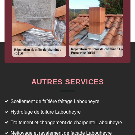
AUTRES SERVICES
Scellement de faîtière faîtage Labouheyre
Hydrofuge de toiture Labouheyre
Traitement et changement de charpente Labouheyre
Nettoyage et ravalement de façade Labouheyre