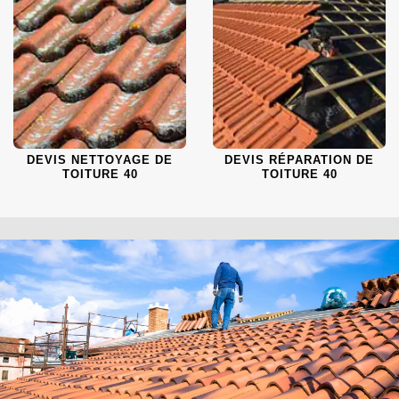
DEVIS NETTOYAGE DE
DEVIS RÉPARATION DE
TOITURE 40
TOITURE 40