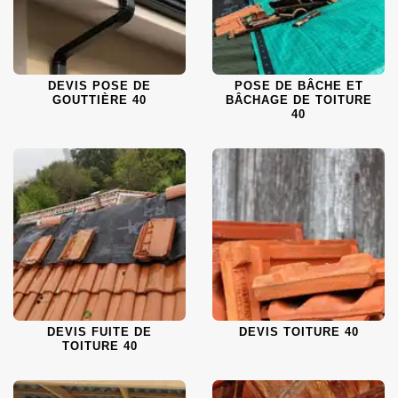
DEVIS POSE DE
POSE DE BÂCHE ET
GOUTTIÈRE 40
BÂCHAGE DE TOITURE
40
DEVIS FUITE DE
DEVIS TOITURE 40
TOITURE 40