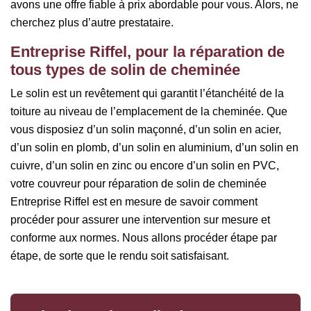
avons une offre fiable à prix abordable pour vous. Alors, ne
cherchez plus d’autre prestataire.
Entreprise Riffel, pour la réparation de
tous types de solin de cheminée
Le solin est un revêtement qui garantit l’étanchéité de la
toiture au niveau de l’emplacement de la cheminée. Que
vous disposiez d’un solin maçonné, d’un solin en acier,
d’un solin en plomb, d’un solin en aluminium, d’un solin en
cuivre, d’un solin en zinc ou encore d’un solin en PVC,
votre couvreur pour réparation de solin de cheminée
Entreprise Riffel est en mesure de savoir comment
procéder pour assurer une intervention sur mesure et
conforme aux normes. Nous allons procéder étape par
étape, de sorte que le rendu soit satisfaisant.