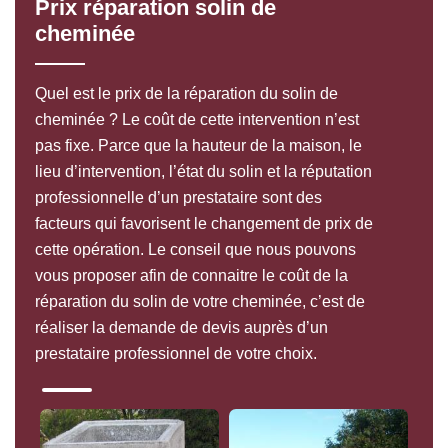
Prix réparation solin de
cheminée
Quel est le prix de la réparation du solin de
cheminée ? Le coût de cette intervention n’est
pas fixe. Parce que la hauteur de la maison, le
lieu d’intervention, l’état du solin et la réputation
professionnelle d’un prestataire sont des
facteurs qui favorisent le changement de prix de
cette opération. Le conseil que nous pouvons
vous proposer afin de connaitre le coût de la
réparation du solin de votre cheminée, c’est de
réaliser la demande de devis auprès d’un
prestataire professionnel de votre choix.