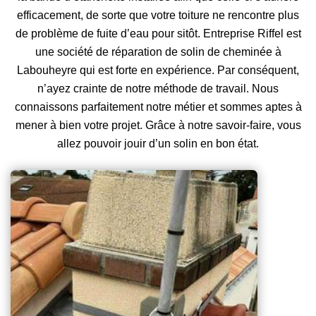
efficacement, de sorte que votre toiture ne rencontre plus
de problème de fuite d’eau pour sitôt. Entreprise Riffel est
une société de réparation de solin de cheminée à
Labouheyre qui est forte en expérience. Par conséquent,
n’ayez crainte de notre méthode de travail. Nous
connaissons parfaitement notre métier et sommes aptes à
mener à bien votre projet. Grâce à notre savoir-faire, vous
allez pouvoir jouir d’un solin en bon état.