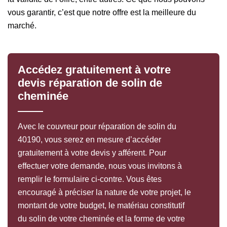
vous garantir, c’est que notre offre est la meilleure du
marché.
Accédez gratuitement à votre
devis réparation de solin de
cheminée
Avec le couvreur pour réparation de solin du
40190, vous serez en mesure d’accéder
gratuitement à votre devis y afférent. Pour
effectuer votre demande, nous vous invitons à
remplir le formulaire ci-contre. Vous êtes
encouragé à préciser la nature de votre projet, le
montant de votre budget, le matériau constitutif
du solin de votre cheminée et la forme de votre