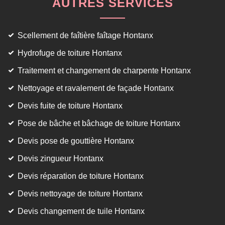
AUTRES SERVICES
Scellement de faîtière faîtage Hontanx
Hydrofuge de toiture Hontanx
Traitement et changement de charpente Hontanx
Nettoyage et ravalement de façade Hontanx
Devis fuite de toiture Hontanx
Pose de bâche et bâchage de toiture Hontanx
Devis pose de gouttière Hontanx
Devis zingueur Hontanx
Devis réparation de toiture Hontanx
Devis nettoyage de toiture Hontanx
Devis changement de tuile Hontanx