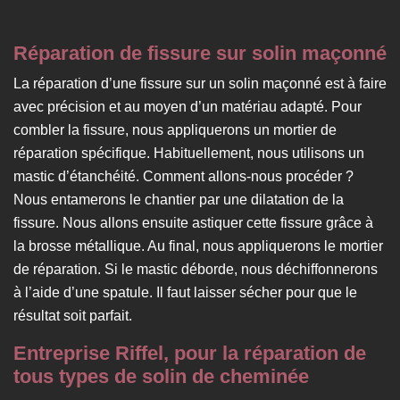
Réparation de fissure sur solin maçonné
La réparation d’une fissure sur un solin maçonné est à faire
avec précision et au moyen d’un matériau adapté. Pour
combler la fissure, nous appliquerons un mortier de
réparation spécifique. Habituellement, nous utilisons un
mastic d’étanchéité. Comment allons-nous procéder ?
Nous entamerons le chantier par une dilatation de la
fissure. Nous allons ensuite astiquer cette fissure grâce à
la brosse métallique. Au final, nous appliquerons le mortier
de réparation. Si le mastic déborde, nous déchiffonnerons
à l’aide d’une spatule. Il faut laisser sécher pour que le
résultat soit parfait.
Entreprise Riffel, pour la réparation de
tous types de solin de cheminée