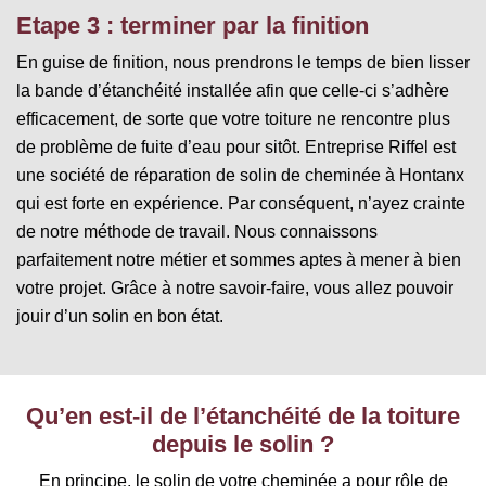
Etape 3 : terminer par la finition
En guise de finition, nous prendrons le temps de bien lisser
la bande d’étanchéité installée afin que celle-ci s’adhère
efficacement, de sorte que votre toiture ne rencontre plus
de problème de fuite d’eau pour sitôt. Entreprise Riffel est
une société de réparation de solin de cheminée à Hontanx
qui est forte en expérience. Par conséquent, n’ayez crainte
de notre méthode de travail. Nous connaissons
parfaitement notre métier et sommes aptes à mener à bien
votre projet. Grâce à notre savoir-faire, vous allez pouvoir
jouir d’un solin en bon état.
Qu’en est-il de l’étanchéité de la toiture
depuis le solin ?
En principe, le solin de votre cheminée a pour rôle de