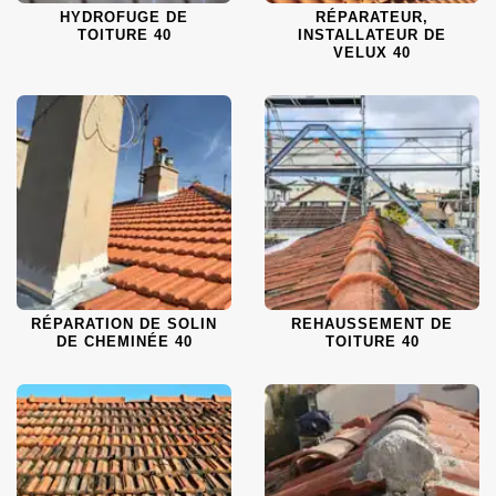
HYDROFUGE DE
RÉPARATEUR,
TOITURE 40
INSTALLATEUR DE
VELUX 40
RÉPARATION DE SOLIN
REHAUSSEMENT DE
DE CHEMINÉE 40
TOITURE 40