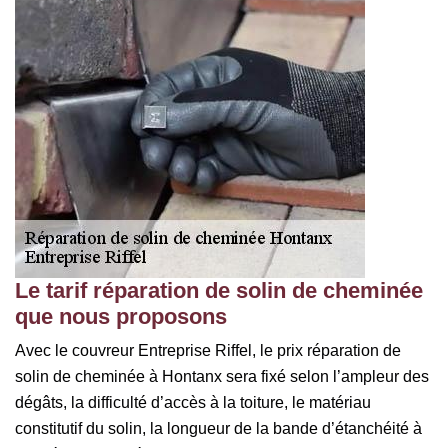
Le tarif réparation de solin de cheminée
que nous proposons
Avec le couvreur Entreprise Riffel, le prix réparation de
solin de cheminée à Hontanx sera fixé selon l’ampleur des
dégâts, la difficulté d’accès à la toiture, le matériau
constitutif du solin, la longueur de la bande d’étanchéité à