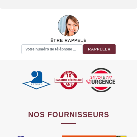
ÊTRE RAPPELÉ
NOS FOURNISSEURS