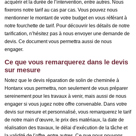
acquérir et la durée de l’intervention, entre autres. Nous
fixerons notre tarif au cas par cas. Vous pouvez nous
mentionner le montant de votre budget en vous référant à
notre fourchette de tarif. Pour découvrir les détails de notre
tarification, n’hésitez pas à nous envoyer une demande de
devis. Ce document vous permettra aussi de nous
engager.
Ce que vous remarquerez dans le devis
sur mesure
Notez que le devis réparation de solin de cheminée à
Hontanx vous permettra, non seulement de vous préparer
sereinement pour les travaux à venir, mais aussi de nous
engager si vous jugez notre offre convenable. Dans votre
devis sur mesure et personnalisé, vous remarquerez le tarif
de notre main d’œuvre, le prix des matériaux, la date de
réalisation des travaux, le délai d’exécution de la tâche et
la validité de l’offre, entre autres. Ce que nous pouvons