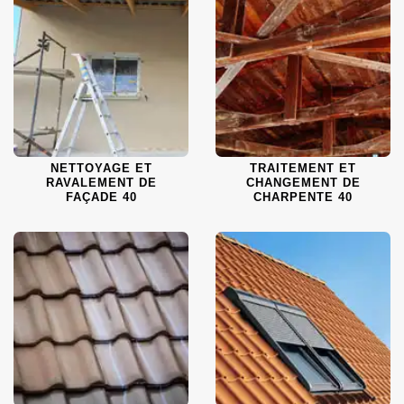
NETTOYAGE ET
TRAITEMENT ET
RAVALEMENT DE
CHANGEMENT DE
FAÇADE 40
CHARPENTE 40