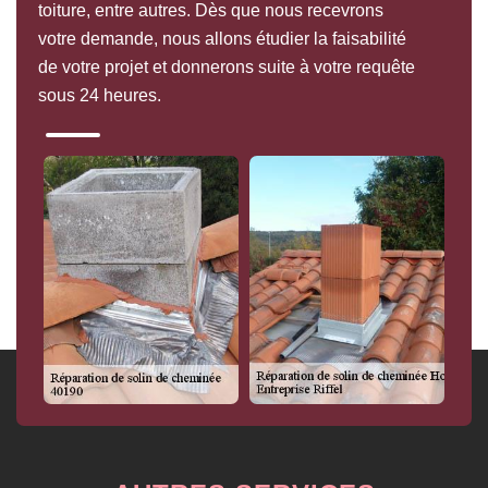
toiture, entre autres. Dès que nous recevrons
votre demande, nous allons étudier la faisabilité
de votre projet et donnerons suite à votre requête
sous 24 heures.