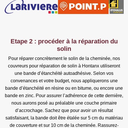
Etape 2 : procéder à la réparation du
solin
Pour réparer concrètement le solin de la cheminée, nos
couvreurs pour réparation de solin à Hontanx utiliseront
une bande d’étanchéité autoadhésive. Selon vos
convenances et votre budget, nous appliquerons une
bande d’étanchéité en résine ou en bitume, ou encore une
bande en zinc. Pour assurer l’adhérence de cette dernière,
nous aurons posé au préalable une couche primaire
d’accrochage. Sachez que pour avoir un résultat
satisfaisant, la bande doit être étalée sur 5 cm du matériau
de couverture et sur 10 cm de la cheminée. Rassurez-