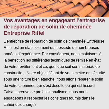
Vos avantages en engageant l’entreprise
de réparation de solin de cheminée
Entreprise Riffel
L’entreprise de réparation de solin de cheminée Entreprise
Riffel est un établissement qui possède de nombreuses
années d’expérience. Par conséquent, nous maîtrisons à
la perfection les différentes techniques de remise en état
de votre revêtement et ce, quel que soit son matériau de
construction. Notre objectif étant de vous mettre en sécurité
sous une toiture bien étanche, nous allons réparer le solin
de votre cheminée qui s’est décollé ou qui est fissuré.
Faisant preuve de professionnalisme, nous nous
engageons à respecter les consignes fournis dans le
cahier des charges.