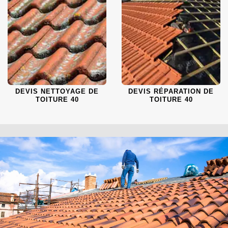
DEVIS NETTOYAGE DE
DEVIS RÉPARATION DE
TOITURE 40
TOITURE 40