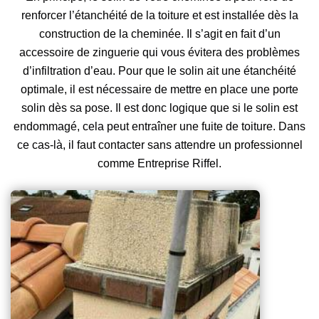
renforcer l’étanchéité de la toiture et est installée dès la
construction de la cheminée. Il s’agit en fait d’un
accessoire de zinguerie qui vous évitera des problèmes
d’infiltration d’eau. Pour que le solin ait une étanchéité
optimale, il est nécessaire de mettre en place une porte
solin dès sa pose. Il est donc logique que si le solin est
endommagé, cela peut entraîner une fuite de toiture. Dans
ce cas-là, il faut contacter sans attendre un professionnel
comme Entreprise Riffel.