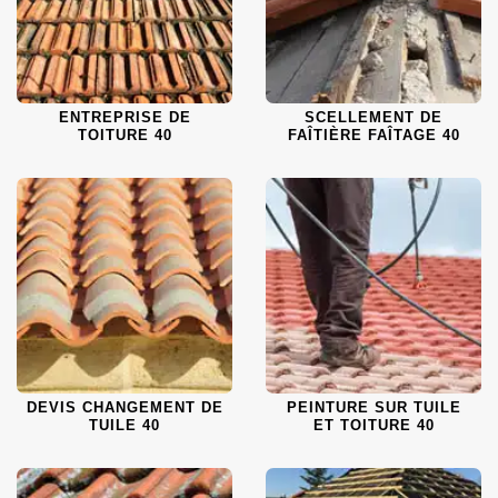
ENTREPRISE DE
SCELLEMENT DE
TOITURE 40
FAÎTIÈRE FAÎTAGE 40
DEVIS CHANGEMENT DE
PEINTURE SUR TUILE
TUILE 40
ET TOITURE 40