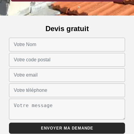
Devis gratuit