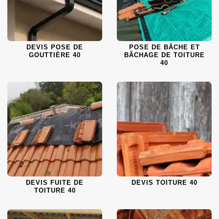
DEVIS POSE DE
POSE DE BÂCHE ET
GOUTTIÈRE 40
BÂCHAGE DE TOITURE
40
DEVIS FUITE DE
DEVIS TOITURE 40
TOITURE 40