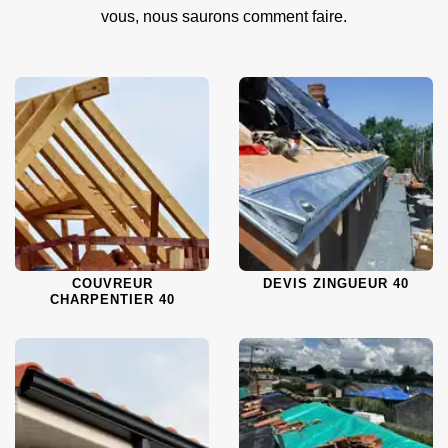
vous, nous saurons comment faire.
COUVREUR
DEVIS ZINGUEUR 40
CHARPENTIER 40