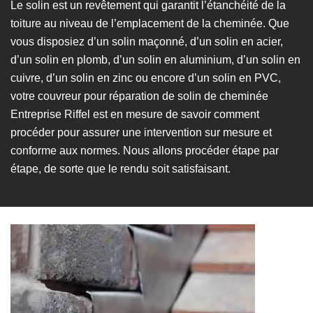
Le solin est un revêtement qui garantit l’étanchéité de la
toiture au niveau de l’emplacement de la cheminée. Que
vous disposiez d’un solin maçonné, d’un solin en acier,
d’un solin en plomb, d’un solin en aluminium, d’un solin en
cuivre, d’un solin en zinc ou encore d’un solin en PVC,
votre couvreur pour réparation de solin de cheminée
Entreprise Riffel est en mesure de savoir comment
procéder pour assurer une intervention sur mesure et
conforme aux normes. Nous allons procéder étape par
étape, de sorte que le rendu soit satisfaisant.