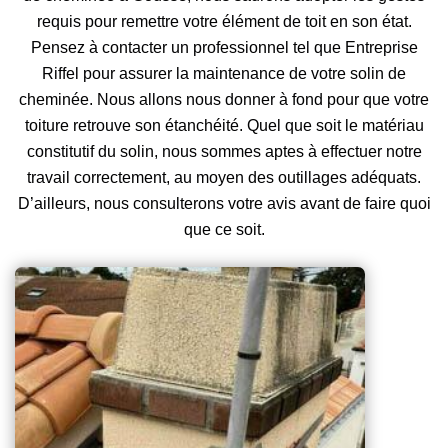
requis pour remettre votre élément de toit en son état.
Pensez à contacter un professionnel tel que Entreprise
Riffel pour assurer la maintenance de votre solin de
cheminée. Nous allons nous donner à fond pour que votre
toiture retrouve son étanchéité. Quel que soit le matériau
constitutif du solin, nous sommes aptes à effectuer notre
travail correctement, au moyen des outillages adéquats.
D’ailleurs, nous consulterons votre avis avant de faire quoi
que ce soit.