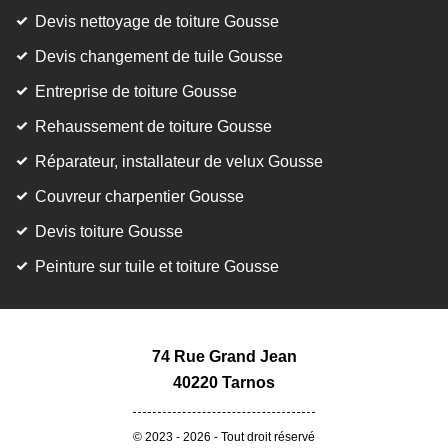
Devis nettoyage de toiture Gousse
Devis changement de tuile Gousse
Entreprise de toiture Gousse
Rehaussement de toiture Gousse
Réparateur, installateur de velux Gousse
Couvreur charpentier Gousse
Devis toiture Gousse
Peinture sur tuile et toiture Gousse
74 Rue Grand Jean
40220 Tarnos
© 2023 - 2026 - Tout droit réservé