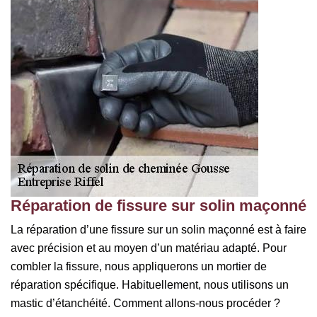
Réparation de fissure sur solin maçonné
La réparation d’une fissure sur un solin maçonné est à faire
avec précision et au moyen d’un matériau adapté. Pour
combler la fissure, nous appliquerons un mortier de
réparation spécifique. Habituellement, nous utilisons un
mastic d’étanchéité. Comment allons-nous procéder ?