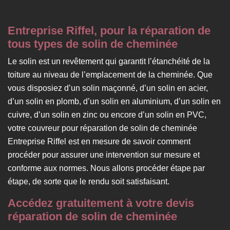
Entreprise Riffel, pour la réparation de
tous types de solin de cheminée
Le solin est un revêtement qui garantit l’étanchéité de la
toiture au niveau de l’emplacement de la cheminée. Que
vous disposiez d’un solin maçonné, d’un solin en acier,
d’un solin en plomb, d’un solin en aluminium, d’un solin en
cuivre, d’un solin en zinc ou encore d’un solin en PVC,
votre couvreur pour réparation de solin de cheminée
Entreprise Riffel est en mesure de savoir comment
procéder pour assurer une intervention sur mesure et
conforme aux normes. Nous allons procéder étape par
étape, de sorte que le rendu soit satisfaisant.
Accédez gratuitement à votre devis
réparation de solin de cheminée