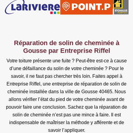
Réparation de solin de cheminée à
Gousse par Entreprise Riffel
Votre toiture présente une fuite ? Peut-être est-ce à cause
d’une défaillance du solin de votre cheminée ? Pour le
savoir, il ne faut pas chercher très loin. Faites appel à
Entreprise Riffel, une entreprise de réparation de solin de
cheminée installée dans la ville de Gousse 40465. Nous
allons vérifier l’état du pied de votre cheminée avant de
pouvoir faire une conclusion. Sachez que la réparation de
solin de cheminée n’est pas une mince à faire. Il est
indispensable de maîtriser la méthode y afférente et de
savoir l’appliquer.