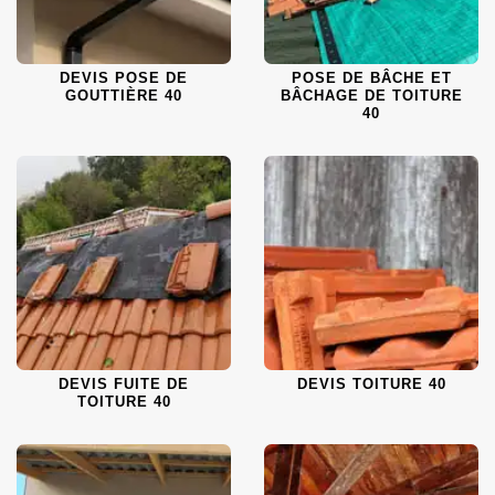
DEVIS POSE DE
POSE DE BÂCHE ET
GOUTTIÈRE 40
BÂCHAGE DE TOITURE
40
DEVIS FUITE DE
DEVIS TOITURE 40
TOITURE 40