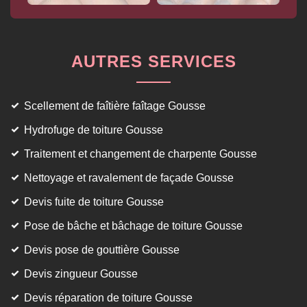
AUTRES SERVICES
Scellement de faîtière faîtage Gousse
Hydrofuge de toiture Gousse
Traitement et changement de charpente Gousse
Nettoyage et ravalement de façade Gousse
Devis fuite de toiture Gousse
Pose de bâche et bâchage de toiture Gousse
Devis pose de gouttière Gousse
Devis zingueur Gousse
Devis réparation de toiture Gousse