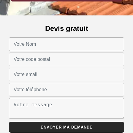
Devis gratuit