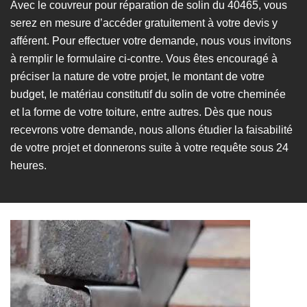
Avec le couvreur pour réparation de solin du 40465, vous
serez en mesure d’accéder gratuitement à votre devis y
afférent. Pour effectuer votre demande, nous vous invitons
à remplir le formulaire ci-contre. Vous êtes encouragé à
préciser la nature de votre projet, le montant de votre
budget, le matériau constitutif du solin de votre cheminée
et la forme de votre toiture, entre autres. Dès que nous
recevrons votre demande, nous allons étudier la faisabilité
de votre projet et donnerons suite à votre requête sous 24
heures.