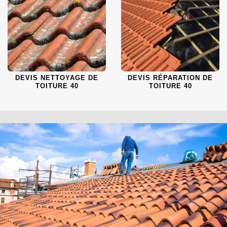
DEVIS NETTOYAGE DE
DEVIS RÉPARATION DE
TOITURE 40
TOITURE 40