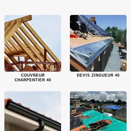
COUVREUR
DEVIS ZINGUEUR 40
CHARPENTIER 40