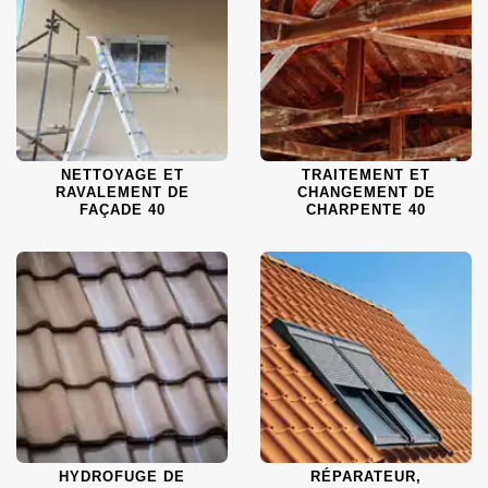
NETTOYAGE ET
TRAITEMENT ET
RAVALEMENT DE
CHANGEMENT DE
FAÇADE 40
CHARPENTE 40
HYDROFUGE DE
RÉPARATEUR,