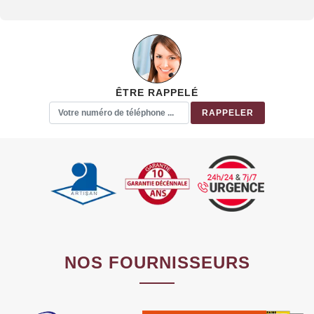
ÊTRE RAPPELÉ
NOS FOURNISSEURS