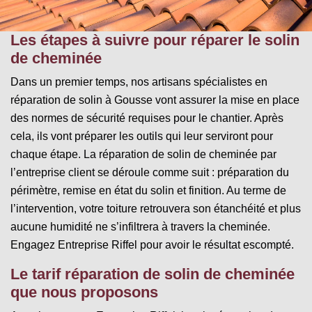
Les étapes à suivre pour réparer le solin
de cheminée
Dans un premier temps, nos artisans spécialistes en
réparation de solin à Gousse vont assurer la mise en place
des normes de sécurité requises pour le chantier. Après
cela, ils vont préparer les outils qui leur serviront pour
chaque étape. La réparation de solin de cheminée par
l’entreprise client se déroule comme suit : préparation du
périmètre, remise en état du solin et finition. Au terme de
l’intervention, votre toiture retrouvera son étanchéité et plus
aucune humidité ne s’infiltrera à travers la cheminée.
Engagez Entreprise Riffel pour avoir le résultat escompté.
Le tarif réparation de solin de cheminée
que nous proposons