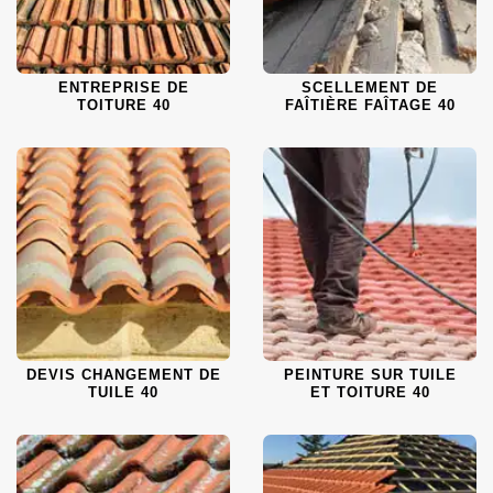
ENTREPRISE DE
SCELLEMENT DE
TOITURE 40
FAÎTIÈRE FAÎTAGE 40
DEVIS CHANGEMENT DE
PEINTURE SUR TUILE
TUILE 40
ET TOITURE 40