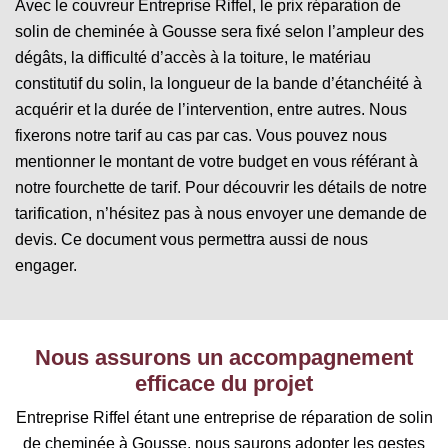
Avec le couvreur Entreprise Riffel, le prix réparation de
solin de cheminée à Gousse sera fixé selon l’ampleur des
dégâts, la difficulté d’accès à la toiture, le matériau
constitutif du solin, la longueur de la bande d’étanchéité à
acquérir et la durée de l’intervention, entre autres. Nous
fixerons notre tarif au cas par cas. Vous pouvez nous
mentionner le montant de votre budget en vous référant à
notre fourchette de tarif. Pour découvrir les détails de notre
tarification, n’hésitez pas à nous envoyer une demande de
devis. Ce document vous permettra aussi de nous
engager.
Nous assurons un accompagnement
efficace du projet
Entreprise Riffel étant une entreprise de réparation de solin
de cheminée à Gousse, nous saurons adopter les gestes