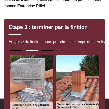
comme Entreprise Riffel.
Etape 3 : terminer par la finition
En guise de finition, nous prendrons le temps de bien lisse