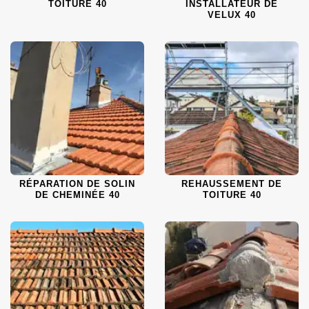
TOITURE 40
INSTALLATEUR DE
VELUX 40
RÉPARATION DE SOLIN
REHAUSSEMENT DE
DE CHEMINÉE 40
TOITURE 40