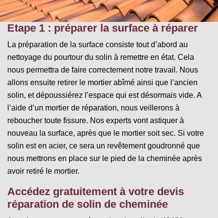
Etape 1 : préparer la surface à réparer
La préparation de la surface consiste tout d’abord au
nettoyage du pourtour du solin à remettre en état. Cela
nous permettra de faire correctement notre travail. Nous
allons ensuite retirer le mortier abîmé ainsi que l’ancien
solin, et dépoussiérez l’espace qui est désormais vide. A
l’aide d’un mortier de réparation, nous veillerons à
reboucher toute fissure. Nos experts vont astiquer à
nouveau la surface, après que le mortier soit sec. Si votre
solin est en acier, ce sera un revêtement goudronné que
nous mettrons en place sur le pied de la cheminée après
avoir retiré le mortier.
Accédez gratuitement à votre devis
réparation de solin de cheminée