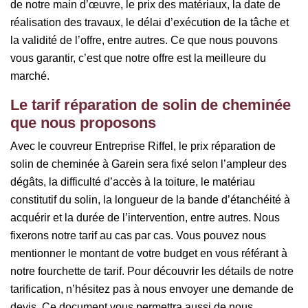
de notre main d’œuvre, le prix des matériaux, la date de
réalisation des travaux, le délai d’exécution de la tâche et
la validité de l’offre, entre autres. Ce que nous pouvons
vous garantir, c’est que notre offre est la meilleure du
marché.
Le tarif réparation de solin de cheminée
que nous proposons
Avec le couvreur Entreprise Riffel, le prix réparation de
solin de cheminée à Garein sera fixé selon l’ampleur des
dégâts, la difficulté d’accès à la toiture, le matériau
constitutif du solin, la longueur de la bande d’étanchéité à
acquérir et la durée de l’intervention, entre autres. Nous
fixerons notre tarif au cas par cas. Vous pouvez nous
mentionner le montant de votre budget en vous référant à
notre fourchette de tarif. Pour découvrir les détails de notre
tarification, n’hésitez pas à nous envoyer une demande de
devis. Ce document vous permettra aussi de nous