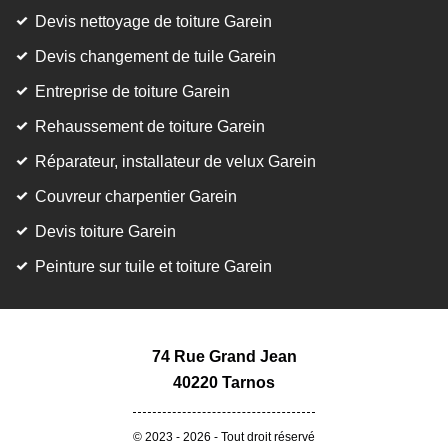
Devis nettoyage de toiture Garein
Devis changement de tuile Garein
Entreprise de toiture Garein
Rehaussement de toiture Garein
Réparateur, installateur de velux Garein
Couvreur charpentier Garein
Devis toiture Garein
Peinture sur tuile et toiture Garein
74 Rue Grand Jean
40220 Tarnos
© 2023 - 2026 - Tout droit réservé