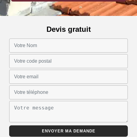
Devis gratuit