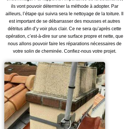
ils vont pouvoir déterminer la méthode à adopter. Par
ailleurs, l’étape qui suivra sera le nettoyage de la toiture. Il
est important de se débarrasser des mousses et autres
détritus afin d’y voir plus clair. Ce ne sera qu’après cette
opération, c’est-à-dire sur une surface propre et nette, que
nous allons pouvoir faire les réparations nécessaires de
votre solin de cheminée. Confiez-nous votre projet.