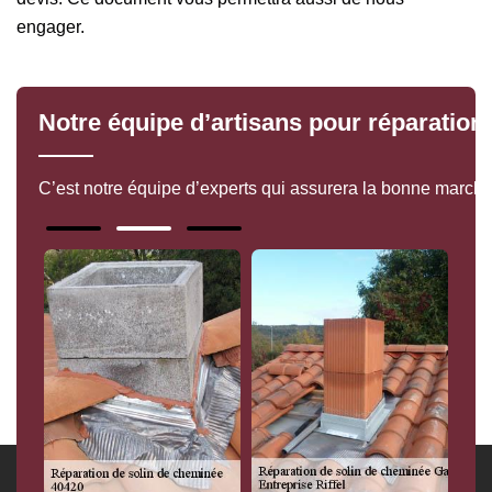
engager.
Notre équipe d’artisans pour réparation
C’est notre équipe d’experts qui assurera la bonne marche 