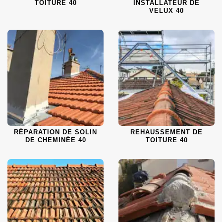
TOITURE 40
INSTALLATEUR DE
VELUX 40
RÉPARATION DE SOLIN
REHAUSSEMENT DE
DE CHEMINÉE 40
TOITURE 40