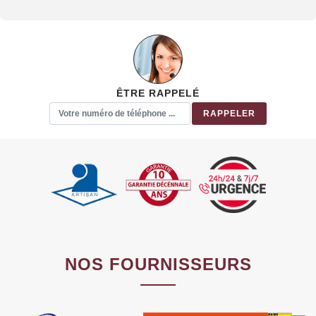
ÊTRE RAPPELÉ
NOS FOURNISSEURS