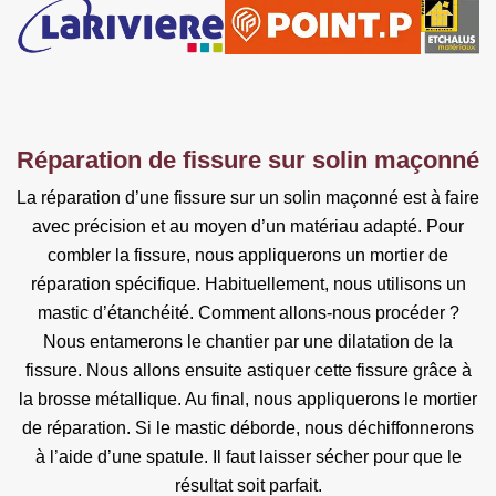
Réparation de fissure sur solin maçonné
La réparation d’une fissure sur un solin maçonné est à faire
avec précision et au moyen d’un matériau adapté. Pour
combler la fissure, nous appliquerons un mortier de
réparation spécifique. Habituellement, nous utilisons un
mastic d’étanchéité. Comment allons-nous procéder ?
Nous entamerons le chantier par une dilatation de la
fissure. Nous allons ensuite astiquer cette fissure grâce à
la brosse métallique. Au final, nous appliquerons le mortier
de réparation. Si le mastic déborde, nous déchiffonnerons
à l’aide d’une spatule. Il faut laisser sécher pour que le
résultat soit parfait.