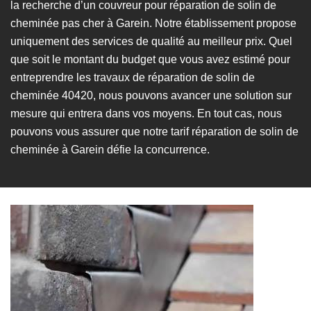
la recherche d’un couvreur pour réparation de solin de
cheminée pas cher à Garein. Notre établissement propose
uniquement des services de qualité au meilleur prix. Quel
que soit le montant du budget que vous avez estimé pour
entreprendre les travaux de réparation de solin de
cheminée 40420, nous pouvons avancer une solution sur
mesure qui entrera dans vos moyens. En tout cas, nous
pouvons vous assurer que notre tarif réparation de solin de
cheminée à Garein défie la concurrence.