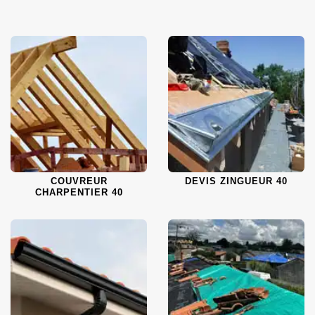
COUVREUR
DEVIS ZINGUEUR 40
CHARPENTIER 40