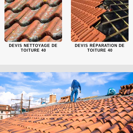
DEVIS NETTOYAGE DE
DEVIS RÉPARATION DE
TOITURE 40
TOITURE 40