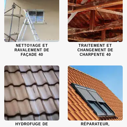
NETTOYAGE ET
TRAITEMENT ET
RAVALEMENT DE
CHANGEMENT DE
FAÇADE 40
CHARPENTE 40
HYDROFUGE DE
RÉPARATEUR,