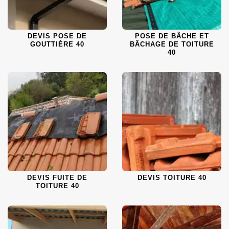
DEVIS POSE DE
POSE DE BÂCHE ET
GOUTTIÈRE 40
BÂCHAGE DE TOITURE
40
DEVIS FUITE DE
DEVIS TOITURE 40
TOITURE 40