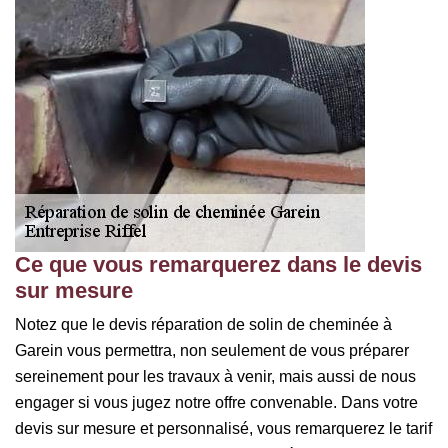
Ce que vous remarquerez dans le devis
sur mesure
Notez que le devis réparation de solin de cheminée à
Garein vous permettra, non seulement de vous préparer
sereinement pour les travaux à venir, mais aussi de nous
engager si vous jugez notre offre convenable. Dans votre
devis sur mesure et personnalisé, vous remarquerez le tarif