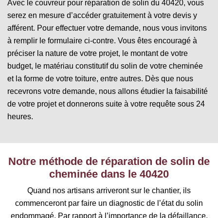
Avec le couvreur pour réparation de solin du 40420, vous
serez en mesure d’accéder gratuitement à votre devis y
afférent. Pour effectuer votre demande, nous vous invitons
à remplir le formulaire ci-contre. Vous êtes encouragé à
préciser la nature de votre projet, le montant de votre
budget, le matériau constitutif du solin de votre cheminée
et la forme de votre toiture, entre autres. Dès que nous
recevrons votre demande, nous allons étudier la faisabilité
de votre projet et donnerons suite à votre requête sous 24
heures.
Notre méthode de réparation de solin de
cheminée dans le 40420
Quand nos artisans arriveront sur le chantier, ils
commenceront par faire un diagnostic de l’état du solin
endommagé. Par rapport à l’importance de la défaillance,