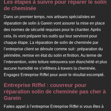
Les étapes à suivre pour réparer le solin
de cheminée
Dans un premier temps, nos artisans spécialistes en
réparation de solin à Garein vont assurer la mise en place
des normes de sécurité requises pour le chantier. Après
cela, ils vont préparer les outils qui leur serviront pour
chaque étape. La réparation de solin de cheminée par
l’entreprise client se déroule comme suit : préparation du
périmètre, remise en état du solin et finition. Au terme de
l’intervention, votre toiture retrouvera son étanchéité et plus
aucune humidité ne s’infiltrera à travers la cheminée.
Engagez Entreprise Riffel pour avoir le résultat escompté.
Entreprise Riffel : couvreur pour
réparation solin de cheminée pas cher à
Garein
Faites appel à l’entreprise Entreprise Riffel si vous êtes à