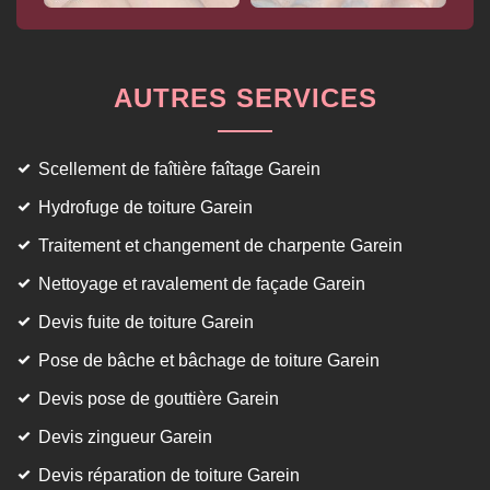
AUTRES SERVICES
Scellement de faîtière faîtage Garein
Hydrofuge de toiture Garein
Traitement et changement de charpente Garein
Nettoyage et ravalement de façade Garein
Devis fuite de toiture Garein
Pose de bâche et bâchage de toiture Garein
Devis pose de gouttière Garein
Devis zingueur Garein
Devis réparation de toiture Garein