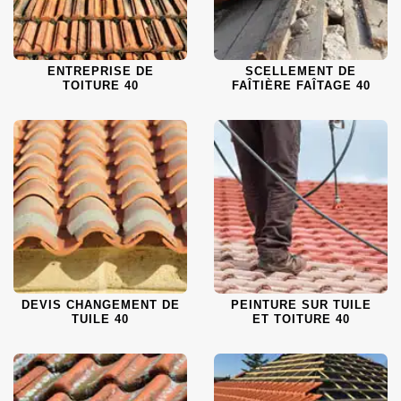
ENTREPRISE DE
SCELLEMENT DE
TOITURE 40
FAÎTIÈRE FAÎTAGE 40
DEVIS CHANGEMENT DE
PEINTURE SUR TUILE
TUILE 40
ET TOITURE 40